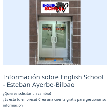
Información sobre English School
- Esteban Ayerbe-Bilbao
¿Quieres solicitar un cambio?
¿Es esta tu empresa? Crea una cuenta gratis para gestionar su
información