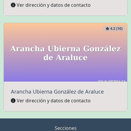
Ver dirección y datos de contacto
4.2 (10)
Arancha Ubierna González de Araluce
Ver dirección y datos de contacto
Secciones