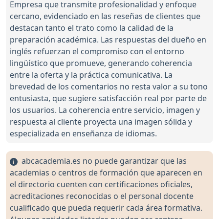
Empresa que transmite profesionalidad y enfoque
cercano, evidenciado en las reseñas de clientes que
destacan tanto el trato como la calidad de la
preparación académica. Las respuestas del dueño en
inglés refuerzan el compromiso con el entorno
lingüístico que promueve, generando coherencia
entre la oferta y la práctica comunicativa. La
brevedad de los comentarios no resta valor a su tono
entusiasta, que sugiere satisfacción real por parte de
los usuarios. La coherencia entre servicio, imagen y
respuesta al cliente proyecta una imagen sólida y
especializada en enseñanza de idiomas.
abcacademia.es no puede garantizar que las
academias o centros de formación que aparecen en
el directorio cuenten con certificaciones oficiales,
acreditaciones reconocidas o el personal docente
cualificado que pueda requerir cada área formativa.