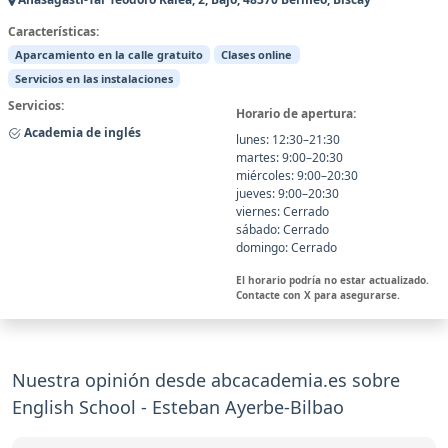
Características:
Aparcamiento en la calle gratuito
Clases online
Servicios en las instalaciones
Servicios:
Horario de apertura:
Academia de inglés
lunes: 12:30–21:30
martes: 9:00–20:30
miércoles: 9:00–20:30
jueves: 9:00–20:30
viernes: Cerrado
sábado: Cerrado
domingo: Cerrado
El horario podría no estar actualizado.
Contacte con X para asegurarse.
Nuestra opinión desde abcacademia.es sobre
English School - Esteban Ayerbe-Bilbao