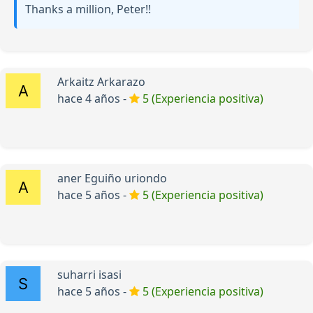
Thanks a million, Peter!!
Arkaitz Arkarazo
hace 4 años -
5 (Experiencia positiva)
aner Eguiño uriondo
hace 5 años -
5 (Experiencia positiva)
suharri isasi
hace 5 años -
5 (Experiencia positiva)