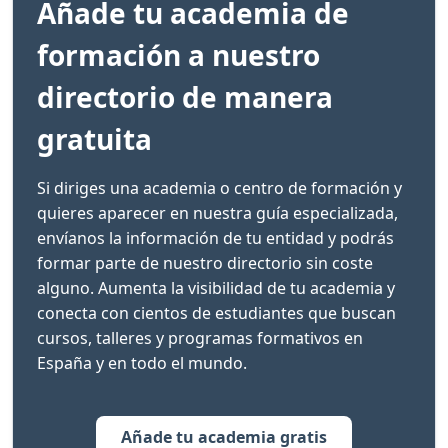
Añade tu academia de
formación a nuestro
directorio de manera
gratuita
Si diriges una academia o centro de formación y
quieres aparecer en nuestra guía especializada,
envíanos la información de tu entidad y podrás
formar parte de nuestro directorio sin coste
alguno. Aumenta la visibilidad de tu academia y
conecta con cientos de estudiantes que buscan
cursos, talleres y programas formativos en
España y en todo el mundo.
Añade tu academia gratis