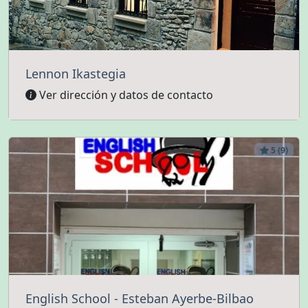
Lennon Ikastegia
Ver dirección y datos de contacto
5 (9)
English School - Esteban Ayerbe-Bilbao