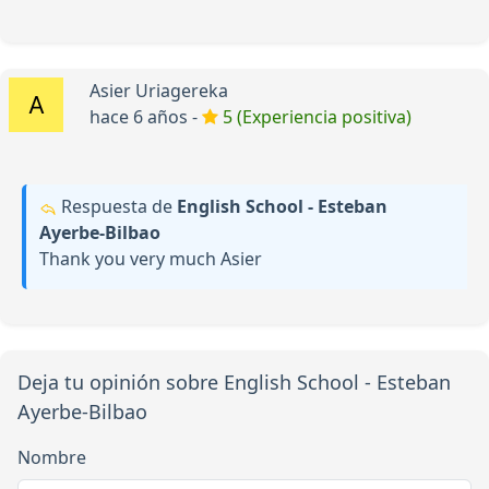
Asier Uriagereka
hace 6 años -
5 (Experiencia positiva)
Respuesta de
English School - Esteban
Ayerbe-Bilbao
Thank you very much Asier
Deja tu opinión sobre English School - Esteban
Ayerbe-Bilbao
Nombre