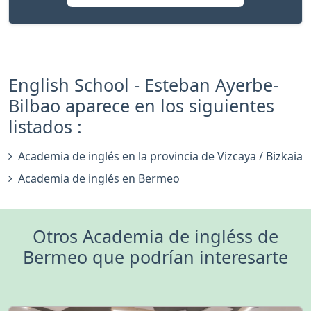
English School - Esteban Ayerbe-
Bilbao aparece en los siguientes
listados :
Academia de inglés en la provincia de Vizcaya / Bizkaia
Academia de inglés en Bermeo
Otros Academia de ingléss de
Bermeo que podrían interesarte