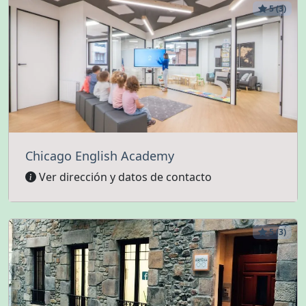
5 (3)
Chicago English Academy
Ver dirección y datos de contacto
5 (3)