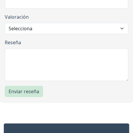
Valoración
Reseña
Enviar reseña