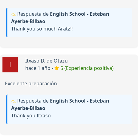
Respuesta de
English School - Esteban
Ayerbe-Bilbao
Thank you so much Aratz!!
Itxaso D. de Otazu
hace 1 año -
5 (Experiencia positiva)
Excelente preparación.
Respuesta de
English School - Esteban
Ayerbe-Bilbao
Thank you Itxaso