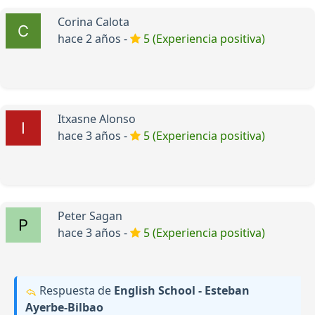
Corina Calota
hace 2 años -
5 (Experiencia positiva)
Itxasne Alonso
hace 3 años -
5 (Experiencia positiva)
Peter Sagan
hace 3 años -
5 (Experiencia positiva)
Respuesta de
English School - Esteban
Ayerbe-Bilbao