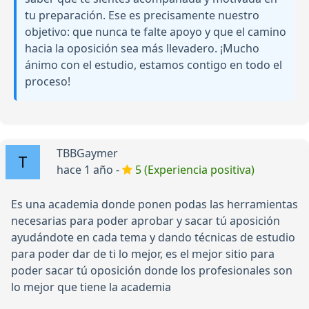
tu preparación. Ese es precisamente nuestro
objetivo: que nunca te falte apoyo y que el camino
hacia la oposición sea más llevadero. ¡Mucho
ánimo con el estudio, estamos contigo en todo el
proceso!
TBBGaymer
hace 1 año -
5 (Experiencia positiva)
Es una academia donde ponen podas las herramientas
necesarias para poder aprobar y sacar tú aposición
ayudándote en cada tema y dando técnicas de estudio
para poder dar de ti lo mejor, es el mejor sitio para
poder sacar tú oposición donde los profesionales son
lo mejor que tiene la academia