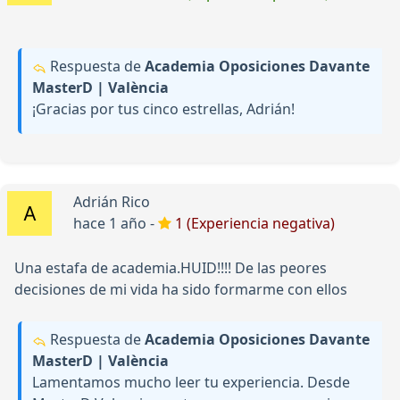
Respuesta de
Academia Oposiciones Davante
MasterD | València
¡Gracias por tus cinco estrellas, Adrián!
Adrián Rico
hace 1 año -
1 (Experiencia negativa)
Una estafa de academia.HUID!!!! De las peores
decisiones de mi vida ha sido formarme con ellos
Respuesta de
Academia Oposiciones Davante
MasterD | València
Lamentamos mucho leer tu experiencia. Desde