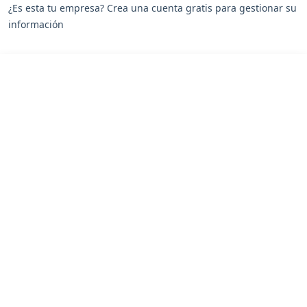
¿Es esta tu empresa? Crea una cuenta gratis para gestionar su
información