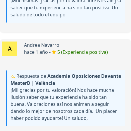
¡Muchísimas gracias por tu valoración! Nos alegra
saber que tu experiencia ha sido tan positiva. Un
saludo de todo el equipo
Andrea Navarro
hace 1 año -
5 (Experiencia positiva)
Respuesta de
Academia Oposiciones Davante
MasterD | València
¡Mil gracias por tu valoración! Nos hace mucha
ilusión saber que tu experiencia ha sido tan
buena. Valoraciones así nos animan a seguir
dando lo mejor de nosotros cada día. ¡Un placer
haber podido ayudarte! Un saludo,