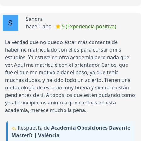
Sandra
hace 1 año -
5 (Experiencia positiva)
La verdad que no puedo estar más contenta de
haberme matriculado con ellos para cursar dmis
estudios. Ya estuve en otra academia pero nada que
ver. Aquí me matriculé con el orientador Carlos, que
fue el que me motivó a dar el paso, ya que tenía
muchas dudas, y ha sido todo un acierto. Tienen una
metodología de estudio muy buena y siempre están
pendientes de ti. A todos los que estén dudando como
yo al principio, os animo a que confieis en esta
academia, merece mucho la pena.
Respuesta de
Academia Oposiciones Davante
MasterD | València