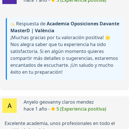
hace 1 año -
5 (Experiencia positiva)
Respuesta de
Academia Oposiciones Davante
MasterD | València
¡Muchas gracias por tu valoración positiva! 🌟
Nos alegra saber que tu experiencia ha sido
satisfactoria. Si en algún momento quieres
compartir más detalles o sugerencias, estaremos
encantados de escucharte. ¡Un saludo y mucho
éxito en tu preparación!
Anyelo geovanny claros mendez
hace 1 año -
5 (Experiencia positiva)
Excelente academia, unos profesionales en todo el