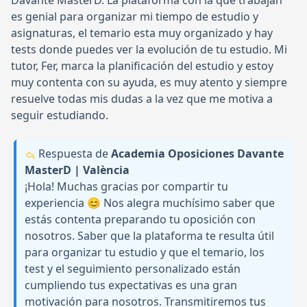
Davante MasterD. La plataforma con la que trabajan
es genial para organizar mi tiempo de estudio y
asignaturas, el temario esta muy organizado y hay
tests donde puedes ver la evolución de tu estudio. Mi
tutor, Fer, marca la planificación del estudio y estoy
muy contenta con su ayuda, es muy atento y siempre
resuelve todas mis dudas a la vez que me motiva a
seguir estudiando.
Respuesta de
Academia Oposiciones Davante
MasterD | València
¡Hola! Muchas gracias por compartir tu
experiencia 😊 Nos alegra muchísimo saber que
estás contenta preparando tu oposición con
nosotros. Saber que la plataforma te resulta útil
para organizar tu estudio y que el temario, los
test y el seguimiento personalizado están
cumpliendo tus expectativas es una gran
motivación para nosotros. Transmitiremos tus