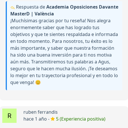
Respuesta de
Academia Oposiciones Davante
MasterD | València
¡Muchísimas gracias por tu reseña! Nos alegra
enormemente saber que has logrado tus
objetivos y que te sientes respaldada e informada
en todo momento. Para nosotros, tu éxito es lo
más importante, y saber que nuestra formación
ha sido una buena inversión para ti nos motiva
aún más. Transmitiremos tus palabras a Agus,
seguro que le hacen mucha ilusión. ¡Te deseamos
lo mejor en tu trayectoria profesional y en todo lo
que venga! 😊
ruben ferrandis
hace 1 año -
5 (Experiencia positiva)