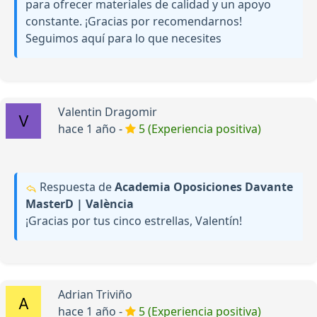
para ofrecer materiales de calidad y un apoyo
constante. ¡Gracias por recomendarnos!
Seguimos aquí para lo que necesites
Valentin Dragomir
hace 1 año -
5 (Experiencia positiva)
Respuesta de
Academia Oposiciones Davante
MasterD | València
¡Gracias por tus cinco estrellas, Valentín!
Adrian Triviño
hace 1 año -
5 (Experiencia positiva)