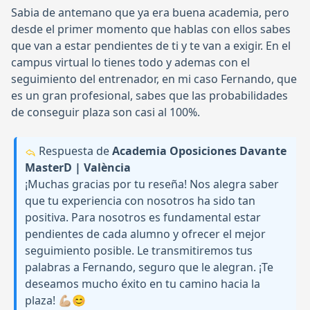
Sabia de antemano que ya era buena academia, pero
desde el primer momento que hablas con ellos sabes
que van a estar pendientes de ti y te van a exigir. En el
campus virtual lo tienes todo y ademas con el
seguimiento del entrenador, en mi caso Fernando, que
es un gran profesional, sabes que las probabilidades
de conseguir plaza son casi al 100%.
Respuesta de
Academia Oposiciones Davante
MasterD | València
¡Muchas gracias por tu reseña! Nos alegra saber
que tu experiencia con nosotros ha sido tan
positiva. Para nosotros es fundamental estar
pendientes de cada alumno y ofrecer el mejor
seguimiento posible. Le transmitiremos tus
palabras a Fernando, seguro que le alegran. ¡Te
deseamos mucho éxito en tu camino hacia la
plaza! 💪🏼😊