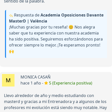
sentido de la palabra.
Respuesta de
Academia Oposiciones Davante
MasterD | València
¡Muchas gracias por tu reseña! 😊 Nos alegra
saber que tu experiencia con nuestra academia
ha sido positiva. Seguiremos esforzándonos para
ofrecer siempre lo mejor. ¡Te esperamos pronto!
🙌
MONICA CASAÑ
hace 1 año -
5 (Experiencia positiva)
Llevo alrededor de año y medio estudiando con
masterd y gracias a mi Entrenadora y a algunos de los
profesores mi evolución está siendo muy notable. Hay