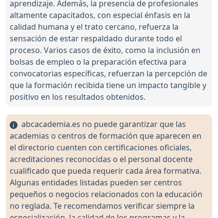
aprendizaje. Además, la presencia de profesionales
altamente capacitados, con especial énfasis en la
calidad humana y el trato cercano, refuerza la
sensación de estar respaldado durante todo el
proceso. Varios casos de éxito, como la inclusión en
bolsas de empleo o la preparación efectiva para
convocatorias específicas, refuerzan la percepción de
que la formación recibida tiene un impacto tangible y
positivo en los resultados obtenidos.
abcacademia.es no puede garantizar que las
academias o centros de formación que aparecen en
el directorio cuenten con certificaciones oficiales,
acreditaciones reconocidas o el personal docente
cualificado que pueda requerir cada área formativa.
Algunas entidades listadas pueden ser centros
pequeños o negocios relacionados con la educación
no reglada. Te recomendamos verificar siempre la
especialización, la calidad de los programas y la