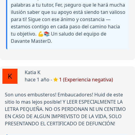
palabras a tu tutor, Fer, ¡seguro que le hará mucha
ilusión saber que su apoyo está siendo tan valioso
para ti! Sigue con ese ánimo y constancia —
estamos contigo en cada paso del camino hacia
tu objetivo. 💪📚 Un saludo del equipo de
Davante MasterD.
Katia K
hace 1 año -
1 (Experiencia negativa)
Son unos embusteros! Embaucadores! Huid de este
sitio lo mas lejos posible! Y LEER ESPECIALMENTE LA
LETRA PEQUEÑA. NO OS PERDONAN NI UN CENTIMO
EN CASO DE ALGUN IMPREVISTO DE LA VIDA, SOLO
PRESENTANDO EL CERTIFICADO DE DEFUNCIÓN!