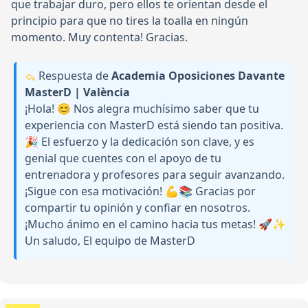
que trabajar duro, pero ellos te orientan desde el
principio para que no tires la toalla en ningún
momento. Muy contenta! Gracias.
Respuesta de
Academia Oposiciones Davante
MasterD | València
¡Hola! 😊 Nos alegra muchísimo saber que tu
experiencia con MasterD está siendo tan positiva.
🎉 El esfuerzo y la dedicación son clave, y es
genial que cuentes con el apoyo de tu
entrenadora y profesores para seguir avanzando.
¡Sigue con esa motivación! 💪📚 Gracias por
compartir tu opinión y confiar en nosotros.
¡Mucho ánimo en el camino hacia tus metas! 🚀✨
Un saludo, El equipo de MasterD