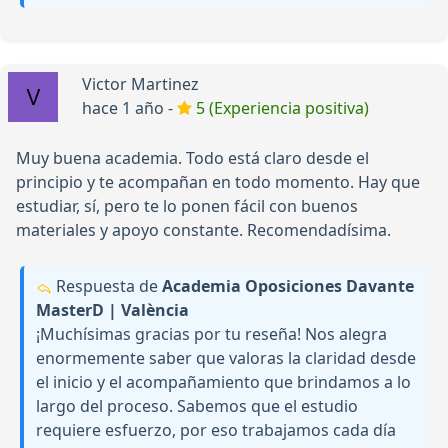
Victor Martinez
hace 1 año -
5 (Experiencia positiva)
Muy buena academia. Todo está claro desde el
principio y te acompañan en todo momento. Hay que
estudiar, sí, pero te lo ponen fácil con buenos
materiales y apoyo constante. Recomendadísima.
Respuesta de
Academia Oposiciones Davante
MasterD | València
¡Muchísimas gracias por tu reseña! Nos alegra
enormemente saber que valoras la claridad desde
el inicio y el acompañamiento que brindamos a lo
largo del proceso. Sabemos que el estudio
requiere esfuerzo, por eso trabajamos cada día