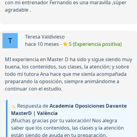
con mi entrenador Fernando es una maravilla ,súper
agradable .
Teresa Valdivieso
hace 10 meses -
5 (Experiencia positiva)
MI experiencia en Master D ha sido y sigue siendo muy
buena, los contenidos, sus clases, la atención; y sobre
todo mi tutora Ana hace que me sienta acompañada
preparando la oposición, siempre animándome a
continuar con el estudio.
Respuesta de
Academia Oposiciones Davante
MasterD | València
¡Muchas gracias por tu valoración! Nos alegra
saber que los contenidos, las clases y la atención
están siendo de ayuda en tu preparación.