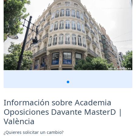
Información sobre Academia
Oposiciones Davante MasterD |
València
¿Quieres solicitar un cambio?