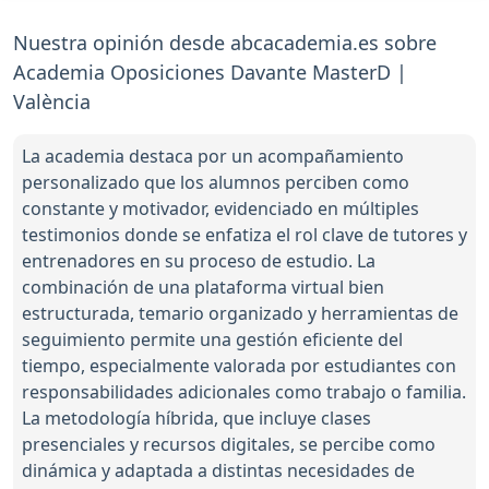
Nuestra opinión desde abcacademia.es sobre
Academia Oposiciones Davante MasterD |
València
La academia destaca por un acompañamiento
personalizado que los alumnos perciben como
constante y motivador, evidenciado en múltiples
testimonios donde se enfatiza el rol clave de tutores y
entrenadores en su proceso de estudio. La
combinación de una plataforma virtual bien
estructurada, temario organizado y herramientas de
seguimiento permite una gestión eficiente del
tiempo, especialmente valorada por estudiantes con
responsabilidades adicionales como trabajo o familia.
La metodología híbrida, que incluye clases
presenciales y recursos digitales, se percibe como
dinámica y adaptada a distintas necesidades de