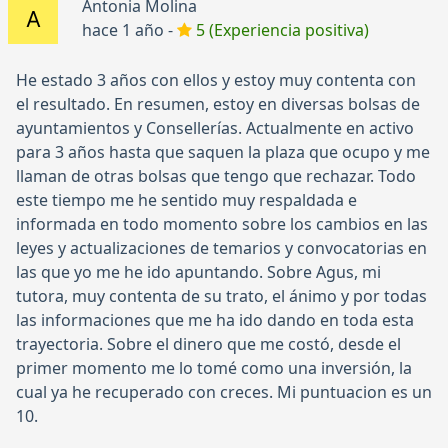
Antonia Molina
hace 1 año -
5 (Experiencia positiva)
He estado 3 años con ellos y estoy muy contenta con
el resultado. En resumen, estoy en diversas bolsas de
ayuntamientos y Consellerías. Actualmente en activo
para 3 años hasta que saquen la plaza que ocupo y me
llaman de otras bolsas que tengo que rechazar. Todo
este tiempo me he sentido muy respaldada e
informada en todo momento sobre los cambios en las
leyes y actualizaciones de temarios y convocatorias en
las que yo me he ido apuntando. Sobre Agus, mi
tutora, muy contenta de su trato, el ánimo y por todas
las informaciones que me ha ido dando en toda esta
trayectoria. Sobre el dinero que me costó, desde el
primer momento me lo tomé como una inversión, la
cual ya he recuperado con creces. Mi puntuacion es un
10.