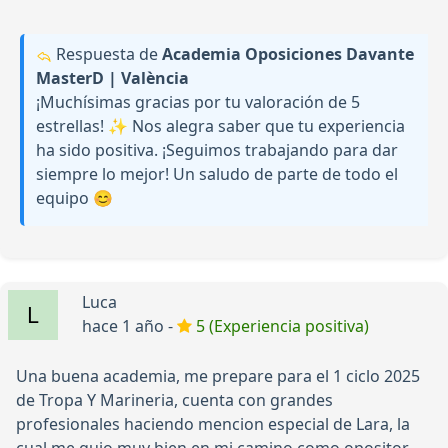
Respuesta de
Academia Oposiciones Davante
MasterD | València
¡Muchísimas gracias por tu valoración de 5
estrellas! ✨ Nos alegra saber que tu experiencia
ha sido positiva. ¡Seguimos trabajando para dar
siempre lo mejor! Un saludo de parte de todo el
equipo 😊
Luca
hace 1 año -
5 (Experiencia positiva)
Una buena academia, me prepare para el 1 ciclo 2025
de Tropa Y Marineria, cuenta con grandes
profesionales haciendo mencion especial de Lara, la