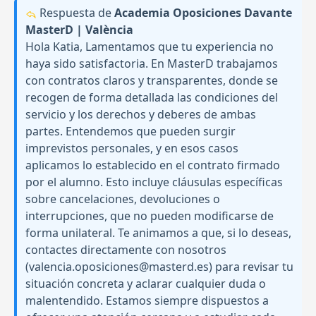
Respuesta de
Academia Oposiciones Davante
MasterD | València
Hola Katia, Lamentamos que tu experiencia no
haya sido satisfactoria. En MasterD trabajamos
con contratos claros y transparentes, donde se
recogen de forma detallada las condiciones del
servicio y los derechos y deberes de ambas
partes. Entendemos que pueden surgir
imprevistos personales, y en esos casos
aplicamos lo establecido en el contrato firmado
por el alumno. Esto incluye cláusulas específicas
sobre cancelaciones, devoluciones o
interrupciones, que no pueden modificarse de
forma unilateral. Te animamos a que, si lo deseas,
contactes directamente con nosotros
(valencia.oposiciones@masterd.es) para revisar tu
situación concreta y aclarar cualquier duda o
malentendido. Estamos siempre dispuestos a