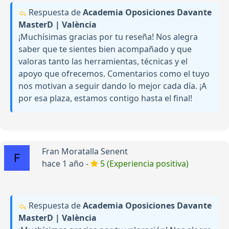
Respuesta de
Academia Oposiciones Davante
MasterD | València
¡Muchísimas gracias por tu reseña! Nos alegra
saber que te sientes bien acompañado y que
valoras tanto las herramientas, técnicas y el
apoyo que ofrecemos. Comentarios como el tuyo
nos motivan a seguir dando lo mejor cada día. ¡A
por esa plaza, estamos contigo hasta el final!
Fran Moratalla Senent
hace 1 año -
5 (Experiencia positiva)
Respuesta de
Academia Oposiciones Davante
MasterD | València