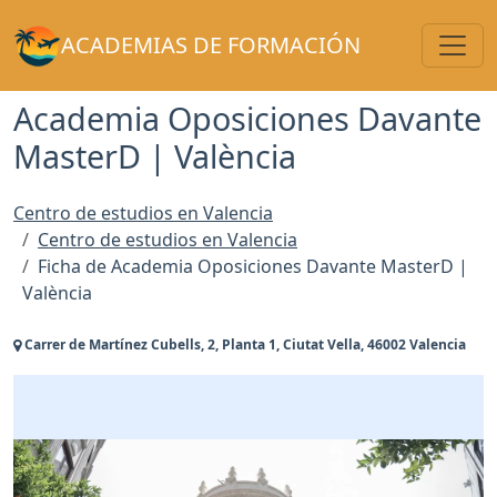
Toggl
ACADEMIAS DE FORMACIÓN
Academia Oposiciones Davante
MasterD | València
Centro de estudios en Valencia
Centro de estudios en Valencia
Ficha de Academia Oposiciones Davante MasterD |
València
Carrer de Martínez Cubells, 2, Planta 1, Ciutat Vella, 46002 Valencia