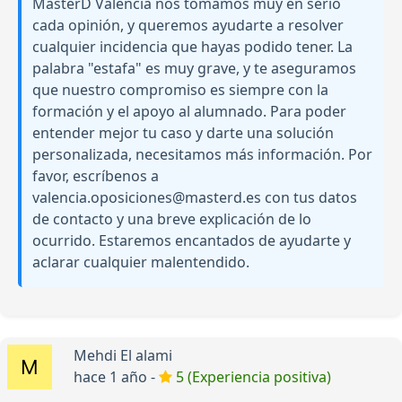
MasterD Valencia nos tomamos muy en serio
cada opinión, y queremos ayudarte a resolver
cualquier incidencia que hayas podido tener. La
palabra "estafa" es muy grave, y te aseguramos
que nuestro compromiso es siempre con la
formación y el apoyo al alumnado. Para poder
entender mejor tu caso y darte una solución
personalizada, necesitamos más información. Por
favor, escríbenos a
valencia.oposiciones@masterd.es con tus datos
de contacto y una breve explicación de lo
ocurrido. Estaremos encantados de ayudarte y
aclarar cualquier malentendido.
Mehdi El alami
hace 1 año -
5 (Experiencia positiva)