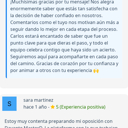
¡Muchísimas gracias por tu mensaje! Nos alegra
enormemente saber que estás tan satisfecha con
la decisión de haber confiado en nosotros.
Comentarios como el tuyo nos motivan aún más a
seguir dando lo mejor en cada etapa del proceso.
Carlos estará encantado de saber que fue un
punto clave para que dieras el paso, y todo el
equipo celebra contigo que haya sido un acierto.
Seguiremos aquí para acompañarte en cada paso
del camino. Gracias de corazón por tu confianza y
por animar a otros con tu experiencia 🙌
sara martinez
hace 1 año -
5 (Experiencia positiva)
Estoy muy contenta preparando mi oposición con