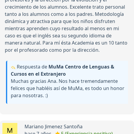
crecimiento de los alumnos. Excelente trato personal
tanto a los alumnos como a los padres. Metodología
dinámica y atractiva para que los niños disfruten
mientras aprenden cuyo resultado al menos en mi
caso es que el inglés sea su segundo idioma de
manera natural. Para mí ésta Academia es un 10 tanto
por el profesorado como por la dirección.
Respuesta de
MuMa Centro de Lenguas &
Cursos en el Extranjero
Muchas gracias Ana. Nos hace tremendamente
felices que habléis así de MuMa, es todo un honor
para nosotras. :)
Mariano Jimenez Santoña
hace 7 años -
5 (Experiencia positiva)