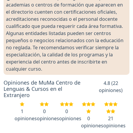
academias o centros de formación que aparecen en
el directorio cuenten con certificaciones oficiales,
acreditaciones reconocidas o el personal docente
cualificado que pueda requerir cada área formativa.
Algunas entidades listadas pueden ser centros
pequeños o negocios relacionados con la educación
no reglada. Te recomendamos verificar siempre la
especialización, la calidad de los programas y la
experiencia del centro antes de inscribirte en
cualquier curso.
Opiniones de MuMa Centro de
4.8 (22
Lenguas & Cursos en el
opiniones)
Extranjero
1
0
0
opiniones
opiniones
opiniones
0
21
opiniones
opiniones