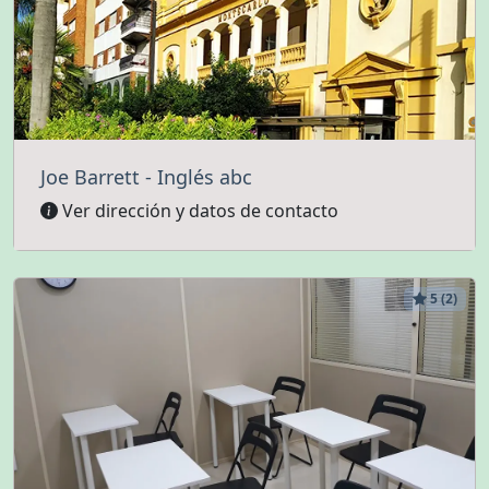
Joe Barrett - Inglés abc
Ver dirección y datos de contacto
5 (2)