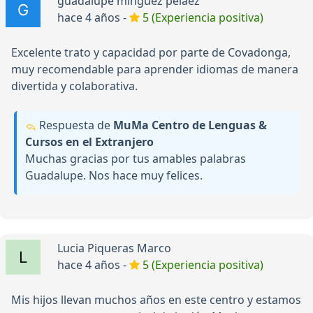
guadalupe minguez pelaez
hace 4 años -
5 (Experiencia positiva)
Excelente trato y capacidad por parte de Covadonga,
muy recomendable para aprender idiomas de manera
divertida y colaborativa.
Respuesta de
MuMa Centro de Lenguas &
Cursos en el Extranjero
Muchas gracias por tus amables palabras
Guadalupe. Nos hace muy felices.
Lucia Piqueras Marco
hace 4 años -
5 (Experiencia positiva)
Mis hijos llevan muchos años en este centro y estamos