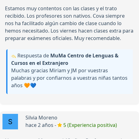
Estamos muy contentos con las clases y el trato
recibido. Los profesores son nativos. Cova siempre
nos ha facilitado algún cambio de clase cuando lo
hemos necesitado. Los viernes hacen clases extra para
preparar exámenes oficiales. Muy recomendable.
Respuesta de
MuMa Centro de Lenguas &
Cursos en el Extranjero
Muchas gracias Miriam y JM por vuestras
palabras y por confiarnos a vuestras niñas tantos
años 🧡💙
Silvia Moreno
hace 2 años -
5 (Experiencia positiva)