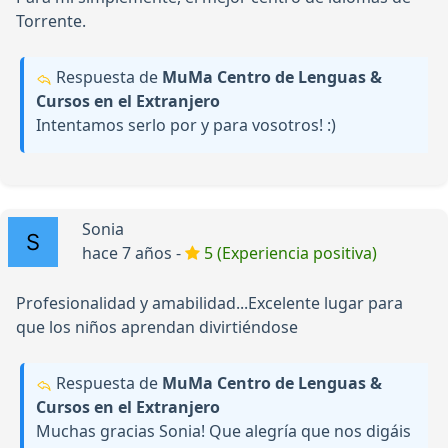
Torrente.
Respuesta de
MuMa Centro de Lenguas &
Cursos en el Extranjero
Intentamos serlo por y para vosotros! :)
Sonia
hace 7 años -
5 (Experiencia positiva)
Profesionalidad y amabilidad...Excelente lugar para
que los niños aprendan divirtiéndose
Respuesta de
MuMa Centro de Lenguas &
Cursos en el Extranjero
Muchas gracias Sonia! Que alegría que nos digáis