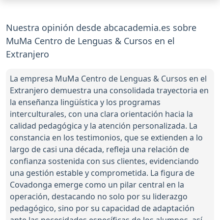
Nuestra opinión desde abcacademia.es sobre
MuMa Centro de Lenguas & Cursos en el
Extranjero
La empresa MuMa Centro de Lenguas & Cursos en el
Extranjero demuestra una consolidada trayectoria en
la enseñanza lingüística y los programas
interculturales, con una clara orientación hacia la
calidad pedagógica y la atención personalizada. La
constancia en los testimonios, que se extienden a lo
largo de casi una década, refleja una relación de
confianza sostenida con sus clientes, evidenciando
una gestión estable y comprometida. La figura de
Covadonga emerge como un pilar central en la
operación, destacando no solo por su liderazgo
pedagógico, sino por su capacidad de adaptación