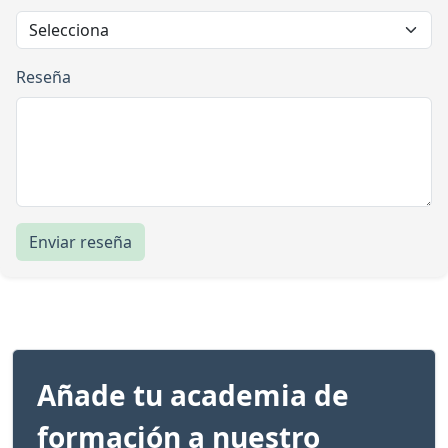
Reseña
Enviar reseña
Añade tu academia de
formación a nuestro