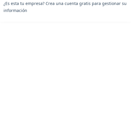
¿Es esta tu empresa? Crea una cuenta gratis para gestionar su
información