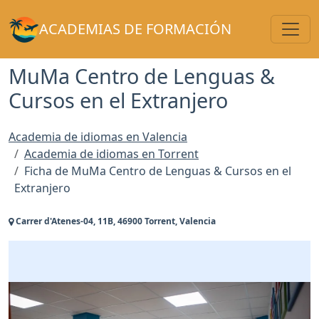
Toggl
ACADEMIAS DE FORMACIÓN
MuMa Centro de Lenguas &
Cursos en el Extranjero
Academia de idiomas en Valencia
Academia de idiomas en Torrent
Ficha de MuMa Centro de Lenguas & Cursos en el
Extranjero
Carrer d'Atenes-04, 11B, 46900 Torrent, Valencia