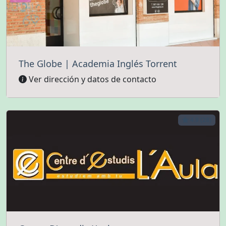
The Globe | Academia Inglés Torrent
Ver dirección y datos de contacto
4.9 (28)