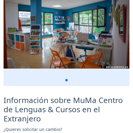
Información sobre MuMa Centro
de Lenguas & Cursos en el
Extranjero
¿Quieres solicitar un cambio?