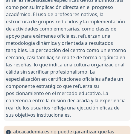
ante las necesidades específicas de los alumnos, así
como por su implicación directa en el progreso
académico. El uso de profesores nativos, la
estructura de grupos reducidos y la implementación
de actividades complementarias, como clases de
apoyo para exámenes oficiales, refuerzan una
metodología dinámica y orientada a resultados
tangibles. La percepción del centro como un entorno
cercano, casi familiar, se repite de forma orgánica en
las reseñas, lo que indica una cultura organizacional
cálida sin sacrificar profesionalismo. La
especialización en certificaciones oficiales añade un
componente estratégico que refuerza su
posicionamiento en el mercado educativo. La
coherencia entre la misión declarada y la experiencia
real de los usuarios refleja una ejecución eficaz de
sus objetivos institucionales.
abcacademia.es no puede garantizar que las