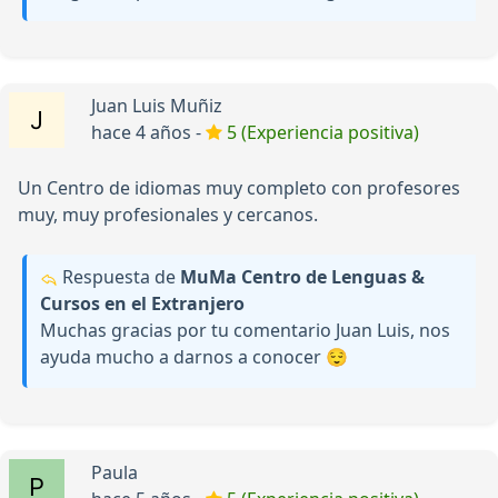
Juan Luis Muñiz
hace 4 años -
5 (Experiencia positiva)
Un Centro de idiomas muy completo con profesores
muy, muy profesionales y cercanos.
Respuesta de
MuMa Centro de Lenguas &
Cursos en el Extranjero
Muchas gracias por tu comentario Juan Luis, nos
ayuda mucho a darnos a conocer 😌
Paula