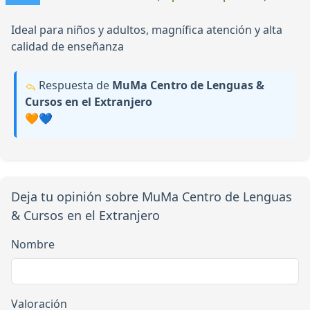
Ideal para niños y adultos, magnífica atención y alta
calidad de enseñanza
Respuesta de
MuMa Centro de Lenguas &
Cursos en el Extranjero
🧡💙
Deja tu opinión sobre MuMa Centro de Lenguas
& Cursos en el Extranjero
Nombre
Valoración