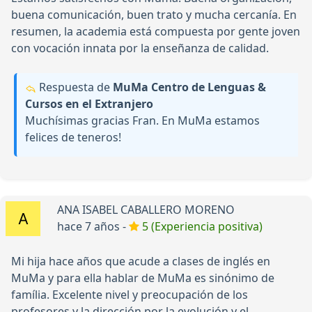
buena comunicación, buen trato y mucha cercanía. En
resumen, la academia está compuesta por gente joven
con vocación innata por la enseñanza de calidad.
Respuesta de
MuMa Centro de Lenguas &
Cursos en el Extranjero
Muchísimas gracias Fran. En MuMa estamos
felices de teneros!
ANA ISABEL CABALLERO MORENO
hace 7 años -
5 (Experiencia positiva)
Mi hija hace años que acude a clases de inglés en
MuMa y para ella hablar de MuMa es sinónimo de
família. Excelente nivel y preocupación de los
profesores y la dirección por la evolución y el