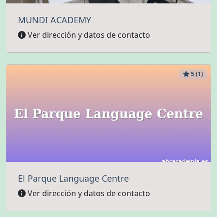
MUNDI ACADEMY
Ver dirección y datos de contacto
5 (1)
El Parque Language Centre
Ver dirección y datos de contacto