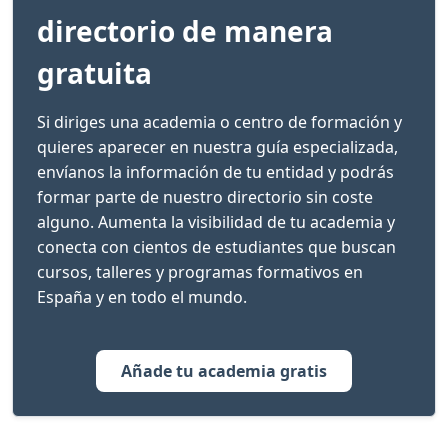
directorio de manera
gratuita
Si diriges una academia o centro de formación y
quieres aparecer en nuestra guía especializada,
envíanos la información de tu entidad y podrás
formar parte de nuestro directorio sin coste
alguno. Aumenta la visibilidad de tu academia y
conecta con cientos de estudiantes que buscan
cursos, talleres y programas formativos en
España y en todo el mundo.
Añade tu academia gratis