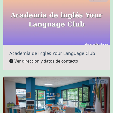
Academia de inglés Your Language Club
Ver dirección y datos de contacto
4.8 (22)