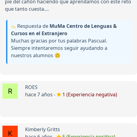
pie del cañón haciendo que aprendamos con este reto
que tanto cuesta....
Respuesta de
MuMa Centro de Lenguas &
Cursos en el Extranjero
Muchas gracias por tus palabras Pascual.
Siempre intentaremos seguir ayudando a
nuestros alumnos 🙃
ROES
hace 7 años -
1 (Experiencia negativa)
Kimberly Gritts
hace 6 años -
5 (Experiencia positiva)