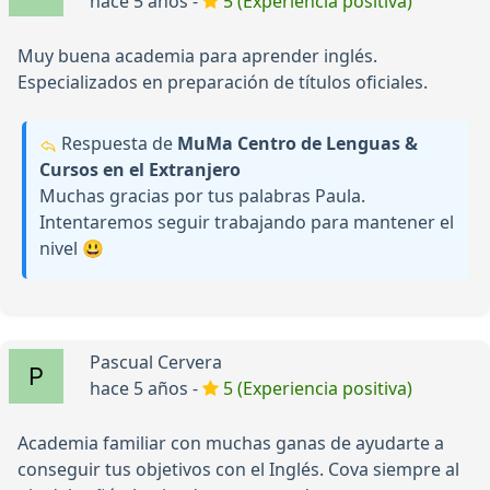
hace 5 años -
5 (Experiencia positiva)
Muy buena academia para aprender inglés.
Especializados en preparación de títulos oficiales.
Respuesta de
MuMa Centro de Lenguas &
Cursos en el Extranjero
Muchas gracias por tus palabras Paula.
Intentaremos seguir trabajando para mantener el
nivel 😃
Pascual Cervera
hace 5 años -
5 (Experiencia positiva)
Academia familiar con muchas ganas de ayudarte a
conseguir tus objetivos con el Inglés. Cova siempre al