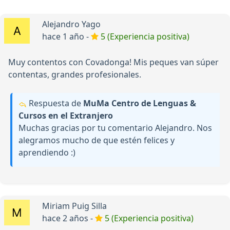
Alejandro Yago
hace 1 año -
5 (Experiencia positiva)
Muy contentos con Covadonga! Mis peques van súper
contentas, grandes profesionales.
Respuesta de
MuMa Centro de Lenguas &
Cursos en el Extranjero
Muchas gracias por tu comentario Alejandro. Nos
alegramos mucho de que estén felices y
aprendiendo :)
Miriam Puig Silla
hace 2 años -
5 (Experiencia positiva)