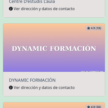
Centre D'estudis L'aula
Ver dirección y datos de contacto
4.9 (18)
DYNAMIC FORMACIÓN
Ver dirección y datos de contacto
4.9 (36)