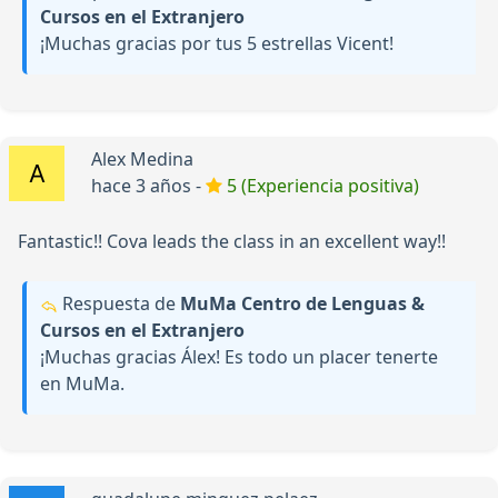
Cursos en el Extranjero
¡Muchas gracias por tus 5 estrellas Vicent!
Alex Medina
hace 3 años -
5 (Experiencia positiva)
Fantastic!! Cova leads the class in an excellent way!!
Respuesta de
MuMa Centro de Lenguas &
Cursos en el Extranjero
¡Muchas gracias Álex! Es todo un placer tenerte
en MuMa.