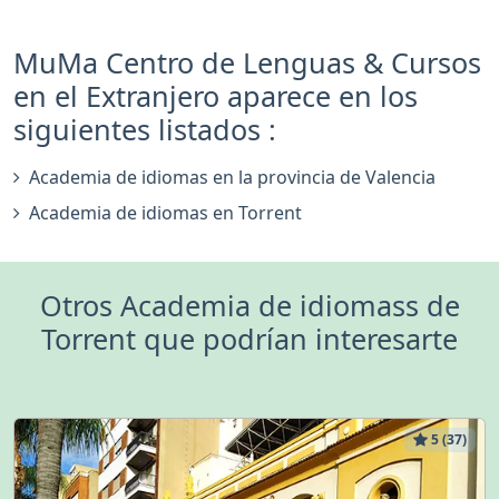
MuMa Centro de Lenguas & Cursos
en el Extranjero aparece en los
siguientes listados :
Academia de idiomas en la provincia de Valencia
Academia de idiomas en Torrent
Otros Academia de idiomass de
Torrent que podrían interesarte
5 (37)