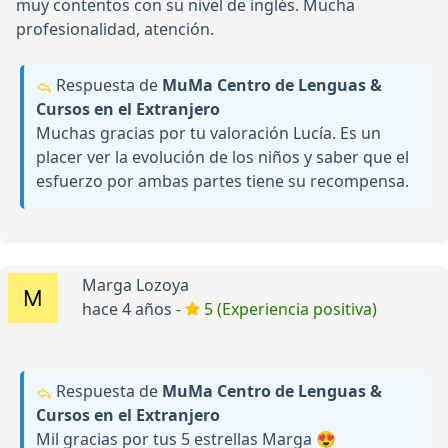
muy contentos con su nivel de inglés. Mucha
profesionalidad, atención.
Respuesta de
MuMa Centro de Lenguas &
Cursos en el Extranjero
Muchas gracias por tu valoración Lucía. Es un
placer ver la evolución de los niños y saber que el
esfuerzo por ambas partes tiene su recompensa.
Marga Lozoya
hace 4 años -
5 (Experiencia positiva)
Respuesta de
MuMa Centro de Lenguas &
Cursos en el Extranjero
Mil gracias por tus 5 estrellas Marga 😍