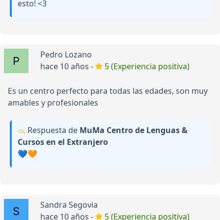
esto! <3
Pedro Lozano
hace 10 años -
5 (Experiencia positiva)
Es un centro perfecto para todas las edades, son muy
amables y profesionales
Respuesta de
MuMa Centro de Lenguas &
Cursos en el Extranjero
💙🧡
Sandra Segovia
hace 10 años -
5 (Experiencia positiva)