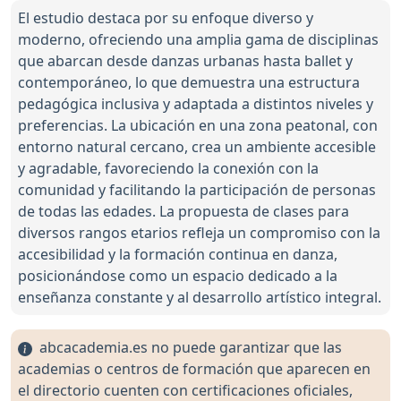
El estudio destaca por su enfoque diverso y
moderno, ofreciendo una amplia gama de disciplinas
que abarcan desde danzas urbanas hasta ballet y
contemporáneo, lo que demuestra una estructura
pedagógica inclusiva y adaptada a distintos niveles y
preferencias. La ubicación en una zona peatonal, con
entorno natural cercano, crea un ambiente accesible
y agradable, favoreciendo la conexión con la
comunidad y facilitando la participación de personas
de todas las edades. La propuesta de clases para
diversos rangos etarios refleja un compromiso con la
accesibilidad y la formación continua en danza,
posicionándose como un espacio dedicado a la
enseñanza constante y al desarrollo artístico integral.
abcacademia.es no puede garantizar que las
academias o centros de formación que aparecen en
el directorio cuenten con certificaciones oficiales,