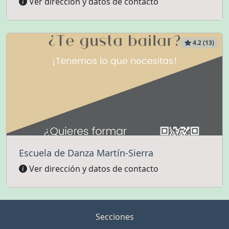
Ver dirección y datos de contacto
4.2 (13)
Escuela de Danza Martín-Sierra
Ver dirección y datos de contacto
Secciones