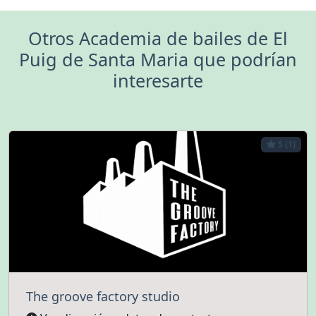
Otros Academia de bailes de El
Puig de Santa Maria que podrían
interesarte
5 (1)
The groove factory studio