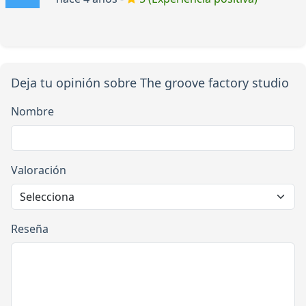
Deja tu opinión sobre The groove factory studio
Nombre
Valoración
Reseña