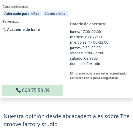
Características:
Adecuado para niños
Clases online
Servicios:
Horario de apertura:
Academia de baile
lunes: 17:00–22:00
martes: 9:30–22:00
miércoles: 17:00–22:00
jueves: 9:30–22:00
viernes: 21:00–22:00
sábado: Cerrado
domingo: Cerrado
El horario podría no estar actualizado.
Contacte con X para asegurarse.
603 75 50 39
Nuestra opinión desde abcacademia.es sobre The
groove factory studio