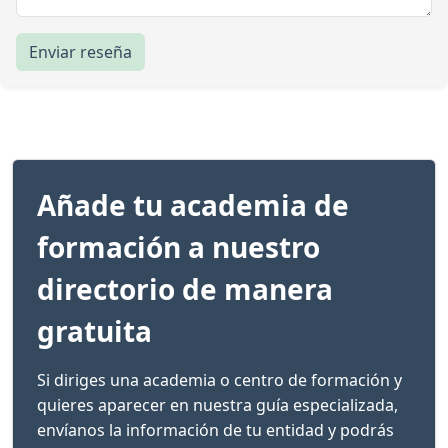
Enviar reseña
Añade tu academia de
formación a nuestro
directorio de manera
gratuita
Si diriges una academia o centro de formación y
quieres aparecer en nuestra guía especializada,
envíanos la información de tu entidad y podrás