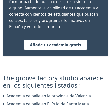
formar parte de nuestro directorio sin coste
alguno. Aumenta la visibilidad de tu academia y
conecta con cientos de estudiantes que buscan
cursos, talleres y programas formativos en
España y en todo el mundo.
Añade tu academia gratis
The groove factory studio aparece
en los siguientes listados :
Academia de baile en la provincia de Valencia
Academia de baile en El Puig de Santa Maria