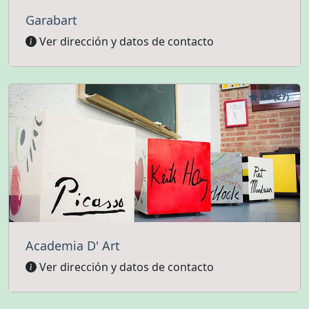
Garabart
Ver dirección y datos de contacto
4.9 (27)
Academia D' Art
Ver dirección y datos de contacto