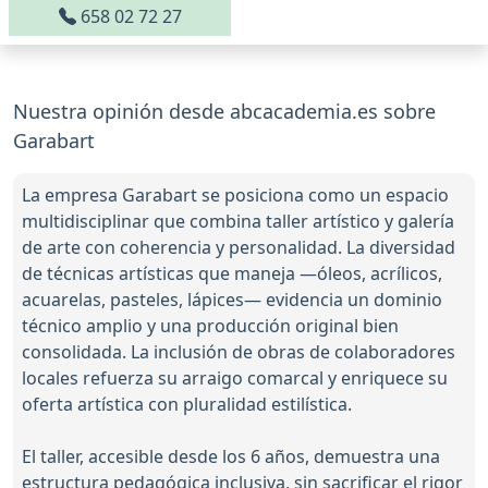
658 02 72 27
Nuestra opinión desde abcacademia.es sobre
Garabart
La empresa Garabart se posiciona como un espacio
multidisciplinar que combina taller artístico y galería
de arte con coherencia y personalidad. La diversidad
de técnicas artísticas que maneja —óleos, acrílicos,
acuarelas, pasteles, lápices— evidencia un dominio
técnico amplio y una producción original bien
consolidada. La inclusión de obras de colaboradores
locales refuerza su arraigo comarcal y enriquece su
oferta artística con pluralidad estilística.
El taller, accesible desde los 6 años, demuestra una
estructura pedagógica inclusiva, sin sacrificar el rigor