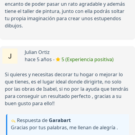
encanto de poder pasar un rato agradable y además
tiene el taller de pintura, junto con ella podrás soltar
tu propia imaginación para crear unos estupendos
dibujos.
Julian Ortiz
hace 5 años -
5 (Experiencia positiva)
Si quieres y necesitas decorar tu hogar o mejorar lo
que tienes, es el lugar ideal donde dirigirte, no solo
por las obras de Isabel, si no por la ayuda que tendrás
para conseguir un resultado perfecto , gracias a su
buen gusto para ello!!
Respuesta de
Garabart
Gracias por tus palabras, me llenan de alegría .