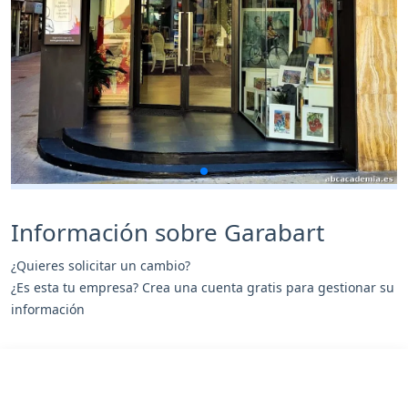
Información sobre Garabart
¿Quieres solicitar un cambio?
¿Es esta tu empresa? Crea una cuenta gratis para gestionar su
información