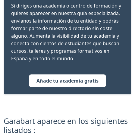
Si diriges una academia o centro de formación y
quieres aparecer en nuestra guía especializada,
envíanos la información de tu entidad y podrás
formar parte de nuestro directorio sin coste
alguno. Aumenta la visibilidad de tu academia y
conecta con cientos de estudiantes que buscan
cursos, talleres y programas formativos en
España y en todo el mundo.
Añade tu academia gratis
Garabart aparece en los siguientes
listados :