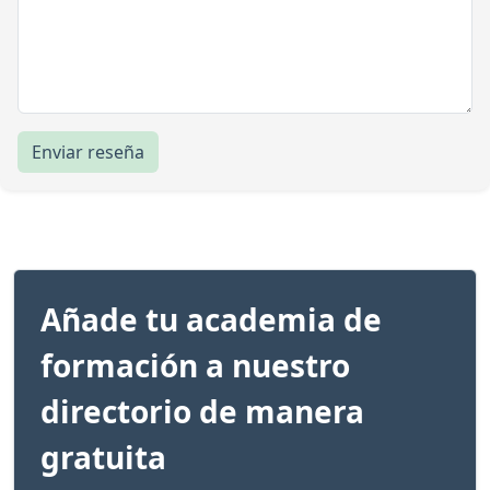
Enviar reseña
Añade tu academia de
formación a nuestro
directorio de manera
gratuita