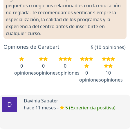
pequeños o negocios relacionados con la educación
no reglada. Te recomendamos verificar siempre la
especialización, la calidad de los programas y la
experiencia del centro antes de inscribirte en
cualquier curso.
Opiniones de Garabart
5 (10 opiniones)
0
0
0
opiniones
opiniones
opiniones
0
10
opiniones
opiniones
Davinia Sabater
hace 11 meses -
5 (Experiencia positiva)