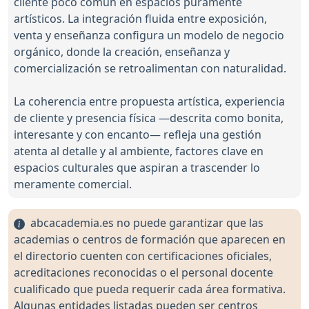
cliente poco común en espacios puramente
artísticos. La integración fluida entre exposición,
venta y enseñanza configura un modelo de negocio
orgánico, donde la creación, enseñanza y
comercialización se retroalimentan con naturalidad.
La coherencia entre propuesta artística, experiencia
de cliente y presencia física —descrita como bonita,
interesante y con encanto— refleja una gestión
atenta al detalle y al ambiente, factores clave en
espacios culturales que aspiran a trascender lo
meramente comercial.
abcacademia.es no puede garantizar que las
academias o centros de formación que aparecen en
el directorio cuenten con certificaciones oficiales,
acreditaciones reconocidas o el personal docente
cualificado que pueda requerir cada área formativa.
Algunas entidades listadas pueden ser centros