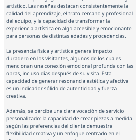
artístico. Las reseñas destacan consistentemente la
calidad del aprendizaje, el trato cercano y profesional
del equipo, y la capacidad de transformar la
experiencia artística en algo accesible y emocionante
para personas de distintas edades y procedencias.
La presencia física y artística genera impacto
duradero en los visitantes, algunos de los cuales
mencionan una conexión emocional profunda con las
obras, incluso días después de su visita. Esta
capacidad de generar resonancia estética y afectiva
es un indicador sólido de autenticidad y fuerza
creativa.
Además, se percibe una clara vocación de servicio
personalizado: la capacidad de crear piezas a medida
según las preferencias del cliente demuestra
flexibilidad creativa y un enfoque centrado en el