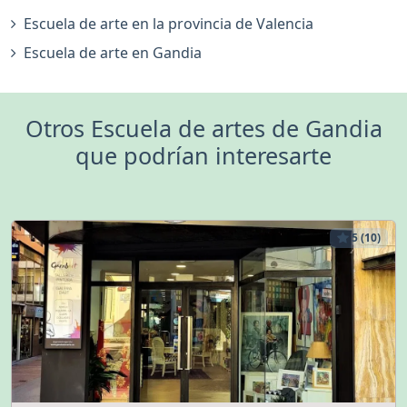
Escuela de arte en la provincia de Valencia
Escuela de arte en Gandia
Otros Escuela de artes de Gandia
que podrían interesarte
5 (10)