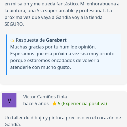
en mi salón y me queda fantástico. Mi enhorabuena a
la pintora, una Sra súper amable y profesional . La
próxima vez que vaya a Gandia voy a la tienda
SEGURO.
Respuesta de
Garabart
Muchas gracias por tu humilde opinión.
Esperamos que esa próxima vez sea muy pronto
porque estaremos encadados de volver a
atenderle con mucho gusto.
Víctor Camiños Fibla
hace 5 años -
5 (Experiencia positiva)
Un taller de dibujo y pintura precioso en el corazón de
Gandía.