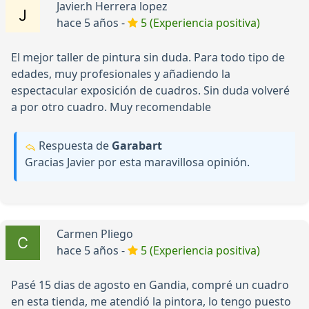
Javier.h Herrera lopez
hace 5 años -
5 (Experiencia positiva)
El mejor taller de pintura sin duda. Para todo tipo de
edades, muy profesionales y añadiendo la
espectacular exposición de cuadros. Sin duda volveré
a por otro cuadro. Muy recomendable
Respuesta de
Garabart
Gracias Javier por esta maravillosa opinión.
Carmen Pliego
hace 5 años -
5 (Experiencia positiva)
Pasé 15 dias de agosto en Gandia, compré un cuadro
en esta tienda, me atendió la pintora, lo tengo puesto