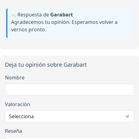
Respuesta de
Garabart
Agradecemos tu opinión. Esperamos volver a
vernos pronto.
Deja tu opinión sobre Garabart
Nombre
Valoración
Reseña