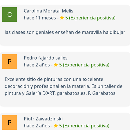
Carolina Moratal Melis
hace 11 meses -
5 (Experiencia positiva)
las clases son geniales enseñan de maravilla ha dibujar
Pedro fajardo salles
hace 2 años -
5 (Experiencia positiva)
Excelente sitio de pinturas con una excelente
decoración y profesional en la materia. Es un taller de
pintura y Galería D’ART, garabatos.es. F. Garabatos
Piotr Zawadziński
hace 2 años -
5 (Experiencia positiva)