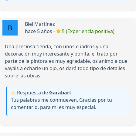
Biel Martínez
hace 5 años -
5 (Experiencia positiva)
Una preciosa tienda, con unos cuadros y una
decoración muy interesante y bonita, el trato por
parte de la pintora es muy agradable, os animo a que
vayáis a echarle un ojo, os dará todo tipo de detalles
sobre las obras.
Respuesta de
Garabart
Tus palabras me conmueven. Gracias por tu
comentario, para mi es muy especial.