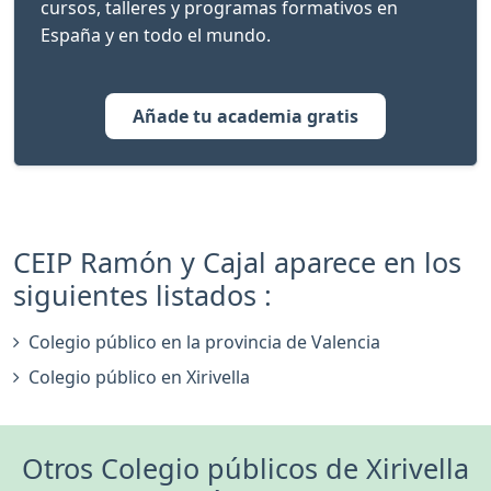
cursos, talleres y programas formativos en
España y en todo el mundo.
Añade tu academia gratis
CEIP Ramón y Cajal aparece en los
siguientes listados :
Colegio público en la provincia de Valencia
Colegio público en Xirivella
Otros Colegio públicos de Xirivella