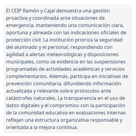
El CEIP Ramón y Cajal demuestra una gestión
proactiva y coordinada ante situaciones de
emergencia, manteniendo una comunicación clara,
oportuna y alineada con las indicaciones oficiales de
protección civil. La institución prioriza la seguridad
del alumnado y el personal, respondiendo con
agilidad a alertas meteorológicas y disposiciones
municipales, como se evidencia en las suspensiones
programadas de actividades académicas y servicios
complementarios. Además, participa en iniciativas de
prevención comunitaria, difundiendo información
actualizada y relevante sobre protocolos ante
catástrofes naturales. La transparencia en el uso de
datos digitales y el compromiso con la participación
de la comunidad educativa en evaluaciones internas
reflejan una estructura organizativa responsable y
orientada a la mejora continua.