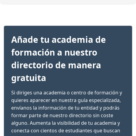
Añade tu academia de
formación a nuestro
directorio de manera
gratuita
Si diriges una academia o centro de formación y
quieres aparecer en nuestra guía especializada,
envíanos la información de tu entidad y podrás
formar parte de nuestro directorio sin coste
alguno. Aumenta la visibilidad de tu academia y
conecta con cientos de estudiantes que buscan