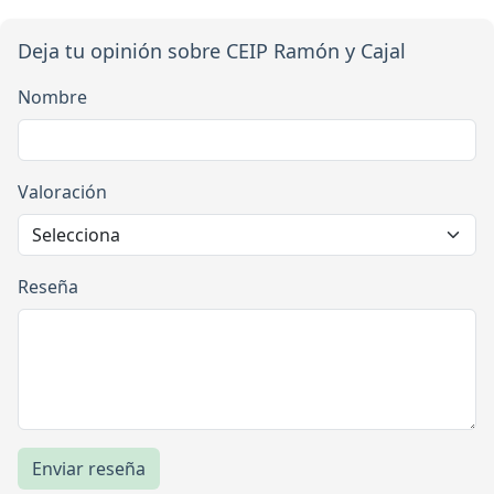
Deja tu opinión sobre CEIP Ramón y Cajal
Nombre
Valoración
Reseña
Enviar reseña