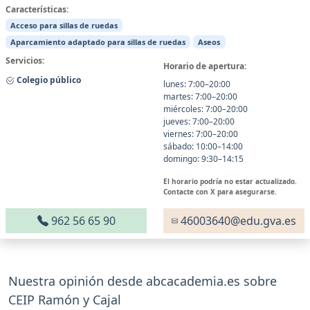
Características:
Acceso para sillas de ruedas
Aparcamiento adaptado para sillas de ruedas
Aseos
Servicios:
Horario de apertura:
Colegio público
lunes: 7:00–20:00
martes: 7:00–20:00
miércoles: 7:00–20:00
jueves: 7:00–20:00
viernes: 7:00–20:00
sábado: 10:00–14:00
domingo: 9:30–14:15
El horario podría no estar actualizado.
Contacte con X para asegurarse.
962 56 65 90
46003640@edu.gva.es
Nuestra opinión desde abcacademia.es sobre
CEIP Ramón y Cajal