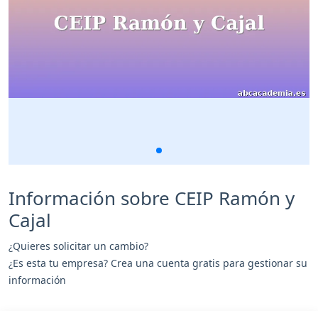
Información sobre CEIP Ramón y
Cajal
¿Quieres solicitar un cambio?
¿Es esta tu empresa? Crea una cuenta gratis para gestionar su
información