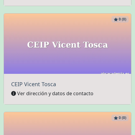
0 (0)
CEIP Vicent Tosca
Ver dirección y datos de contacto
0 (0)