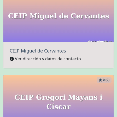
CEIP Miguel de Cervantes
Ver dirección y datos de contacto
0 (0)