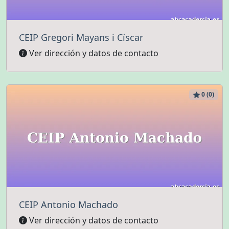
CEIP Gregori Mayans i Císcar
Ver dirección y datos de contacto
0 (0)
CEIP Antonio Machado
Ver dirección y datos de contacto