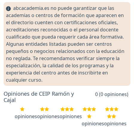
abcacademia.es no puede garantizar que las
academias o centros de formación que aparecen en
el directorio cuenten con certificaciones oficiales,
acreditaciones reconocidas o el personal docente
cualificado que pueda requerir cada área formativa.
Algunas entidades listadas pueden ser centros
pequeños o negocios relacionados con la educación
no reglada. Te recomendamos verificar siempre la
especialización, la calidad de los programas y la
experiencia del centro antes de inscribirte en
cualquier curso.
Opiniones de CEIP Ramón y
0 (0 opiniones)
Cajal
opiniones
opiniones
opiniones
opiniones
opiniones