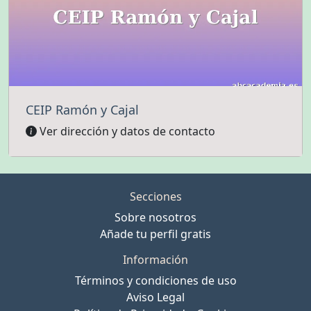
CEIP Ramón y Cajal
Ver dirección y datos de contacto
Secciones
Sobre nosotros
Añade tu perfil gratis
Información
Términos y condiciones de uso
Aviso Legal