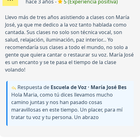
hace 3 años -
5 (Experiencia positiva)
Llevo más de tres años asistiendo a clases con María
José, ya que me dedico a la voz tanto hablada como
cantada. Sus clases no solo son técnica vocal, son
salud, relajación, iluminación, paz interior... Yo
recomendaría sus clases a todo el mundo, no solo a
gente que quiera cantar o restaurar su voz. María José
es un encanto y se te pasa el tiempo de la clase
volando!
Respuesta de
Escuela de Voz · María José Bes
Hola Maria, como tú dices llevamos mucho
camino juntas y nos han pasado cosas
maravillosas en este tiempo. Un placer, para mí
tratar tu voz y tu persona. Un abrazo