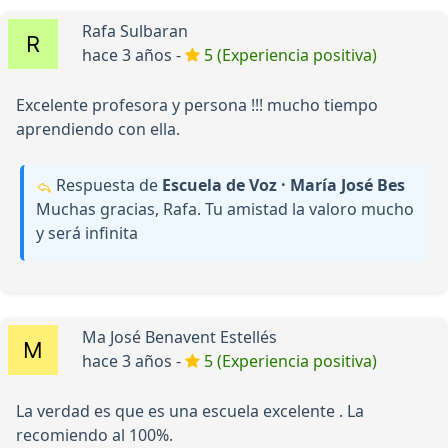
Rafa Sulbaran
hace 3 años -
5 (Experiencia positiva)
Excelente profesora y persona !!! mucho tiempo
aprendiendo con ella.
Respuesta de
Escuela de Voz · María José Bes
Muchas gracias, Rafa. Tu amistad la valoro mucho
y será infinita
Ma José Benavent Estellés
hace 3 años -
5 (Experiencia positiva)
La verdad es que es una escuela excelente . La
recomiendo al 100%.