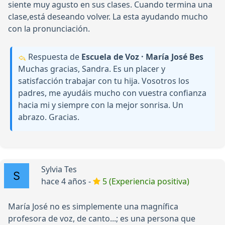
siente muy agusto en sus clases. Cuando termina una
clase,está deseando volver. La esta ayudando mucho
con la pronunciación.
Respuesta de
Escuela de Voz · María José Bes
Muchas gracias, Sandra. Es un placer y
satisfacción trabajar con tu hija. Vosotros los
padres, me ayudáis mucho con vuestra confianza
hacia mi y siempre con la mejor sonrisa. Un
abrazo. Gracias.
Sylvia Tes
hace 4 años -
5 (Experiencia positiva)
María José no es simplemente una magnífica
profesora de voz, de canto...; es una persona que