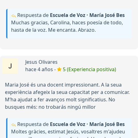
Respuesta de
Escuela de Voz · María José Bes
Muchas gracias, Carolina, haces poesía de todo,
hasta de la voz. Me encanta. Abrazo.
Jesus Olivares
hace 4 años -
5 (Experiencia positiva)
Maria José és una docent impressionant. A la seua
experiència afegeix la seua capacitat per a comunicar.
M’ha ajudat a fer avanços molt significatius. No
busques més: no trobarás ningú millor
Respuesta de
Escuela de Voz · María José Bes
Moltes gràcies, estimat Jesús, vosaltres m'ajudeu