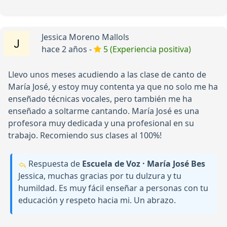
Jessica Moreno Mallols
hace 2 años -
5 (Experiencia positiva)
Llevo unos meses acudiendo a las clase de canto de
María José, y estoy muy contenta ya que no solo me ha
enseñado técnicas vocales, pero también me ha
enseñado a soltarme cantando. María José es una
profesora muy dedicada y una profesional en su
trabajo. Recomiendo sus clases al 100%!
Respuesta de
Escuela de Voz · María José Bes
Jessica, muchas gracias por tu dulzura y tu
humildad. Es muy fácil enseñar a personas con tu
educación y respeto hacia mi. Un abrazo.