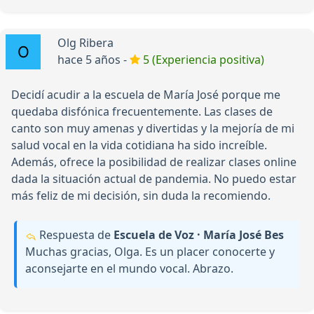
Olg Ribera
hace 5 años -
5 (Experiencia positiva)
Decidí acudir a la escuela de María José porque me
quedaba disfónica frecuentemente. Las clases de
canto son muy amenas y divertidas y la mejoría de mi
salud vocal en la vida cotidiana ha sido increíble.
Además, ofrece la posibilidad de realizar clases online
dada la situación actual de pandemia. No puedo estar
más feliz de mi decisión, sin duda la recomiendo.
Respuesta de
Escuela de Voz · María José Bes
Muchas gracias, Olga. Es un placer conocerte y
aconsejarte en el mundo vocal. Abrazo.