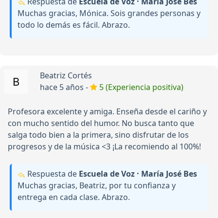
Respuesta de
Escuela de Voz · María José Bes
Muchas gracias, Mónica. Sois grandes personas y
todo lo demás es fácil. Abrazo.
Beatriz Cortés
hace 5 años -
5 (Experiencia positiva)
Profesora excelente y amiga. Enseña desde el cariño y
con mucho sentido del humor. No busca tanto que
salga todo bien a la primera, sino disfrutar de los
progresos y de la música <3 ¡La recomiendo al 100%!
Respuesta de
Escuela de Voz · María José Bes
Muchas gracias, Beatriz, por tu confianza y
entrega en cada clase. Abrazo.