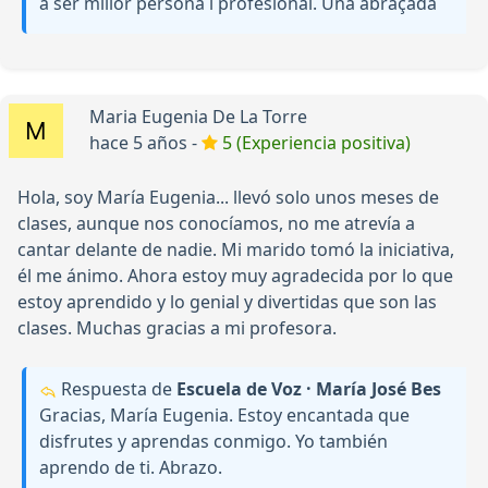
a ser millor persona i profesional. Una abraçada
Maria Eugenia De La Torre
hace 5 años -
5 (Experiencia positiva)
Hola, soy María Eugenia... llevó solo unos meses de
clases, aunque nos conocíamos, no me atrevía a
cantar delante de nadie. Mi marido tomó la iniciativa,
él me ánimo. Ahora estoy muy agradecida por lo que
estoy aprendido y lo genial y divertidas que son las
clases. Muchas gracias a mi profesora.
Respuesta de
Escuela de Voz · María José Bes
Gracias, María Eugenia. Estoy encantada que
disfrutes y aprendas conmigo. Yo también
aprendo de ti. Abrazo.