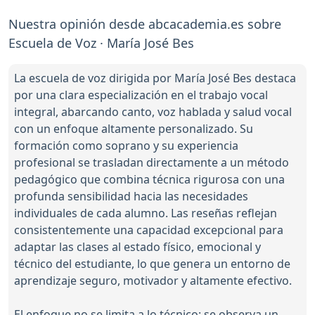
Nuestra opinión desde abcacademia.es sobre
Escuela de Voz · María José Bes
La escuela de voz dirigida por María José Bes destaca
por una clara especialización en el trabajo vocal
integral, abarcando canto, voz hablada y salud vocal
con un enfoque altamente personalizado. Su
formación como soprano y su experiencia
profesional se trasladan directamente a un método
pedagógico que combina técnica rigurosa con una
profunda sensibilidad hacia las necesidades
individuales de cada alumno. Las reseñas reflejan
consistentemente una capacidad excepcional para
adaptar las clases al estado físico, emocional y
técnico del estudiante, lo que genera un entorno de
aprendizaje seguro, motivador y altamente efectivo.
El enfoque no se limita a lo técnico: se observa un