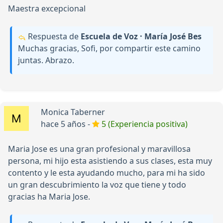
Maestra excepcional
Respuesta de
Escuela de Voz · María José Bes
Muchas gracias, Sofi, por compartir este camino
juntas. Abrazo.
Monica Taberner
hace 5 años -
5 (Experiencia positiva)
Maria Jose es una gran profesional y maravillosa
persona, mi hijo esta asistiendo a sus clases, esta muy
contento y le esta ayudando mucho, para mi ha sido
un gran descubrimiento la voz que tiene y todo
gracias ha Maria Jose.