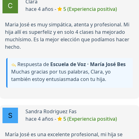
Clara
hace 4 años -
5 (Experiencia positiva)
Maria José es muy simpática, atenta y profesional. Mi
hija allí es superfeliz y en solo 4 clases ha mejorado
muchísimo. Es la mejor elección que podíamos hacer
hecho.
Respuesta de
Escuela de Voz · María José Bes
Muchas gracias por tus palabras, Clara, yo
también estoy entusiasmada con tu hija.
Sandra Rodriguez Fas
hace 4 años -
5 (Experiencia positiva)
María José es una excelente profesional, mi hija se