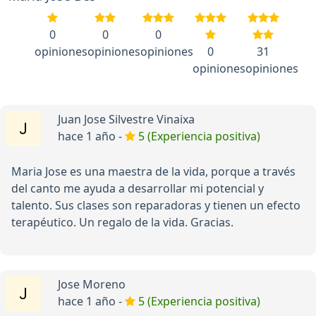
0
0
0
opiniones
opiniones
opiniones
0
31
opiniones
opiniones
Juan Jose Silvestre Vinaixa
hace 1 año -
5 (Experiencia positiva)
Maria Jose es una maestra de la vida, porque a través
del canto me ayuda a desarrollar mi potencial y
talento. Sus clases son reparadoras y tienen un efecto
terapéutico. Un regalo de la vida. Gracias.
Jose Moreno
hace 1 año -
5 (Experiencia positiva)