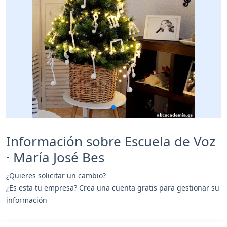
Información sobre Escuela de Voz
· María José Bes
¿Quieres solicitar un cambio?
¿Es esta tu empresa? Crea una cuenta gratis para gestionar su
información