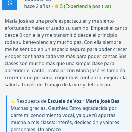
hace 2 años -
5 (Experiencia positiva)
María José es una profe espectacular y me siento
afortunado haber cruzado su camino. Empecé el canto
desde 0 con ella y me transmitió desde el principio
toda su benevolencia y mucho paz. Con ella siempre
me he sentido en un espacio seguro para poder crecer
y coger confianza cada vez más para poder cantar. Sus
clases son mucho más que una simple clase para
aprender el canto. Trabajar con María José es también
crecer como persona, coger mas confianza, mejorar la
salud a través del trabajo de la voz y del cuerpo.
Respuesta de
Escuela de Voz · María José Bes
Muchas gracias, Gauthier. Estoy agradecida por
darte mi conocimiento vocal, ya que tú aportas
mucho a mis clases: interés, dedicación y valores
personales. Un abrazo