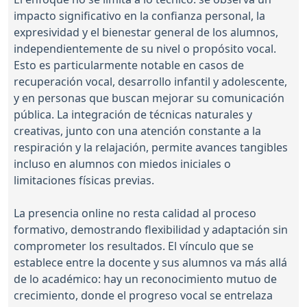
impacto significativo en la confianza personal, la
expresividad y el bienestar general de los alumnos,
independientemente de su nivel o propósito vocal.
Esto es particularmente notable en casos de
recuperación vocal, desarrollo infantil y adolescente,
y en personas que buscan mejorar su comunicación
pública. La integración de técnicas naturales y
creativas, junto con una atención constante a la
respiración y la relajación, permite avances tangibles
incluso en alumnos con miedos iniciales o
limitaciones físicas previas.
La presencia online no resta calidad al proceso
formativo, demostrando flexibilidad y adaptación sin
comprometer los resultados. El vínculo que se
establece entre la docente y sus alumnos va más allá
de lo académico: hay un reconocimiento mutuo de
crecimiento, donde el progreso vocal se entrelaza