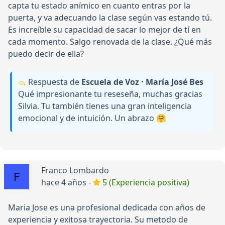
capta tu estado anímico en cuanto entras por la
puerta, y va adecuando la clase según vas estando tú.
Es increíble su capacidad de sacar lo mejor de tí en
cada momento. Salgo renovada de la clase. ¿Qué más
puedo decir de ella?
Respuesta de
Escuela de Voz · María José Bes
Qué impresionante tu reseseña, muchas gracias
Silvia. Tu también tienes una gran inteligencia
emocional y de intuición. Un abrazo 🤗
Franco Lombardo
hace 4 años -
5 (Experiencia positiva)
Maria Jose es una profesional dedicada con años de
experiencia y exitosa trayectoria. Su metodo de