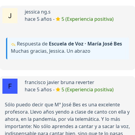
jessica ng.s
hace 5 años -
5 (Experiencia positiva)
Respuesta de
Escuela de Voz · María José Bes
Muchas gracias, Jessica. Un abrazo
francisco javier bruna reverter
hace 5 años -
5 (Experiencia positiva)
Sólo puedo decir que Mª José Bes es una excelente
profesora. Llevo años yendo a clase de canto con ella y
ahora, en la pandemia, por vía telemática. Y lo más
importante: No sólo aprendes a cantar y a sacar la voz,
indispensable para cantar bien, sino que te lo pasas