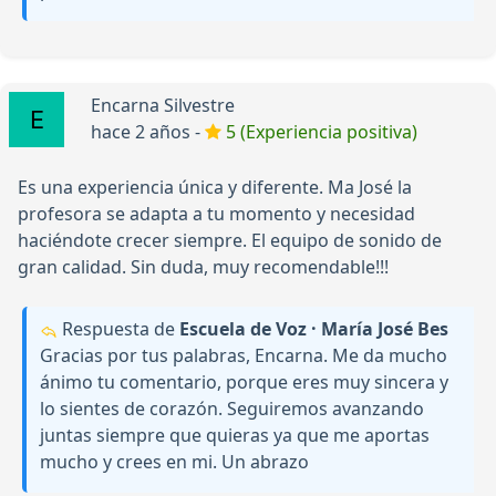
Encarna Silvestre
hace 2 años -
5 (Experiencia positiva)
Es una experiencia única y diferente. Ma José la
profesora se adapta a tu momento y necesidad
haciéndote crecer siempre. El equipo de sonido de
gran calidad. Sin duda, muy recomendable!!!
Respuesta de
Escuela de Voz · María José Bes
Gracias por tus palabras, Encarna. Me da mucho
ánimo tu comentario, porque eres muy sincera y
lo sientes de corazón. Seguiremos avanzando
juntas siempre que quieras ya que me aportas
mucho y crees en mi. Un abrazo