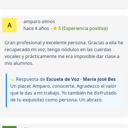
amparo olmos
hace 4 años -
5 (Experiencia positiva)
Gran profesional y excelente persona. Gracias a ella he
recuperado mi voz, tengo nódulos en las cuerdas
vocales y prácticamente me era imposible dar clase a
mis alumnos.
Respuesta de
Escuela de Voz · María José Bes
Un placer, Amparo, conocerte. Agradezco el valor
que le das a mi trabajo. Yo también he disfrutado
de tu exquisitez como persona. Un abrazo.