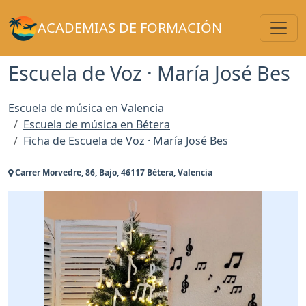
Toggl
ACADEMIAS DE FORMACIÓN
Escuela de Voz · María José Bes
Escuela de música en Valencia
Escuela de música en Bétera
Ficha de Escuela de Voz · María José Bes
Carrer Morvedre, 86, Bajo, 46117 Bétera, Valencia