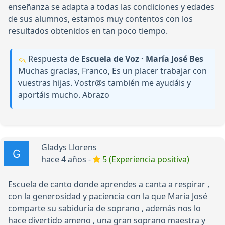
enseñanza se adapta a todas las condiciones y edades
de sus alumnos, estamos muy contentos con los
resultados obtenidos en tan poco tiempo.
Respuesta de
Escuela de Voz · María José Bes
Muchas gracias, Franco, Es un placer trabajar con
vuestras hijas. Vostr@s también me ayudáis y
aportáis mucho. Abrazo
Gladys Llorens
hace 4 años -
5 (Experiencia positiva)
Escuela de canto donde aprendes a canta a respirar ,
con la generosidad y paciencia con la que Maria José
comparte su sabiduría de soprano , además nos lo
hace divertido ameno , una gran soprano maestra y