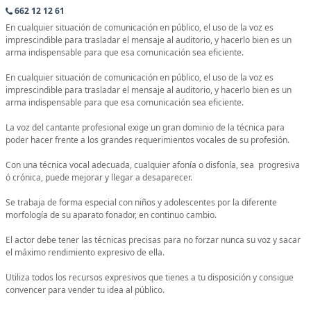
662 12 12 61
En cualquier situación de comunicación en público, el uso de la voz es
imprescindible para trasladar el mensaje al auditorio, y hacerlo bien es un
arma indispensable para que esa comunicación sea eficiente.
En cualquier situación de comunicación en público, el uso de la voz es
imprescindible para trasladar el mensaje al auditorio, y hacerlo bien es un
arma indispensable para que esa comunicación sea eficiente.
La voz del cantante profesional exige un gran dominio de la técnica para
poder hacer frente a los grandes requerimientos vocales de su profesión.
Con una técnica vocal adecuada, cualquier afonía o disfonía, sea progresiva
ó crónica, puede mejorar y llegar a desaparecer.
Se trabaja de forma especial con niños y adolescentes por la diferente
morfología de su aparato fonador, en continuo cambio.
El actor debe tener las técnicas precisas para no forzar nunca su voz y sacar
el máximo rendimiento expresivo de ella.
Utiliza todos los recursos expresivos que tienes a tu disposición y consigue
convencer para vender tu idea al público.