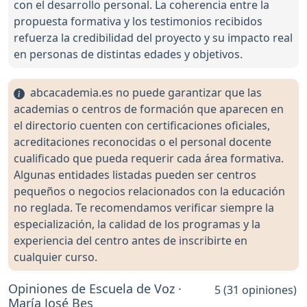
con el desarrollo personal. La coherencia entre la
propuesta formativa y los testimonios recibidos
refuerza la credibilidad del proyecto y su impacto real
en personas de distintas edades y objetivos.
abcacademia.es no puede garantizar que las
academias o centros de formación que aparecen en
el directorio cuenten con certificaciones oficiales,
acreditaciones reconocidas o el personal docente
cualificado que pueda requerir cada área formativa.
Algunas entidades listadas pueden ser centros
pequeños o negocios relacionados con la educación
no reglada. Te recomendamos verificar siempre la
especialización, la calidad de los programas y la
experiencia del centro antes de inscribirte en
cualquier curso.
Opiniones de Escuela de Voz ·
5 (31 opiniones)
María José Bes