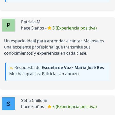
Patricia M
hace 5 años -
5 (Experiencia positiva)
Un espacio ideal para aprender a cantar. Ma Jose es
una excelente profesional que transmite sus
conocimientos y experiencia en cada clase.
Respuesta de
Escuela de Voz · María José Bes
Muchas gracias, Patricia. Un abrazo
Sofía Chillemi
hace 5 años -
5 (Experiencia positiva)