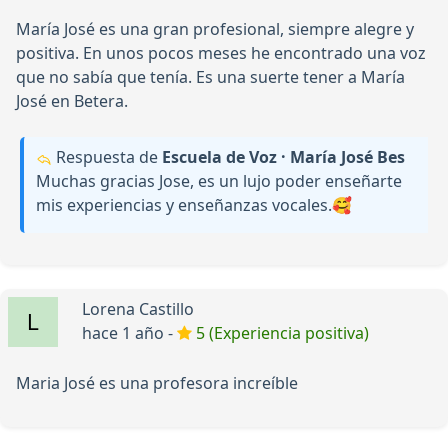
María José es una gran profesional, siempre alegre y
positiva. En unos pocos meses he encontrado una voz
que no sabía que tenía. Es una suerte tener a María
José en Betera.
Respuesta de
Escuela de Voz · María José Bes
Muchas gracias Jose, es un lujo poder enseñarte
mis experiencias y enseñanzas vocales.🥰
Lorena Castillo
hace 1 año -
5 (Experiencia positiva)
Maria José es una profesora increíble