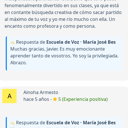
fenomenalmente divertido en sus clases, ya que está
en contante búsqueda creativa de cómo sacar partido
al máximo de tu voz y yo me río mucho con ella. Un
encanto como profesora y como persona.
Respuesta de
Escuela de Voz · María José Bes
Muchas gracias, Javier. Es muy emocionante
aprender tanto de vosotros. Yo soy la privilegiada.
Abrazo.
Ainoha Armesto
hace 5 años -
5 (Experiencia positiva)
Respuesta de
Escuela de Voz · María José Bes