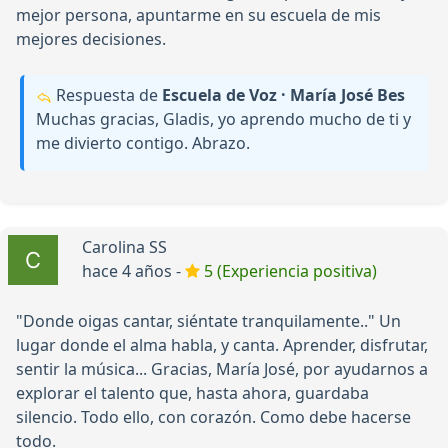
mejor persona, apuntarme en su escuela de mis
mejores decisiones.
Respuesta de
Escuela de Voz · María José Bes
Muchas gracias, Gladis, yo aprendo mucho de ti y
me divierto contigo. Abrazo.
Carolina SS
hace 4 años -
5 (Experiencia positiva)
"Donde oigas cantar, siéntate tranquilamente.." Un
lugar donde el alma habla, y canta. Aprender, disfrutar,
sentir la música... Gracias, María José, por ayudarnos a
explorar el talento que, hasta ahora, guardaba
silencio. Todo ello, con corazón. Como debe hacerse
todo.