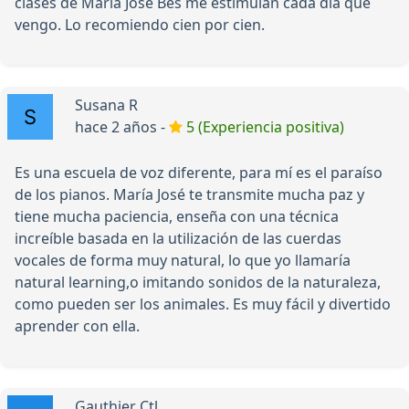
clases de María José Bes me estimulan cada día que
vengo. Lo recomiendo cien por cien.
Susana R
hace 2 años -
5 (Experiencia positiva)
Es una escuela de voz diferente, para mí es el paraíso
de los pianos. María José te transmite mucha paz y
tiene mucha paciencia, enseña con una técnica
increíble basada en la utilización de las cuerdas
vocales de forma muy natural, lo que yo llamaría
natural learning,o imitando sonidos de la naturaleza,
como pueden ser los animales. Es muy fácil y divertido
aprender con ella.
Gauthier Ctl