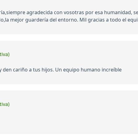
ía,siempre agradecida con vosotras por esa humanidad, sen
ado,la mejor guardería del entorno. Mil gracias a todo el equ
tiva)
 den cariño a tus hijos. Un equipo humano increíble
tiva)