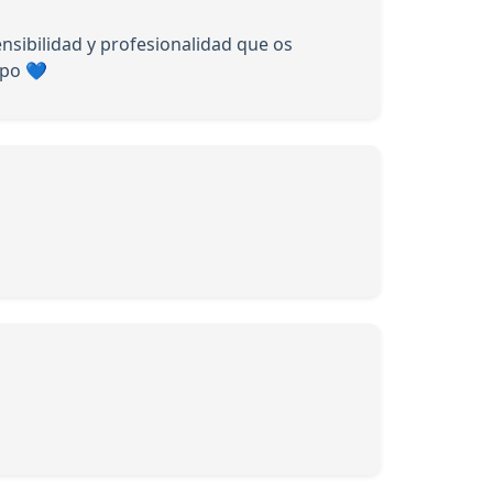
sibilidad y profesionalidad que os
ipo 💙