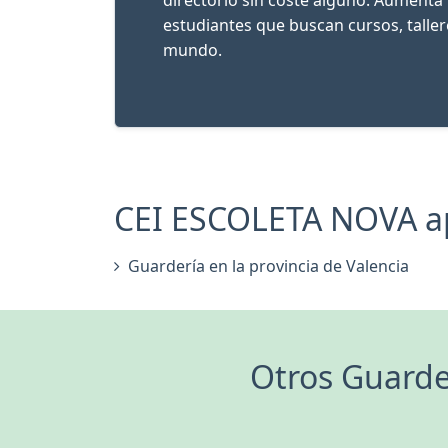
estudiantes que buscan cursos, talle
mundo.
CEI ESCOLETA NOVA apa
Guardería en la provincia de Valencia
Otros Guarde