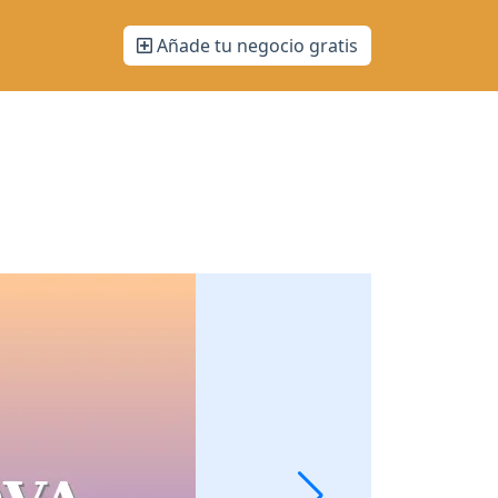
Añade tu negocio gratis