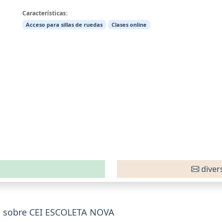
Características:
Acceso para sillas de ruedas
Clases online
diver
s sobre CEI ESCOLETA NOVA