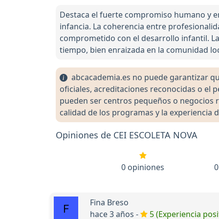
Destaca el fuerte compromiso humano y emo
infancia. La coherencia entre profesionali
comprometido con el desarrollo infantil. La
tiempo, bien enraizada en la comunidad loc
abcacademia.es no puede garantizar que 
oficiales, acreditaciones reconocidas o el
pueden ser centros pequeños o negocios re
calidad de los programas y la experiencia d
Opiniones de CEI ESCOLETA NOVA
0 opiniones
0
Fina Breso
hace 3 años -
5 (Experiencia posi