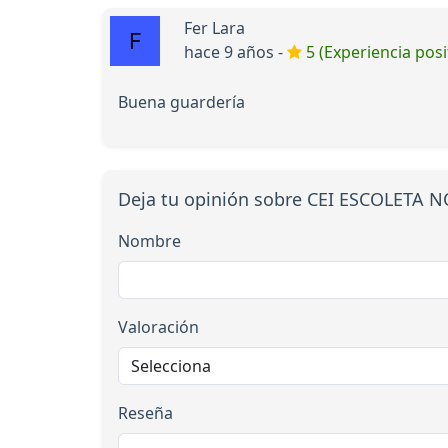
Fer Lara
hace 9 años -
5 (Experiencia posi
Buena guardería
Deja tu opinión sobre CEI ESCOLETA 
Nombre
Valoración
Reseña