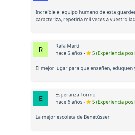
Increíble el equipo humano de esta guarder
caracteriza, repetiría mil veces a vuestro l
Rafa Marti
hace 5 años -
5 (Experiencia posi
El mejor lugar para que enseñen, eduquen y
Esperanza Tormo
hace 6 años -
5 (Experiencia posi
La mejor escoleta de Benetússer