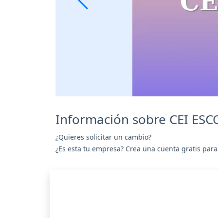
Información sobre CEI ES
¿Quieres solicitar un cambio?
¿Es esta tu empresa? Crea una cuenta gratis para