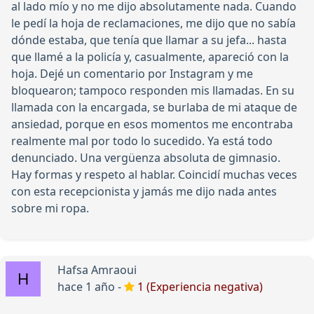
al lado mío y no me dijo absolutamente nada. Cuando
le pedí la hoja de reclamaciones, me dijo que no sabía
dónde estaba, que tenía que llamar a su jefa... hasta
que llamé a la policía y, casualmente, apareció con la
hoja. Dejé un comentario por Instagram y me
bloquearon; tampoco responden mis llamadas. En su
llamada con la encargada, se burlaba de mi ataque de
ansiedad, porque en esos momentos me encontraba
realmente mal por todo lo sucedido. Ya está todo
denunciado. Una vergüenza absoluta de gimnasio.
Hay formas y respeto al hablar. Coincidí muchas veces
con esta recepcionista y jamás me dijo nada antes
sobre mi ropa.
Hafsa Amraoui
hace 1 año -
1 (Experiencia negativa)