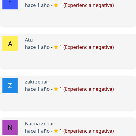
hace 1 año -
1 (Experiencia negativa)
Atu
hace 1 año -
1 (Experiencia negativa)
zaki zebair
hace 1 año -
1 (Experiencia negativa)
Naima Zebair
hace 1 año -
1 (Experiencia negativa)