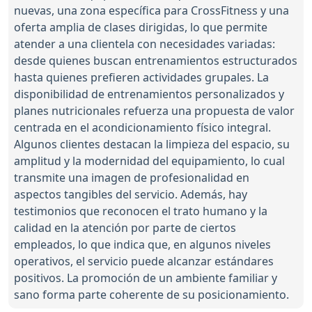
nuevas, una zona específica para CrossFitness y una
oferta amplia de clases dirigidas, lo que permite
atender a una clientela con necesidades variadas:
desde quienes buscan entrenamientos estructurados
hasta quienes prefieren actividades grupales. La
disponibilidad de entrenamientos personalizados y
planes nutricionales refuerza una propuesta de valor
centrada en el acondicionamiento físico integral.
Algunos clientes destacan la limpieza del espacio, su
amplitud y la modernidad del equipamiento, lo cual
transmite una imagen de profesionalidad en
aspectos tangibles del servicio. Además, hay
testimonios que reconocen el trato humano y la
calidad en la atención por parte de ciertos
empleados, lo que indica que, en algunos niveles
operativos, el servicio puede alcanzar estándares
positivos. La promoción de un ambiente familiar y
sano forma parte coherente de su posicionamiento.