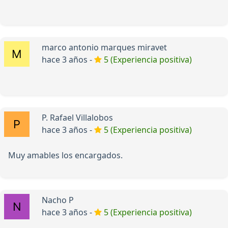
marco antonio marques miravet
hace 3 años -
5 (Experiencia positiva)
P. Rafael Villalobos
hace 3 años -
5 (Experiencia positiva)
Muy amables los encargados.
Nacho P
hace 3 años -
5 (Experiencia positiva)