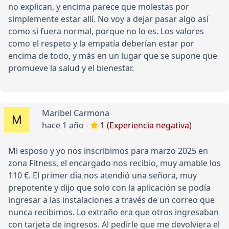
no explican, y encima parece que molestas por
simplemente estar allí. No voy a dejar pasar algo así
como si fuera normal, porque no lo es. Los valores
como el respeto y la empatía deberían estar por
encima de todo, y más en un lugar que se supone que
promueve la salud y el bienestar.
Maribel Carmona
hace 1 año -
1 (Experiencia negativa)
Mi esposo y yo nos inscribimos para marzo 2025 en
zona Fitness, el encargado nos recibio, muy amable los
110 €. El primer día nos atendió una señora, muy
prepotente y dijo que solo con la aplicación se podía
ingresar a las instalaciones a través de un correo que
nunca recibimos. Lo extraño era que otros ingresaban
con tarjeta de ingresos. Al pedirle que me devolviera el