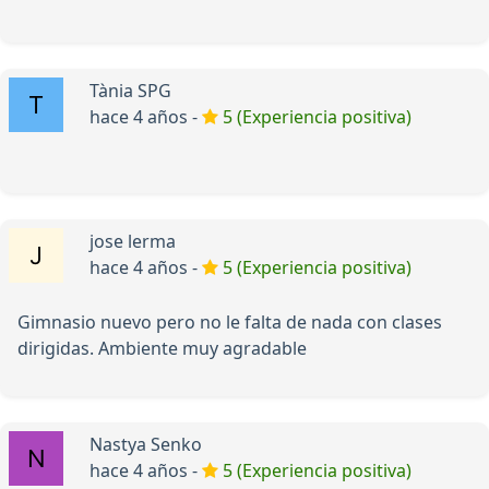
Tània SPG
hace 4 años -
5 (Experiencia positiva)
jose lerma
hace 4 años -
5 (Experiencia positiva)
Gimnasio nuevo pero no le falta de nada con clases
dirigidas. Ambiente muy agradable
Nastya Senko
hace 4 años -
5 (Experiencia positiva)