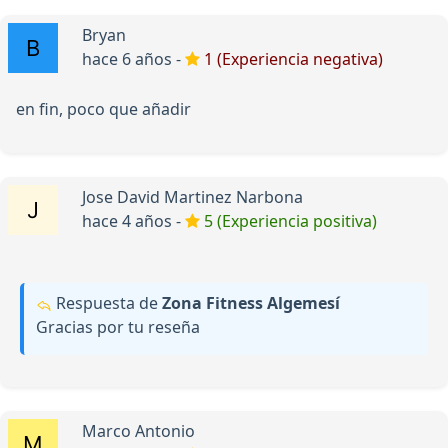
Bryan
hace 6 años -
1 (Experiencia negativa)
en fin, poco que añadir
Jose David Martinez Narbona
hace 4 años -
5 (Experiencia positiva)
Respuesta de
Zona Fitness Algemesí
Gracias por tu reseña
Marco Antonio