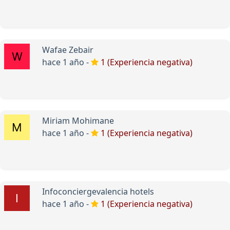
Wafae Zebair
hace 1 año -
1 (Experiencia negativa)
Miriam Mohimane
hace 1 año -
1 (Experiencia negativa)
Infoconciergevalencia hotels
hace 1 año -
1 (Experiencia negativa)