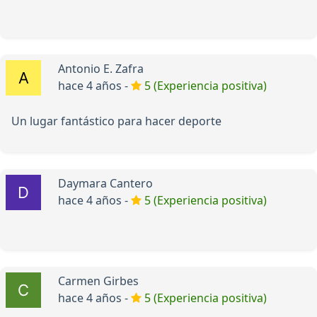
Antonio E. Zafra
hace 4 años -
5 (Experiencia positiva)
Un lugar fantástico para hacer deporte
Daymara Cantero
hace 4 años -
5 (Experiencia positiva)
Carmen Girbes
hace 4 años -
5 (Experiencia positiva)