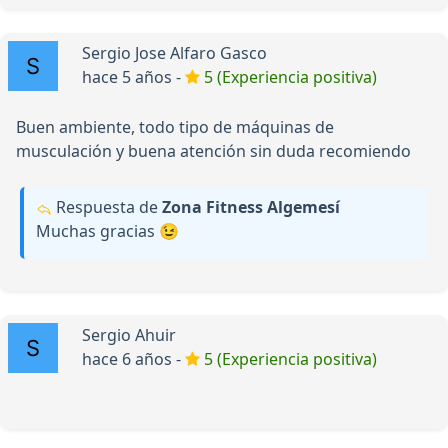
Sergio Jose Alfaro Gasco
hace 5 años -
5 (Experiencia positiva)
Buen ambiente, todo tipo de máquinas de
musculación y buena atención sin duda recomiendo
Respuesta de
Zona Fitness Algemesí
Muchas gracias 😉
Sergio Ahuir
hace 6 años -
5 (Experiencia positiva)