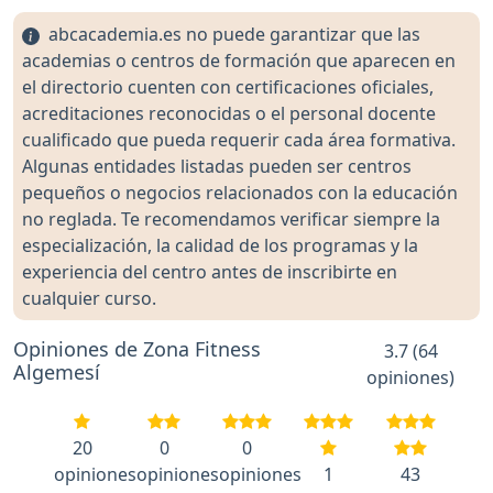
abcacademia.es no puede garantizar que las
academias o centros de formación que aparecen en
el directorio cuenten con certificaciones oficiales,
acreditaciones reconocidas o el personal docente
cualificado que pueda requerir cada área formativa.
Algunas entidades listadas pueden ser centros
pequeños o negocios relacionados con la educación
no reglada. Te recomendamos verificar siempre la
especialización, la calidad de los programas y la
experiencia del centro antes de inscribirte en
cualquier curso.
Opiniones de Zona Fitness
3.7 (64
Algemesí
opiniones)
20
0
0
opiniones
opiniones
opiniones
1
43