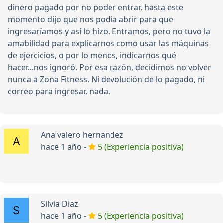
dinero pagado por no poder entrar, hasta este
momento dijo que nos podia abrir para que
ingresaríamos y así lo hizo. Entramos, pero no tuvo la
amabilidad para explicarnos como usar las máquinas
de ejercicios, o por lo menos, indicarnos qué
hacer...nos ignoró. Por esa razón, decidimos no volver
nunca a Zona Fitness. Ni devolución de lo pagado, ni
correo para ingresar, nada.
Ana valero hernandez
hace 1 año -
5 (Experiencia positiva)
Silvia Diaz
hace 1 año -
5 (Experiencia positiva)