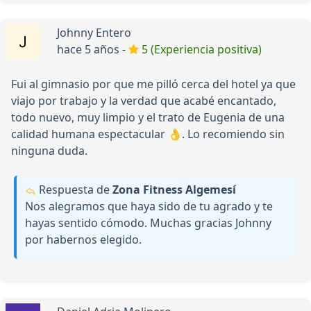
Johnny Entero
hace 5 años -
5 (Experiencia positiva)
Fui al gimnasio por que me pilló cerca del hotel ya que
viajo por trabajo y la verdad que acabé encantado,
todo nuevo, muy limpio y el trato de Eugenia de una
calidad humana espectacular 👌. Lo recomiendo sin
ninguna duda.
Respuesta de
Zona Fitness Algemesí
Nos alegramos que haya sido de tu agrado y te
hayas sentido cómodo. Muchas gracias Johnny
por habernos elegido.