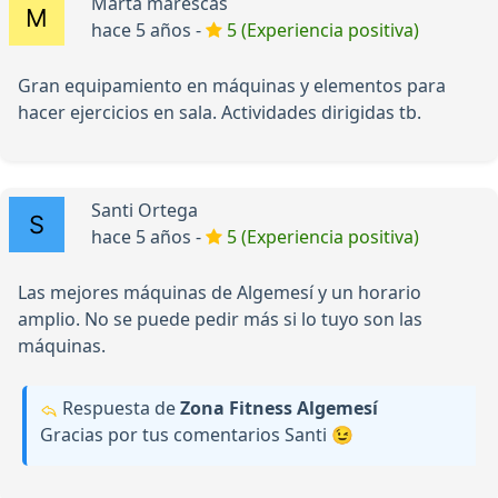
Marta marescas
hace 5 años -
5 (Experiencia positiva)
Gran equipamiento en máquinas y elementos para
hacer ejercicios en sala. Actividades dirigidas tb.
Santi Ortega
hace 5 años -
5 (Experiencia positiva)
Las mejores máquinas de Algemesí y un horario
amplio. No se puede pedir más si lo tuyo son las
máquinas.
Respuesta de
Zona Fitness Algemesí
Gracias por tus comentarios Santi 😉