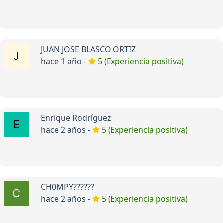
JUAN JOSE BLASCO ORTIZ
hace 1 año -
5 (Experiencia positiva)
Enrique Rodríguez
hace 2 años -
5 (Experiencia positiva)
CH0MPY??????
hace 2 años -
5 (Experiencia positiva)