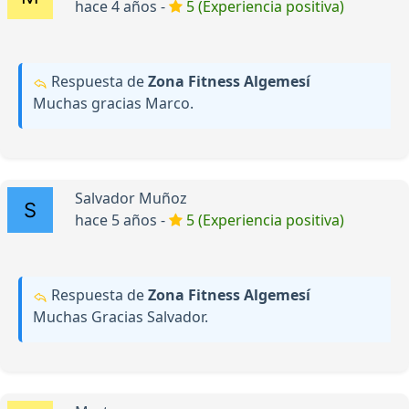
hace 4 años -
5 (Experiencia positiva)
Respuesta de
Zona Fitness Algemesí
Muchas gracias Marco.
Salvador Muñoz
hace 5 años -
5 (Experiencia positiva)
Respuesta de
Zona Fitness Algemesí
Muchas Gracias Salvador.