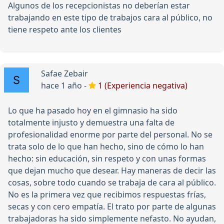
Algunos de los recepcionistas no deberían estar
trabajando en este tipo de trabajos cara al público, no
tiene respeto ante los clientes
Safae Zebair
hace 1 año -
1 (Experiencia negativa)
Lo que ha pasado hoy en el gimnasio ha sido
totalmente injusto y demuestra una falta de
profesionalidad enorme por parte del personal. No se
trata solo de lo que han hecho, sino de cómo lo han
hecho: sin educación, sin respeto y con unas formas
que dejan mucho que desear. Hay maneras de decir las
cosas, sobre todo cuando se trabaja de cara al público.
No es la primera vez que recibimos respuestas frías,
secas y con cero empatía. El trato por parte de algunas
trabajadoras ha sido simplemente nefasto. No ayudan,