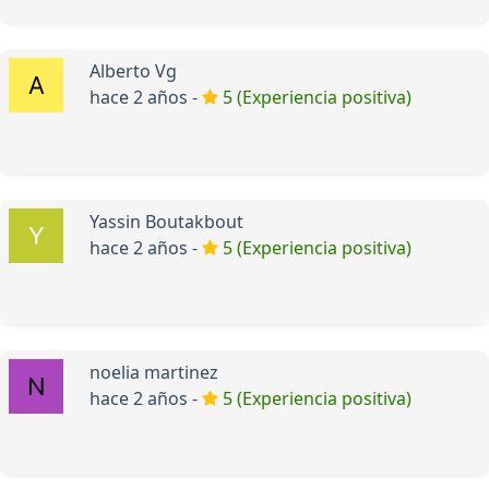
Alberto Vg
hace 2 años -
5 (Experiencia positiva)
Yassin Boutakbout
hace 2 años -
5 (Experiencia positiva)
noelia martinez
hace 2 años -
5 (Experiencia positiva)