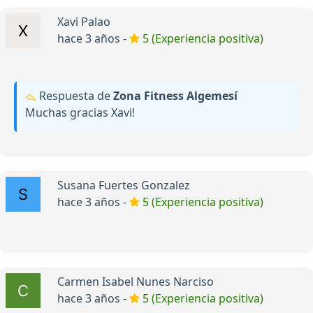
Xavi Palao
hace 3 años -
5 (Experiencia positiva)
Respuesta de
Zona Fitness Algemesí
Muchas gracias Xavi!
Susana Fuertes Gonzalez
hace 3 años -
5 (Experiencia positiva)
Carmen Isabel Nunes Narciso
hace 3 años -
5 (Experiencia positiva)