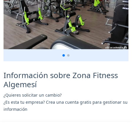
Información sobre Zona Fitness
Algemesí
¿Quieres solicitar un cambio?
¿Es esta tu empresa? Crea una cuenta gratis para gestionar su
información