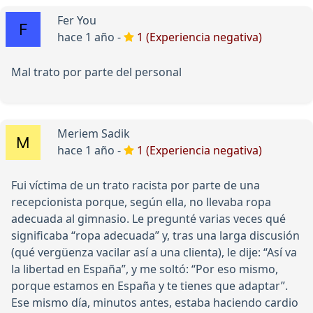
Fer You
hace 1 año -
1 (Experiencia negativa)
Mal trato por parte del personal
Meriem Sadik
hace 1 año -
1 (Experiencia negativa)
Fui víctima de un trato racista por parte de una
recepcionista porque, según ella, no llevaba ropa
adecuada al gimnasio. Le pregunté varias veces qué
significaba “ropa adecuada” y, tras una larga discusión
(qué vergüenza vacilar así a una clienta), le dije: “Así va
la libertad en España”, y me soltó: “Por eso mismo,
porque estamos en España y te tienes que adaptar”.
Ese mismo día, minutos antes, estaba haciendo cardio