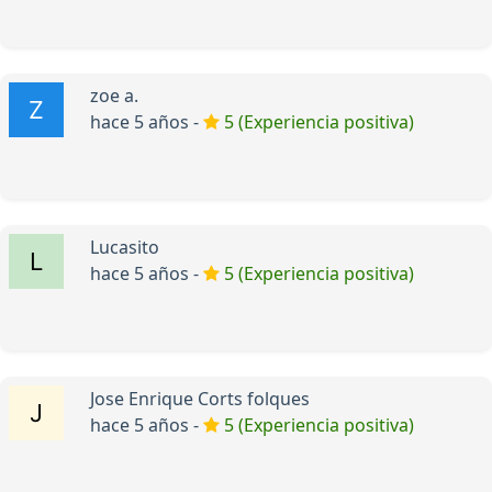
zoe a.
hace 5 años -
5 (Experiencia positiva)
Lucasito
hace 5 años -
5 (Experiencia positiva)
Jose Enrique Corts folques
hace 5 años -
5 (Experiencia positiva)