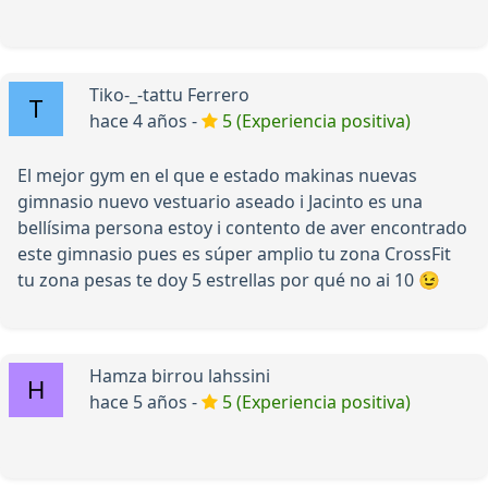
Tiko-_-tattu Ferrero
hace 4 años -
5 (Experiencia positiva)
El mejor gym en el que e estado makinas nuevas
gimnasio nuevo vestuario aseado i Jacinto es una
bellísima persona estoy i contento de aver encontrado
este gimnasio pues es súper amplio tu zona CrossFit
tu zona pesas te doy 5 estrellas por qué no ai 10 😉
Hamza birrou lahssini
hace 5 años -
5 (Experiencia positiva)