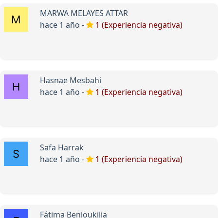
MARWA MELAYES ATTAR
hace 1 año -
1 (Experiencia negativa)
Hasnae Mesbahi
hace 1 año -
1 (Experiencia negativa)
Safa Harrak
hace 1 año -
1 (Experiencia negativa)
Fátima Benloukilia