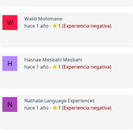
Walid Mohimane
hace 1 año -
1 (Experiencia negativa)
Hasnae Mesbahi Mesbahi
hace 1 año -
1 (Experiencia negativa)
Nathalie Language Experiences
hace 1 año -
1 (Experiencia negativa)