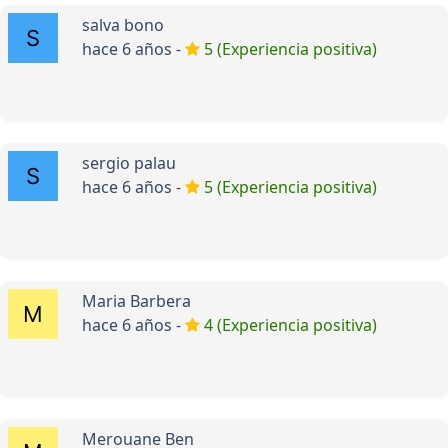
salva bono
hace 6 años -
5 (Experiencia positiva)
sergio palau
hace 6 años -
5 (Experiencia positiva)
Maria Barbera
hace 6 años -
4 (Experiencia positiva)
Merouane Ben