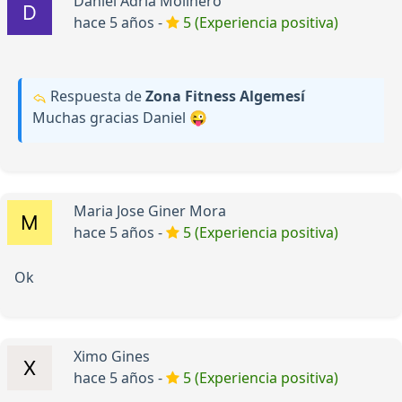
Daniel Adria Molinero
hace 5 años -
5 (Experiencia positiva)
Respuesta de
Zona Fitness Algemesí
Muchas gracias Daniel 😜
Maria Jose Giner Mora
hace 5 años -
5 (Experiencia positiva)
Ok
Ximo Gines
hace 5 años -
5 (Experiencia positiva)