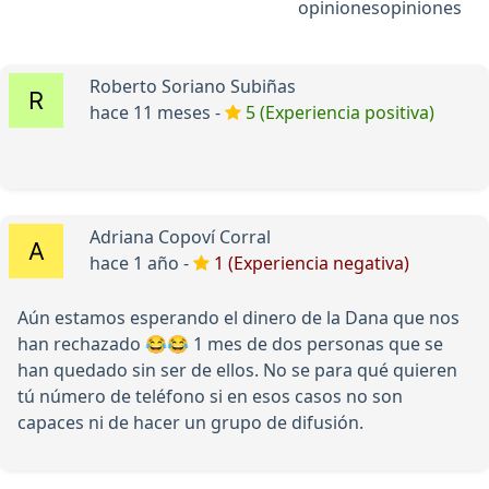
opiniones
opiniones
Roberto Soriano Subiñas
hace 11 meses -
5 (Experiencia positiva)
Adriana Copoví Corral
hace 1 año -
1 (Experiencia negativa)
Aún estamos esperando el dinero de la Dana que nos
han rechazado 😂😂 1 mes de dos personas que se
han quedado sin ser de ellos. No se para qué quieren
tú número de teléfono si en esos casos no son
capaces ni de hacer un grupo de difusión.