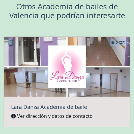
Otros Academia de bailes de
Valencia que podrían interesarte
5 (27)
Lara Danza Academia de baile
Ver dirección y datos de contacto