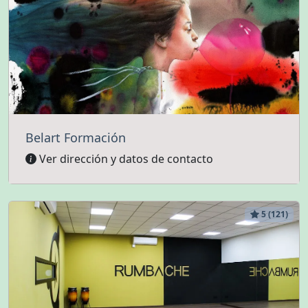
Belart Formación
Ver dirección y datos de contacto
5 (121)