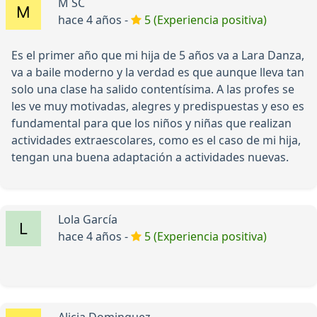
M SC
hace 4 años -
5 (Experiencia positiva)
Es el primer año que mi hija de 5 años va a Lara Danza,
va a baile moderno y la verdad es que aunque lleva tan
solo una clase ha salido contentísima. A las profes se
les ve muy motivadas, alegres y predispuestas y eso es
fundamental para que los niños y niñas que realizan
actividades extraescolares, como es el caso de mi hija,
tengan una buena adaptación a actividades nuevas.
Lola García
hace 4 años -
5 (Experiencia positiva)