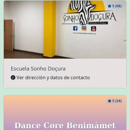
5 (68)
Escuela Sonho Doçura
Ver dirección y datos de contacto
5 (24)