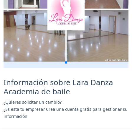
Información sobre Lara Danza
Academia de baile
¿Quieres solicitar un cambio?
¿Es esta tu empresa? Crea una cuenta gratis para gestionar su
información