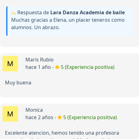
Respuesta de
Lara Danza Academia de baile
Muchas gracias a Elena, un placer teneros como
alumnos. Un abrazo.
Maris Rubio
hace 1 año -
5 (Experiencia positiva)
Muy buena
Monica
hace 2 años -
5 (Experiencia positiva)
Excelente atencion, hemos tenido una profesora