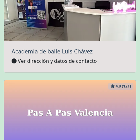
Academia de baile Luis Chávez
Ver dirección y datos de contacto
4.8 (121)