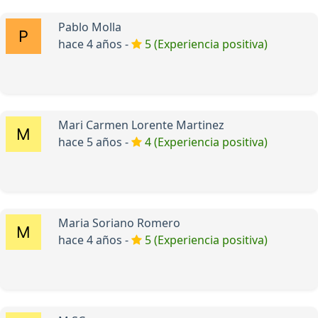
Pablo Molla
hace 4 años -
5 (Experiencia positiva)
Mari Carmen Lorente Martinez
hace 5 años -
4 (Experiencia positiva)
Maria Soriano Romero
hace 4 años -
5 (Experiencia positiva)