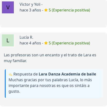
Victor y Yoli -
hace 3 años -
5 (Experiencia positiva)
Lucía R.
hace 4 años -
5 (Experiencia positiva)
Las profesoras son un encanto y el trato de Lara es
muy familiar.
Respuesta de
Lara Danza Academia de baile
Muchas gracias por tus palabras Lucía, lo más
importante para nosotras es que os sintáis a
gusto.