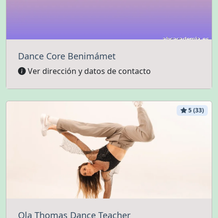
Dance Core Benimámet
Ver dirección y datos de contacto
5 (33)
Ola Thomas Dance Teacher