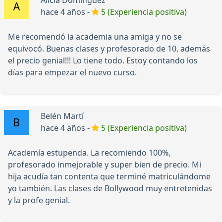
Alicia Dominguez
hace 4 años -
5 (Experiencia positiva)
Me recomendó la academia una amiga y no se
equivocó. Buenas clases y profesorado de 10, además
el precio genial!!! Lo tiene todo. Estoy contando los
días para empezar el nuevo curso.
Belén Martí
hace 4 años -
5 (Experiencia positiva)
Academía estupenda. La recomiendo 100%,
profesorado inmejorable y super bien de precio. Mi
hija acudía tan contenta que terminé matriculándome
yo también. Las clases de Bollywood muy entretenidas
y la profe genial.