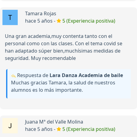
Tamara Rojas
hace 5 años -
5 (Experiencia positiva)
Una gran academia,muy contenta tanto con el
personal como con las clases. Con el tema covid se
han adaptado súper bien,muchísimas medidas de
seguridad. Muy recomendable
Respuesta de
Lara Danza Academia de baile
Muchas gracias Tamara, la salud de nuestros
alumnos es lo más importante.
Juana Mª del Valle Molina
hace 5 años -
5 (Experiencia positiva)