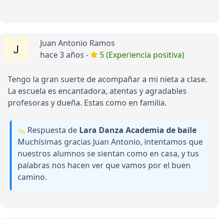
Juan Antonio Ramos
hace 3 años -
5 (Experiencia positiva)
Tengo la gran suerte de acompañar a mi nieta a clase.
La escuela es encantadora, atentas y agradables
profesoras y dueña. Estas como en familia.
Respuesta de
Lara Danza Academia de baile
Muchísimas gracias Juan Antonio, intentamos que
nuestros alumnos se sientan como en casa, y tus
palabras nos hacen ver que vamos por el buen
camino.