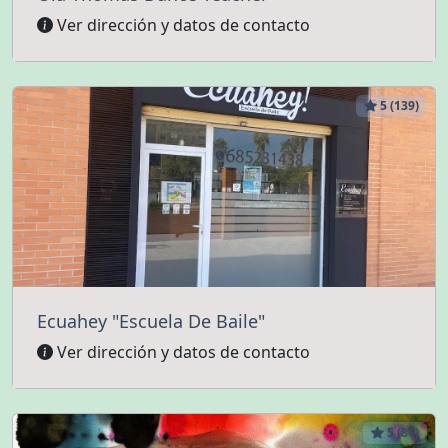
Ver dirección y datos de contacto
5 (139)
Ecuahey "Escuela De Baile"
Ver dirección y datos de contacto
5 (87)