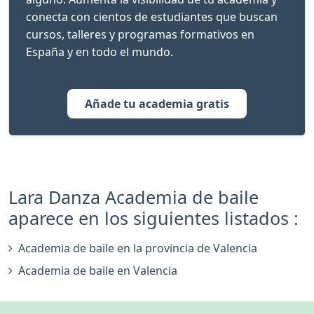
conecta con cientos de estudiantes que buscan
cursos, talleres y programas formativos en
España y en todo el mundo.
Añade tu academia gratis
Lara Danza Academia de baile
aparece en los siguientes listados :
Academia de baile en la provincia de Valencia
Academia de baile en Valencia