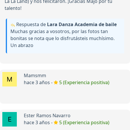
La La Land) y nos felicitaron. ¡Gracias Majo por tu
talento!
Respuesta de
Lara Danza Academia de baile
Muchas gracias a vosotros, por las fotos tan
bonitas se nota que lo disfrutásteis muchísimo.
Un abrazo
Mamsmm
hace 3 años -
5 (Experiencia positiva)
Ester Ramos Navarro
hace 3 años -
5 (Experiencia positiva)