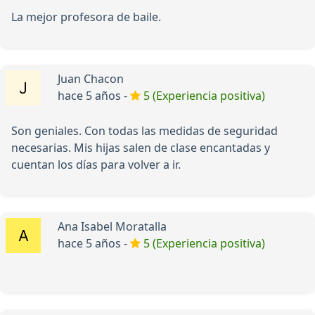
La mejor profesora de baile.
Juan Chacon
hace 5 años -
5 (Experiencia positiva)
Son geniales. Con todas las medidas de seguridad
necesarias. Mis hijas salen de clase encantadas y
cuentan los días para volver a ir.
Ana Isabel Moratalla
hace 5 años -
5 (Experiencia positiva)