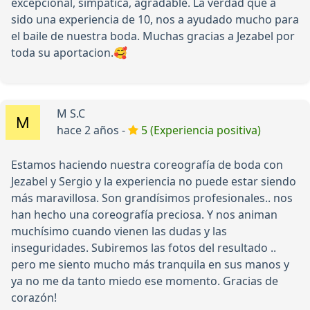
excepcional, simpatica, agradable. La verdad que a
sido una experiencia de 10, nos a ayudado mucho para
el baile de nuestra boda. Muchas gracias a Jezabel por
toda su aportacion.🥰
M S.C
hace 2 años -
5 (Experiencia positiva)
Estamos haciendo nuestra coreografía de boda con
Jezabel y Sergio y la experiencia no puede estar siendo
más maravillosa. Son grandísimos profesionales.. nos
han hecho una coreografía preciosa. Y nos animan
muchísimo cuando vienen las dudas y las
inseguridades. Subiremos las fotos del resultado ..
pero me siento mucho más tranquila en sus manos y
ya no me da tanto miedo ese momento. Gracias de
corazón!