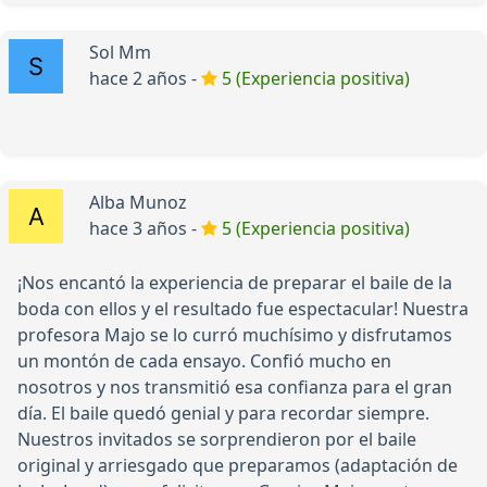
Sol Mm
hace 2 años -
5 (Experiencia positiva)
Alba Munoz
hace 3 años -
5 (Experiencia positiva)
¡Nos encantó la experiencia de preparar el baile de la
boda con ellos y el resultado fue espectacular! Nuestra
profesora Majo se lo curró muchísimo y disfrutamos
un montón de cada ensayo. Confió mucho en
nosotros y nos transmitió esa confianza para el gran
día. El baile quedó genial y para recordar siempre.
Nuestros invitados se sorprendieron por el baile
original y arriesgado que preparamos (adaptación de