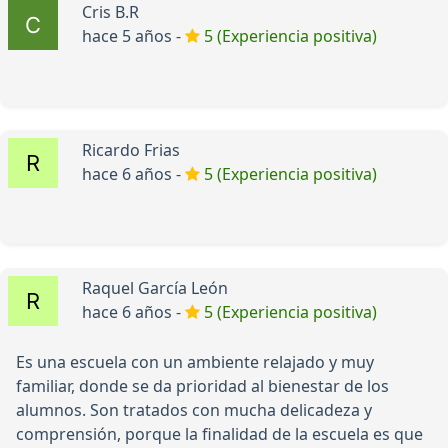
Cris B.R
hace 5 años -
5 (Experiencia positiva)
Ricardo Frias
hace 6 años -
5 (Experiencia positiva)
Raquel García León
hace 6 años -
5 (Experiencia positiva)
Es una escuela con un ambiente relajado y muy
familiar, donde se da prioridad al bienestar de los
alumnos. Son tratados con mucha delicadeza y
comprensión, porque la finalidad de la escuela es que