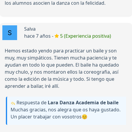
los alumnos asocien la danza con la felicidad.
Salva
hace 7 años -
5 (Experiencia positiva)
Hemos estado yendo para practicar un baile y son
muy, muy simpáticos. Tienen mucha paciencia y te
ayudan en todo lo que pueden. El baile ha quedado
muy chulo, y nos montaron ellos la coreografia, así
como la edición de la música y todo. Si tengo que
aprender a bailar, iré allí.
Respuesta de
Lara Danza Academia de baile
Muchas gracias, nos alegra que os haya gustado.
Un placer trabajar con vosotros😊