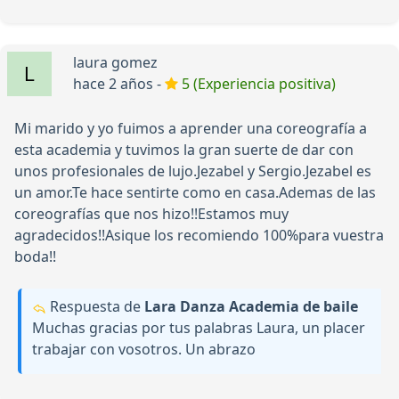
laura gomez
hace 2 años -
5 (Experiencia positiva)
Mi marido y yo fuimos a aprender una coreografía a
esta academia y tuvimos la gran suerte de dar con
unos profesionales de lujo.Jezabel y Sergio.Jezabel es
un amor.Te hace sentirte como en casa.Ademas de las
coreografías que nos hizo!!Estamos muy
agradecidos!!Asique los recomiendo 100%para vuestra
boda!!
Respuesta de
Lara Danza Academia de baile
Muchas gracias por tus palabras Laura, un placer
trabajar con vosotros. Un abrazo