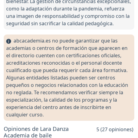
bienestar. La gestión de circunstancias excepcionales,
como la adaptación durante la pandemia, refuerza
una imagen de responsabilidad y compromiso con la
seguridad sin sacrificar la calidad pedagógica.
abcacademia.es no puede garantizar que las
academias o centros de formación que aparecen en
el directorio cuenten con certificaciones oficiales,
acreditaciones reconocidas o el personal docente
cualificado que pueda requerir cada área formativa.
Algunas entidades listadas pueden ser centros
pequeños o negocios relacionados con la educación
no reglada. Te recomendamos verificar siempre la
especialización, la calidad de los programas y la
experiencia del centro antes de inscribirte en
cualquier curso.
Opiniones de Lara Danza
5 (27 opiniones)
Academia de baile