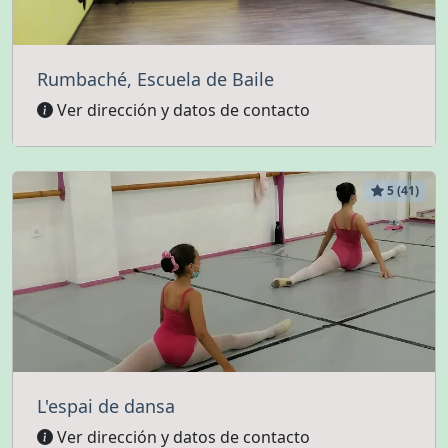
Rumbaché, Escuela de Baile
Ver dirección y datos de contacto
5 (41)
L'espai de dansa
Ver dirección y datos de contacto