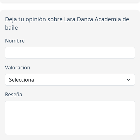
Deja tu opinión sobre Lara Danza Academia de
baile
Nombre
Valoración
Reseña