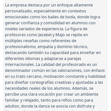
La empresa destaca por un enfoque altamente
personalizado, especialmente en contextos
emocionales como los bailes de boda, donde logra
generar confianza y comodidad en alumnos con
niveles variados de experiencia. La figura de
profesores como Jezabel y Majo se repite en
múltiples reseñas como referentes de
profesionalismo, empatía y dominio técnico,
destacando también su capacidad para enseñar en
diferentes idiomas y adaptarse a parejas
internacionales. La calidad del profesorado es un
denominador común en las valoraciones, con énfasis
en su trato cercano, motivación constante y habilidad
para diseñar coreografías creativas y ajustadas a las
necesidades reales de los alumnos. Además, se
percibe una clara vocación por crear un ambiente
familiar y relajado, tanto para niños como para
adultos, donde la danza se asocia con disfrute y