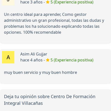
hace 3 años -
5 (Experiencia positiva)
Un centro ideal para aprender, Como gestor
administrativo un gran profesional, todas las dudas y
problemas los ha solucionado explicando todas las
opciones. 100% recomendable
Asim Ali Gujjar
hace 4 años -
5 (Experiencia positiva)
muy buen servicio y muy buen hombre
Deja tu opinión sobre Centro De Formación
Integral Villacañas