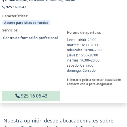
925 16 06 43
Características:
Acceso para sillas de ruedas
Servicios:
Horario de apertura:
Centro de formación profesional
lunes: 16:00–20:00
martes: 16:00–20:00
miércoles: 16:00–20:00
jueves: 16:00–20:00
viernes: 16:00–20:00
sábado: Cerrado
domingo: Cerrado
El horario podría no estar actualizado.
Contacte con X para asegurarse.
925 16 06 43
Nuestra opinión desde abcacademia.es sobre