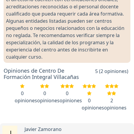
acreditaciones reconocidas o el personal docente
cualificado que pueda requerir cada área formativa.
Algunas entidades listadas pueden ser centros
pequeños o negocios relacionados con la educación
no reglada. Te recomendamos verificar siempre la
especialización, la calidad de los programas y la
experiencia del centro antes de inscribirte en
cualquier curso.
Opiniones de Centro De
5 (2 opiniones)
Formación Integral Villacañas
0
0
0
opiniones
opiniones
opiniones
0
2
opiniones
opiniones
Javier Zamorano