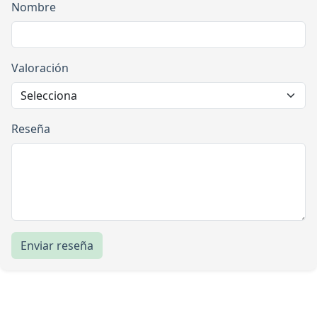
Nombre
Valoración
Reseña
Enviar reseña