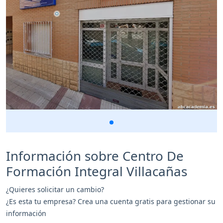
Información sobre Centro De
Formación Integral Villacañas
¿Quieres solicitar un cambio?
¿Es esta tu empresa? Crea una cuenta gratis para gestionar su
información