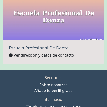
Escuela Profesional De Danza
Ver dirección y datos de contacto
Secciones
Sobre nosotros
Añade tu perfil gratis
Información
Términos y condiciones de uso