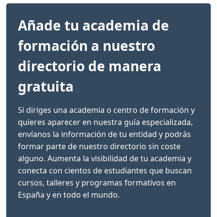
Añade tu academia de
formación a nuestro
directorio de manera
gratuita
Si diriges una academia o centro de formación y
quieres aparecer en nuestra guía especializada,
envíanos la información de tu entidad y podrás
formar parte de nuestro directorio sin coste
alguno. Aumenta la visibilidad de tu academia y
conecta con cientos de estudiantes que buscan
cursos, talleres y programas formativos en
España y en todo el mundo.