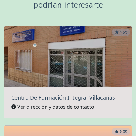
podrían interesarte
5 (2)
Centro De Formación Integral Villacañas
Ver dirección y datos de contacto
0 (0)