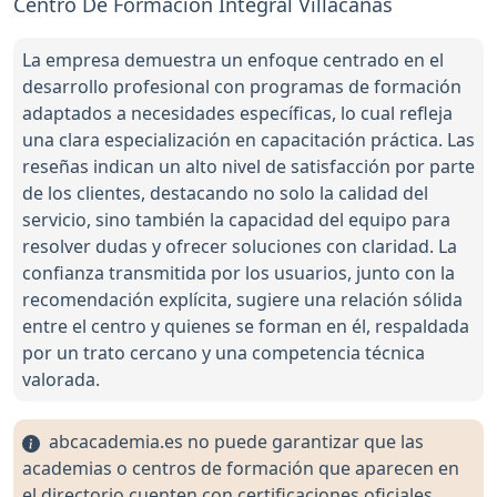
Centro De Formación Integral Villacañas
La empresa demuestra un enfoque centrado en el
desarrollo profesional con programas de formación
adaptados a necesidades específicas, lo cual refleja
una clara especialización en capacitación práctica. Las
reseñas indican un alto nivel de satisfacción por parte
de los clientes, destacando no solo la calidad del
servicio, sino también la capacidad del equipo para
resolver dudas y ofrecer soluciones con claridad. La
confianza transmitida por los usuarios, junto con la
recomendación explícita, sugiere una relación sólida
entre el centro y quienes se forman en él, respaldada
por un trato cercano y una competencia técnica
valorada.
abcacademia.es no puede garantizar que las
academias o centros de formación que aparecen en
el directorio cuenten con certificaciones oficiales,