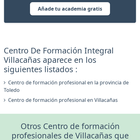
Añade tu academia gratis
Centro De Formación Integral
Villacañas aparece en los
siguientes listados :
Centro de formación profesional en la provincia de
Toledo
Centro de formación profesional en Villacañas
Otros Centro de formación
profesionales de Villacañas que