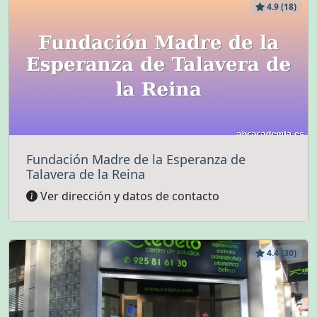
4.9 (18)
Fundación Madre de la Esperanza de
Talavera de la Reina
Ver dirección y datos de contacto
4.4 (30)