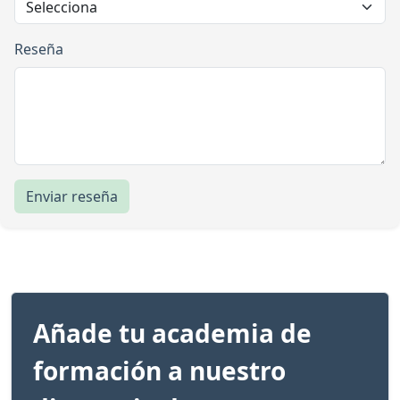
Reseña
Enviar reseña
Añade tu academia de
formación a nuestro