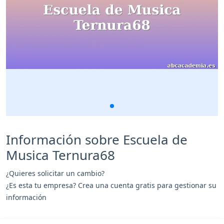
Información sobre Escuela de
Musica Ternura68
¿Quieres solicitar un cambio?
¿Es esta tu empresa? Crea una cuenta gratis para gestionar su
información