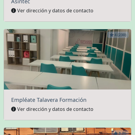
Asintec
Ver dirección y datos de contacto
4 (230)
Empléate Talavera Formación
Ver dirección y datos de contacto
0 (0)