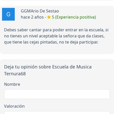
GGMArio De Sestao
hace 2 años -
5 (Experiencia positiva)
Debes saber cantar para poder entrar en la escuela, si
no tienes un nivel aceptable la señora que da clases,
que tiene las cejas pintadas, no te deja participar.
Deja tu opinión sobre Escuela de Musica
Ternura68
Nombre
Valoración