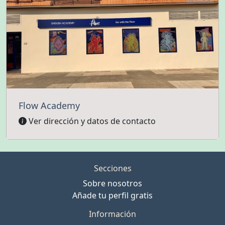
Flow Academy
Ver dirección y datos de contacto
Secciones
Sobre nosotros
Añade tu perfil gratis
Información