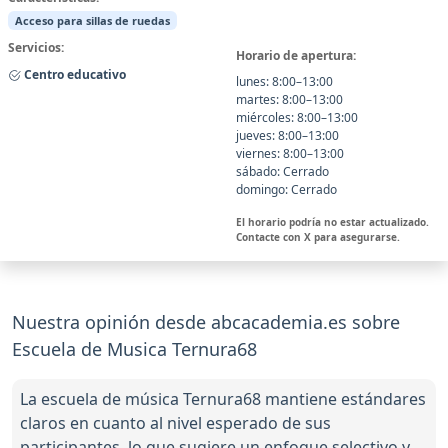
Acceso para sillas de ruedas
Servicios:
Horario de apertura:
Centro educativo
lunes: 8:00–13:00
martes: 8:00–13:00
miércoles: 8:00–13:00
jueves: 8:00–13:00
viernes: 8:00–13:00
sábado: Cerrado
domingo: Cerrado
El horario podría no estar actualizado.
Contacte con X para asegurarse.
Nuestra opinión desde abcacademia.es sobre
Escuela de Musica Ternura68
La escuela de música Ternura68 mantiene estándares
claros en cuanto al nivel esperado de sus
participantes, lo que sugiere un enfoque selectivo y