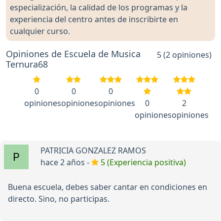
especialización, la calidad de los programas y la
experiencia del centro antes de inscribirte en
cualquier curso.
Opiniones de Escuela de Musica
5 (2 opiniones)
Ternura68
0
0
0
opiniones
opiniones
opiniones
0
2
opiniones
opiniones
PATRICIA GONZALEZ RAMOS
hace 2 años -
5 (Experiencia positiva)
Buena escuela, debes saber cantar en condiciones en
directo. Sino, no participas.