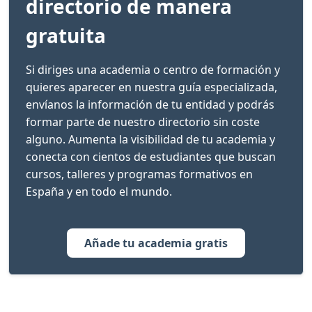
directorio de manera
gratuita
Si diriges una academia o centro de formación y
quieres aparecer en nuestra guía especializada,
envíanos la información de tu entidad y podrás
formar parte de nuestro directorio sin coste
alguno. Aumenta la visibilidad de tu academia y
conecta con cientos de estudiantes que buscan
cursos, talleres y programas formativos en
España y en todo el mundo.
Añade tu academia gratis