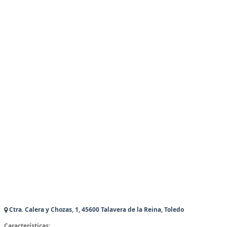
Ctra. Calera y Chozas, 1, 45600 Talavera de la Reina, Toledo
Características: