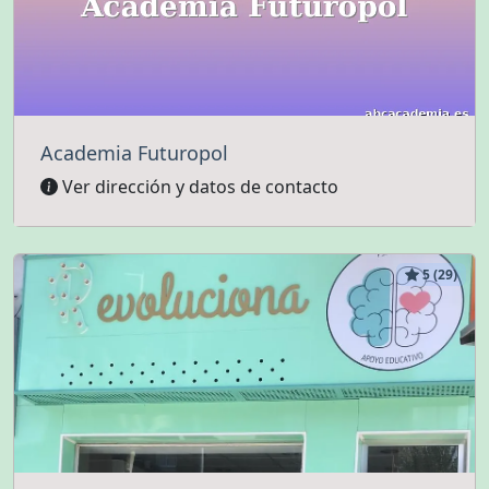
Academia Futuropol
Ver dirección y datos de contacto
5 (29)