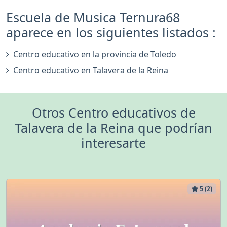
Escuela de Musica Ternura68
aparece en los siguientes listados :
Centro educativo en la provincia de Toledo
Centro educativo en Talavera de la Reina
Otros Centro educativos de
Talavera de la Reina que podrían
interesarte
5 (2)