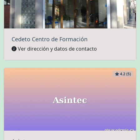
Cedeto Centro de Formación
Ver dirección y datos de contacto
4.2 (5)