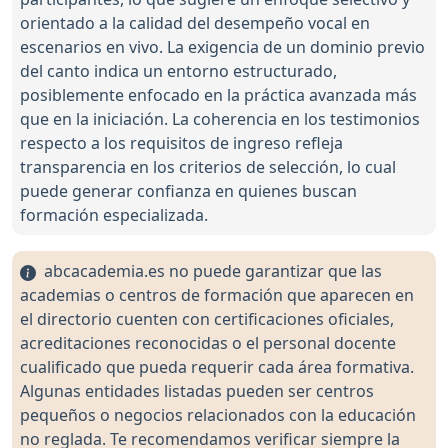
orientado a la calidad del desempeño vocal en
escenarios en vivo. La exigencia de un dominio previo
del canto indica un entorno estructurado,
posiblemente enfocado en la práctica avanzada más
que en la iniciación. La coherencia en los testimonios
respecto a los requisitos de ingreso refleja
transparencia en los criterios de selección, lo cual
puede generar confianza en quienes buscan
formación especializada.
abcacademia.es no puede garantizar que las
academias o centros de formación que aparecen en
el directorio cuenten con certificaciones oficiales,
acreditaciones reconocidas o el personal docente
cualificado que pueda requerir cada área formativa.
Algunas entidades listadas pueden ser centros
pequeños o negocios relacionados con la educación
no reglada. Te recomendamos verificar siempre la