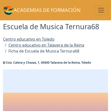
Toggl
ACADEMIAS DE FORMACIÓN
Escuela de Musica Ternura68
Centro educativo en Toledo
Centro educativo en Talavera de la Reina
Ficha de Escuela de Musica Ternura68
Ctra. Calera y Chozas, 1, 45600 Talavera de la Reina, Toledo