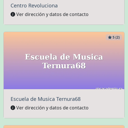
Centro Revoluciona
Ver dirección y datos de contacto
5 (2)
Escuela de Musica Ternura68
Ver dirección y datos de contacto