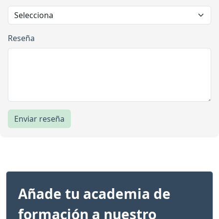
Reseña
Enviar reseña
Añade tu academia de
formación a nuestro