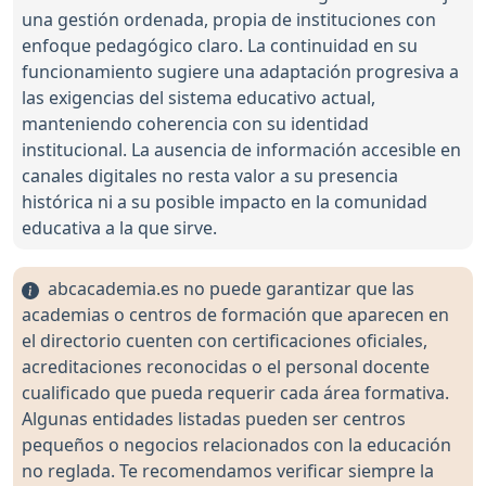
una gestión ordenada, propia de instituciones con
enfoque pedagógico claro. La continuidad en su
funcionamiento sugiere una adaptación progresiva a
las exigencias del sistema educativo actual,
manteniendo coherencia con su identidad
institucional. La ausencia de información accesible en
canales digitales no resta valor a su presencia
histórica ni a su posible impacto en la comunidad
educativa a la que sirve.
abcacademia.es no puede garantizar que las
academias o centros de formación que aparecen en
el directorio cuenten con certificaciones oficiales,
acreditaciones reconocidas o el personal docente
cualificado que pueda requerir cada área formativa.
Algunas entidades listadas pueden ser centros
pequeños o negocios relacionados con la educación
no reglada. Te recomendamos verificar siempre la