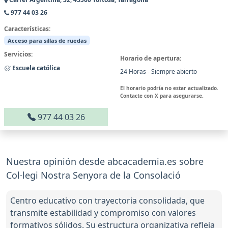
977 44 03 26
Características:
Acceso para sillas de ruedas
Servicios:
Horario de apertura:
Escuela católica
24 Horas - Siempre abierto
El horario podría no estar actualizado.
Contacte con X para asegurarse.
977 44 03 26
Nuestra opinión desde abcacademia.es sobre
Col·legi Nostra Senyora de la Consolació
Centro educativo con trayectoria consolidada, que
transmite estabilidad y compromiso con valores
formativos sólidos. Su estructura organizativa refleja