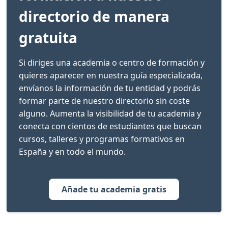
directorio de manera
gratuita
Si diriges una academia o centro de formación y
quieres aparecer en nuestra guía especializada,
envíanos la información de tu entidad y podrás
formar parte de nuestro directorio sin coste
alguno. Aumenta la visibilidad de tu academia y
conecta con cientos de estudiantes que buscan
cursos, talleres y programas formativos en
España y en todo el mundo.
Añade tu academia gratis