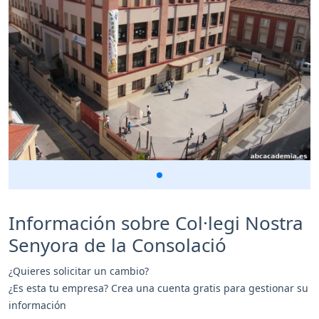
Información sobre Col·legi Nostra
Senyora de la Consolació
¿Quieres solicitar un cambio?
¿Es esta tu empresa? Crea una cuenta gratis para gestionar su
información