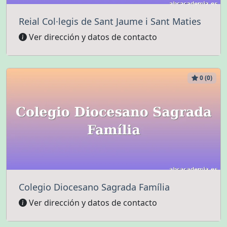
Reial Col·legis de Sant Jaume i Sant Maties
Ver dirección y datos de contacto
0 (0)
Colegio Diocesano Sagrada Família
Ver dirección y datos de contacto