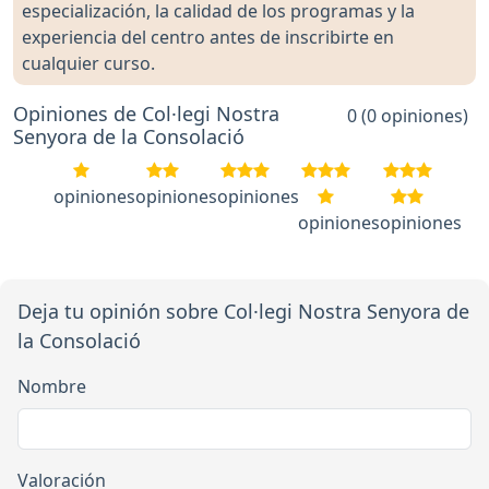
especialización, la calidad de los programas y la
experiencia del centro antes de inscribirte en
cualquier curso.
Opiniones de Col·legi Nostra
0 (0 opiniones)
Senyora de la Consolació
opiniones
opiniones
opiniones
opiniones
opiniones
Deja tu opinión sobre Col·legi Nostra Senyora de
la Consolació
Nombre
Valoración