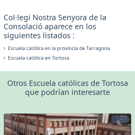
Col·legi Nostra Senyora de la
Consolació aparece en los
siguientes listados :
Escuela católica en la provincia de Tarragona
Escuela católica en Tortosa
Otros Escuela católicas de Tortosa
que podrían interesarte
0 (0)