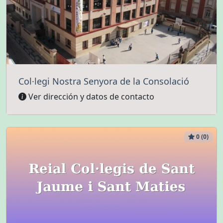
Col·legi Nostra Senyora de la Consolació
Ver dirección y datos de contacto
0 (0)