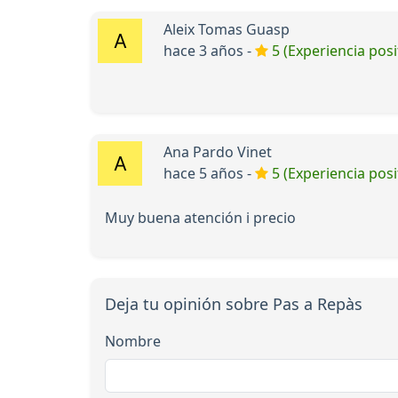
Aleix Tomas Guasp
hace 3 años -
5 (Experiencia posi
Ana Pardo Vinet
hace 5 años -
5 (Experiencia posi
Muy buena atención i precio
Deja tu opinión sobre Pas a Repàs
Nombre