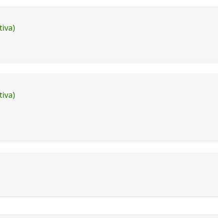
tiva)
tiva)