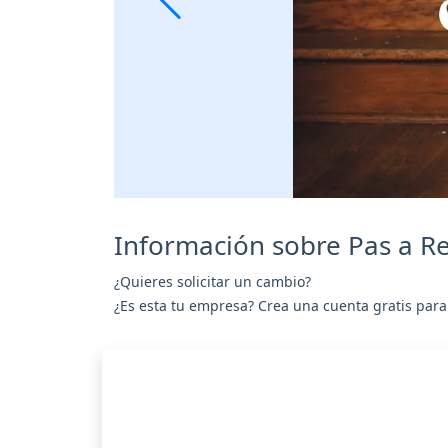
Información sobre Pas a R
¿Quieres solicitar un cambio?
¿Es esta tu empresa? Crea una cuenta gratis para