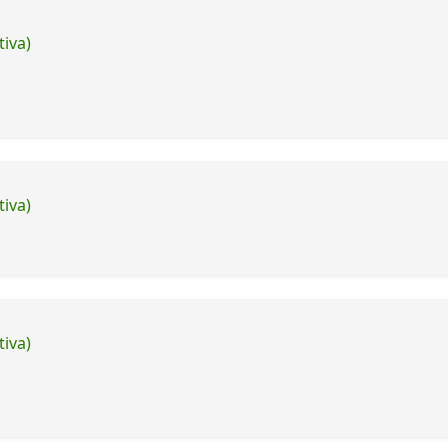
tiva)
tiva)
tiva)