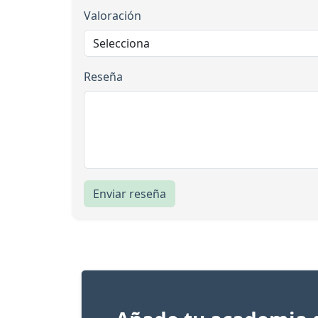
Valoración
Reseña
Enviar reseña