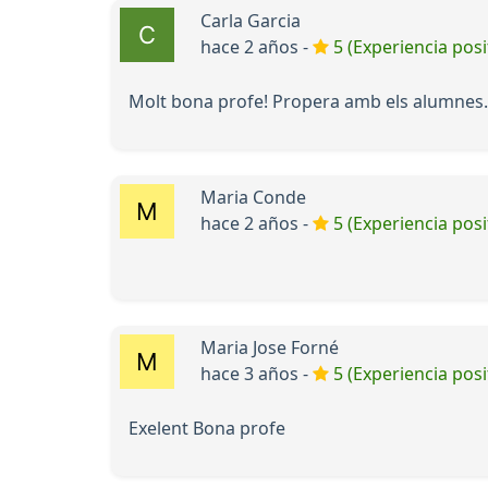
Carla Garcia
hace 2 años -
5 (Experiencia posi
Molt bona profe! Propera amb els alumnes.
Maria Conde
hace 2 años -
5 (Experiencia posi
Maria Jose Forné
hace 3 años -
5 (Experiencia posi
Exelent Bona profe