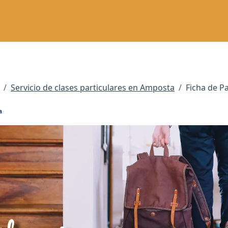
Servicio de clases particulares en Amposta
Ficha de P
a