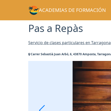
ACADEMIAS DE FORMACIÓN
Pas a Repàs
Servicio de clases particulares en Tarragona
Carrer Sebastià Juan Arbó, 6, 43870 Amposta, Tarragon