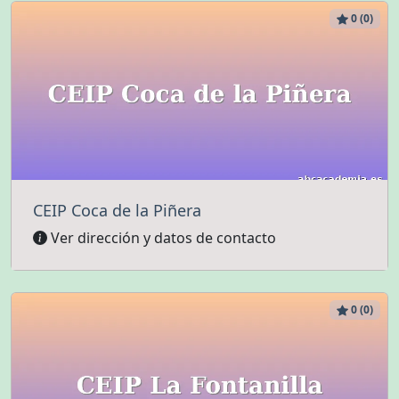
0 (0)
CEIP Coca de la Piñera
Ver dirección y datos de contacto
0 (0)