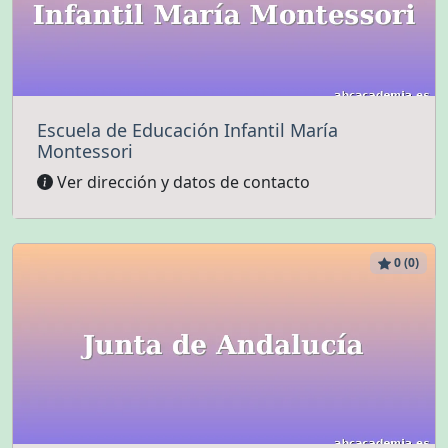
Escuela de Educación Infantil María
Montessori
Ver dirección y datos de contacto
0 (0)