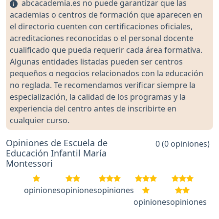
abcacademia.es no puede garantizar que las
academias o centros de formación que aparecen en
el directorio cuenten con certificaciones oficiales,
acreditaciones reconocidas o el personal docente
cualificado que pueda requerir cada área formativa.
Algunas entidades listadas pueden ser centros
pequeños o negocios relacionados con la educación
no reglada. Te recomendamos verificar siempre la
especialización, la calidad de los programas y la
experiencia del centro antes de inscribirte en
cualquier curso.
Opiniones de Escuela de
0 (0 opiniones)
Educación Infantil María
Montessori
opiniones
opiniones
opiniones
opiniones
opiniones