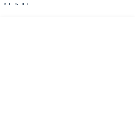
información