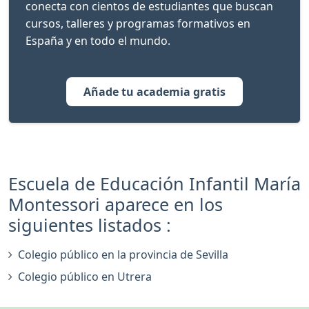
conecta con cientos de estudiantes que buscan
cursos, talleres y programas formativos en
España y en todo el mundo.
Añade tu academia gratis
Escuela de Educación Infantil María
Montessori aparece en los
siguientes listados :
Colegio público en la provincia de Sevilla
Colegio público en Utrera