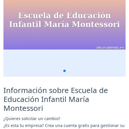
Información sobre Escuela de
Educación Infantil María
Montessori
¿Quieres solicitar un cambio?
¿Es esta tu empresa? Crea una cuenta gratis para gestionar su