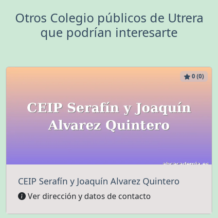
Otros Colegio públicos de Utrera
que podrían interesarte
0 (0)
CEIP Serafín y Joaquín Alvarez Quintero
Ver dirección y datos de contacto