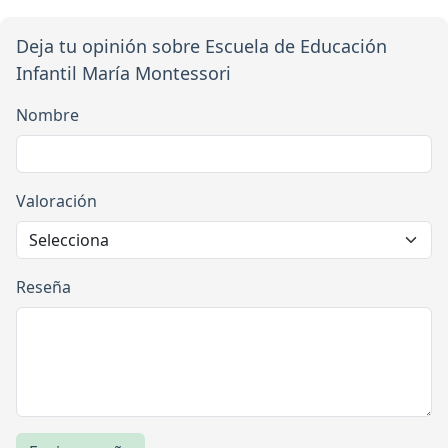
Deja tu opinión sobre Escuela de Educación
Infantil María Montessori
Nombre
Valoración
Reseña