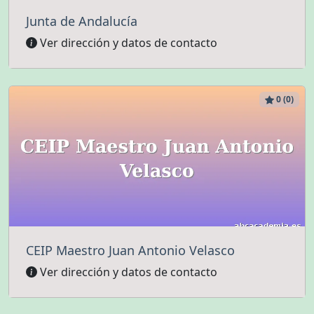
Junta de Andalucía
Ver dirección y datos de contacto
0 (0)
CEIP Maestro Juan Antonio Velasco
Ver dirección y datos de contacto