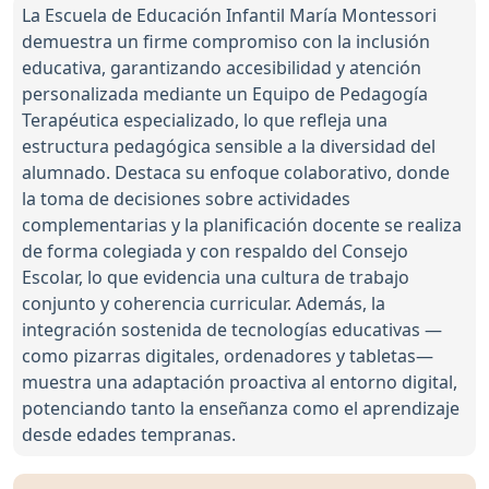
La Escuela de Educación Infantil María Montessori
demuestra un firme compromiso con la inclusión
educativa, garantizando accesibilidad y atención
personalizada mediante un Equipo de Pedagogía
Terapéutica especializado, lo que refleja una
estructura pedagógica sensible a la diversidad del
alumnado. Destaca su enfoque colaborativo, donde
la toma de decisiones sobre actividades
complementarias y la planificación docente se realiza
de forma colegiada y con respaldo del Consejo
Escolar, lo que evidencia una cultura de trabajo
conjunto y coherencia curricular. Además, la
integración sostenida de tecnologías educativas —
como pizarras digitales, ordenadores y tabletas—
muestra una adaptación proactiva al entorno digital,
potenciando tanto la enseñanza como el aprendizaje
desde edades tempranas.