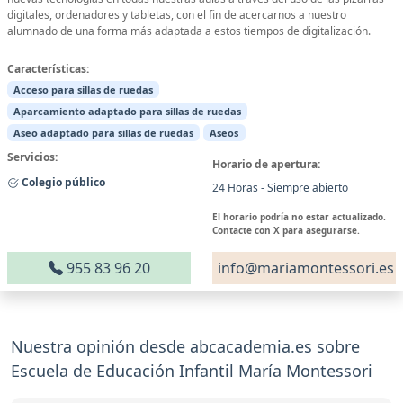
digitales, ordenadores y tabletas, con el fin de acercarnos a nuestro
alumnado de una forma más adaptada a estos tiempos de digitalización.
Características:
Acceso para sillas de ruedas
Aparcamiento adaptado para sillas de ruedas
Aseo adaptado para sillas de ruedas
Aseos
Servicios:
Horario de apertura:
Colegio público
24 Horas - Siempre abierto
El horario podría no estar actualizado.
Contacte con X para asegurarse.
955 83 96 20
info@mariamontessori.es
Nuestra opinión desde abcacademia.es sobre
Escuela de Educación Infantil María Montessori