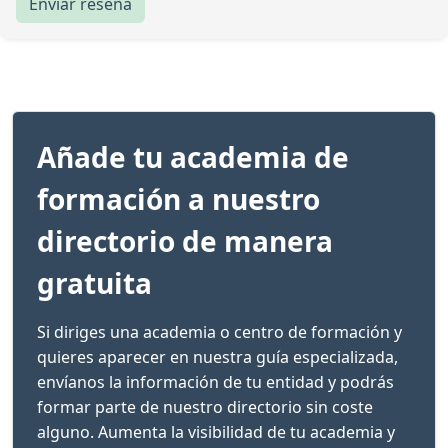
Enviar reseña
Añade tu academia de
formación a nuestro
directorio de manera
gratuita
Si diriges una academia o centro de formación y
quieres aparecer en nuestra guía especializada,
envíanos la información de tu entidad y podrás
formar parte de nuestro directorio sin coste
alguno. Aumenta la visibilidad de tu academia y