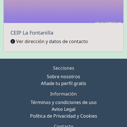
CEIP La Fontanilla
Ver dirección y datos de contacto
Secciones
Sobre nosotros
Añade tu perfil gratis
Información
Términos y condiciones de uso
Aviso Legal
Política de Privacidad y Cookies
Contacto