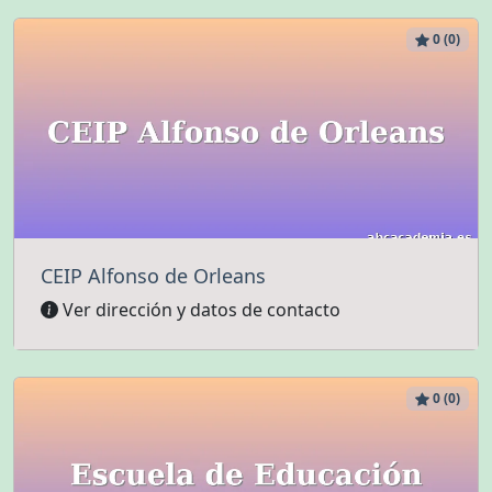
0 (0)
CEIP Alfonso de Orleans
Ver dirección y datos de contacto
0 (0)