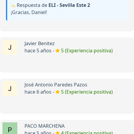
Respuesta de
ELI - Sevilla Este 2
¡Gracias, Daniel!
Javier Benitez
hace 5 años -
5 (Experiencia positiva)
José Antonio Paredes Pazos
hace 6 años -
5 (Experiencia positiva)
PACO MARCHENA
hace 5 años -
4 (Experiencia positiva)