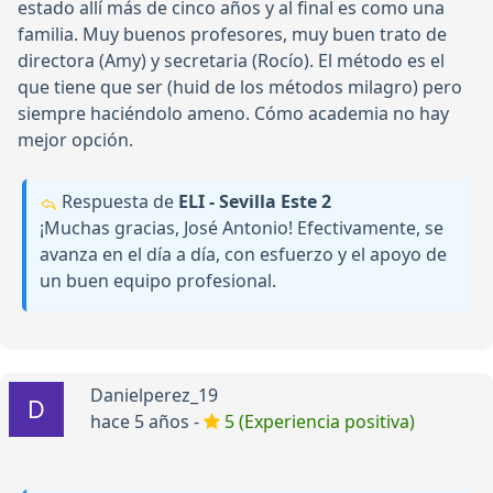
estado allí más de cinco años y al final es como una
familia. Muy buenos profesores, muy buen trato de
directora (Amy) y secretaria (Rocío). El método es el
que tiene que ser (huid de los métodos milagro) pero
siempre haciéndolo ameno. Cómo academia no hay
mejor opción.
Respuesta de
ELI - Sevilla Este 2
¡Muchas gracias, José Antonio! Efectivamente, se
avanza en el día a día, con esfuerzo y el apoyo de
un buen equipo profesional.
Danielperez_19
hace 5 años -
5 (Experiencia positiva)