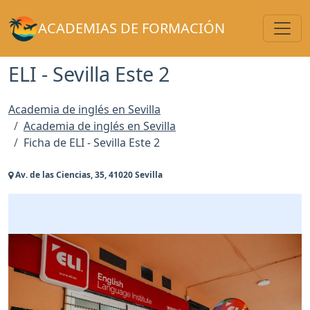
Toggl
ACADEMIAS DE FORMACIÓN
ELI - Sevilla Este 2
Academia de inglés en Sevilla
Academia de inglés en Sevilla
Ficha de ELI - Sevilla Este 2
Av. de las Ciencias, 35, 41020 Sevilla