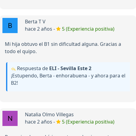
Berta T V
hace 2 años -
5 (Experiencia positiva)
Mi hija obtuvo el B1 sin dificultad alguna. Gracias a
todo el quipo.
Respuesta de
ELI - Sevilla Este 2
¡Estupendo, Berta - enhorabuena - y ahora para el
B2!
Natalia Olmo Villegas
hace 2 años -
5 (Experiencia positiva)