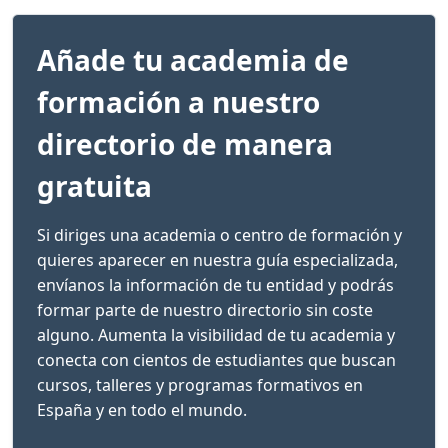
Añade tu academia de
formación a nuestro
directorio de manera
gratuita
Si diriges una academia o centro de formación y
quieres aparecer en nuestra guía especializada,
envíanos la información de tu entidad y podrás
formar parte de nuestro directorio sin coste
alguno. Aumenta la visibilidad de tu academia y
conecta con cientos de estudiantes que buscan
cursos, talleres y programas formativos en
España y en todo el mundo.