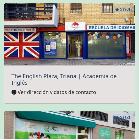
5 (93)
The English Plaza, Triana | Academia de
Inglés
Ver dirección y datos de contacto
5 (12)