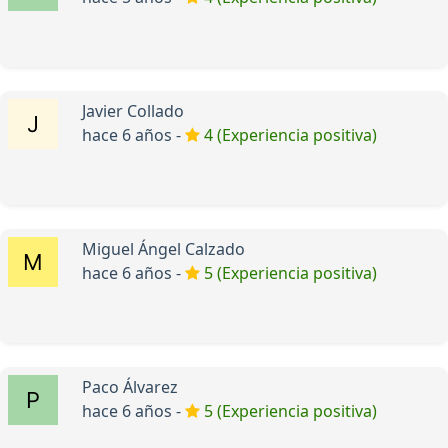
Javier Collado
hace 6 años -
4 (Experiencia positiva)
Miguel Ángel Calzado
hace 6 años -
5 (Experiencia positiva)
Paco Álvarez
hace 6 años -
5 (Experiencia positiva)