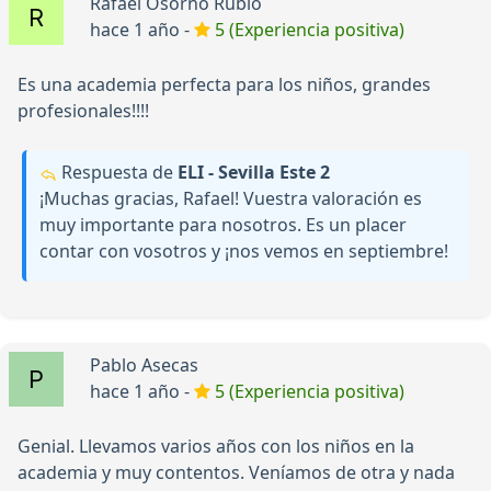
Rafael Osorno Rubio
hace 1 año -
5 (Experiencia positiva)
Es una academia perfecta para los niños, grandes
profesionales!!!!
Respuesta de
ELI - Sevilla Este 2
¡Muchas gracias, Rafael! Vuestra valoración es
muy importante para nosotros. Es un placer
contar con vosotros y ¡nos vemos en septiembre!
Pablo Asecas
hace 1 año -
5 (Experiencia positiva)
Genial. Llevamos varios años con los niños en la
academia y muy contentos. Veníamos de otra y nada