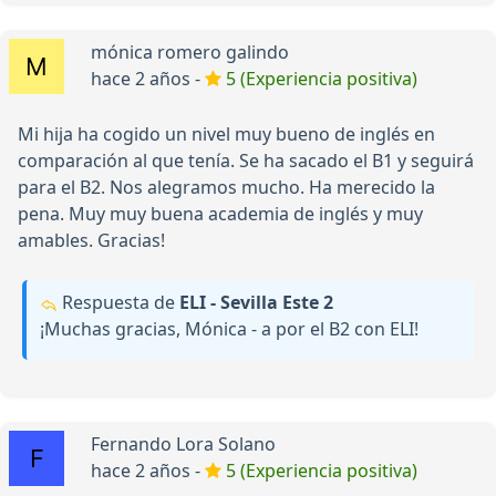
mónica romero galindo
hace 2 años -
5 (Experiencia positiva)
Mi hija ha cogido un nivel muy bueno de inglés en
comparación al que tenía. Se ha sacado el B1 y seguirá
para el B2. Nos alegramos mucho. Ha merecido la
pena. Muy muy buena academia de inglés y muy
amables. Gracias!
Respuesta de
ELI - Sevilla Este 2
¡Muchas gracias, Mónica - a por el B2 con ELI!
Fernando Lora Solano
hace 2 años -
5 (Experiencia positiva)