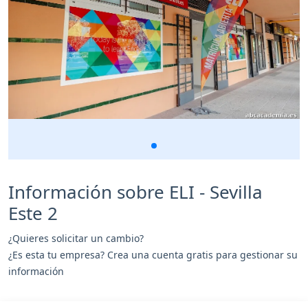
Información sobre ELI - Sevilla
Este 2
¿Quieres solicitar un cambio?
¿Es esta tu empresa? Crea una cuenta gratis para gestionar su
información