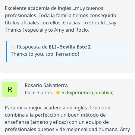
Excelente academia de inglés...muy buenos
profesionales. Toda la familia hemos conseguido
títulos oficiales con ellos. Gracias... o should I say
Thanks!! especially to Amy and Rocio.
Respuesta de
ELI - Sevilla Este 2
Thanks to you, too, Fernando!
Rosario Salvatierra
hace 3 años -
5 (Experiencia positiva)
Para mi la mejor academia de inglés. Creo que
combina a la perfección un buen método de
enseñanza (ameno y eficaz) con un equipo de
profesionales buenos y de mejor calidad humana. Amy