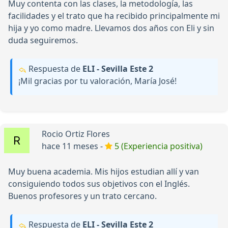
Muy contenta con las clases, la metodología, las
facilidades y el trato que ha recibido principalmente mi
hija y yo como madre. Llevamos dos años con Eli y sin
duda seguiremos.
Respuesta de
ELI - Sevilla Este 2
¡Mil gracias por tu valoración, María José!
Rocio Ortiz Flores
hace 11 meses -
5 (Experiencia positiva)
Muy buena academia. Mis hijos estudian allí y van
consiguiendo todos sus objetivos con el Inglés.
Buenos profesores y un trato cercano.
Respuesta de
ELI - Sevilla Este 2