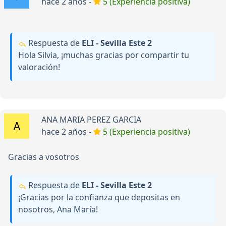
hace 2 años -
5 (Experiencia positiva)
Respuesta de
ELI - Sevilla Este 2
Hola Silvia, ¡muchas gracias por compartir tu
valoración!
ANA MARIA PEREZ GARCIA
hace 2 años -
5 (Experiencia positiva)
Gracias a vosotros
Respuesta de
ELI - Sevilla Este 2
¡Gracias por la confianza que depositas en
nosotros, Ana María!