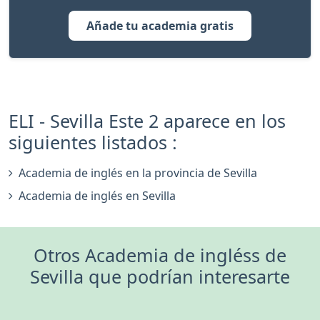
Añade tu academia gratis
ELI - Sevilla Este 2 aparece en los
siguientes listados :
Academia de inglés en la provincia de Sevilla
Academia de inglés en Sevilla
Otros Academia de ingléss de
Sevilla que podrían interesarte