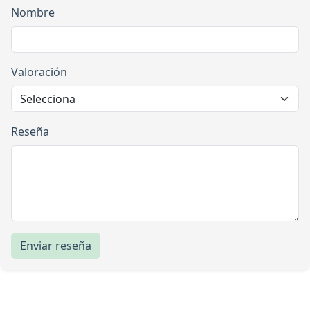
Nombre
Valoración
Reseña
Enviar reseña