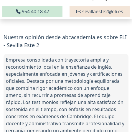
954 40 18 47
sevillaeste2@eli.es
Nuestra opinión desde abcacademia.es sobre ELI
- Sevilla Este 2
Empresa consolidada con trayectoria amplia y
reconocimiento local en la enseñanza de inglés,
especialmente enfocada en jóvenes y certificaciones
oficiales. Destaca por una metodología equilibrada
que combina rigor académico con un enfoque
ameno, sin recurrir a promesas de aprendizaje
rápido. Los testimonios reflejan una alta satisfacción
sostenida en el tiempo, con énfasis en resultados
concretos en exámenes de Cambridge. El equipo
docente y administrativo transmite profesionalidad y
cercanía, generando un ambiente percibido como