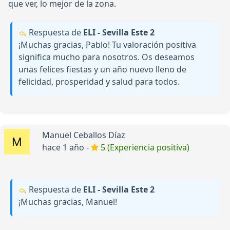
que ver, lo mejor de la zona.
Respuesta de
ELI - Sevilla Este 2
¡Muchas gracias, Pablo! Tu valoración positiva
significa mucho para nosotros. Os deseamos
unas felices fiestas y un año nuevo lleno de
felicidad, prosperidad y salud para todos.
Manuel Ceballos Díaz
hace 1 año -
5 (Experiencia positiva)
Respuesta de
ELI - Sevilla Este 2
¡Muchas gracias, Manuel!