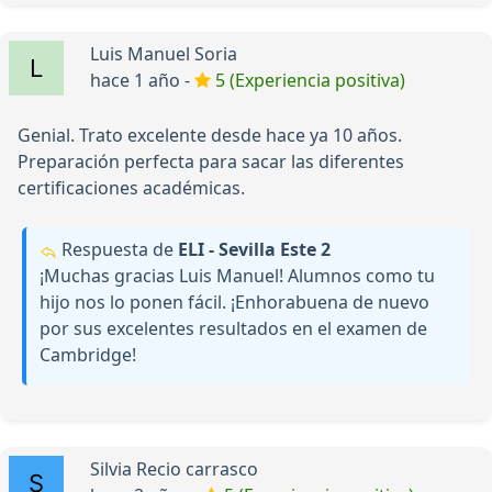
Luis Manuel Soria
hace 1 año -
5 (Experiencia positiva)
Genial. Trato excelente desde hace ya 10 años.
Preparación perfecta para sacar las diferentes
certificaciones académicas.
Respuesta de
ELI - Sevilla Este 2
¡Muchas gracias Luis Manuel! Alumnos como tu
hijo nos lo ponen fácil. ¡Enhorabuena de nuevo
por sus excelentes resultados en el examen de
Cambridge!
Silvia Recio carrasco