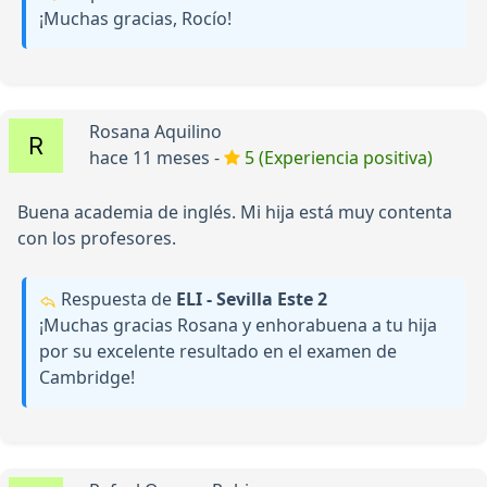
¡Muchas gracias, Rocío!
Rosana Aquilino
hace 11 meses -
5 (Experiencia positiva)
Buena academia de inglés. Mi hija está muy contenta
con los profesores.
Respuesta de
ELI - Sevilla Este 2
¡Muchas gracias Rosana y enhorabuena a tu hija
por su excelente resultado en el examen de
Cambridge!