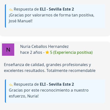
Respuesta de
ELI - Sevilla Este 2
¡Gracias por valorarnos de forma tan positiva,
José Manuel!
Nuria Ceballos Hernandez
hace 2 años -
5 (Experiencia positiva)
Enseñanza de calidad, grandes profesionales y
excelentes resultados. Totalmente recomendable
Respuesta de
ELI - Sevilla Este 2
Gracias por este reconocimiento a nuestro
esfuerzo, Nuria!