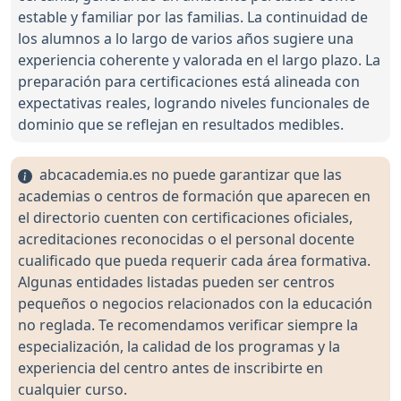
estable y familiar por las familias. La continuidad de
los alumnos a lo largo de varios años sugiere una
experiencia coherente y valorada en el largo plazo. La
preparación para certificaciones está alineada con
expectativas reales, logrando niveles funcionales de
dominio que se reflejan en resultados medibles.
abcacademia.es no puede garantizar que las
academias o centros de formación que aparecen en
el directorio cuenten con certificaciones oficiales,
acreditaciones reconocidas o el personal docente
cualificado que pueda requerir cada área formativa.
Algunas entidades listadas pueden ser centros
pequeños o negocios relacionados con la educación
no reglada. Te recomendamos verificar siempre la
especialización, la calidad de los programas y la
experiencia del centro antes de inscribirte en
cualquier curso.