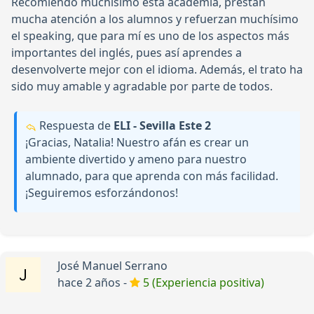
Recomiendo muchísimo esta academia, prestan
mucha atención a los alumnos y refuerzan muchísimo
el speaking, que para mí es uno de los aspectos más
importantes del inglés, pues así aprendes a
desenvolverte mejor con el idioma. Además, el trato ha
sido muy amable y agradable por parte de todos.
Respuesta de
ELI - Sevilla Este 2
¡Gracias, Natalia! Nuestro afán es crear un
ambiente divertido y ameno para nuestro
alumnado, para que aprenda con más facilidad.
¡Seguiremos esforzándonos!
José Manuel Serrano
hace 2 años -
5 (Experiencia positiva)