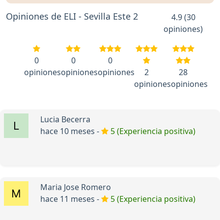
Opiniones de ELI - Sevilla Este 2
4.9 (30
opiniones)
0
0
0
opiniones
opiniones
opiniones
2
28
opiniones
opiniones
Lucia Becerra
hace 10 meses -
5 (Experiencia positiva)
Maria Jose Romero
hace 11 meses -
5 (Experiencia positiva)