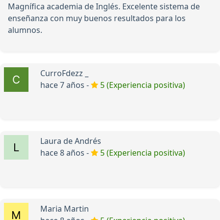
Magnífica academia de Inglés. Excelente sistema de
enseñanza con muy buenos resultados para los
alumnos.
CurroFdezz _
hace 7 años -
5 (Experiencia positiva)
Laura de Andrés
hace 8 años -
5 (Experiencia positiva)
Maria Martin