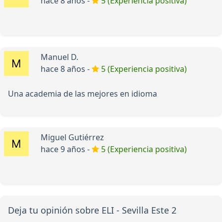
hace 8 años -
5 (Experiencia positiva)
Manuel D.
hace 8 años -
5 (Experiencia positiva)
Una academia de las mejores en idioma
Miguel Gutiérrez
hace 9 años -
5 (Experiencia positiva)
Deja tu opinión sobre ELI - Sevilla Este 2