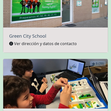
Green City School
Ver dirección y datos de contacto
5 (70)