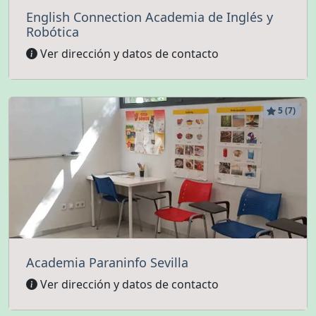
English Connection Academia de Inglés y
Robótica
Ver dirección y datos de contacto
5 (7)
Academia Paraninfo Sevilla
Ver dirección y datos de contacto