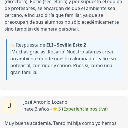
(directora), Rocío (secretaria) y por supuesto el equipo
de profesores, se encargan de que el ambiente sea
cercano, e incluso diría que familiar, ya que se
preocupan de sus alumnos no sólo académicamente
sino también de manera personal.
Respuesta de
ELI - Sevilla Este 2
¡Muchas gracias, Rosario! Nuestro afán es crear
un ambiente donde nuestro alumnado realice su
potencial, con rigor y cariño. Pues sí, como una
gran familia!
José Antonio Lozano
hace 3 años -
5 (Experiencia positiva)
Muy buena academia. Tanto mi hija como yo hemos