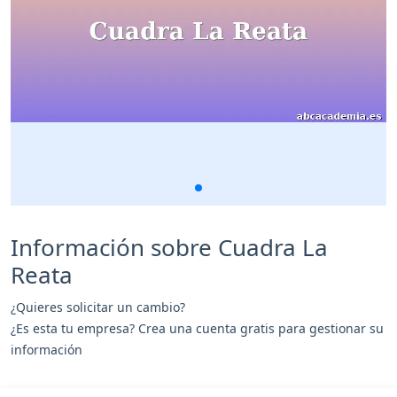
Información sobre Cuadra La
Reata
¿Quieres solicitar un cambio?
¿Es esta tu empresa? Crea una cuenta gratis para gestionar su
información