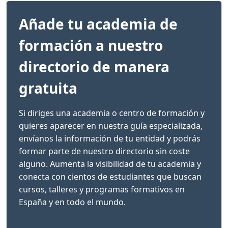
Añade tu academia de
formación a nuestro
directorio de manera
gratuita
Si diriges una academia o centro de formación y
quieres aparecer en nuestra guía especializada,
envíanos la información de tu entidad y podrás
formar parte de nuestro directorio sin coste
alguno. Aumenta la visibilidad de tu academia y
conecta con cientos de estudiantes que buscan
cursos, talleres y programas formativos en
España y en todo el mundo.