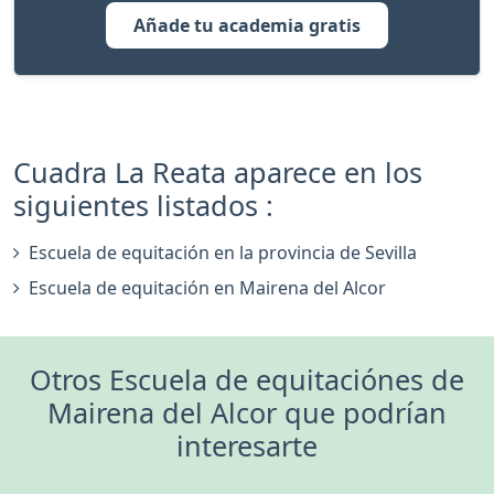
Añade tu academia gratis
Cuadra La Reata aparece en los
siguientes listados :
Escuela de equitación en la provincia de Sevilla
Escuela de equitación en Mairena del Alcor
Otros Escuela de equitaciónes de
Mairena del Alcor que podrían
interesarte