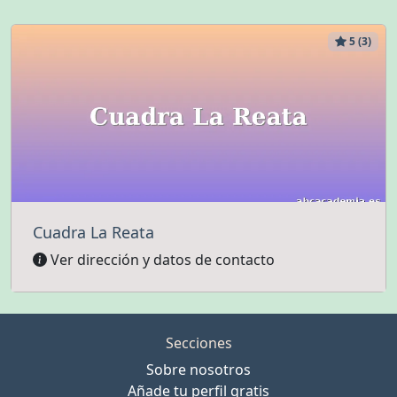
5 (3)
Cuadra La Reata
Ver dirección y datos de contacto
Secciones
Sobre nosotros
Añade tu perfil gratis