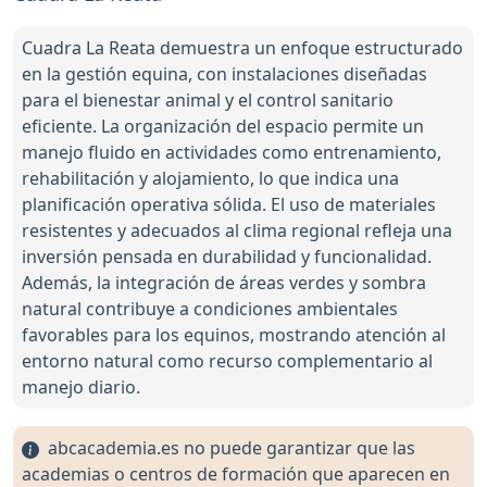
Cuadra La Reata demuestra un enfoque estructurado
en la gestión equina, con instalaciones diseñadas
para el bienestar animal y el control sanitario
eficiente. La organización del espacio permite un
manejo fluido en actividades como entrenamiento,
rehabilitación y alojamiento, lo que indica una
planificación operativa sólida. El uso de materiales
resistentes y adecuados al clima regional refleja una
inversión pensada en durabilidad y funcionalidad.
Además, la integración de áreas verdes y sombra
natural contribuye a condiciones ambientales
favorables para los equinos, mostrando atención al
entorno natural como recurso complementario al
manejo diario.
abcacademia.es no puede garantizar que las
academias o centros de formación que aparecen en