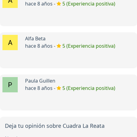
hace 8 años -
5 (Experiencia positiva)
Alfa Beta
hace 8 años -
5 (Experiencia positiva)
Paula Guillen
hace 8 años -
5 (Experiencia positiva)
Deja tu opinión sobre Cuadra La Reata