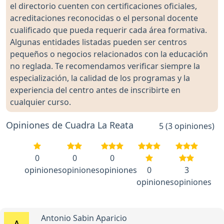
el directorio cuenten con certificaciones oficiales,
acreditaciones reconocidas o el personal docente
cualificado que pueda requerir cada área formativa.
Algunas entidades listadas pueden ser centros
pequeños o negocios relacionados con la educación
no reglada. Te recomendamos verificar siempre la
especialización, la calidad de los programas y la
experiencia del centro antes de inscribirte en
cualquier curso.
Opiniones de Cuadra La Reata
5 (3 opiniones)
0
0
0
opiniones
opiniones
opiniones
0
3
opiniones
opiniones
Antonio Sabin Aparicio