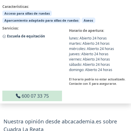
Características:
Acceso para sillas de ruedas
Aparcamiento adaptado para sillas de ruedas
Aseos
Servicios:
Horario de apertura:
Escuela de equitación
lunes: Abierto 24 horas
martes: Abierto 24 horas
miércoles: Abierto 24 horas
jueves: Abierto 24 horas
viernes: Abierto 24 horas
sábado: Abierto 24 horas
domingo: Abierto 24 horas
El horario podría no estar actualizado.
Contacte con X para asegurarse.
600 07 33 75
Nuestra opinión desde abcacademia.es sobre
Cuadra La Reata