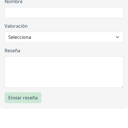
Nombre
Valoración
Reseña
Enviar reseña