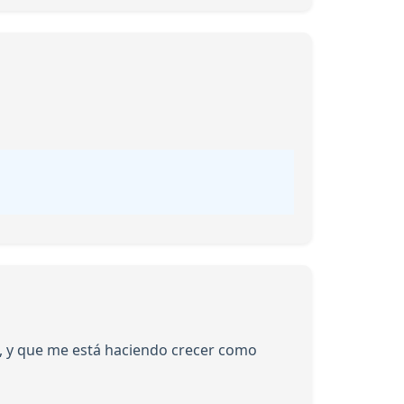
l, y que me está haciendo crecer como