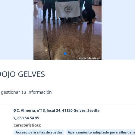
 DOJO GELVES
 gestionar su información
C. Almería, n°13, local 24, 41120 Gelves, Sevilla
653 54 54 95
Características:
Acceso para sillas de ruedas
Aparcamiento adaptado para sillas de 