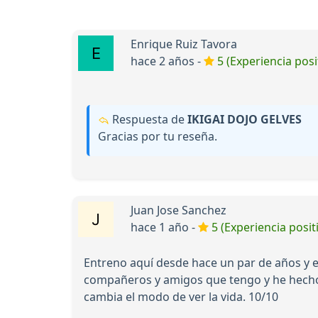
Enrique Ruiz Tavora
hace 2 años -
5 (Experiencia posi
Respuesta de
IKIGAI DOJO GELVES
Gracias por tu reseña.
Juan Jose Sanchez
hace 1 año -
5 (Experiencia posit
Entreno aquí desde hace un par de años y el
compañeros y amigos que tengo y he hecho a
cambia el modo de ver la vida. 10/10