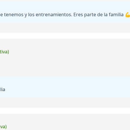
e tenemos y los entrenamientos. Eres parte de la familia 
tiva)
lia
iva)