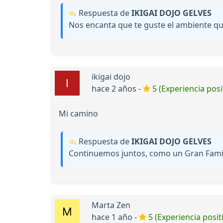
Respuesta de
IKIGAI DOJO GELVES
Nos encanta que te guste el ambiente qu
ikigai dojo
hace 2 años -
5 (Experiencia posi
Mi camino
Respuesta de
IKIGAI DOJO GELVES
Continuemos juntos, como un Gran Fami
Marta Zen
hace 1 año -
5 (Experiencia posit