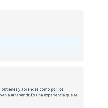
ue obtienes y aprendes como por los
n a arrepentir. Es una experiencia que te