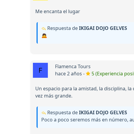
Me encanta el lugar
Respuesta de
IKIGAI DOJO GELVES
🙇
Flamenca Tours
hace 2 años -
5 (Experiencia posi
Un espacio para la amistad, la disciplina, l
vez más grande.
Respuesta de
IKIGAI DOJO GELVES
Poco a poco seremos más en número, 