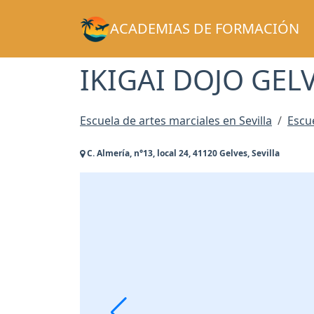
ACADEMIAS DE FORMACIÓN
IKIGAI DOJO GEL
Escuela de artes marciales en Sevilla
Escu
C. Almería, n°13, local 24, 41120 Gelves, Sevilla