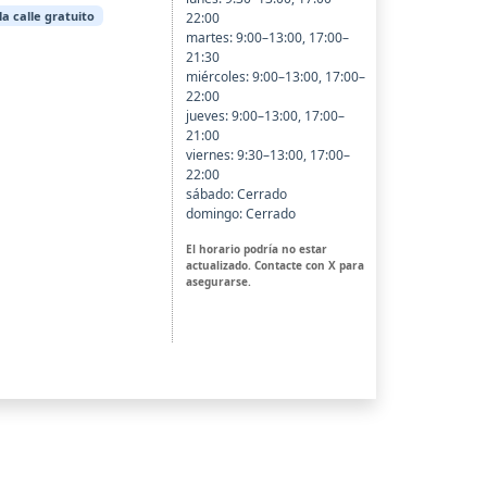
a calle gratuito
22:00
martes: 9:00–13:00, 17:00–
21:30
miércoles: 9:00–13:00, 17:00–
22:00
jueves: 9:00–13:00, 17:00–
21:00
viernes: 9:30–13:00, 17:00–
22:00
sábado: Cerrado
domingo: Cerrado
El horario podría no estar
actualizado. Contacte con X para
asegurarse.