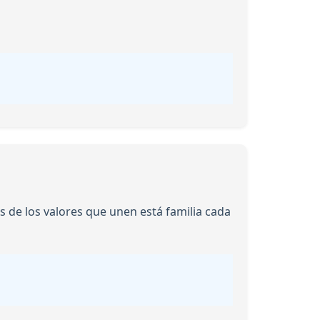
os de los valores que unen está familia cada