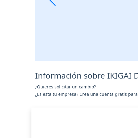
Información sobre IKIGAI
¿Quieres solicitar un cambio?
¿Es esta tu empresa? Crea una cuenta gratis para