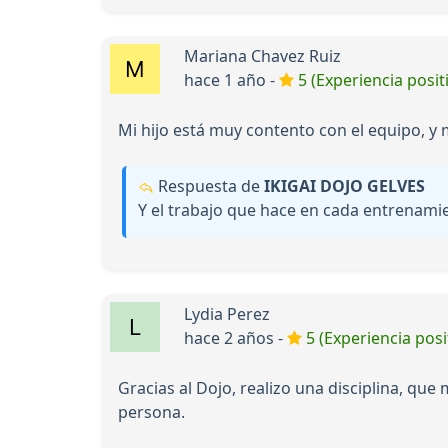
Mariana Chavez Ruiz
hace 1 año -
5 (Experiencia posit
Mi hijo está muy contento con el equipo, 
Respuesta de
IKIGAI DOJO GELVES
Y el trabajo que hace en cada entrenami
Lydia Perez
hace 2 años -
5 (Experiencia posi
Gracias al Dojo, realizo una disciplina, q
persona.