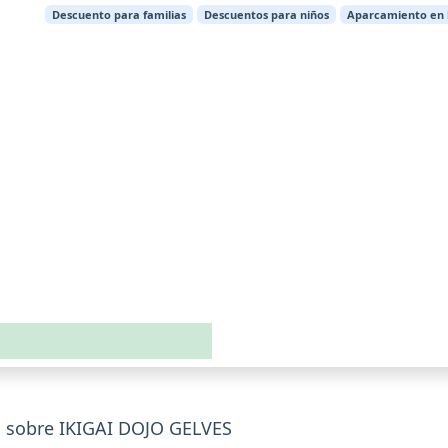
Descuento para familias
Descuentos para niños
Aparcamiento en l
s sobre IKIGAI DOJO GELVES