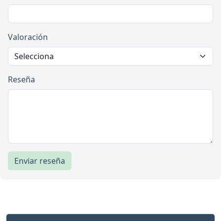
Valoración
Reseña
Enviar reseña