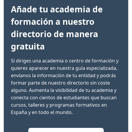
Añade tu academia de
formación a nuestro
directorio de manera
gratuita
Si diriges una academia o centro de formación y
quieres aparecer en nuestra guía especializada,
envíanos la información de tu entidad y podrás
formar parte de nuestro directorio sin coste
alguno. Aumenta la visibilidad de tu academia y
conecta con cientos de estudiantes que buscan
cursos, talleres y programas formativos en
España y en todo el mundo.