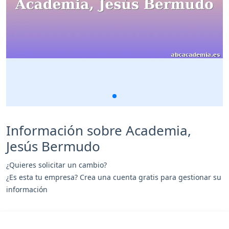
Información sobre Academia,
Jesús Bermudo
¿Quieres solicitar un cambio?
¿Es esta tu empresa? Crea una cuenta gratis para gestionar su
información