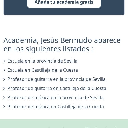
Añade tu academia gratis
Academia, Jesús Bermudo aparece
en los siguientes listados :
Escuela en la provincia de Sevilla
Escuela en Castilleja de la Cuesta
Profesor de guitarra en la provincia de Sevilla
Profesor de guitarra en Castilleja de la Cuesta
Profesor de música en la provincia de Sevilla
Profesor de música en Castilleja de la Cuesta