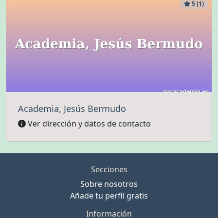
5 (1)
Academia, Jesús Bermudo
Ver dirección y datos de contacto
Secciones
Sobre nosotros
Añade tu perfil gratis
Información