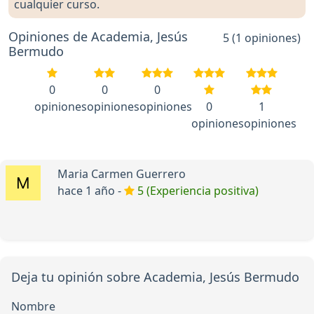
cualquier curso.
Opiniones de Academia, Jesús
5 (1 opiniones)
Bermudo
0
0
0
opiniones
opiniones
opiniones
0
1
opiniones
opiniones
Maria Carmen Guerrero
hace 1 año -
5 (Experiencia positiva)
Deja tu opinión sobre Academia, Jesús Bermudo
Nombre