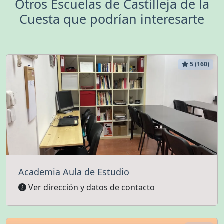
Otros Escuelas de Castilleja de la
Cuesta que podrían interesarte
5 (160)
Academia Aula de Estudio
Ver dirección y datos de contacto