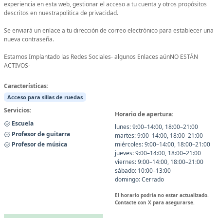
experiencia en esta web, gestionar el acceso a tu cuenta y otros propósitos
descritos en nuestrapolítica de privacidad.
Se enviará un enlace a tu dirección de correo electrónico para establecer una
nueva contraseña.
Estamos Implantado las Redes Sociales- algunos Enlaces aúnNO ESTÁN
ACTIVOS-
Características:
Acceso para sillas de ruedas
Servicios:
Horario de apertura:
Escuela
lunes: 9:00–14:00, 18:00–21:00
Profesor de guitarra
martes: 9:00–14:00, 18:00–21:00
Profesor de música
miércoles: 9:00–14:00, 18:00–21:00
jueves: 9:00–14:00, 18:00–21:00
viernes: 9:00–14:00, 18:00–21:00
sábado: 10:00–13:00
domingo: Cerrado
El horario podría no estar actualizado.
Contacte con X para asegurarse.