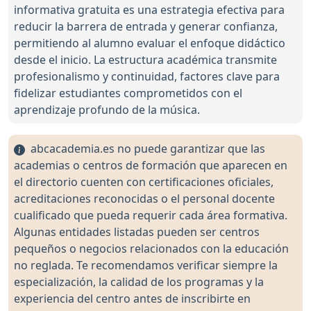
informativa gratuita es una estrategia efectiva para
reducir la barrera de entrada y generar confianza,
permitiendo al alumno evaluar el enfoque didáctico
desde el inicio. La estructura académica transmite
profesionalismo y continuidad, factores clave para
fidelizar estudiantes comprometidos con el
aprendizaje profundo de la música.
abcacademia.es no puede garantizar que las
academias o centros de formación que aparecen en
el directorio cuenten con certificaciones oficiales,
acreditaciones reconocidas o el personal docente
cualificado que pueda requerir cada área formativa.
Algunas entidades listadas pueden ser centros
pequeños o negocios relacionados con la educación
no reglada. Te recomendamos verificar siempre la
especialización, la calidad de los programas y la
experiencia del centro antes de inscribirte en