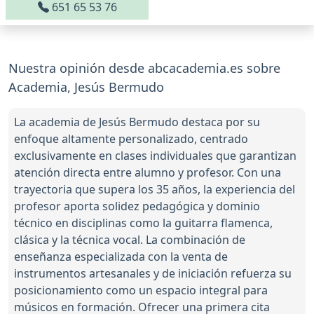
651 65 53 76
Nuestra opinión desde abcacademia.es sobre
Academia, Jesús Bermudo
La academia de Jesús Bermudo destaca por su
enfoque altamente personalizado, centrado
exclusivamente en clases individuales que garantizan
atención directa entre alumno y profesor. Con una
trayectoria que supera los 35 años, la experiencia del
profesor aporta solidez pedagógica y dominio
técnico en disciplinas como la guitarra flamenca,
clásica y la técnica vocal. La combinación de
enseñanza especializada con la venta de
instrumentos artesanales y de iniciación refuerza su
posicionamiento como un espacio integral para
músicos en formación. Ofrecer una primera cita