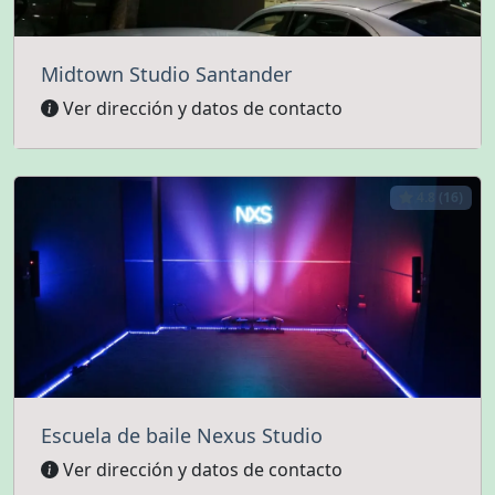
Midtown Studio Santander
Ver dirección y datos de contacto
4.8 (16)
Escuela de baile Nexus Studio
Ver dirección y datos de contacto