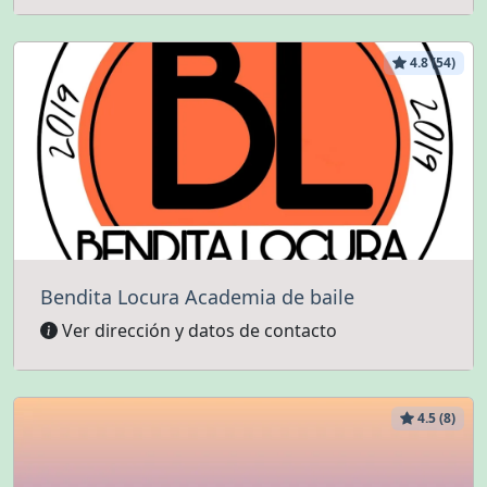
4.8 (54)
Bendita Locura Academia de baile
Ver dirección y datos de contacto
4.5 (8)