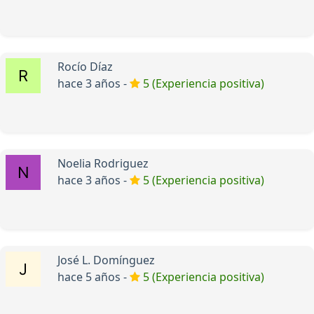
Rocío Díaz
hace 3 años -
5 (Experiencia positiva)
Noelia Rodriguez
hace 3 años -
5 (Experiencia positiva)
José L. Domínguez
hace 5 años -
5 (Experiencia positiva)