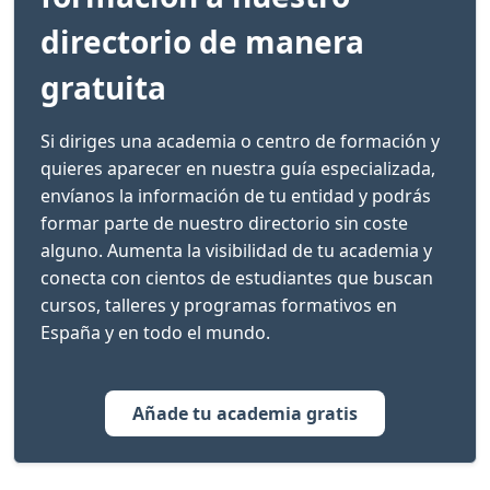
directorio de manera
gratuita
Si diriges una academia o centro de formación y
quieres aparecer en nuestra guía especializada,
envíanos la información de tu entidad y podrás
formar parte de nuestro directorio sin coste
alguno. Aumenta la visibilidad de tu academia y
conecta con cientos de estudiantes que buscan
cursos, talleres y programas formativos en
España y en todo el mundo.
Añade tu academia gratis