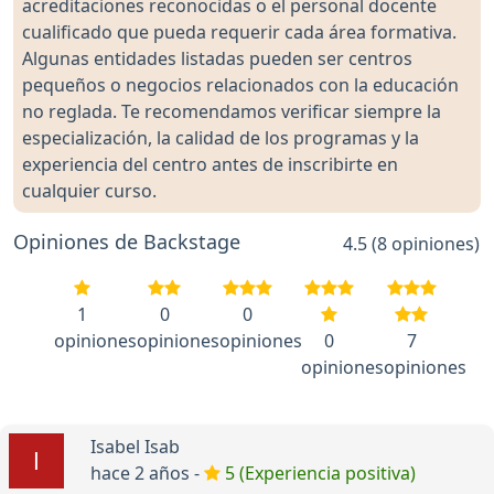
acreditaciones reconocidas o el personal docente
cualificado que pueda requerir cada área formativa.
Algunas entidades listadas pueden ser centros
pequeños o negocios relacionados con la educación
no reglada. Te recomendamos verificar siempre la
especialización, la calidad de los programas y la
experiencia del centro antes de inscribirte en
cualquier curso.
Opiniones de Backstage
4.5 (8 opiniones)
1
0
0
opiniones
opiniones
opiniones
0
7
opiniones
opiniones
Isabel Isab
hace 2 años -
5 (Experiencia positiva)