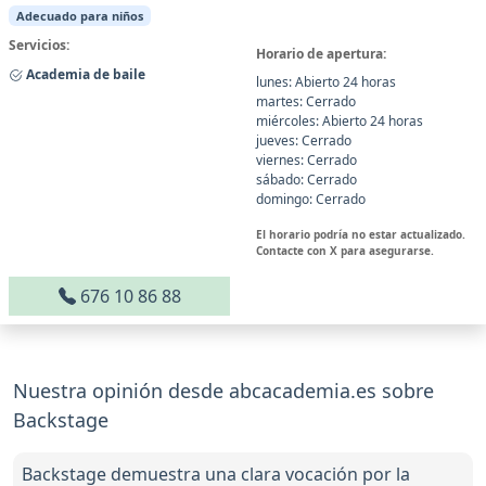
Adecuado para niños
Servicios:
Horario de apertura:
Academia de baile
lunes: Abierto 24 horas
martes: Cerrado
miércoles: Abierto 24 horas
jueves: Cerrado
viernes: Cerrado
sábado: Cerrado
domingo: Cerrado
El horario podría no estar actualizado.
Contacte con X para asegurarse.
676 10 86 88
Nuestra opinión desde abcacademia.es sobre
Backstage
Backstage demuestra una clara vocación por la