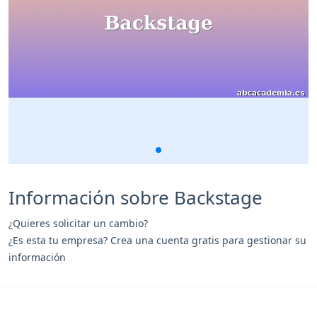
Información sobre Backstage
¿Quieres solicitar un cambio?
¿Es esta tu empresa? Crea una cuenta gratis para gestionar su
información