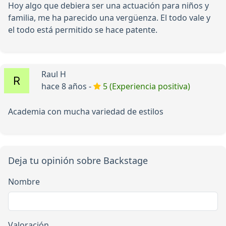
Hoy algo que debiera ser una actuación para niños y
familia, me ha parecido una vergüenza. El todo vale y
el todo está permitido se hace patente.
Raul H
hace 8 años -
5 (Experiencia positiva)
Academia con mucha variedad de estilos
Deja tu opinión sobre Backstage
Nombre
Valoración