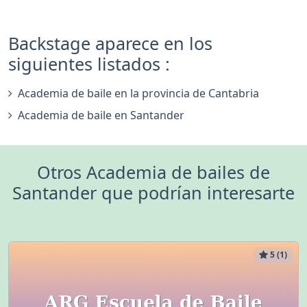
Backstage aparece en los
siguientes listados :
Academia de baile en la provincia de Cantabria
Academia de baile en Santander
Otros Academia de bailes de
Santander que podrían interesarte
5 (1)