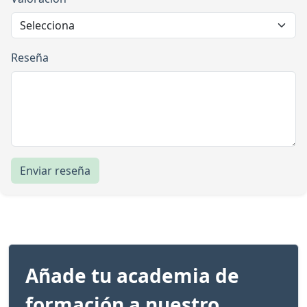
Reseña
Enviar reseña
Añade tu academia de
formación a nuestro