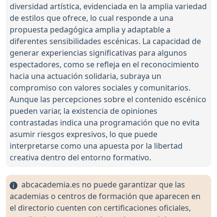
diversidad artística, evidenciada en la amplia variedad
de estilos que ofrece, lo cual responde a una
propuesta pedagógica amplia y adaptable a
diferentes sensibilidades escénicas. La capacidad de
generar experiencias significativas para algunos
espectadores, como se refleja en el reconocimiento
hacia una actuación solidaria, subraya un
compromiso con valores sociales y comunitarios.
Aunque las percepciones sobre el contenido escénico
pueden variar, la existencia de opiniones
contrastadas indica una programación que no evita
asumir riesgos expresivos, lo que puede
interpretarse como una apuesta por la libertad
creativa dentro del entorno formativo.
abcacademia.es no puede garantizar que las
academias o centros de formación que aparecen en
el directorio cuenten con certificaciones oficiales,