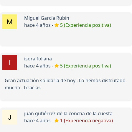
Miguel García Rubín
hace 4 años -
5 (Experiencia positiva)
isora follana
hace 4 años -
5 (Experiencia positiva)
Gran actuación solidaria de hoy . Lo hemos disfrutado
mucho . Gracias
juan gutiérrez de la concha de la cuesta
hace 4 años -
1 (Experiencia negativa)