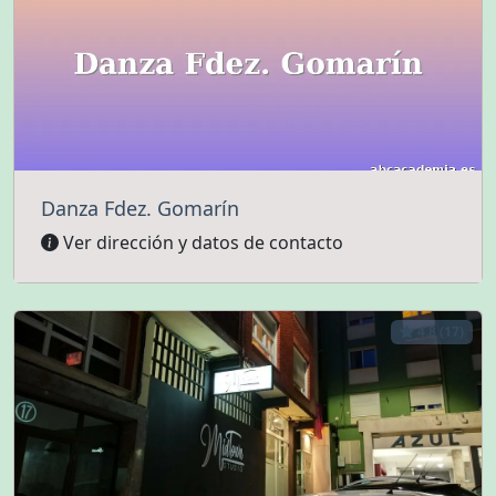
Danza Fdez. Gomarín
Ver dirección y datos de contacto
4.8 (17)