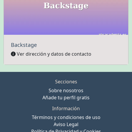
Backstage
Ver dirección y datos de contacto
Secciones
Sobre nosotros
Añade tu perfil gratis
Información
Términos y condiciones de uso
Aviso Legal
Política de Privacidad y Cookies