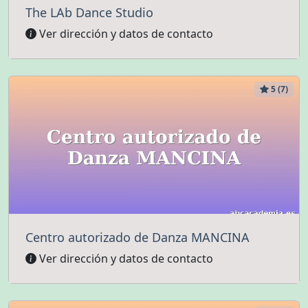
The LAb Dance Studio
Ver dirección y datos de contacto
5 (7)
Centro autorizado de Danza MANCINA
Ver dirección y datos de contacto