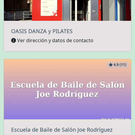
OASIS DANZA y PILATES
Ver dirección y datos de contacto
4.9 (11)
Escuela de Baile de Salón Joe Rodríguez