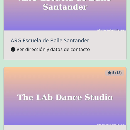
ARG Escuela de Baile Santander
Ver dirección y datos de contacto
5 (18)