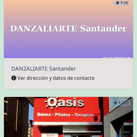
5 (4)
DANZALIARTE Santander
Ver dirección y datos de contacto
5 (12)