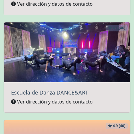
Ver dirección y datos de contacto
4.9 (46)
Escuela de Danza DANCE&ART
Ver dirección y datos de contacto
4.9 (40)