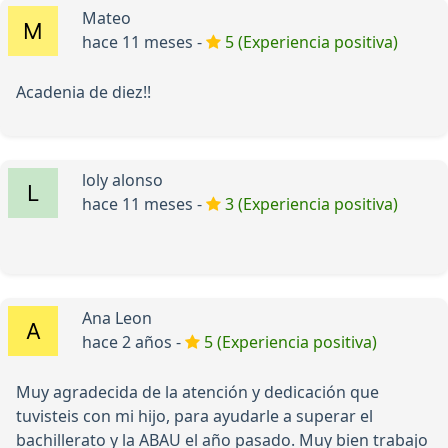
Mateo
hace 11 meses -
5 (Experiencia positiva)
Acadenia de diez!!
loly alonso
hace 11 meses -
3 (Experiencia positiva)
Ana Leon
hace 2 años -
5 (Experiencia positiva)
Muy agradecida de la atención y dedicación que
tuvisteis con mi hijo, para ayudarle a superar el
bachillerato y la ABAU el año pasado. Muy bien trabajo