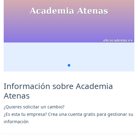
Información sobre Academia
Atenas
¿Quieres solicitar un cambio?
¿Es esta tu empresa? Crea una cuenta gratis para gestionar su
información