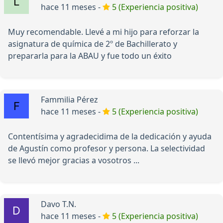
hace 11 meses -
5 (Experiencia positiva)
Muy recomendable. Llevé a mi hijo para reforzar la
asignatura de química de 2º de Bachillerato y
prepararla para la ABAU y fue todo un éxito
Fammilia Pérez
hace 11 meses -
5 (Experiencia positiva)
Contentísima y agradecidima de la dedicación y ayuda
de Agustín como profesor y persona. La selectividad
se llevó mejor gracias a vosotros ...
Davo T.N.
hace 11 meses -
5 (Experiencia positiva)