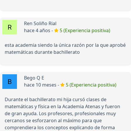
Ren Soliño Rial
hace 4 años -
5 (Experiencia positiva)
esta academia siendo la única razón por la que aprobé
matemáticas durante bachillerato
Bego Q E
hace 10 meses -
5 (Experiencia positiva)
Durante el bachillerato mi hija cursó clases de
matemáticas y física en la Academia Atenas y fueron
de gran ayuda. Los profesores, profesionales muy
cercanos se esforzaron al máximo para que
comprendiera los conceptos explicando de forma