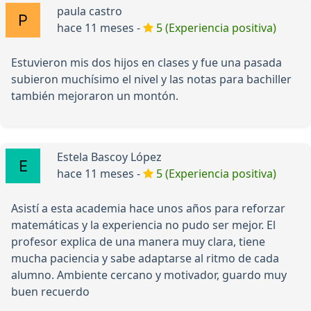
paula castro
hace 11 meses -
5 (Experiencia positiva)
Estuvieron mis dos hijos en clases y fue una pasada
subieron muchísimo el nivel y las notas para bachiller
también mejoraron un montón.
Estela Bascoy López
hace 11 meses -
5 (Experiencia positiva)
Asistí a esta academia hace unos años para reforzar
matemáticas y la experiencia no pudo ser mejor. El
profesor explica de una manera muy clara, tiene
mucha paciencia y sabe adaptarse al ritmo de cada
alumno. Ambiente cercano y motivador, guardo muy
buen recuerdo