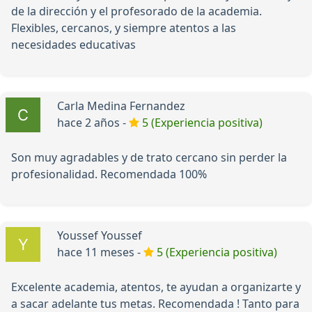
de la dirección y el profesorado de la academia.
Flexibles, cercanos, y siempre atentos a las
necesidades educativas
Carla Medina Fernandez
hace 2 años -
5 (Experiencia positiva)
Son muy agradables y de trato cercano sin perder la
profesionalidad. Recomendada 100%
Youssef Youssef
hace 11 meses -
5 (Experiencia positiva)
Excelente academia, atentos, te ayudan a organizarte y
a sacar adelante tus metas. Recomendada ! Tanto para