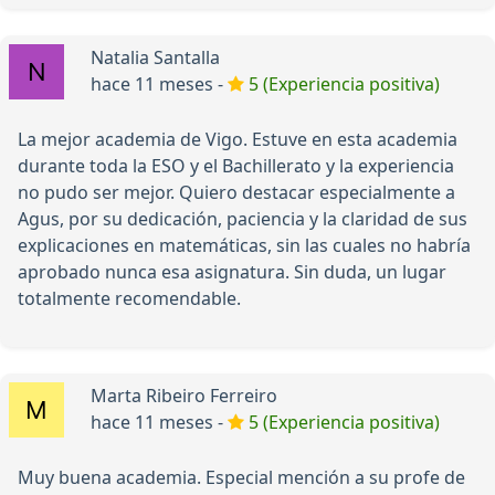
Natalia Santalla
hace 11 meses -
5 (Experiencia positiva)
La mejor academia de Vigo. Estuve en esta academia
durante toda la ESO y el Bachillerato y la experiencia
no pudo ser mejor. Quiero destacar especialmente a
Agus, por su dedicación, paciencia y la claridad de sus
explicaciones en matemáticas, sin las cuales no habría
aprobado nunca esa asignatura. Sin duda, un lugar
totalmente recomendable.
Marta Ribeiro Ferreiro
hace 11 meses -
5 (Experiencia positiva)
Muy buena academia. Especial mención a su profe de