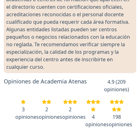
el directorio cuenten con certificaciones oficiales,
acreditaciones reconocidas o el personal docente
cualificado que pueda requerir cada área formativa.
Algunas entidades listadas pueden ser centros
pequeños o negocios relacionados con la educación
no reglada. Te recomendamos verificar siempre la
especialización, la calidad de los programas y la
experiencia del centro antes de inscribirte en
cualquier curso.
Opiniones de Academia Atenas
4.9 (209
opiniones)
3
2
2
opiniones
opiniones
opiniones
4
198
opiniones
opiniones