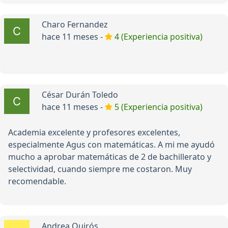
Charo Fernandez
hace 11 meses -
4 (Experiencia positiva)
César Durán Toledo
hace 11 meses -
5 (Experiencia positiva)
Academia excelente y profesores excelentes,
especialmente Agus con matemáticas. A mi me ayudó
mucho a aprobar matemáticas de 2 de bachillerato y
selectividad, cuando siempre me costaron. Muy
recomendable.
Andrea Quirós