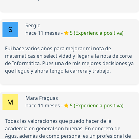
Sergio
hace 11 meses -
5 (Experiencia positiva)
Fui hace varios años para mejorar mi nota de
matemáticas en selectividad y llegar a la nota de corte
de Informática. Pues una de mis mejores decisiones ya
que llegué y ahora tengo la carrera y trabajo.
Mara Fraguas
hace 11 meses -
5 (Experiencia positiva)
Todas las valoraciones que puedo hacer de la
academia en general son buenas. En concreto de
Agus, además de como persona, es un profesional de