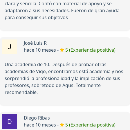
clara y sencilla. Contó con material de apoyo y se
adaptaron a sus necesidades. Fueron de gran ayuda
para conseguir sus objetivos
José Luis R
hace 10 meses -
5 (Experiencia positiva)
Una academia de 10. Después de probar otras
academias de Vigo, encontramos está academia y nos
sorprendió la profesionalidad y la implicación de sus
profesores, sobretodo de Agus. Totalmente
recomendable.
Diego Ribas
hace 10 meses -
5 (Experiencia positiva)