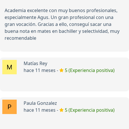
Academia excelente con muy buenos profesionales,
especialmente Agus. Un gran profesional con una
gran vocación. Gracias a ello, conseguí sacar una
buena nota en mates en bachiller y selectividad, muy
recomendable
Matías Rey
hace 11 meses -
5 (Experiencia positiva)
Paula Gonzalez
hace 11 meses -
5 (Experiencia positiva)