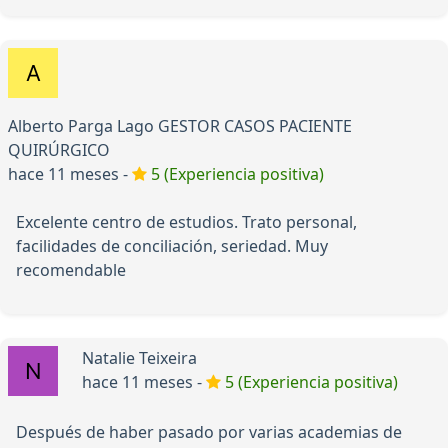
Alberto Parga Lago GESTOR CASOS PACIENTE
QUIRÚRGICO
hace 11 meses -
5 (Experiencia positiva)
Excelente centro de estudios. Trato personal,
facilidades de conciliación, seriedad. Muy
recomendable
Natalie Teixeira
hace 11 meses -
5 (Experiencia positiva)
Después de haber pasado por varias academias de