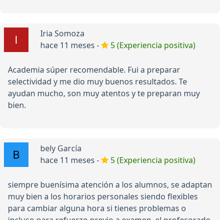
Iria Somoza
hace 11 meses -
5 (Experiencia positiva)
Academia súper recomendable. Fui a preparar
selectividad y me dio muy buenos resultados. Te
ayudan mucho, son muy atentos y te preparan muy
bien.
bely García
hace 11 meses -
5 (Experiencia positiva)
siempre buenísima atención a los alumnos, se adaptan
muy bien a los horarios personales siendo flexibles
para cambiar alguna hora si tienes problemas o