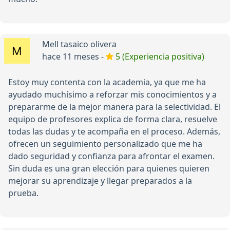
Mell tasaico olivera
hace 11 meses -
5 (Experiencia positiva)
Estoy muy contenta con la academia, ya que me ha
ayudado muchísimo a reforzar mis conocimientos y a
prepararme de la mejor manera para la selectividad. El
equipo de profesores explica de forma clara, resuelve
todas las dudas y te acompaña en el proceso. Además,
ofrecen un seguimiento personalizado que me ha
dado seguridad y confianza para afrontar el examen.
Sin duda es una gran elección para quienes quieren
mejorar su aprendizaje y llegar preparados a la
prueba.