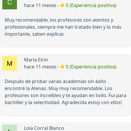
hace 11 meses -
5 (Experiencia positiva)
Muy recomendable, los profesores son atentos y
profesionales, siempre me han tratado bien y lo más
importante, saben explicar.
Maria Eirin
hace 11 meses -
5 (Experiencia positiva)
Después de probar varias academias sin éxito
encontré la Atenas. Muy muy recomendable. Los
profesores son increíbles y te ayudan en todo. Fui para
bachiller y la selectividad. Agradecida estoy con ellos!
Lola Corral Blanco