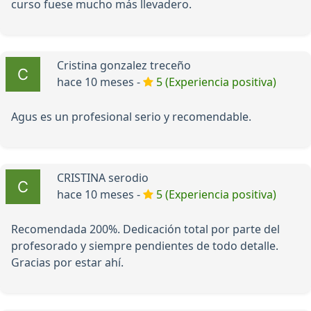
curso fuese mucho más llevadero.
Cristina gonzalez treceño
hace 10 meses -
5 (Experiencia positiva)
Agus es un profesional serio y recomendable.
CRISTINA serodio
hace 10 meses -
5 (Experiencia positiva)
Recomendada 200%. Dedicación total por parte del
profesorado y siempre pendientes de todo detalle.
Gracias por estar ahí.