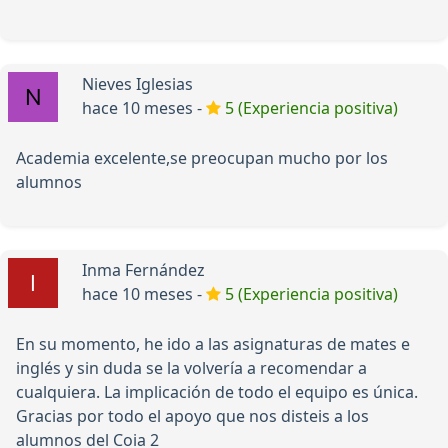
Nieves Iglesias
hace 10 meses -
5 (Experiencia positiva)
Academia excelente,se preocupan mucho por los
alumnos
Inma Fernández
hace 10 meses -
5 (Experiencia positiva)
En su momento, he ido a las asignaturas de mates e
inglés y sin duda se la volvería a recomendar a
cualquiera. La implicación de todo el equipo es única.
Gracias por todo el apoyo que nos disteis a los
alumnos del Coia 2