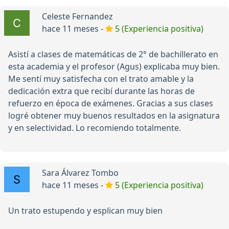
Celeste Fernandez
hace 11 meses -
5 (Experiencia positiva)
Asistí a clases de matemáticas de 2° de bachillerato en
esta academia y el profesor (Agus) explicaba muy bien.
Me sentí muy satisfecha con el trato amable y la
dedicación extra que recibí durante las horas de
refuerzo en época de exámenes. Gracias a sus clases
logré obtener muy buenos resultados en la asignatura
y en selectividad. Lo recomiendo totalmente.
Sara Álvarez Tombo
hace 11 meses -
5 (Experiencia positiva)
Un trato estupendo y esplican muy bien