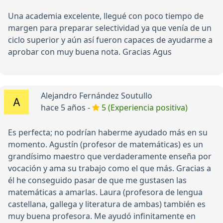
Una academia excelente, llegué con poco tiempo de
margen para preparar selectividad ya que venía de un
ciclo superior y aún así fueron capaces de ayudarme a
aprobar con muy buena nota. Gracias Agus
Alejandro Fernández Soutullo
hace 5 años -
5 (Experiencia positiva)
Es perfecta; no podrían haberme ayudado más en su
momento. Agustín (profesor de matemáticas) es un
grandísimo maestro que verdaderamente enseña por
vocación y ama su trabajo como el que más. Gracias a
él he conseguido pasar de que me gustasen las
matemáticas a amarlas. Laura (profesora de lengua
castellana, gallega y literatura de ambas) también es
muy buena profesora. Me ayudó infinitamente en