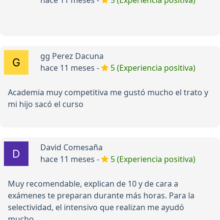
hace 11 meses -
5 (Experiencia positiva)
gg Perez Dacuna
hace 11 meses -
5 (Experiencia positiva)
Academia muy competitiva me gustó mucho el trato y
mi hijo sacó el curso
David Comesaña
hace 11 meses -
5 (Experiencia positiva)
Muy recomendable, explican de 10 y de cara a
exámenes te preparan durante más horas. Para la
selectividad, el intensivo que realizan me ayudó
mucho.