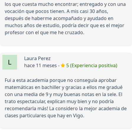
los que cuesta mucho encontrar; entregado y con una
vocación que pocos tienen. A mis casi 30 años,
después de haberme acompañado y ayudado en
muchos años de estudio, podría decir que es el mejor
profesor con el que me he cruzado.
Laura Perez
hace 11 meses -
5 (Experiencia positiva)
Fui a esta academia porque no conseguía aprobar
matemáticas en bachiller y gracias a ellos me gradué
con una media de 9 y muy buenas notas en la sele. El
trato espectacular, explican muy bien y no podría
recomendarla más! La considero la mejor academia de
clases particulares que hay en Vigo.