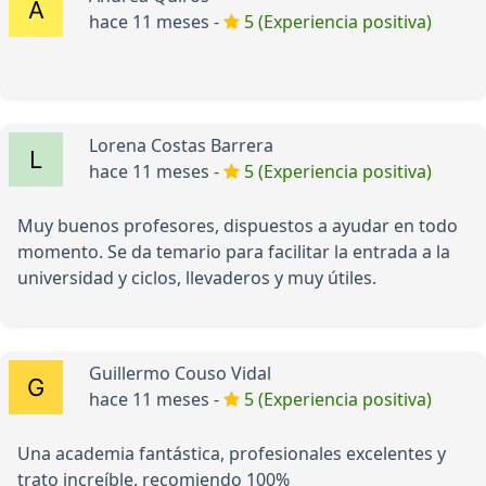
hace 11 meses -
5 (Experiencia positiva)
Lorena Costas Barrera
hace 11 meses -
5 (Experiencia positiva)
Muy buenos profesores, dispuestos a ayudar en todo
momento. Se da temario para facilitar la entrada a la
universidad y ciclos, llevaderos y muy útiles.
Guillermo Couso Vidal
hace 11 meses -
5 (Experiencia positiva)
Una academia fantástica, profesionales excelentes y
trato increíble, recomiendo 100%