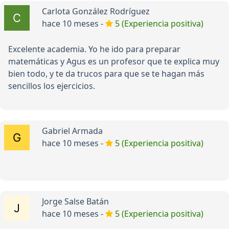
Carlota González Rodríguez
hace 10 meses -
5 (Experiencia positiva)
Excelente academia. Yo he ido para preparar
matemáticas y Agus es un profesor que te explica muy
bien todo, y te da trucos para que se te hagan más
sencillos los ejercicios.
Gabriel Armada
hace 10 meses -
5 (Experiencia positiva)
Jorge Salse Batán
hace 10 meses -
5 (Experiencia positiva)