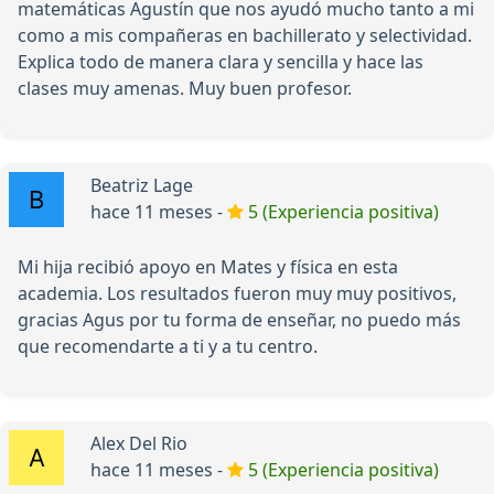
matemáticas Agustín que nos ayudó mucho tanto a mi
como a mis compañeras en bachillerato y selectividad.
Explica todo de manera clara y sencilla y hace las
clases muy amenas. Muy buen profesor.
Beatriz Lage
hace 11 meses -
5 (Experiencia positiva)
Mi hija recibió apoyo en Mates y física en esta
academia. Los resultados fueron muy muy positivos,
gracias Agus por tu forma de enseñar, no puedo más
que recomendarte a ti y a tu centro.
Alex Del Rio
hace 11 meses -
5 (Experiencia positiva)