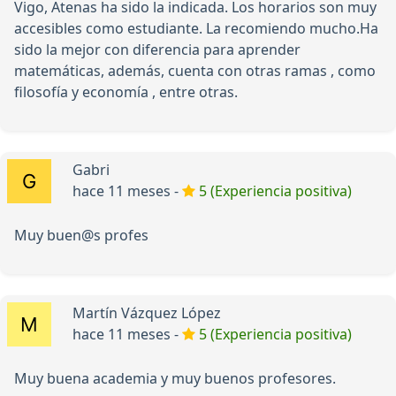
Vigo, Atenas ha sido la indicada. Los horarios son muy
accesibles como estudiante. La recomiendo mucho.Ha
sido la mejor con diferencia para aprender
matemáticas, además, cuenta con otras ramas , como
filosofía y economía , entre otras.
Gabri
hace 11 meses -
5 (Experiencia positiva)
Muy buen@s profes
Martín Vázquez López
hace 11 meses -
5 (Experiencia positiva)
Muy buena academia y muy buenos profesores.