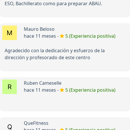
ESO, Bachillerato como para preparar ABAU.
Mauro Beloso
hace 11 meses -
5 (Experiencia positiva)
Agradecido con la dedicación y esfuerzo de la
dirección y profesorado de este centro
Ruben Cameselle
hace 11 meses -
5 (Experiencia positiva)
QueFitness