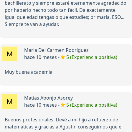
bachillerato y siempre estaré eternamente agradecido
por haberlo hecho todo tan fácil. Da exactamente
igual que edad tengas o que estudies; primaria, ESO...
Siempre te van a ayudar.
Maria Del Carmen Rodriguez
hace 10 meses -
5 (Experiencia positiva)
Muy buena academia
Matias Abonjo Asorey
hace 10 meses -
5 (Experiencia positiva)
Buenos profesionales. Llevé a mi hijo a refuerzo de
matemáticas y gracias a Agustín conseguimos que el