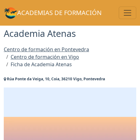
Toggl
ACADEMIAS DE FORMACIÓN
Academia Atenas
Centro de formación en Pontevedra
Centro de formación en Vigo
Ficha de Academia Atenas
Rúa Ponte da Veiga, 10, Coia, 36210 Vigo, Pontevedra