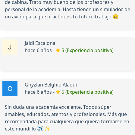
de cabina. Trato muy bueno de los profesores y
personal de la academia. Hasta tienen un simulador de
un avión para que practiques tu futuro trabajo 😄
Jaidi Escalona
hace 6 años -
5 (Experiencia positiva)
Ghyzlan Belghiti Alaoui
hace 6 años -
5 (Experiencia positiva)
Sin duda una academia excelente. Todos súper
amables, educados, atentos y profesionales. Más que
recomendada para cualquiera que quiera formarse en
este mundillo ✈️ ✨