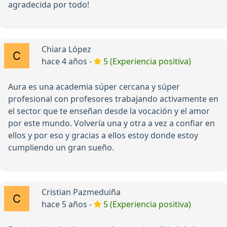
agradecida por todo!
Chiara López
hace 4 años -
5 (Experiencia positiva)
Aura es una academia súper cercana y súper
profesional con profesores trabajando activamente en
el sector que te enseñan desde la vocación y el amor
por este mundo. Volvería una y otra a vez a confiar en
ellos y por eso y gracias a ellos estoy donde estoy
cumpliendo un gran sueño.
Cristian Pazmeduiña
hace 5 años -
5 (Experiencia positiva)