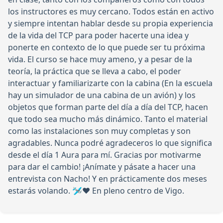
los instructores es muy cercano. Todos están en activo
y siempre intentan hablar desde su propia experiencia
de la vida del TCP para poder hacerte una idea y
ponerte en contexto de lo que puede ser tu próxima
vida. El curso se hace muy ameno, y a pesar de la
teoría, la práctica que se lleva a cabo, el poder
interactuar y familiarizarte con la cabina (En la escuela
hay un simulador de una cabina de un avión) y los
objetos que forman parte del día a día del TCP, hacen
que todo sea mucho más dinámico. Tanto el material
como las instalaciones son muy completas y son
agradables. Nunca podré agradeceros lo que significa
desde el día 1 Aura para mí. Gracias por motivarme
para dar el cambio! ¡Anímate y pásate a hacer una
entrevista con Nacho! Y en prácticamente dos meses
estarás volando. 🛩️♥️ En pleno centro de Vigo.