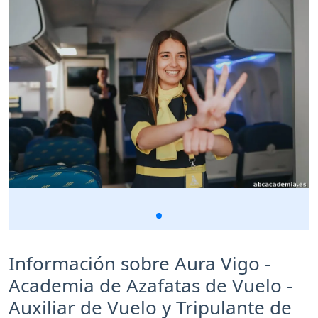
Información sobre Aura Vigo -
Academia de Azafatas de Vuelo -
Auxiliar de Vuelo y Tripulante de