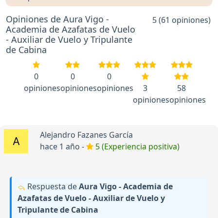
Opiniones de Aura Vigo -
5 (61 opiniones)
Academia de Azafatas de Vuelo
- Auxiliar de Vuelo y Tripulante
de Cabina
0
0
0
opiniones
opiniones
opiniones
3
58
opiniones
opiniones
Alejandro Fazanes García
hace 1 año -
5 (Experiencia positiva)
Respuesta de
Aura Vigo - Academia de
Azafatas de Vuelo - Auxiliar de Vuelo y
Tripulante de Cabina