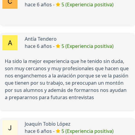
hace 6 años -
5 (Experiencia positiva)
Antía Tendero
hace 6 años -
5 (Experiencia positiva)
Ha sido la mejor experiencia que he tenido sin duda,
son muy cercanos y muy profesionales que hacen que
nos enganchemos a la aviación porque se ve la pasión
que tienen por su trabajo, se preocupan un montón
por sus alumnos y además de formarnos nos ayudan
a prepararnos para futuras entrevistas
Joaquín Tobío López
hace 6 años -
5 (Experiencia positiva)