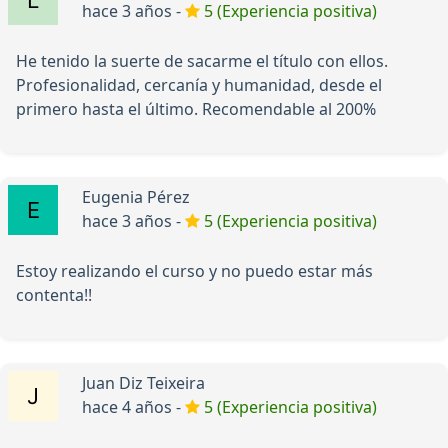
hace 3 años -
5 (Experiencia positiva)
He tenido la suerte de sacarme el título con ellos.
Profesionalidad, cercanía y humanidad, desde el
primero hasta el último. Recomendable al 200%
Eugenia Pérez
hace 3 años -
5 (Experiencia positiva)
Estoy realizando el curso y no puedo estar más
contenta!!
Juan Diz Teixeira
hace 4 años -
5 (Experiencia positiva)