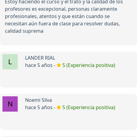
Estoy haciendo el curso y el trato y la calidad de los
profesores es excepcional, personas claramente
profesionales, atentos y que están cuando se
necesitan aún fuera de clase para resolver dudas,
calidad suprema
LANDER RIAL
hace 5 años -
5 (Experiencia positiva)
Noemi Silva
hace 5 años -
5 (Experiencia positiva)