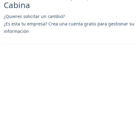
Cabina
¿Quieres solicitar un cambio?
¿Es esta tu empresa? Crea una cuenta gratis para gestionar su
información