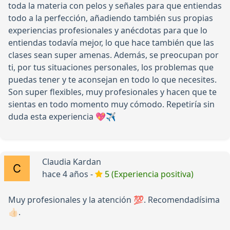
toda la materia con pelos y señales para que entiendas
todo a la perfección, añadiendo también sus propias
experiencias profesionales y anécdotas para que lo
entiendas todavía mejor, lo que hace también que las
clases sean super amenas. Además, se preocupan por
ti, por tus situaciones personales, los problemas que
puedas tener y te aconsejan en todo lo que necesites.
Son super flexibles, muy profesionales y hacen que te
sientas en todo momento muy cómodo. Repetiría sin
duda esta experiencia 💖✈️
Claudia Kardan
hace 4 años -
5 (Experiencia positiva)
Muy profesionales y la atención 💯. Recomendadísima
👍🏻.