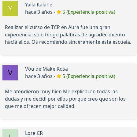
Yalla Kaiane
hace 3 años -
5 (Experiencia positiva)
Realizar el curso de TCP en Aura fue una gran
experiencia, solo tengo palabras de agradecimiento
hacía ellos. Os recomiendo sinceramente esta escuela.
Vou de Make Rosa
hace 3 años -
5 (Experiencia positiva)
Me atendieron muy bien Me explicaron todas las
dudas y me decidí por ellos porque creo que son los
que me ofrecen mejor calidad.
Lore CR