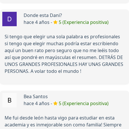
Donde esta Dani?
hace 4 años -
5 (Experiencia positiva)
Si tengo que elegir una sola palabra es profesionales
si tengo que elegir muchas podría estar escribiendo
aquí un buen rato pero seguro que no me leéis todo
así que pondré en mayúsculas el resumen. DETRÁS DE
UNOS GRANDES PROFESIONALES HAY UNAS GRANDES
PERSONAS. A volar todo el mundo !
Bea Santos
hace 4 años -
5 (Experiencia positiva)
Me fui desde león hasta vigo para estudiar en esta
academia y es inmejorable son como familia! Siempre