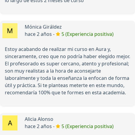
lo largo de estos 2 meses de curso
Mónica Giráldez
hace 2 años -
5 (Experiencia positiva)
Estoy acabando de realizar mi curso en Aura y,
sinceramente, creo que no podría haber elegido mejor.
El profesorado es super cercano, atento y profesional;
son muy realistas a la hora de aconsejarte
laboralmente y toda la enseñanza la enfocan de forma
útil y práctica. Si te planteas meterte en este mundo,
recomendaría 100% que te formes en esta academia.
Alicia Alonso
hace 2 años -
5 (Experiencia positiva)