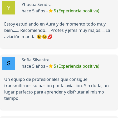
Yhosua Sendra
hace 5 años -
5 (Experiencia positiva)
Estoy estudiando en Aura y de momento todo muy
bien...... Recomiendo.... Profes y jefes muy majos.... La
aviación manda 😉😉💋
Sofía Silvestre
hace 5 años -
5 (Experiencia positiva)
Un equipo de profesionales que consigue
transmitirnos su pasión por la aviación. Sin duda, un
lugar perfecto para aprender y disfrutar al mismo
tiempo!