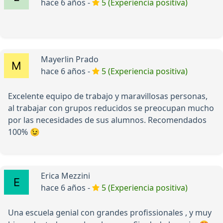
hace 6 años -
5 (Experiencia positiva)
Mayerlin Prado
hace 6 años -
5 (Experiencia positiva)
Excelente equipo de trabajo y maravillosas personas,
al trabajar con grupos reducidos se preocupan mucho
por las necesidades de sus alumnos. Recomendados
100% 😉
Erica Mezzini
hace 6 años -
5 (Experiencia positiva)
Una escuela genial con grandes profissionales , y muy