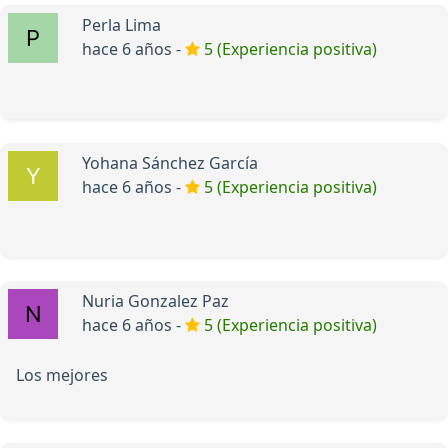
Perla Lima
hace 6 años -
5 (Experiencia positiva)
Yohana Sánchez García
hace 6 años -
5 (Experiencia positiva)
Nuria Gonzalez Paz
hace 6 años -
5 (Experiencia positiva)
Los mejores