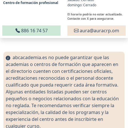
Centro de formación profesional
domingo: Cerrado
El horario podría no estar actualizado.
Contacte con X para asegurarse.
886 16 74 57
aura@auracrp.om
abcacademia.es no puede garantizar que las
academias o centros de formación que aparecen en
el directorio cuenten con certificaciones oficiales,
acreditaciones reconocidas o el personal docente
cualificado que pueda requerir cada área formativa.
Algunas entidades listadas pueden ser centros
pequeños o negocios relacionados con la educación
no reglada. Te recomendamos verificar siempre la
especialización, la calidad de los programas y la
experiencia del centro antes de inscribirte en
cualquier curso.