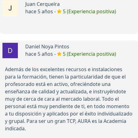
Juan Cerqueira
hace 5 años -
5 (Experiencia positiva)
Daniel Noya Pintos
hace 5 años -
5 (Experiencia positiva)
Además de los excelentes recursos e instalaciones
para la formación, tienen la particularidad de que el
profesorado está en activo, ofreciéndote una
enseñanza de calidad y actualizada, e instruyéndote
muy de cerca de cara al mercado laboral. Todo el
personal está muy pendiente de ti, en todo momento
a tu disposición y aplicados por el éxito individualizado
y grupal. Para ser un gran TCP, AURA es la Academia
indicada.