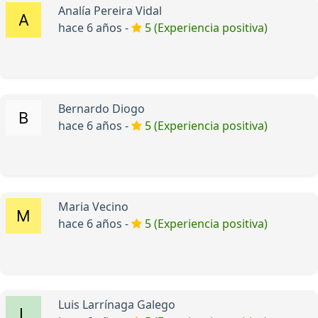
Analía Pereira Vidal
hace 6 años -
5 (Experiencia positiva)
Bernardo Diogo
hace 6 años -
5 (Experiencia positiva)
Maria Vecino
hace 6 años -
5 (Experiencia positiva)
Luis Larrínaga Galego