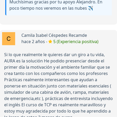
Muchísimas gracias por tu apoyo Alejandro. En
poco tiempo nos veremos en las nubes ✈️
Camila Isabel Céspedes Recamde
hace 2 años -
5 (Experiencia positiva)
Si lo que realmente le quieres dar un giro a tu vida,
AURA es la solución He podido presenciar desde el
primer día la motivación y el ambiente familiar que se
crea tanto con los compañeros como los profesores
Prácticas realmente interesantes que ayudan a
ponerse en situación junto con materiales esenciales (
simulador de una cabina de avión, rampa, materiales
de emergencia,etc ), prácticas de entrevista incluyendo
el inglés El curso de TCP es realmente maravilloso y
estoy muy agradecida por todo lo que he aprendido a