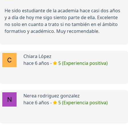
He sido estudiante de la academia hace casi dos años
y a día de hoy me sigo siento parte de ella. Excelente
no solo en cuanto a trato si no también en el ámbito
formativo y académico. Muy recomendable.
Chiara López
hace 6 años -
5 (Experiencia positiva)
Nerea rodriguez gonzalez
hace 6 años -
5 (Experiencia positiva)