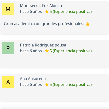
Montserrat Fox Alonso
hace 6 años -
5 (Experiencia positiva)
Gran academia, con grandes profesionales. 👍
Patricia Rodriguez pousa
hace 6 años -
5 (Experiencia positiva)
Ana Ansorena
hace 6 años -
5 (Experiencia positiva)