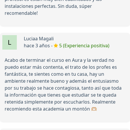
instalaciones perfectas. Sin duda, súper
recomendable!
Luciaa Magali
hace 3 años -
5 (Experiencia positiva)
Acabo de terminar el curso en Aura y la verdad no
puedo estar más contenta, el trato de los profes es
fantástica, te sientes como en tu casa, hay un
ambiente realmente bueno y además el entusiasmo
por su trabajo se hace contagiosa, tanto así que toda
la información que tienes que estudiar se te queda
retenida simplemente por escucharlos. Realmente
recomiendo esta academia un montón 🫶🏼