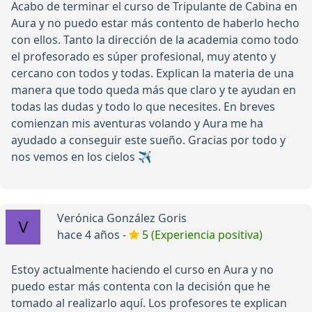
Acabo de terminar el curso de Tripulante de Cabina en
Aura y no puedo estar más contento de haberlo hecho
con ellos. Tanto la dirección de la academia como todo
el profesorado es súper profesional, muy atento y
cercano con todos y todas. Explican la materia de una
manera que todo queda más que claro y te ayudan en
todas las dudas y todo lo que necesites. En breves
comienzan mis aventuras volando y Aura me ha
ayudado a conseguir este sueño. Gracias por todo y
nos vemos en los cielos ✈️
Verónica González Goris
hace 4 años -
5 (Experiencia positiva)
Estoy actualmente haciendo el curso en Aura y no
puedo estar más contenta con la decisión que he
tomado al realizarlo aquí. Los profesores te explican