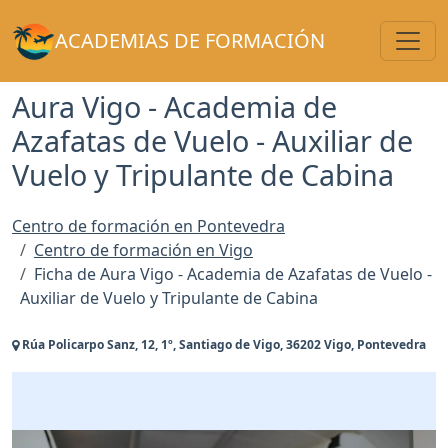
Toggl
ACADEMIAS DE FORMACIÓN
Aura Vigo - Academia de
Azafatas de Vuelo - Auxiliar de
Vuelo y Tripulante de Cabina
Centro de formación en Pontevedra
Centro de formación en Vigo
Ficha de Aura Vigo - Academia de Azafatas de Vuelo -
Auxiliar de Vuelo y Tripulante de Cabina
Rúa Policarpo Sanz, 12, 1º, Santiago de Vigo, 36202 Vigo, Pontevedra