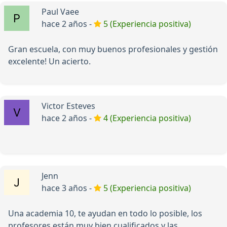
Paul Vaee
hace 2 años -
5 (Experiencia positiva)
Gran escuela, con muy buenos profesionales y gestión
excelente! Un acierto.
Victor Esteves
hace 2 años -
4 (Experiencia positiva)
Jenn
hace 3 años -
5 (Experiencia positiva)
Una academia 10, te ayudan en todo lo posible, los
profesores están muy bien cualificados y las