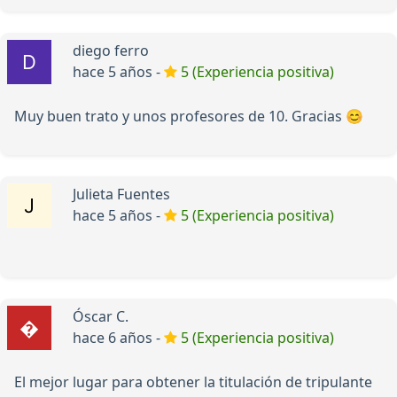
diego ferro
hace 5 años -
5 (Experiencia positiva)
Muy buen trato y unos profesores de 10. Gracias 😊
Julieta Fuentes
hace 5 años -
5 (Experiencia positiva)
Óscar C.
hace 6 años -
5 (Experiencia positiva)
El mejor lugar para obtener la titulación de tripulante