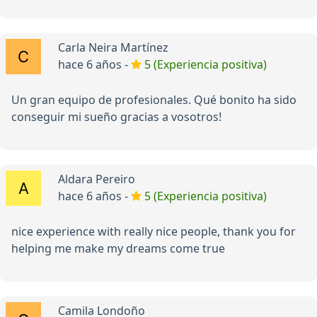
Carla Neira Martínez
hace 6 años -
5 (Experiencia positiva)
Un gran equipo de profesionales. Qué bonito ha sido
conseguir mi sueño gracias a vosotros!
Aldara Pereiro
hace 6 años -
5 (Experiencia positiva)
nice experience with really nice people, thank you for
helping me make my dreams come true
Camila Londoño