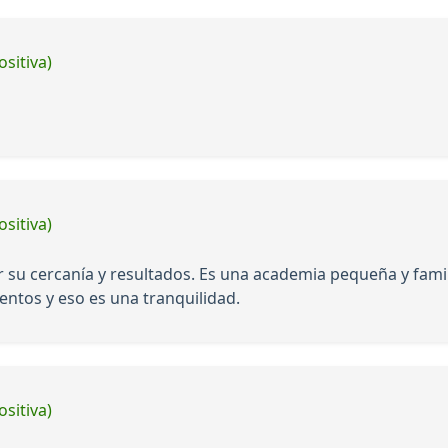
ositiva)
ositiva)
su cercanía y resultados. Es una academia pequeña y fami
entos y eso es una tranquilidad.
ositiva)