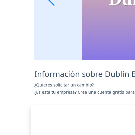
Información sobre Dublin E
¿Quieres solicitar un cambio?
¿Es esta tu empresa? Crea una cuenta gratis para