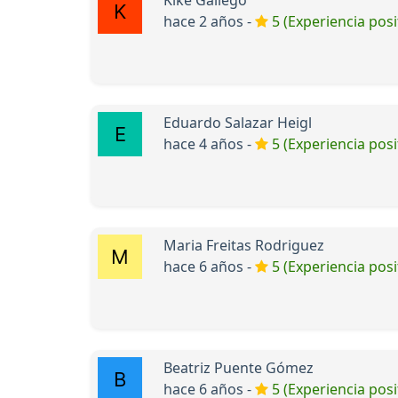
hace 2 años -
5 (Experiencia posi
Eduardo Salazar Heigl
hace 4 años -
5 (Experiencia posi
Maria Freitas Rodriguez
hace 6 años -
5 (Experiencia posi
Beatriz Puente Gómez
hace 6 años -
5 (Experiencia posi