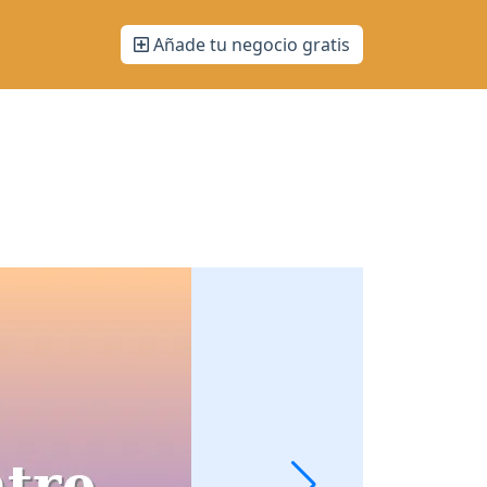
Añade tu negocio gratis