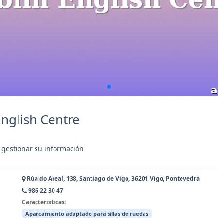
nglish Centre
 gestionar su información
Rúa do Areal, 138, Santiago de Vigo, 36201 Vigo, Pontevedra
986 22 30 47
Características:
Aparcamiento adaptado para sillas de ruedas