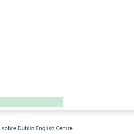
sobre Dublin English Centre