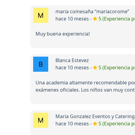
maria comesaña “mariacorome”
hace 10 meses -
5 (Experiencia p
Muy buena experiencia!
Blanca Estevez
hace 10 meses -
5 (Experiencia p
Una academia altamente recomendable por 
exámenes oficiales. Los niños van muy cont
Maria Gonzalez Eventos y Catering
hace 10 meses -
5 (Experiencia p