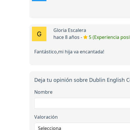
Gloria Escalera
hace 8 años -
5 (Experiencia posi
Fantástico,mi hija va encantada!
Deja tu opinión sobre Dublin English C
Nombre
Valoración