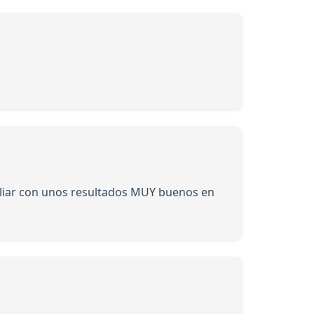
liar con unos resultados MUY buenos en