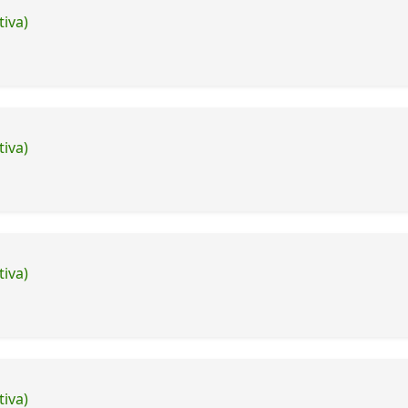
tiva)
tiva)
tiva)
tiva)