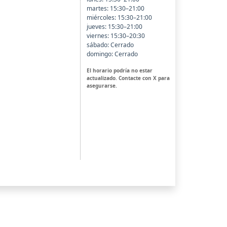
martes: 15:30–21:00
miércoles: 15:30–21:00
jueves: 15:30–21:00
viernes: 15:30–20:30
sábado: Cerrado
domingo: Cerrado
El horario podría no estar
actualizado. Contacte con X para
asegurarse.