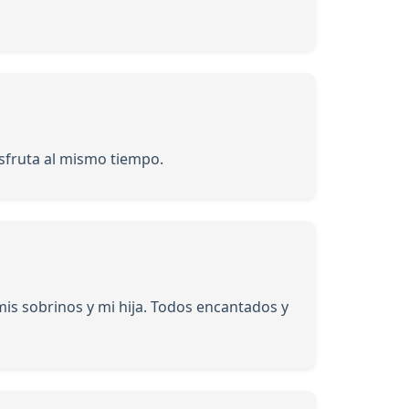
isfruta al mismo tiempo.
mis sobrinos y mi hija. Todos encantados y