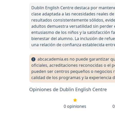
Dublin English Centre destaca por mantene
clase adaptada a las necesidades reales d
resultados consistentemente sólidos, evid
adultos demuestra versatilidad sin perder
entusiasmo de los niños y la satisfacción 
bienestar del alumno. La inclusión de refue
una relación de confianza establecida entr
abcacademia.es no puede garantizar que 
oficiales, acreditaciones reconocidas o el
pueden ser centros pequeños o negocios re
calidad de los programas y la experiencia d
Opiniones de Dublin English Centre
0 opiniones
0