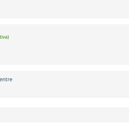
tiva)
entre