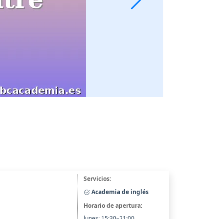
Servicios:
Academia de inglés
Horario de apertura:
lunes: 15:30–21:00