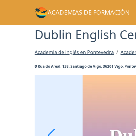
ACADEMIAS DE FORMACIÓN
Dublin English Ce
Academia de inglés en Pontevedra
Academ
Rúa do Areal, 138, Santiago de Vigo, 36201 Vigo, Pont