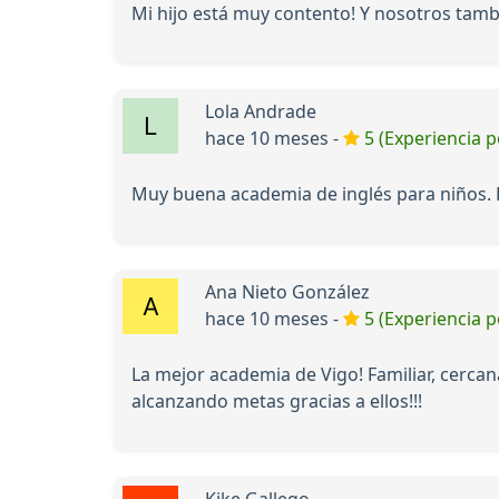
Mi hijo está muy contento! Y nosotros tam
Lola Andrade
hace 10 meses -
5 (Experiencia p
Muy buena academia de inglés para niños. Lo
Ana Nieto González
hace 10 meses -
5 (Experiencia p
La mejor academia de Vigo! Familiar, cercan
alcanzando metas gracias a ellos!!!
Kike Gallego