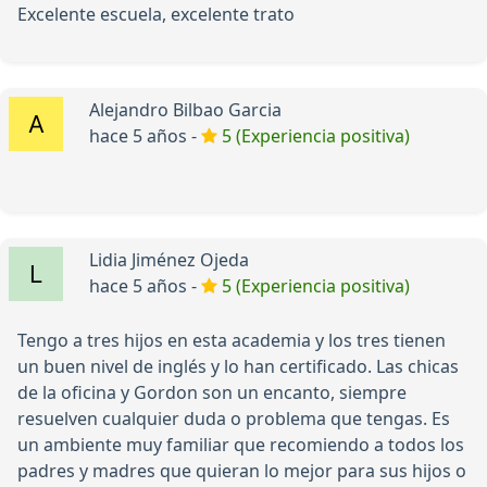
Excelente escuela, excelente trato
Alejandro Bilbao Garcia
hace 5 años -
5 (Experiencia positiva)
Lidia Jiménez Ojeda
hace 5 años -
5 (Experiencia positiva)
Tengo a tres hijos en esta academia y los tres tienen
un buen nivel de inglés y lo han certificado. Las chicas
de la oficina y Gordon son un encanto, siempre
resuelven cualquier duda o problema que tengas. Es
un ambiente muy familiar que recomiendo a todos los
padres y madres que quieran lo mejor para sus hijos o