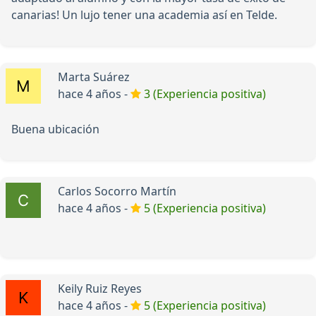
canarias! Un lujo tener una academia así en Telde.
Marta Suárez
hace 4 años -
3 (Experiencia positiva)
Buena ubicación
Carlos Socorro Martín
hace 4 años -
5 (Experiencia positiva)
Keily Ruiz Reyes
hace 4 años -
5 (Experiencia positiva)