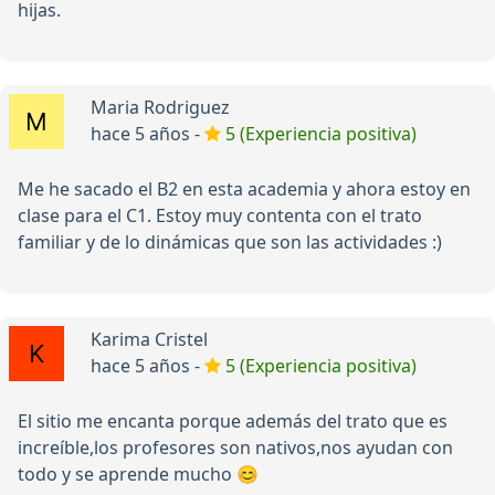
hijas.
Maria Rodriguez
hace 5 años -
5 (Experiencia positiva)
Me he sacado el B2 en esta academia y ahora estoy en
clase para el C1. Estoy muy contenta con el trato
familiar y de lo dinámicas que son las actividades :)
Karima Cristel
hace 5 años -
5 (Experiencia positiva)
El sitio me encanta porque además del trato que es
increíble,los profesores son nativos,nos ayudan con
todo y se aprende mucho 😊