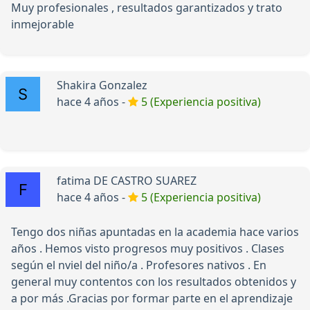
Muy profesionales , resultados garantizados y trato
inmejorable
Shakira Gonzalez
hace 4 años -
5 (Experiencia positiva)
fatima DE CASTRO SUAREZ
hace 4 años -
5 (Experiencia positiva)
Tengo dos niñas apuntadas en la academia hace varios
años . Hemos visto progresos muy positivos . Clases
según el nviel del niño/a . Profesores nativos . En
general muy contentos con los resultados obtenidos y
a por más .Gracias por formar parte en el aprendizaje