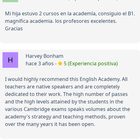
Mi hija estuvo 2 cursos en la academía, consiguio el B1.
magnifica academia. los profesores excelentes.
Gracias
Harvey Bonham
hace 3 años -
5 (Experiencia positiva)
I would highly recommend this English Academy. All
teachers are native speakers and are completely
dedicated to their work. The high number of passes
and the high levels attained by the students in the
various Cambridge exams speaks volumes about the
academy's strategy and teaching methods, proven
over the many years it has been open.