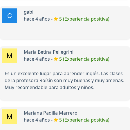
gabi
hace 4 años -
5 (Experiencia positiva)
Maria Betina Pellegrini
hace 4 años -
5 (Experiencia positiva)
Es un excelente lugar para aprender inglés. Las clases
de la profesora Roísín son muy buenas y muy amenas.
Muy recomendable para adultos y niños.
Mariana Padilla Marrero
hace 4 años -
5 (Experiencia positiva)