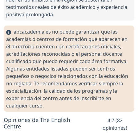
testimonios reales de éxito académico y experiencia
positiva prolongada.
abcacademia.es no puede garantizar que las
academias o centros de formación que aparecen en
el directorio cuenten con certificaciones oficiales,
acreditaciones reconocidas o el personal docente
cualificado que pueda requerir cada área formativa.
Algunas entidades listadas pueden ser centros
pequeños o negocios relacionados con la educación
no reglada. Te recomendamos verificar siempre la
especialización, la calidad de los programas y la
experiencia del centro antes de inscribirte en
cualquier curso.
Opiniones de The English
4.7 (82
Centre
opiniones)