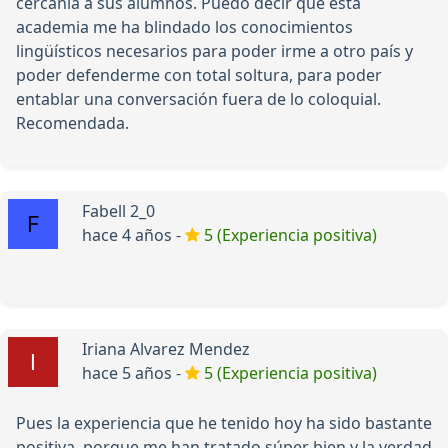
cercanía a sus alumnos. Puedo decir que esta
academia me ha blindado los conocimientos
lingüísticos necesarios para poder irme a otro país y
poder defenderme con total soltura, para poder
entablar una conversación fuera de lo coloquial.
Recomendada.
Fabell 2_0
hace 4 años -
5 (Experiencia positiva)
Iriana Alvarez Mendez
hace 5 años -
5 (Experiencia positiva)
Pues la experiencia que he tenido hoy ha sido bastante
positiva, porque me han tratado súper bien y la verdad