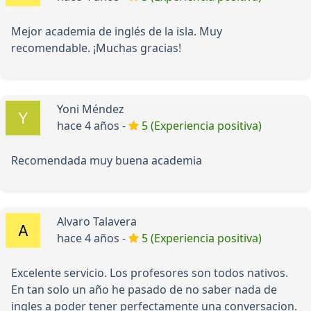
Mejor academia de inglés de la isla. Muy
recomendable. ¡Muchas gracias!
Yoni Méndez
hace 4 años -
5 (Experiencia positiva)
Recomendada muy buena academia
Alvaro Talavera
hace 4 años -
5 (Experiencia positiva)
Excelente servicio. Los profesores son todos nativos.
En tan solo un año he pasado de no saber nada de
ingles a poder tener perfectamente una conversacion.