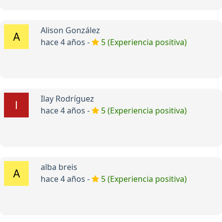
Alison González
hace 4 años -
5 (Experiencia positiva)
Ilay Rodríguez
hace 4 años -
5 (Experiencia positiva)
alba breis
hace 4 años -
5 (Experiencia positiva)