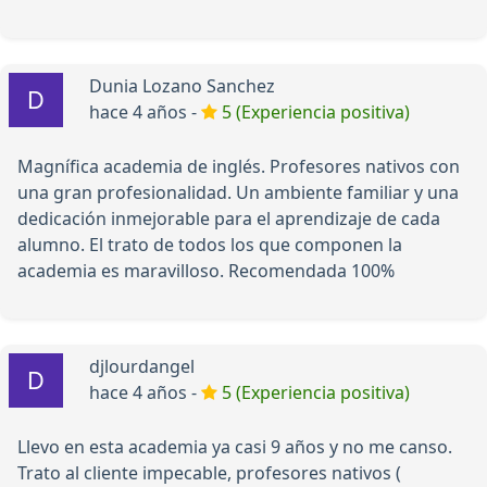
Dunia Lozano Sanchez
hace 4 años -
5 (Experiencia positiva)
Magnífica academia de inglés. Profesores nativos con
una gran profesionalidad. Un ambiente familiar y una
dedicación inmejorable para el aprendizaje de cada
alumno. El trato de todos los que componen la
academia es maravilloso. Recomendada 100%
djlourdangel
hace 4 años -
5 (Experiencia positiva)
Llevo en esta academia ya casi 9 años y no me canso.
Trato al cliente impecable, profesores nativos (