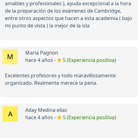
amables y profesionales ), ayuda excepcional a la hora
de la preparación de los exámenes de Cambridge,
entre otros aspectos que hacen a esta academia ( bajo
mi punto de vista ) la mejor de la isla
Maria Pagnon
hace 4 años -
5 (Experiencia positiva)
Excelentes profesores y todo maravillosamente
organizado. Realmente merece la pena.
Aday Medina elias
hace 4 años -
5 (Experiencia positiva)