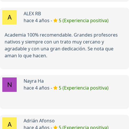
ALEX RB
hace 4 años -
5 (Experiencia positiva)
Academia 100% recomendable. Grandes profesores
nativos y siempre con un trato muy cercano y
agradable y con una gran dedicación. Se nota que
aman lo que hacen.
Nayra Ha
hace 4 años -
5 (Experiencia positiva)
Adrián Afonso
hace 4 años -
5 (Experiencia positiva)