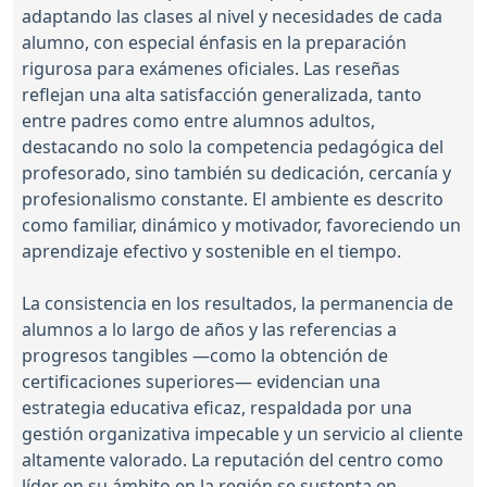
adaptando las clases al nivel y necesidades de cada
alumno, con especial énfasis en la preparación
rigurosa para exámenes oficiales. Las reseñas
reflejan una alta satisfacción generalizada, tanto
entre padres como entre alumnos adultos,
destacando no solo la competencia pedagógica del
profesorado, sino también su dedicación, cercanía y
profesionalismo constante. El ambiente es descrito
como familiar, dinámico y motivador, favoreciendo un
aprendizaje efectivo y sostenible en el tiempo.
La consistencia en los resultados, la permanencia de
alumnos a lo largo de años y las referencias a
progresos tangibles —como la obtención de
certificaciones superiores— evidencian una
estrategia educativa eficaz, respaldada por una
gestión organizativa impecable y un servicio al cliente
altamente valorado. La reputación del centro como
líder en su ámbito en la región se sustenta en