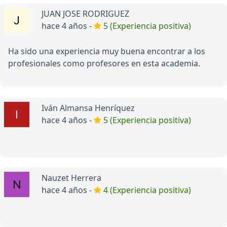
JUAN JOSE RODRIGUEZ
hace 4 años -
5 (Experiencia positiva)
Ha sido una experiencia muy buena encontrar a los
profesionales como profesores en esta academia.
Iván Almansa Henríquez
hace 4 años -
5 (Experiencia positiva)
Nauzet Herrera
hace 4 años -
4 (Experiencia positiva)