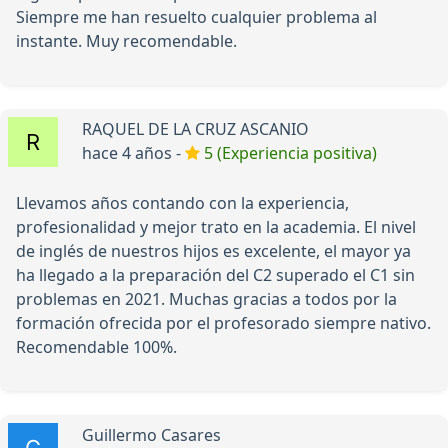
Siempre me han resuelto cualquier problema al
instante. Muy recomendable.
RAQUEL DE LA CRUZ ASCANIO
hace 4 años -
5 (Experiencia positiva)
Llevamos años contando con la experiencia,
profesionalidad y mejor trato en la academia. El nivel
de inglés de nuestros hijos es excelente, el mayor ya
ha llegado a la preparación del C2 superado el C1 sin
problemas en 2021. Muchas gracias a todos por la
formación ofrecida por el profesorado siempre nativo.
Recomendable 100%.
Guillermo Casares