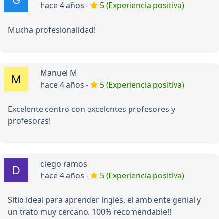
hace 4 años -
5 (Experiencia positiva)
Mucha profesionalidad!
Manuel M
hace 4 años -
5 (Experiencia positiva)
Excelente centro con excelentes profesores y
profesoras!
diego ramos
hace 4 años -
5 (Experiencia positiva)
Sitio ideal para aprender inglés, el ambiente genial y
un trato muy cercano. 100% recomendable!!