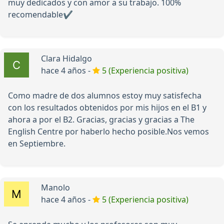
muy dedicados y con amor a su trabajo. 100%
recomendable✔️
Clara Hidalgo
hace 4 años -
5 (Experiencia positiva)
Como madre de dos alumnos estoy muy satisfecha
con los resultados obtenidos por mis hijos en el B1 y
ahora a por el B2. Gracias, gracias y gracias a The
English Centre por haberlo hecho posible.Nos vemos
en Septiembre.
Manolo
hace 4 años -
5 (Experiencia positiva)