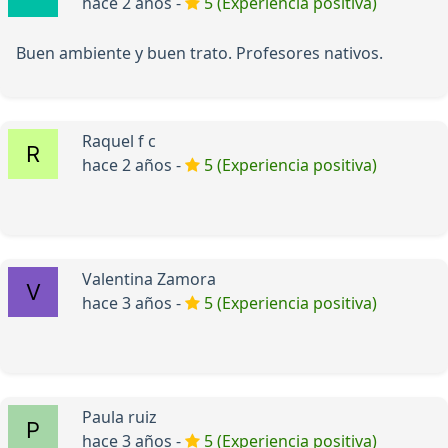
hace 2 años -
5 (Experiencia positiva)
Buen ambiente y buen trato. Profesores nativos.
Raquel f c
hace 2 años -
5 (Experiencia positiva)
Valentina Zamora
hace 3 años -
5 (Experiencia positiva)
Paula ruiz
hace 3 años -
5 (Experiencia positiva)