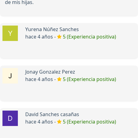
de mis hijas.
Yurena Núñez Sanches
hace 4 años -
5 (Experiencia positiva)
Jonay Gonzalez Perez
hace 4 años -
5 (Experiencia positiva)
David Sanches casañas
hace 4 años -
5 (Experiencia positiva)