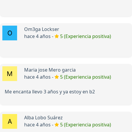
Om3ga Lockser
hace 4 años -
5 (Experiencia positiva)
Maria jose Mero garcia
hace 4 años -
5 (Experiencia positiva)
Me encanta llevo 3 años y ya estoy en b2
Alba Lobo Suárez
hace 4 años -
5 (Experiencia positiva)