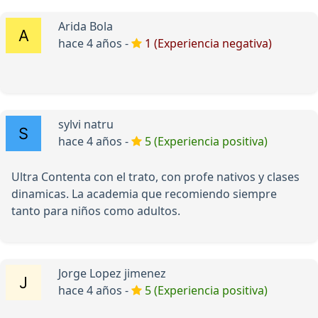
Arida Bola
hace 4 años -
1 (Experiencia negativa)
sylvi natru
hace 4 años -
5 (Experiencia positiva)
Ultra Contenta con el trato, con profe nativos y clases
dinamicas. La academia que recomiendo siempre
tanto para niños como adultos.
Jorge Lopez jimenez
hace 4 años -
5 (Experiencia positiva)