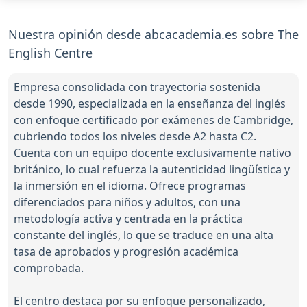
Nuestra opinión desde abcacademia.es sobre The
English Centre
Empresa consolidada con trayectoria sostenida
desde 1990, especializada en la enseñanza del inglés
con enfoque certificado por exámenes de Cambridge,
cubriendo todos los niveles desde A2 hasta C2.
Cuenta con un equipo docente exclusivamente nativo
británico, lo cual refuerza la autenticidad lingüística y
la inmersión en el idioma. Ofrece programas
diferenciados para niños y adultos, con una
metodología activa y centrada en la práctica
constante del inglés, lo que se traduce en una alta
tasa de aprobados y progresión académica
comprobada.
El centro destaca por su enfoque personalizado,