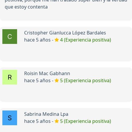
que estoy contenta
Cristopher Gianlucca López Bardales
hace 5 años -
4 (Experiencia positiva)
Roisin Mac Gabhann
hace 5 años -
5 (Experiencia positiva)
Sabrina Medina Lpa
hace 5 años -
5 (Experiencia positiva)