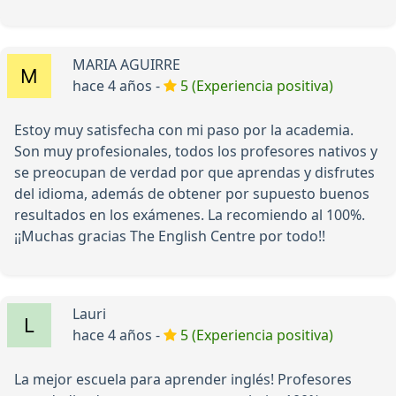
MARIA AGUIRRE
hace 4 años -
5 (Experiencia positiva)
Estoy muy satisfecha con mi paso por la academia.
Son muy profesionales, todos los profesores nativos y
se preocupan de verdad por que aprendas y disfrutes
del idioma, además de obtener por supuesto buenos
resultados en los exámenes. La recomiendo al 100%.
¡¡Muchas gracias The English Centre por todo!!
Lauri
hace 4 años -
5 (Experiencia positiva)
La mejor escuela para aprender inglés! Profesores