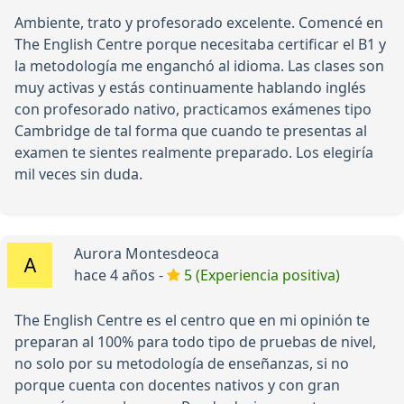
Ambiente, trato y profesorado excelente. Comencé en
The English Centre porque necesitaba certificar el B1 y
la metodología me enganchó al idioma. Las clases son
muy activas y estás continuamente hablando inglés
con profesorado nativo, practicamos exámenes tipo
Cambridge de tal forma que cuando te presentas al
examen te sientes realmente preparado. Los elegiría
mil veces sin duda.
Aurora Montesdeoca
hace 4 años -
5 (Experiencia positiva)
The English Centre es el centro que en mi opinión te
preparan al 100% para todo tipo de pruebas de nivel,
no solo por su metodología de enseñanzas, si no
porque cuenta con docentes nativos y con gran