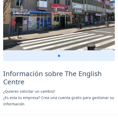
Información sobre The English
Centre
¿Quieres solicitar un cambio?
¿Es esta tu empresa? Crea una cuenta gratis para gestionar su
información