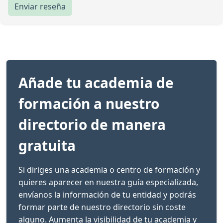
Enviar reseña
Añade tu academia de
formación a nuestro
directorio de manera
gratuita
Si diriges una academia o centro de formación y
quieres aparecer en nuestra guía especializada,
envíanos la información de tu entidad y podrás
formar parte de nuestro directorio sin coste
alguno. Aumenta la visibilidad de tu academia y