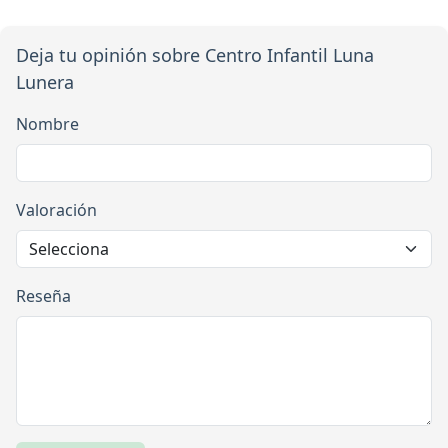
Deja tu opinión sobre Centro Infantil Luna
Lunera
Nombre
Valoración
Reseña