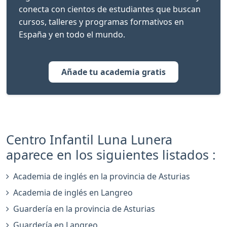
conecta con cientos de estudiantes que buscan
cursos, talleres y programas formativos en
España y en todo el mundo.
Añade tu academia gratis
Centro Infantil Luna Lunera
aparece en los siguientes listados :
Academia de inglés en la provincia de Asturias
Academia de inglés en Langreo
Guardería en la provincia de Asturias
Guardería en Langreo