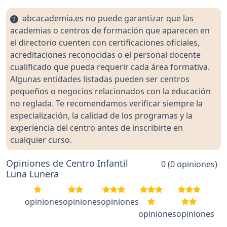
abcacademia.es no puede garantizar que las
academias o centros de formación que aparecen en
el directorio cuenten con certificaciones oficiales,
acreditaciones reconocidas o el personal docente
cualificado que pueda requerir cada área formativa.
Algunas entidades listadas pueden ser centros
pequeños o negocios relacionados con la educación
no reglada. Te recomendamos verificar siempre la
especialización, la calidad de los programas y la
experiencia del centro antes de inscribirte en
cualquier curso.
Opiniones de Centro Infantil
0 (0 opiniones)
Luna Lunera
opiniones
opiniones
opiniones
opiniones
opiniones