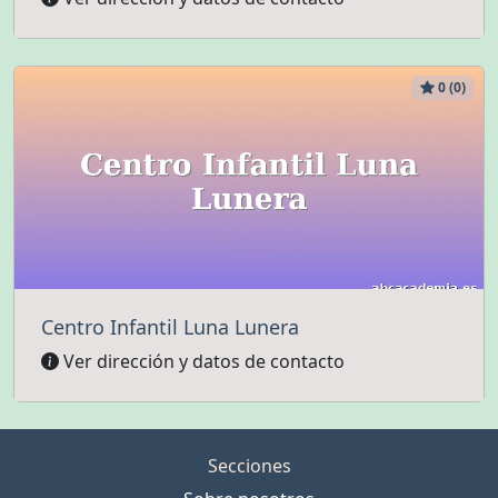
0 (0)
Centro Infantil Luna Lunera
Ver dirección y datos de contacto
Secciones