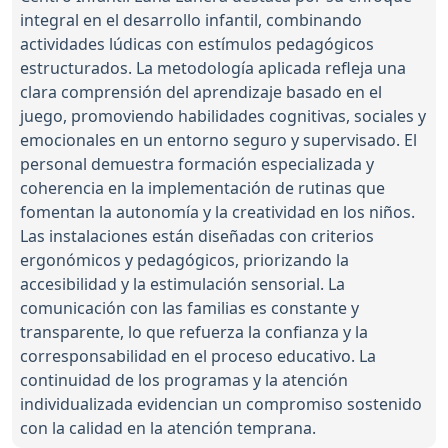
integral en el desarrollo infantil, combinando
actividades lúdicas con estímulos pedagógicos
estructurados. La metodología aplicada refleja una
clara comprensión del aprendizaje basado en el
juego, promoviendo habilidades cognitivas, sociales y
emocionales en un entorno seguro y supervisado. El
personal demuestra formación especializada y
coherencia en la implementación de rutinas que
fomentan la autonomía y la creatividad en los niños.
Las instalaciones están diseñadas con criterios
ergonómicos y pedagógicos, priorizando la
accesibilidad y la estimulación sensorial. La
comunicación con las familias es constante y
transparente, lo que refuerza la confianza y la
corresponsabilidad en el proceso educativo. La
continuidad de los programas y la atención
individualizada evidencian un compromiso sostenido
con la calidad en la atención temprana.