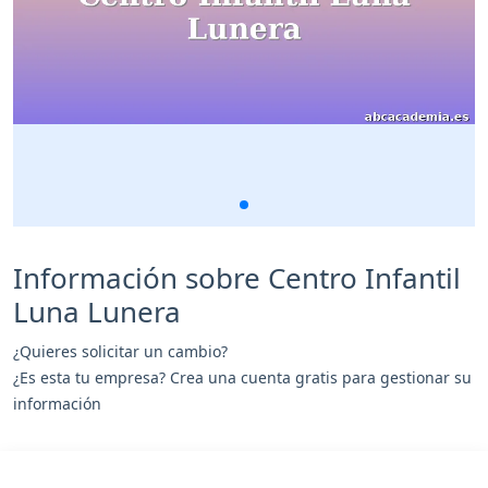
Información sobre Centro Infantil
Luna Lunera
¿Quieres solicitar un cambio?
¿Es esta tu empresa? Crea una cuenta gratis para gestionar su
información