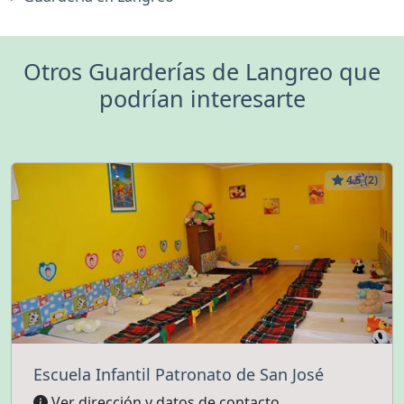
Otros Guarderías de Langreo que
podrían interesarte
4.5 (2)
Escuela Infantil Patronato de San José
Ver dirección y datos de contacto