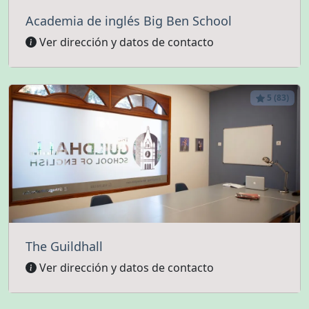
Academia de inglés Big Ben School
Ver dirección y datos de contacto
5 (83)
The Guildhall
Ver dirección y datos de contacto