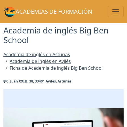
Toggl
ACADEMIAS DE FORMACIÓN
Academia de inglés Big Ben
School
Academia de inglés en Asturias
Academia de inglés en Avilés
Ficha de Academia de inglés Big Ben School
C. Juan XXIII, 38, 33401 Avilés, Asturias