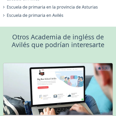
Escuela de primaria en la provincia de Asturias
Escuela de primaria en Avilés
Otros Academia de ingléss de
Avilés que podrían interesarte
5 (6)