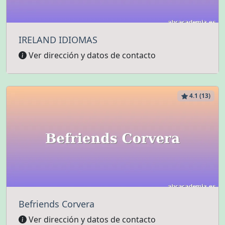
IRELAND IDIOMAS
Ver dirección y datos de contacto
4.1 (13)
Befriends Corvera
Ver dirección y datos de contacto