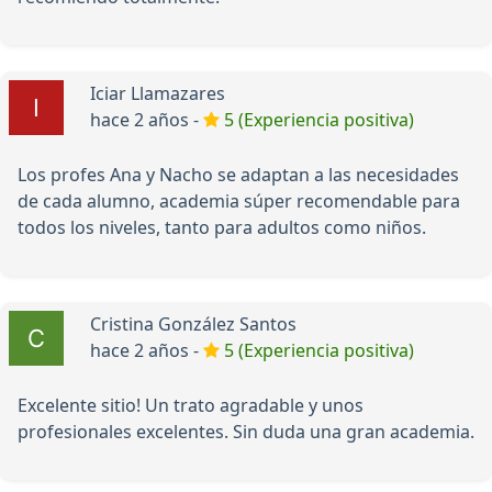
Iciar Llamazares
hace 2 años -
5 (Experiencia positiva)
Los profes Ana y Nacho se adaptan a las necesidades
de cada alumno, academia súper recomendable para
todos los niveles, tanto para adultos como niños.
Cristina González Santos
hace 2 años -
5 (Experiencia positiva)
Excelente sitio! Un trato agradable y unos
profesionales excelentes. Sin duda una gran academia.