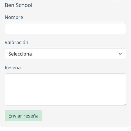
Ben School
Nombre
Valoración
Reseña
Enviar reseña