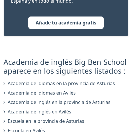
España y en todo el mundo.
Añade tu academia gratis
Academia de inglés Big Ben School
aparece en los siguientes listados :
Academia de idiomas en la provincia de Asturias
Academia de idiomas en Avilés
Academia de inglés en la provincia de Asturias
Academia de inglés en Avilés
Escuela en la provincia de Asturias
Escuela en Avilés