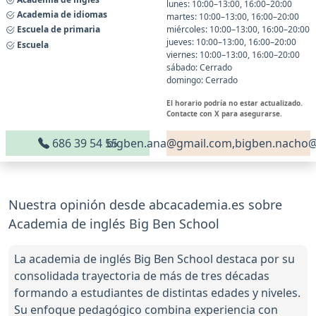
lunes: 10:00–13:00, 16:00–20:00
Academia de idiomas
martes: 10:00–13:00, 16:00–20:00
Escuela de primaria
miércoles: 10:00–13:00, 16:00–20:00
jueves: 10:00–13:00, 16:00–20:00
Escuela
viernes: 10:00–13:00, 16:00–20:00
sábado: Cerrado
domingo: Cerrado
El horario podría no estar actualizado.
Contacte con X para asegurarse.
686 39 54 55
bigben.ana@gmail.com,bigben.nacho
Nuestra opinión desde abcacademia.es sobre
Academia de inglés Big Ben School
La academia de inglés Big Ben School destaca por su
consolidada trayectoria de más de tres décadas
formando a estudiantes de distintas edades y niveles.
Su enfoque pedagógico combina experiencia con