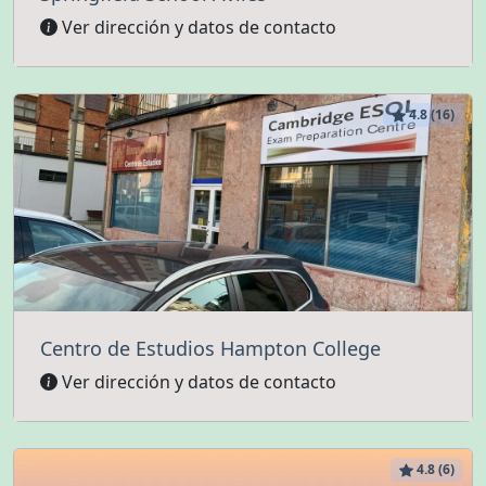
Ver dirección y datos de contacto
4.8 (16)
Centro de Estudios Hampton College
Ver dirección y datos de contacto
4.8 (6)