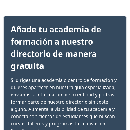
Añade tu academia de
formación a nuestro
directorio de manera
gratuita
Si diriges una academia o centro de formación y
quieres aparecer en nuestra guía especializada,
envíanos la información de tu entidad y podrás
formar parte de nuestro directorio sin coste
alguno. Aumenta la visibilidad de tu academia y
conecta con cientos de estudiantes que buscan
cursos, talleres y programas formativos en