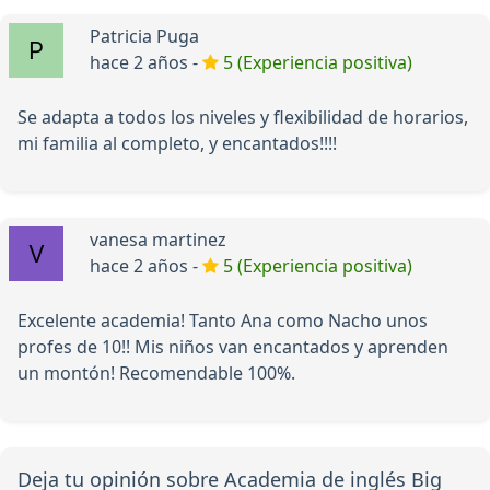
Patricia Puga
hace 2 años -
5 (Experiencia positiva)
Se adapta a todos los niveles y flexibilidad de horarios,
mi familia al completo, y encantados!!!!
vanesa martinez
hace 2 años -
5 (Experiencia positiva)
Excelente academia! Tanto Ana como Nacho unos
profes de 10!! Mis niños van encantados y aprenden
un montón! Recomendable 100%.
Deja tu opinión sobre Academia de inglés Big