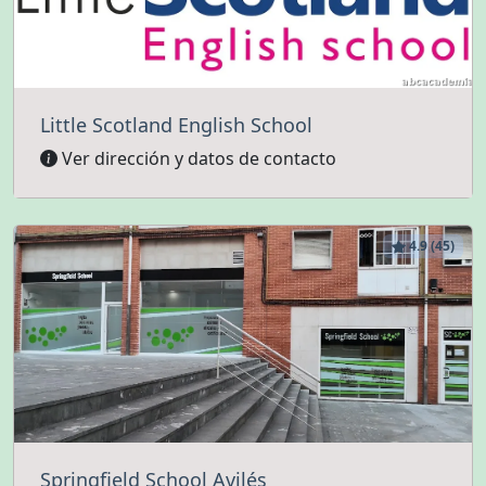
Little Scotland English School
Ver dirección y datos de contacto
4.9 (45)
Springfield School Avilés