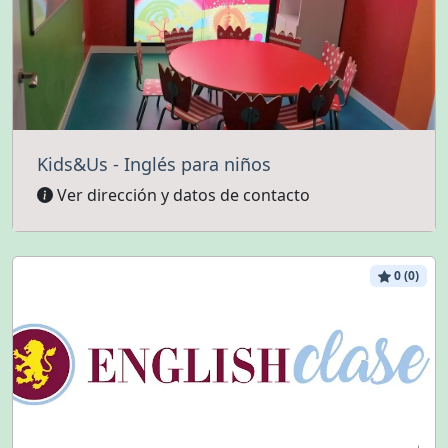
Kids&Us - Inglés para niños
Ver dirección y datos de contacto
0 (0)