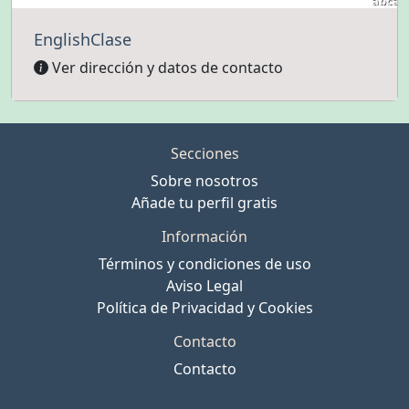
EnglishClase
Ver dirección y datos de contacto
Secciones
Sobre nosotros
Añade tu perfil gratis
Información
Términos y condiciones de uso
Aviso Legal
Política de Privacidad y Cookies
Contacto
Contacto