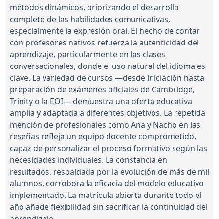
métodos dinámicos, priorizando el desarrollo
completo de las habilidades comunicativas,
especialmente la expresión oral. El hecho de contar
con profesores nativos refuerza la autenticidad del
aprendizaje, particularmente en las clases
conversacionales, donde el uso natural del idioma es
clave. La variedad de cursos —desde iniciación hasta
preparación de exámenes oficiales de Cambridge,
Trinity o la EOI— demuestra una oferta educativa
amplia y adaptada a diferentes objetivos. La repetida
mención de profesionales como Ana y Nacho en las
reseñas refleja un equipo docente comprometido,
capaz de personalizar el proceso formativo según las
necesidades individuales. La constancia en
resultados, respaldada por la evolución de más de mil
alumnos, corrobora la eficacia del modelo educativo
implementado. La matrícula abierta durante todo el
año añade flexibilidad sin sacrificar la continuidad del
aprendizaje.