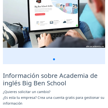
Información sobre Academia de
inglés Big Ben School
¿Quieres solicitar un cambio?
¿Es esta tu empresa? Crea una cuenta gratis para gestionar su
información