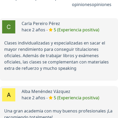
opiniones
opiniones
Carla Pereiro Pérez
hace 2 años -
5 (Experiencia positiva)
Clases individualizadas y especializadas en sacar el
mayor rendimiento para conseguir titulaciones
oficiales. Además de trabajar libros y exámenes
oficiales, las clases se complementan con materiales
extra de refuerzo y mucho speaking
Alba Menéndez Vázquez
hace 2 años -
5 (Experiencia positiva)
Una gran academia con muy buenos profesionales ¡La
recomiendo totalmente!