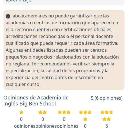
abcacademia.es no puede garantizar que las
academias o centros de formación que aparecen en
el directorio cuenten con certificaciones oficiales,
acreditaciones reconocidas o el personal docente
cualificado que pueda requerir cada área formativa.
Algunas entidades listadas pueden ser centros
pequeños o negocios relacionados con la educación
no reglada. Te recomendamos verificar siempre la
especialización, la calidad de los programas y la
experiencia del centro antes de inscribirte en
cualquier curso.
Opiniones de Academia de
5 (6 opiniones)
inglés Big Ben School
0
0
0
opiniones
opiniones
opiniones
0
6