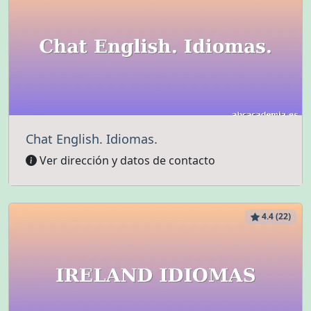
Chat English. Idiomas.
Ver dirección y datos de contacto
4.4 (22)