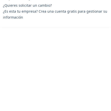
¿Quieres solicitar un cambio?
¿Es esta tu empresa? Crea una cuenta gratis para gestionar su
información