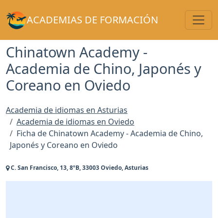
Toggl
ACADEMIAS DE FORMACIÓN
Chinatown Academy -
Academia de Chino, Japonés y
Coreano en Oviedo
Academia de idiomas en Asturias
Academia de idiomas en Oviedo
Ficha de Chinatown Academy - Academia de Chino,
Japonés y Coreano en Oviedo
C. San Francisco, 13, 8ºB, 33003 Oviedo, Asturias