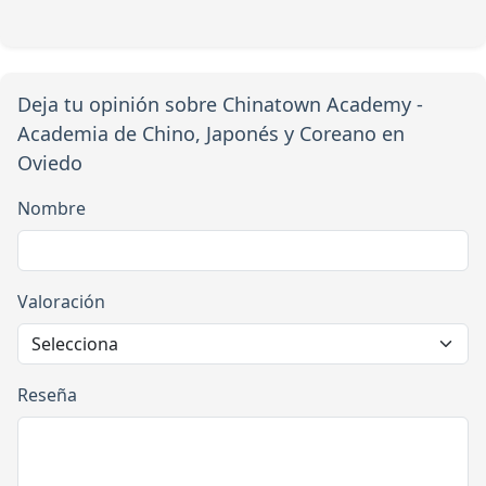
Deja tu opinión sobre Chinatown Academy -
Academia de Chino, Japonés y Coreano en
Oviedo
Nombre
Valoración
Reseña