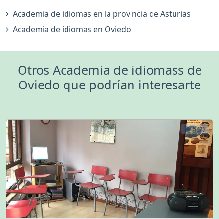
Academia de idiomas en la provincia de Asturias
Academia de idiomas en Oviedo
Otros Academia de idiomass de
Oviedo que podrían interesarte
5 (2)