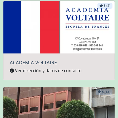
5 (2)
ACADEMIA VOLTAIRE
Ver dirección y datos de contacto
5 (13)