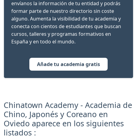
envíanos la información de tu entidad y podrás
formar parte de nuestro directorio sin coste
alguno. Aumenta la visibilidad de tu academia y
conecta con cientos de estudiantes que buscan
cursos, talleres y programas formativos en
España y en todo el mundo.
Añade tu academia gratis
Chinatown Academy - Academia de
Chino, Japonés y Coreano en
Oviedo aparece en los siguientes
listados :