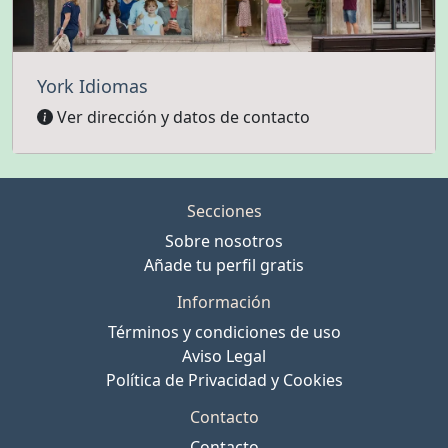
York Idiomas
Ver dirección y datos de contacto
Secciones
Sobre nosotros
Añade tu perfil gratis
Información
Términos y condiciones de uso
Aviso Legal
Política de Privacidad y Cookies
Contacto
Contacto