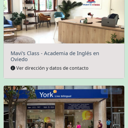
Mavi's Class - Academia de Inglés en
Oviedo
Ver dirección y datos de contacto
4.9 (46)