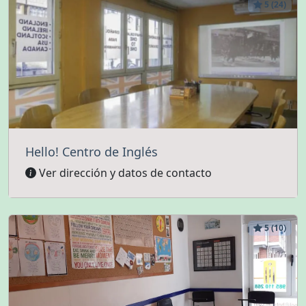
5 (24)
Hello! Centro de Inglés
Ver dirección y datos de contacto
5 (10)