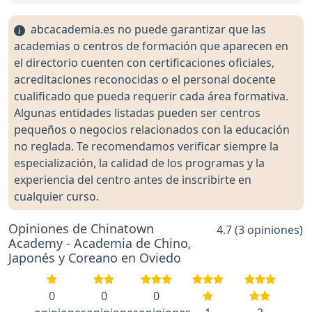
abcacademia.es no puede garantizar que las
academias o centros de formación que aparecen en
el directorio cuenten con certificaciones oficiales,
acreditaciones reconocidas o el personal docente
cualificado que pueda requerir cada área formativa.
Algunas entidades listadas pueden ser centros
pequeños o negocios relacionados con la educación
no reglada. Te recomendamos verificar siempre la
especialización, la calidad de los programas y la
experiencia del centro antes de inscribirte en
cualquier curso.
Opiniones de Chinatown
4.7 (3 opiniones)
Academy - Academia de Chino,
Japonés y Coreano en Oviedo
0
0
0