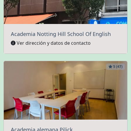
Academia Notting Hill School Of English
Ver dirección y datos de contacto
5 (47)
Academia alemana Pilick