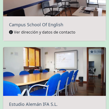
Campus School Of English
Ver dirección y datos de contacto
5 (10)
Estudio Alemán IFA S.L.