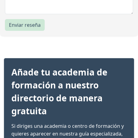
Enviar reseña
Añade tu academia de
formación a nuestro
directorio de manera
gratuita
Si diriges una academia o centro de formación y
quieres aparecer en nuestra guía especializada,