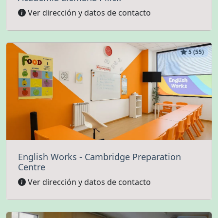
Ver dirección y datos de contacto
5 (55)
English Works - Cambridge Preparation
Centre
Ver dirección y datos de contacto