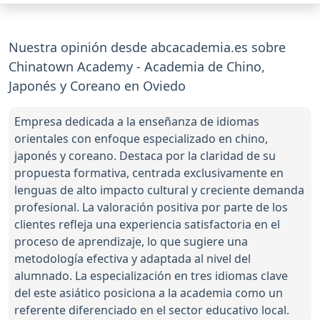
Nuestra opinión desde abcacademia.es sobre
Chinatown Academy - Academia de Chino,
Japonés y Coreano en Oviedo
Empresa dedicada a la enseñanza de idiomas
orientales con enfoque especializado en chino,
japonés y coreano. Destaca por la claridad de su
propuesta formativa, centrada exclusivamente en
lenguas de alto impacto cultural y creciente demanda
profesional. La valoración positiva por parte de los
clientes refleja una experiencia satisfactoria en el
proceso de aprendizaje, lo que sugiere una
metodología efectiva y adaptada al nivel del
alumnado. La especialización en tres idiomas clave
del este asiático posiciona a la academia como un
referente diferenciado en el sector educativo local.