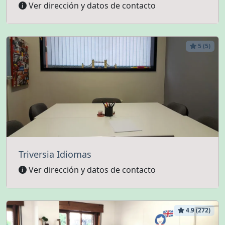
Ver dirección y datos de contacto
5 (5)
Triversia Idiomas
Ver dirección y datos de contacto
4.9 (272)