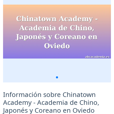
Información sobre Chinatown
Academy - Academia de Chino,
Japonés y Coreano en Oviedo