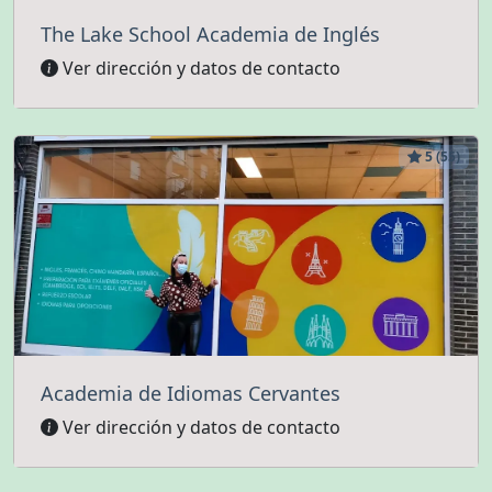
The Lake School Academia de Inglés
Ver dirección y datos de contacto
5 (55)
Academia de Idiomas Cervantes
Ver dirección y datos de contacto