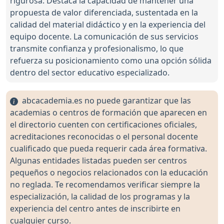
rigurosa. Destaca la capacidad de mantener una
propuesta de valor diferenciada, sustentada en la
calidad del material didáctico y en la experiencia del
equipo docente. La comunicación de sus servicios
transmite confianza y profesionalismo, lo que
refuerza su posicionamiento como una opción sólida
dentro del sector educativo especializado.
abcacademia.es no puede garantizar que las
academias o centros de formación que aparecen en
el directorio cuenten con certificaciones oficiales,
acreditaciones reconocidas o el personal docente
cualificado que pueda requerir cada área formativa.
Algunas entidades listadas pueden ser centros
pequeños o negocios relacionados con la educación
no reglada. Te recomendamos verificar siempre la
especialización, la calidad de los programas y la
experiencia del centro antes de inscribirte en
cualquier curso.