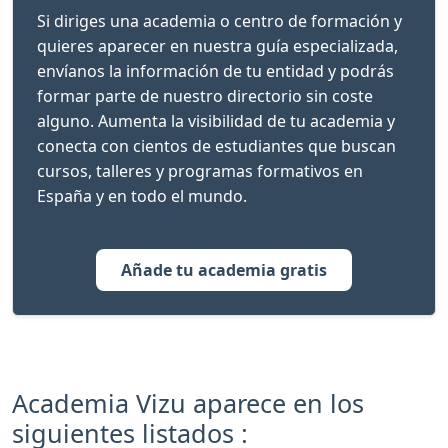
Si diriges una academia o centro de formación y
quieres aparecer en nuestra guía especializada,
envíanos la información de tu entidad y podrás
formar parte de nuestro directorio sin coste
alguno. Aumenta la visibilidad de tu academia y
conecta con cientos de estudiantes que buscan
cursos, talleres y programas formativos en
España y en todo el mundo.
Añade tu academia gratis
Academia Vizu aparece en los
siguientes listados :