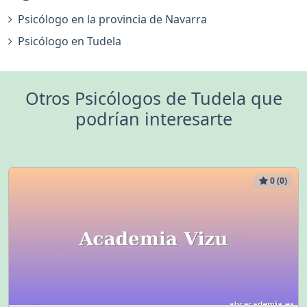
Psicólogo en la provincia de Navarra
Psicólogo en Tudela
Otros Psicólogos de Tudela que
podrían interesarte
0 (0)