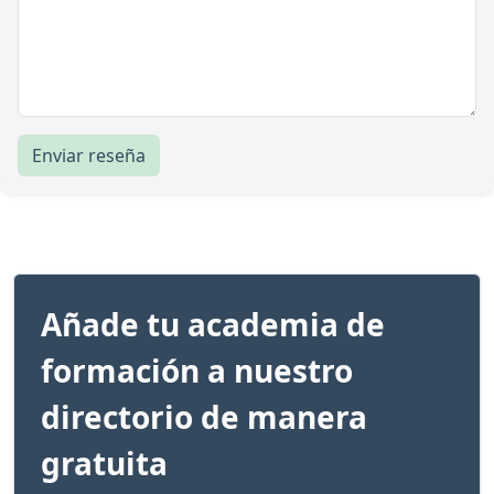
Enviar reseña
Añade tu academia de
formación a nuestro
directorio de manera
gratuita