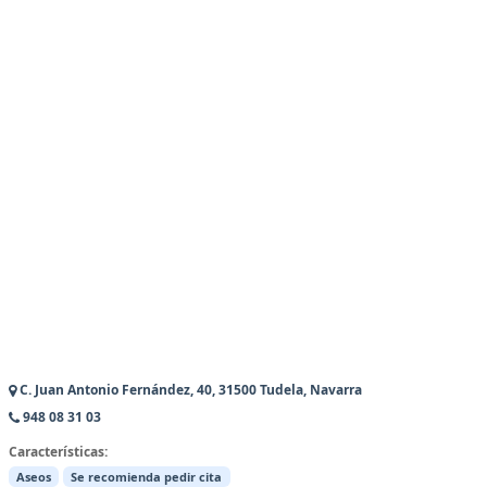
C. Juan Antonio Fernández, 40, 31500 Tudela, Navarra
948 08 31 03
Características:
Aseos
Se recomienda pedir cita