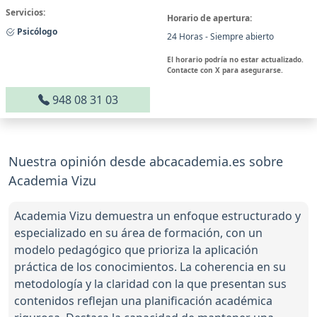
Servicios:
Horario de apertura:
Psicólogo
24 Horas - Siempre abierto
El horario podría no estar actualizado.
Contacte con X para asegurarse.
948 08 31 03
Nuestra opinión desde abcacademia.es sobre
Academia Vizu
Academia Vizu demuestra un enfoque estructurado y
especializado en su área de formación, con un
modelo pedagógico que prioriza la aplicación
práctica de los conocimientos. La coherencia en su
metodología y la claridad con la que presentan sus
contenidos reflejan una planificación académica