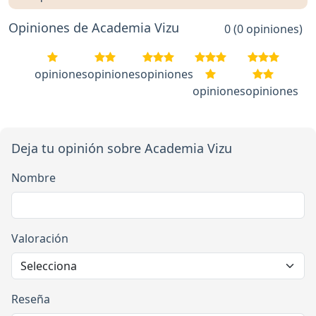
Opiniones de Academia Vizu
0 (0 opiniones)
opiniones
opiniones
opiniones
opiniones
opiniones
Deja tu opinión sobre Academia Vizu
Nombre
Valoración
Reseña