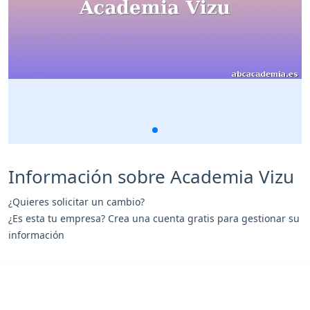
Información sobre Academia Vizu
¿Quieres solicitar un cambio?
¿Es esta tu empresa? Crea una cuenta gratis para gestionar su
información