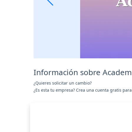
Información sobre Academi
¿Quieres solicitar un cambio?
¿Es esta tu empresa? Crea una cuenta gratis para