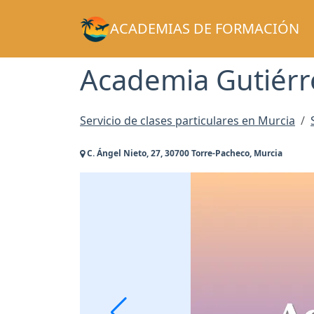
ACADEMIAS DE FORMACIÓN
Academia Gutiérr
Servicio de clases particulares en Murcia
C. Ángel Nieto, 27, 30700 Torre-Pacheco, Murcia