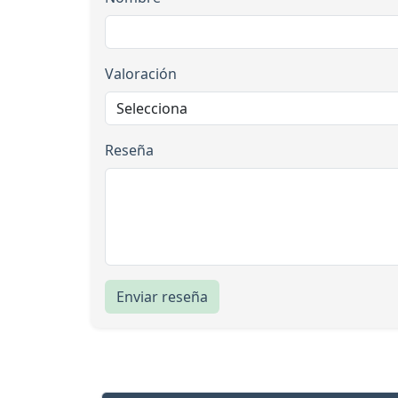
Valoración
Reseña
Enviar reseña