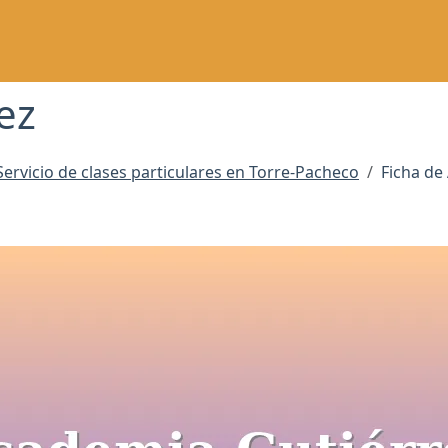
ez
Servicio de clases particulares en Torre-Pacheco
Ficha de