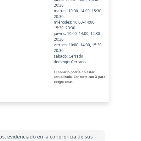
20:30
martes: 10:00–14:00, 15:30–
20:30
miércoles: 10:00–14:00,
15:30–20:30
jueves: 10:00–14:00, 15:30–
20:30
viernes: 10:00–14:00, 15:30–
20:30
sábado: Cerrado
domingo: Cerrado
El horario podría no estar
actualizado. Contacte con X para
asegurarse.
s, evidenciado en la coherencia de sus