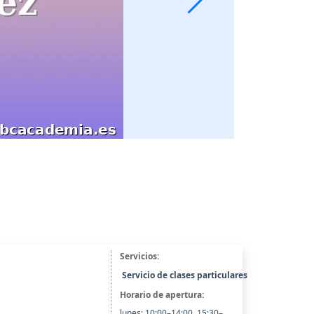
Servicios:
Servicio de clases particulares
Horario de apertura:
lunes: 10:00–14:00, 15:30–