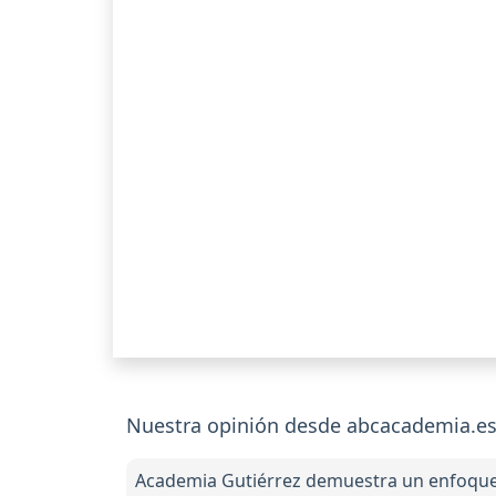
Nuestra opinión desde abcacademia.es
Academia Gutiérrez demuestra un enfoque e