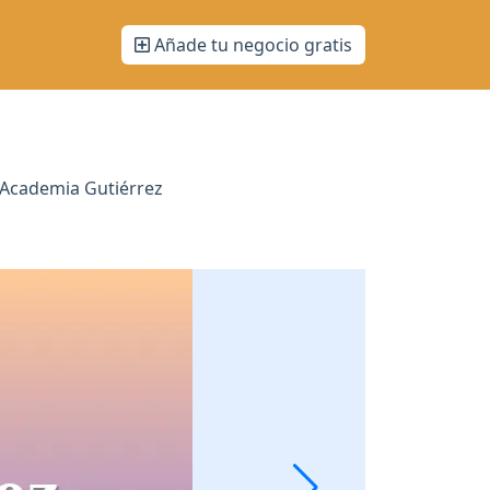
Añade tu negocio gratis
 Academia Gutiérrez