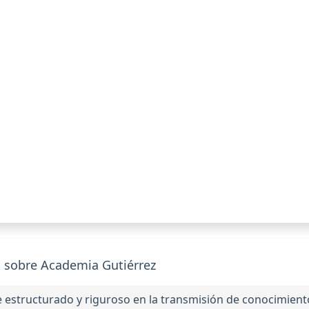
 sobre Academia Gutiérrez
structurado y riguroso en la transmisión de conocimiento