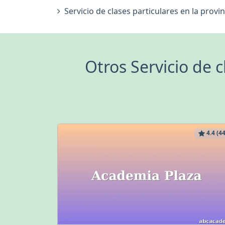
Servicio de clases particulares en la provi
Otros Servicio de 
4.4 (44