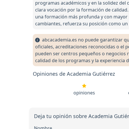
programas académicos y en la solidez del d
clara vocación por la formación de calidad.
una formación más profunda y con mayor se
cambiantes, refuerza su posición como un 
abcacademia.es no puede garantizar que 
oficiales, acreditaciones reconocidas o el
pueden ser centros pequeños o negocios re
calidad de los programas y la experiencia d
Opiniones de Academia Gutiérrez
opiniones
Deja tu opinión sobre Academia Gutiér
Nombre