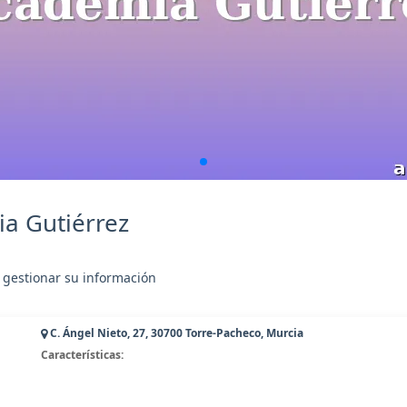
a Gutiérrez
 gestionar su información
C. Ángel Nieto, 27, 30700 Torre-Pacheco, Murcia
Características: