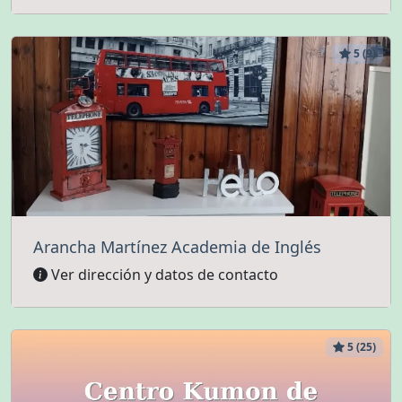
5 (9)
Arancha Martínez Academia de Inglés
Ver dirección y datos de contacto
5 (25)