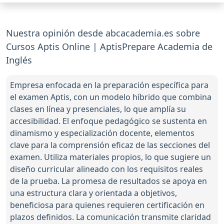
Nuestra opinión desde abcacademia.es sobre
Cursos Aptis Online | AptisPrepare Academia de
Inglés
Empresa enfocada en la preparación específica para
el examen Aptis, con un modelo híbrido que combina
clases en línea y presenciales, lo que amplía su
accesibilidad. El enfoque pedagógico se sustenta en
dinamismo y especialización docente, elementos
clave para la comprensión eficaz de las secciones del
examen. Utiliza materiales propios, lo que sugiere un
diseño curricular alineado con los requisitos reales
de la prueba. La promesa de resultados se apoya en
una estructura clara y orientada a objetivos,
beneficiosa para quienes requieren certificación en
plazos definidos. La comunicación transmite claridad