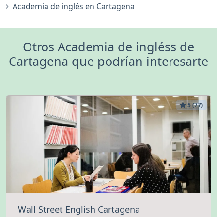
Academia de inglés en Cartagena
Otros Academia de ingléss de
Cartagena que podrían interesarte
5 (77)
Wall Street English Cartagena