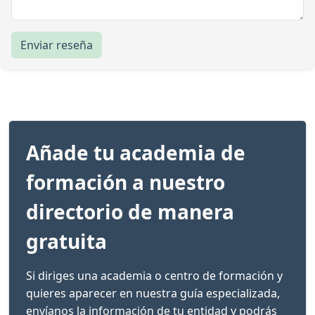
Enviar reseña
Añade tu academia de
formación a nuestro
directorio de manera
gratuita
Si diriges una academia o centro de formación y
quieres aparecer en nuestra guía especializada,
envíanos la información de tu entidad y podrás