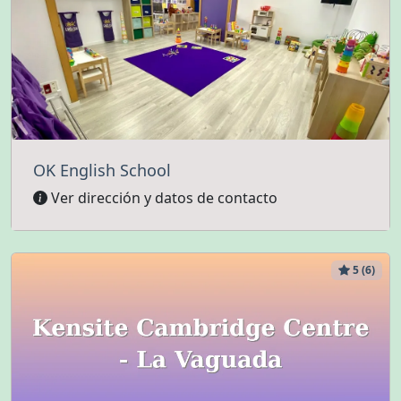
OK English School
Ver dirección y datos de contacto
5 (6)