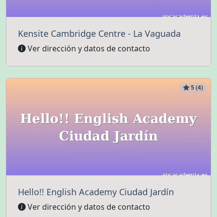
Kensite Cambridge Centre - La Vaguada
Ver dirección y datos de contacto
5 (4)
Hello!! English Academy Ciudad Jardín
Ver dirección y datos de contacto