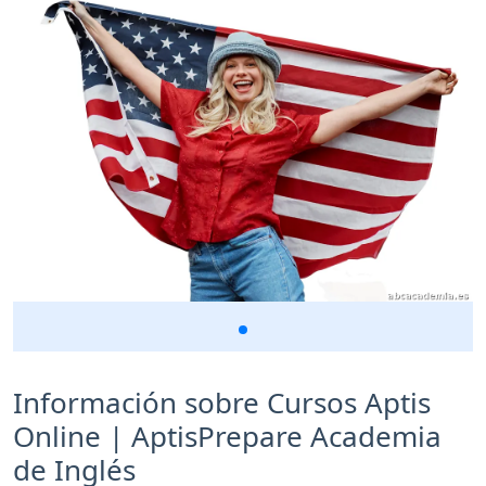
Información sobre Cursos Aptis
Online | AptisPrepare Academia
de Inglés