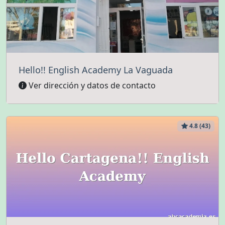
Hello!! English Academy La Vaguada
Ver dirección y datos de contacto
4.8 (43)