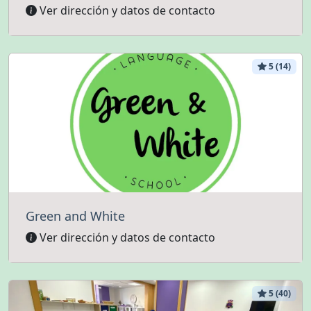
Ver dirección y datos de contacto
5 (14)
Green and White
Ver dirección y datos de contacto
5 (40)