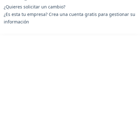
¿Quieres solicitar un cambio?
¿Es esta tu empresa? Crea una cuenta gratis para gestionar su
información