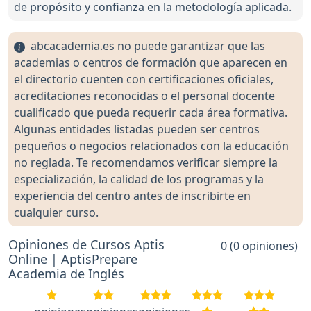
de propósito y confianza en la metodología aplicada.
abcacademia.es no puede garantizar que las
academias o centros de formación que aparecen en
el directorio cuenten con certificaciones oficiales,
acreditaciones reconocidas o el personal docente
cualificado que pueda requerir cada área formativa.
Algunas entidades listadas pueden ser centros
pequeños o negocios relacionados con la educación
no reglada. Te recomendamos verificar siempre la
especialización, la calidad de los programas y la
experiencia del centro antes de inscribirte en
cualquier curso.
Opiniones de Cursos Aptis
0 (0 opiniones)
Online | AptisPrepare
Academia de Inglés