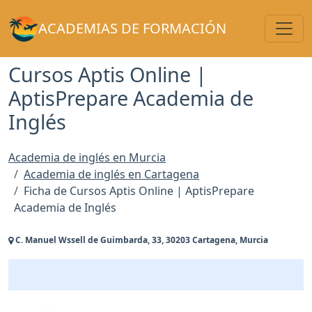
Toggl
ACADEMIAS DE FORMACIÓN
Cursos Aptis Online |
AptisPrepare Academia de
Inglés
Academia de inglés en Murcia
Academia de inglés en Cartagena
Ficha de Cursos Aptis Online | AptisPrepare
Academia de Inglés
C. Manuel Wssell de Guimbarda, 33, 30203 Cartagena, Murcia