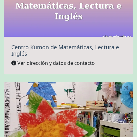
Centro Kumon de Matemáticas, Lectura e
Inglés
Ver dirección y datos de contacto
5 (4)