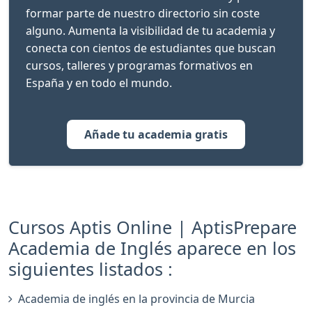
formar parte de nuestro directorio sin coste
alguno. Aumenta la visibilidad de tu academia y
conecta con cientos de estudiantes que buscan
cursos, talleres y programas formativos en
España y en todo el mundo.
Añade tu academia gratis
Cursos Aptis Online | AptisPrepare
Academia de Inglés aparece en los
siguientes listados :
Academia de inglés en la provincia de Murcia