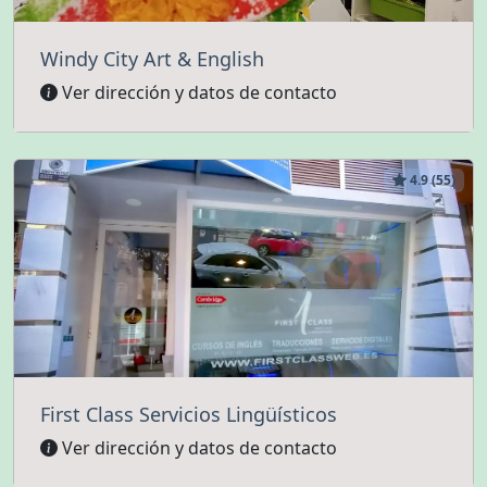
Windy City Art & English
Ver dirección y datos de contacto
4.9 (55)
First Class Servicios Lingüísticos
Ver dirección y datos de contacto