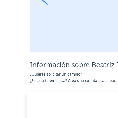
Información sobre Beatriz 
¿Quieres solicitar un cambio?
¿Es esta tu empresa? Crea una cuenta gratis para