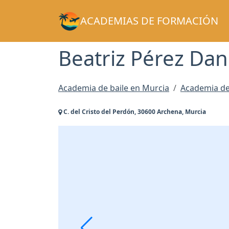
ACADEMIAS DE FORMACIÓN
Beatriz Pérez Dan
Academia de baile en Murcia
Academia de
C. del Cristo del Perdón, 30600 Archena, Murcia