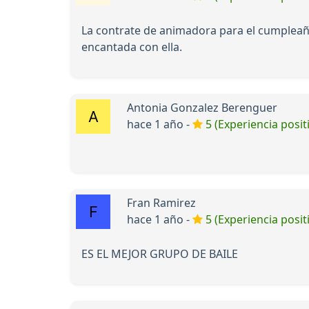
La contrate de animadora para el cumpleaño
encantada con ella.
Antonia Gonzalez Berenguer
hace 1 año -
5 (Experiencia posit
Fran Ramirez
hace 1 año -
5 (Experiencia posit
ES EL MEJOR GRUPO DE BAILE