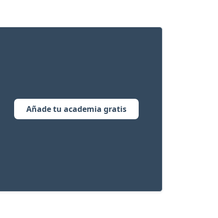
Añade tu academia gratis