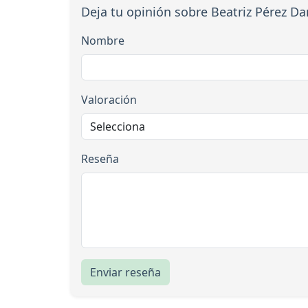
Deja tu opinión sobre Beatriz Pérez D
Nombre
Valoración
Reseña
Enviar reseña