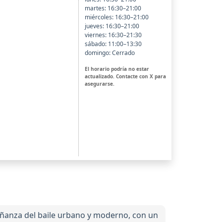
martes: 16:30–21:00
miércoles: 16:30–21:00
jueves: 16:30–21:00
viernes: 16:30–21:30
sábado: 11:00–13:30
domingo: Cerrado
El horario podría no estar
actualizado. Contacte con X para
asegurarse.
señanza del baile urbano y moderno, con un