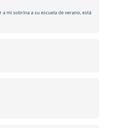
 a mi sobrina a su escuela de verano, está