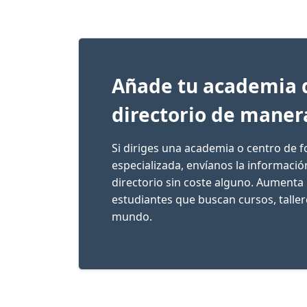
Añade tu academia 
directorio de maner
Si diriges una academia o centro de 
especializada, envíanos la informaci
directorio sin coste alguno. Aumenta 
estudiantes que buscan cursos, talle
mundo.