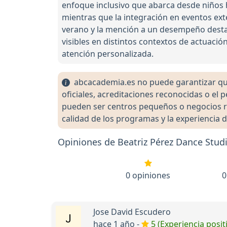
enfoque inclusivo que abarca desde niños 
mientras que la integración en eventos ext
verano y la mención a un desempeño desta
visibles en distintos contextos de actuació
atención personalizada.
abcacademia.es no puede garantizar que 
oficiales, acreditaciones reconocidas o el
pueden ser centros pequeños o negocios re
calidad de los programas y la experiencia d
Opiniones de Beatriz Pérez Dance Stud
0 opiniones
0
Jose David Escudero
hace 1 año -
5 (Experiencia posit