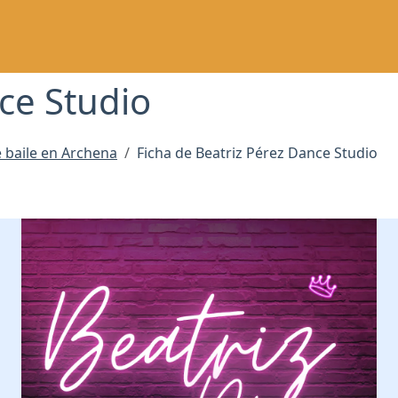
ce Studio
 baile en Archena
Ficha de Beatriz Pérez Dance Studio