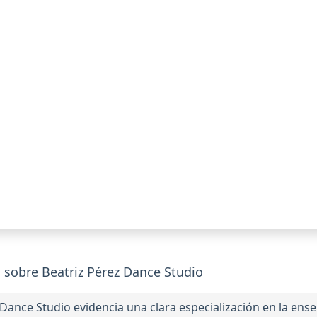
sobre Beatriz Pérez Dance Studio
Dance Studio evidencia una clara especialización en la en