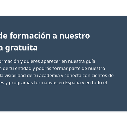
de formación a nuestro
a gratuita
formación y quieres aparecer en nuestra guía
ón de tu entidad y podrás formar parte de nuestro
la visibilidad de tu academia y conecta con cientos de
res y programas formativos en España y en todo el