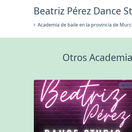
Beatriz Pérez Dance St
Academia de baile en la provincia de Murc
Otros Academia 
5 (3