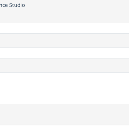
ance Studio