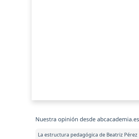
Nuestra opinión desde abcacademia.es 
La estructura pedagógica de Beatriz Pérez 