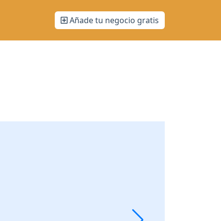
Añade tu negocio gratis