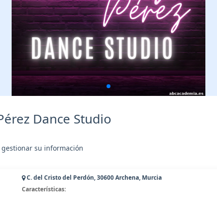
Pérez Dance Studio
 gestionar su información
C. del Cristo del Perdón, 30600 Archena, Murcia
Características: