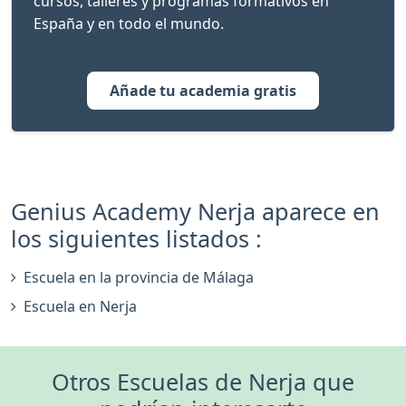
cursos, talleres y programas formativos en
España y en todo el mundo.
Añade tu academia gratis
Genius Academy Nerja aparece en
los siguientes listados :
Escuela en la provincia de Málaga
Escuela en Nerja
Otros Escuelas de Nerja que