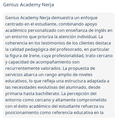
Genius Academy Nerja
Genius Academy Nerja demuestra un enfoque
centrado en el estudiante, combinando apoyo
académico personalizado con enseñanza de inglés en
un entorno que prioriza la atención individual. La
coherencia en los testimonios de los clientes destaca
la calidad pedagógica del profesorado, en particular
la figura de Irene, cuya profesionalidad, trato cercano
y capacidad de acompañamiento son
recurrentemente valorados. La propuesta de
servicios abarca un rango amplio de niveles
educativos, lo que refleja una estructura adaptada a
las necesidades evolutivas del alumnado, desde
primaria hasta bachillerato. La percepción del
entorno como cercano y altamente comprometido
con el éxito académico del estudiante refuerza su
posicionamiento como referencia educativa en la