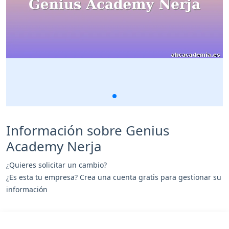
Información sobre Genius
Academy Nerja
¿Quieres solicitar un cambio?
¿Es esta tu empresa? Crea una cuenta gratis para gestionar su
información