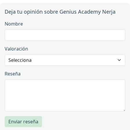
Deja tu opinión sobre Genius Academy Nerja
Nombre
Valoración
Reseña
Enviar reseña