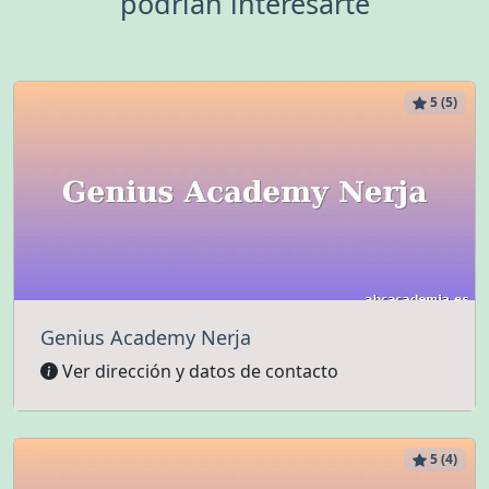
podrían interesarte
5 (5)
Genius Academy Nerja
Ver dirección y datos de contacto
5 (4)