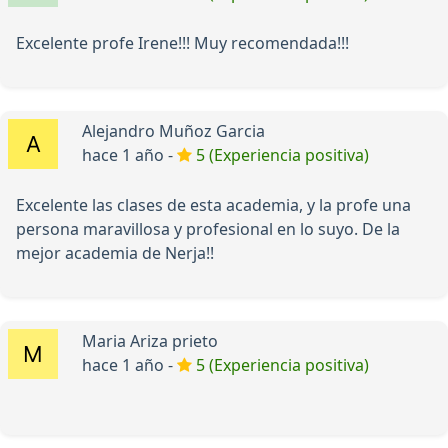
Excelente profe Irene!!! Muy recomendada!!!
Alejandro Muñoz Garcia
hace 1 año -
5 (Experiencia positiva)
Excelente las clases de esta academia, y la profe una
persona maravillosa y profesional en lo suyo. De la
mejor academia de Nerja!!
Maria Ariza prieto
hace 1 año -
5 (Experiencia positiva)