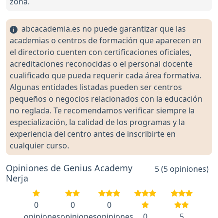
zona.
abcacademia.es no puede garantizar que las
academias o centros de formación que aparecen en
el directorio cuenten con certificaciones oficiales,
acreditaciones reconocidas o el personal docente
cualificado que pueda requerir cada área formativa.
Algunas entidades listadas pueden ser centros
pequeños o negocios relacionados con la educación
no reglada. Te recomendamos verificar siempre la
especialización, la calidad de los programas y la
experiencia del centro antes de inscribirte en
cualquier curso.
Opiniones de Genius Academy
5 (5 opiniones)
Nerja
0
0
0
opiniones
opiniones
opiniones
0
5