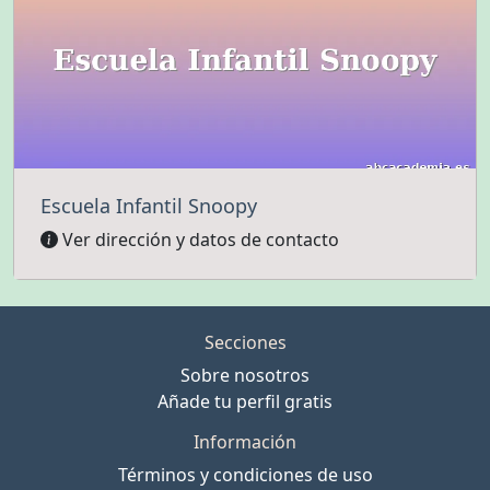
Escuela Infantil Snoopy
Ver dirección y datos de contacto
Secciones
Sobre nosotros
Añade tu perfil gratis
Información
Términos y condiciones de uso