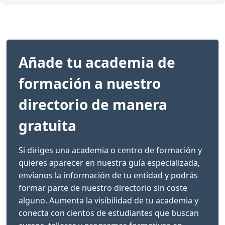
Añade tu academia de
formación a nuestro
directorio de manera
gratuita
Si diriges una academia o centro de formación y
quieres aparecer en nuestra guía especializada,
envíanos la información de tu entidad y podrás
formar parte de nuestro directorio sin coste
alguno. Aumenta la visibilidad de tu academia y
conecta con cientos de estudiantes que buscan