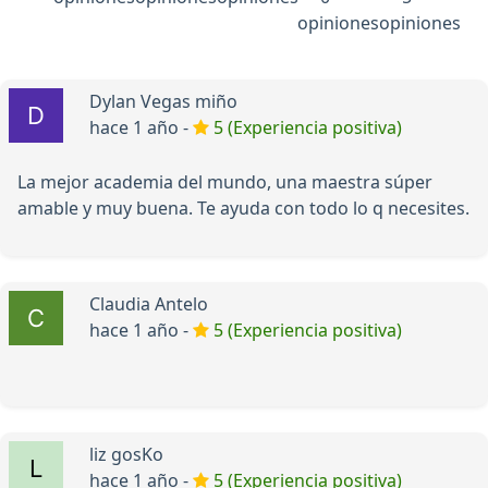
opiniones
opiniones
Dylan Vegas miño
hace 1 año -
5 (Experiencia positiva)
La mejor academia del mundo, una maestra súper
amable y muy buena. Te ayuda con todo lo q necesites.
Claudia Antelo
hace 1 año -
5 (Experiencia positiva)
liz gosKo
hace 1 año -
5 (Experiencia positiva)