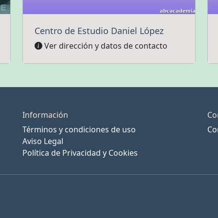
Centro de Estudio Daniel López
Ver dirección y datos de contacto
Información
Co
Términos y condiciones de uso
Co
Aviso Legal
Política de Privacidad y Cookies