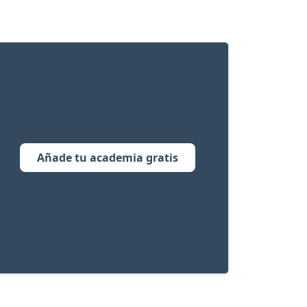
Añade tu academia gratis