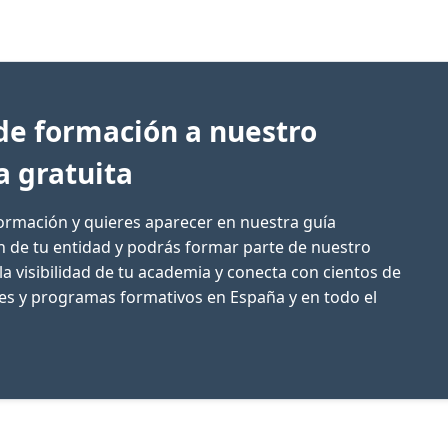
de formación a nuestro
a gratuita
formación y quieres aparecer en nuestra guía
ón de tu entidad y podrás formar parte de nuestro
la visibilidad de tu academia y conecta con cientos de
res y programas formativos en España y en todo el