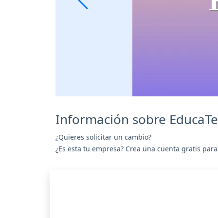
Información sobre EducaT
¿Quieres solicitar un cambio?
¿Es esta tu empresa? Crea una cuenta gratis para