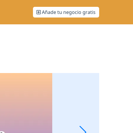
Añade tu negocio gratis