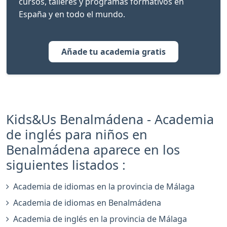
cursos, talleres y programas formativos en
España y en todo el mundo.
Añade tu academia gratis
Kids&Us Benalmádena - Academia
de inglés para niños en
Benalmádena aparece en los
siguientes listados :
Academia de idiomas en la provincia de Málaga
Academia de idiomas en Benalmádena
Academia de inglés en la provincia de Málaga