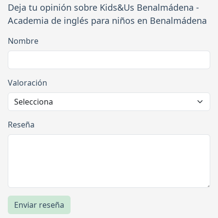
Deja tu opinión sobre Kids&Us Benalmádena -
Academia de inglés para niños en Benalmádena
Nombre
Valoración
Reseña
Enviar reseña