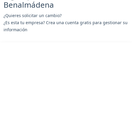
Benalmádena
¿Quieres solicitar un cambio?
¿Es esta tu empresa? Crea una cuenta gratis para gestionar su
información