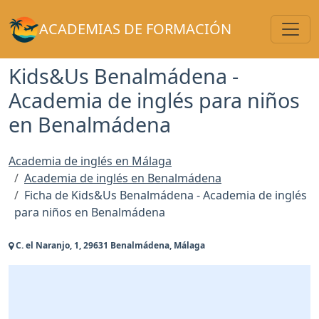
Toggl
ACADEMIAS DE FORMACIÓN
Kids&Us Benalmádena -
Academia de inglés para niños
en Benalmádena
Academia de inglés en Málaga
Academia de inglés en Benalmádena
Ficha de Kids&Us Benalmádena - Academia de inglés
para niños en Benalmádena
C. el Naranjo, 1, 29631 Benalmádena, Málaga