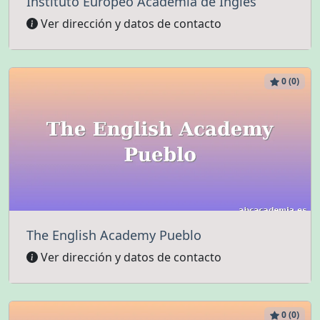
Instituto Europeo Academia de Ingles
Ver dirección y datos de contacto
0 (0)
The English Academy Pueblo
Ver dirección y datos de contacto
0 (0)