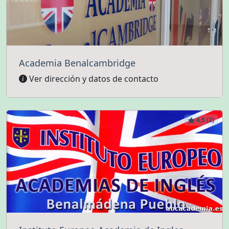
Academia Benalcambridge
Ver dirección y datos de contacto
4.5 (2)