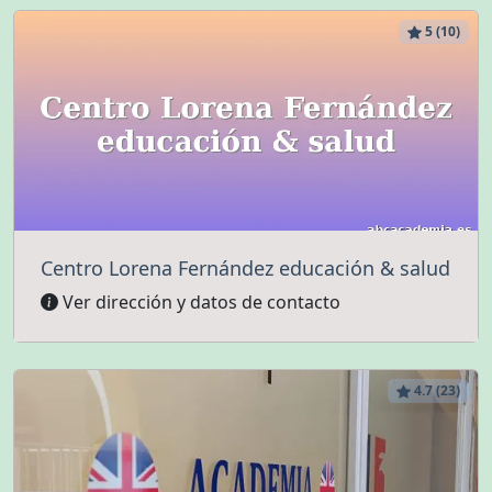
5 (10)
Centro Lorena Fernández educación & salud
Ver dirección y datos de contacto
4.7 (23)