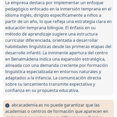
La empresa destaca por implementar un enfoque
pedagógico enfocado en la inmersión temprana en el
idioma inglés, dirigido específicamente a niños a
partir de un año, lo que refleja una estrategia clara en
educación temprana bilingüe. El énfasis en su
método de aprendizaje sugiere una estructura
curricular diferenciada, orientada a desarrollar
habilidades lingüísticas desde las primeras etapas del
desarrollo infantil. La inminente apertura del centro
en Benalmádena indica una expansión estratégica,
alineada con una demanda creciente por formación
lingüística especializada en entornos naturales y
adaptados a la infancia. La comunicación directa
sobre su lanzamiento transmite expectativa y
confianza en su propuesta educativa.
abcacademia.es no puede garantizar que las
academias o centros de formación que aparecen en