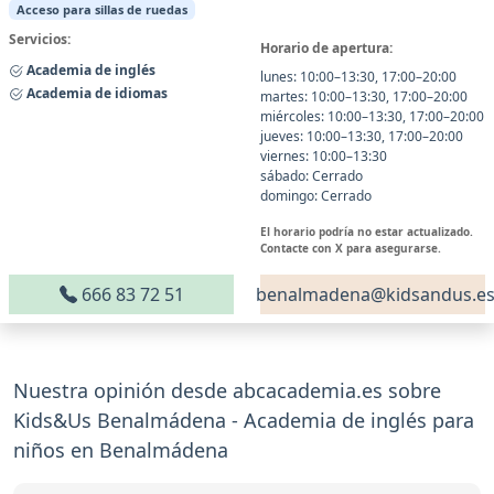
Acceso para sillas de ruedas
Servicios:
Horario de apertura:
Academia de inglés
lunes: 10:00–13:30, 17:00–20:00
Academia de idiomas
martes: 10:00–13:30, 17:00–20:00
miércoles: 10:00–13:30, 17:00–20:00
jueves: 10:00–13:30, 17:00–20:00
viernes: 10:00–13:30
sábado: Cerrado
domingo: Cerrado
El horario podría no estar actualizado.
Contacte con X para asegurarse.
666 83 72 51
benalmadena@kidsandus.e
Nuestra opinión desde abcacademia.es sobre
Kids&Us Benalmádena - Academia de inglés para
niños en Benalmádena