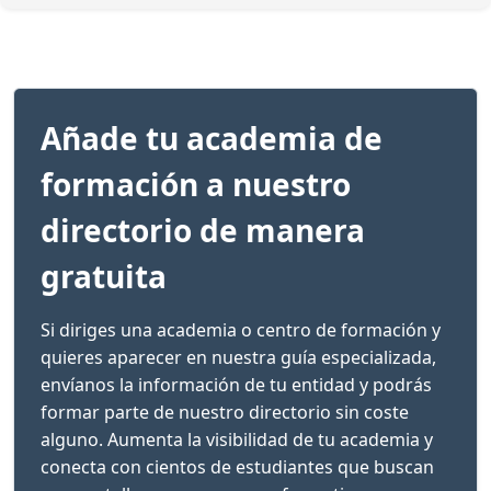
Añade tu academia de
formación a nuestro
directorio de manera
gratuita
Si diriges una academia o centro de formación y
quieres aparecer en nuestra guía especializada,
envíanos la información de tu entidad y podrás
formar parte de nuestro directorio sin coste
alguno. Aumenta la visibilidad de tu academia y
conecta con cientos de estudiantes que buscan