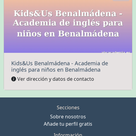
Kids&Us Benalmádena - Academia de
inglés para niños en Benalmádena
Ver dirección y datos de contacto
Secciones
Sobre nosotros
Añade tu perfil gratis
Información