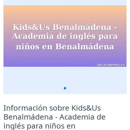
Información sobre Kids&Us
Benalmádena - Academia de
inglés para niños en