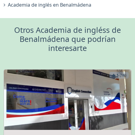
Academia de inglés en Benalmádena
Otros Academia de ingléss de
Benalmádena que podrían
interesarte
5 (16)