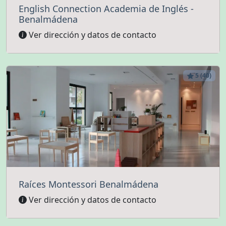
English Connection Academia de Inglés -
Benalmádena
Ver dirección y datos de contacto
5 (40)
Raíces Montessori Benalmádena
Ver dirección y datos de contacto