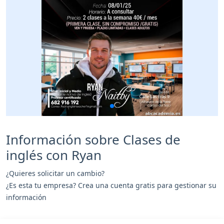
Información sobre Clases de
inglés con Ryan
¿Quieres solicitar un cambio?
¿Es esta tu empresa? Crea una cuenta gratis para gestionar su
información