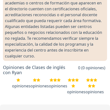
academias o centros de formación que aparecen en
el directorio cuenten con certificaciones oficiales,
acreditaciones reconocidas o el personal docente
cualificado que pueda requerir cada área formativa.
Algunas entidades listadas pueden ser centros
pequeños o negocios relacionados con la educación
no reglada. Te recomendamos verificar siempre la
especialización, la calidad de los programas y la
experiencia del centro antes de inscribirte en
cualquier curso.
Opiniones de Clases de inglés
0 (0 opiniones)
con Ryan
opiniones
opiniones
opiniones
opiniones
opiniones