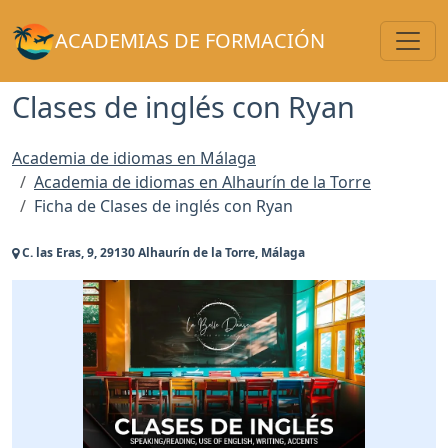
Toggl
ACADEMIAS DE FORMACIÓN
Clases de inglés con Ryan
Academia de idiomas en Málaga
Academia de idiomas en Alhaurín de la Torre
Ficha de Clases de inglés con Ryan
C. las Eras, 9, 29130 Alhaurín de la Torre, Málaga