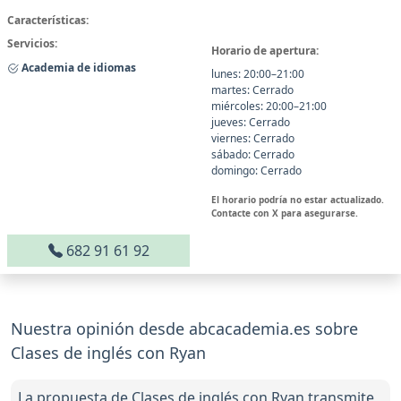
Características:
Servicios:
Horario de apertura:
Academia de idiomas
lunes: 20:00–21:00
martes: Cerrado
miércoles: 20:00–21:00
jueves: Cerrado
viernes: Cerrado
sábado: Cerrado
domingo: Cerrado
El horario podría no estar actualizado.
Contacte con X para asegurarse.
682 91 61 92
Nuestra opinión desde abcacademia.es sobre
Clases de inglés con Ryan
La propuesta de Clases de inglés con Ryan transmite