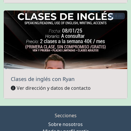
0 (0)
Clases de inglés con Ryan
Ver dirección y datos de contacto
Secciones
Sobre nosotros