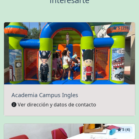
interesarte
5 (259)
Academia Campus Ingles
Ver dirección y datos de contacto
5 (4)