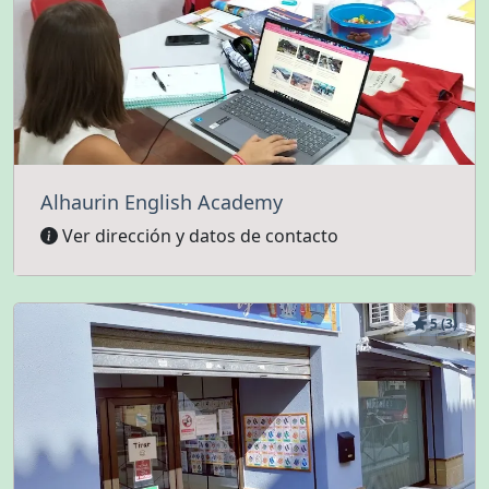
Alhaurin English Academy
Ver dirección y datos de contacto
5 (3)