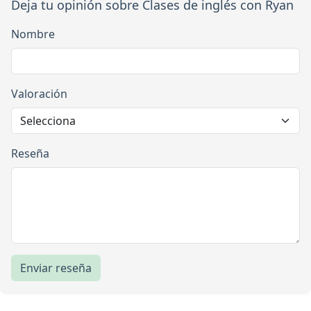
Deja tu opinión sobre Clases de inglés con Ryan
Nombre
Valoración
Reseña
Enviar reseña