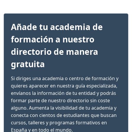
Añade tu academia de
formación a nuestro
directorio de manera
gratuita
Si diriges una academia o centro de formación y
quieres aparecer en nuestra guía especializada,
envíanos la información de tu entidad y podrás
formar parte de nuestro directorio sin coste
alguno. Aumenta la visibilidad de tu academia y
conecta con cientos de estudiantes que buscan
cursos, talleres y programas formativos en
España y en todo el mundo.