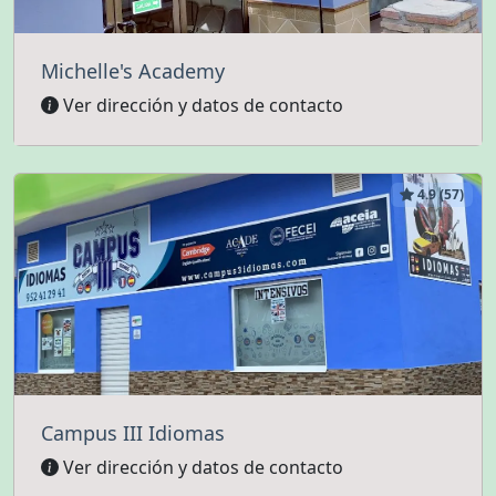
Michelle's Academy
Ver dirección y datos de contacto
4.9 (57)
Campus III Idiomas
Ver dirección y datos de contacto