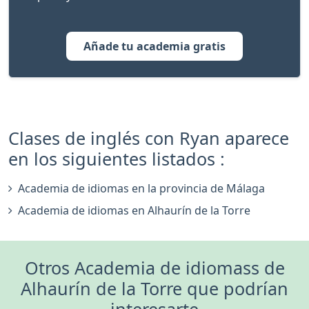
Añade tu academia gratis
Clases de inglés con Ryan aparece
en los siguientes listados :
Academia de idiomas en la provincia de Málaga
Academia de idiomas en Alhaurín de la Torre
Otros Academia de idiomass de
Alhaurín de la Torre que podrían