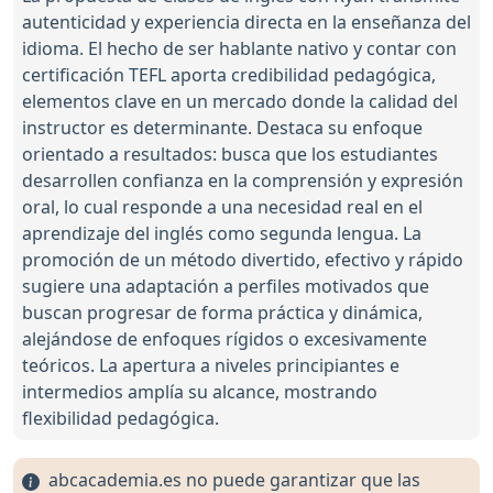
autenticidad y experiencia directa en la enseñanza del
idioma. El hecho de ser hablante nativo y contar con
certificación TEFL aporta credibilidad pedagógica,
elementos clave en un mercado donde la calidad del
instructor es determinante. Destaca su enfoque
orientado a resultados: busca que los estudiantes
desarrollen confianza en la comprensión y expresión
oral, lo cual responde a una necesidad real en el
aprendizaje del inglés como segunda lengua. La
promoción de un método divertido, efectivo y rápido
sugiere una adaptación a perfiles motivados que
buscan progresar de forma práctica y dinámica,
alejándose de enfoques rígidos o excesivamente
teóricos. La apertura a niveles principiantes e
intermedios amplía su alcance, mostrando
flexibilidad pedagógica.
abcacademia.es no puede garantizar que las