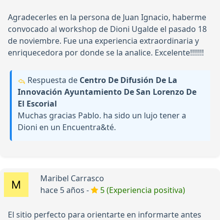
Agradecerles en la persona de Juan Ignacio, haberme
convocado al workshop de Dioni Ugalde el pasado 18
de noviembre. Fue una experiencia extraordinaria y
enriquecedora por donde se la analice. Excelente!!!!!!!
Respuesta de
Centro De Difusión De La
Innovación Ayuntamiento De San Lorenzo De
El Escorial
Muchas gracias Pablo. ha sido un lujo tener a
Dioni en un Encuentra&té.
Maribel Carrasco
hace 5 años -
5 (Experiencia positiva)
El sitio perfecto para orientarte en informarte antes