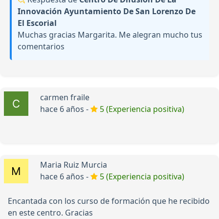
Innovación Ayuntamiento De San Lorenzo De
El Escorial
Muchas gracias Margarita. Me alegran mucho tus
comentarios
carmen fraile
hace 6 años -
5 (Experiencia positiva)
Maria Ruiz Murcia
hace 6 años -
5 (Experiencia positiva)
Encantada con los curso de formación que he recibido
en este centro. Gracias