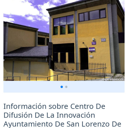
Información sobre Centro De
Difusión De La Innovación
Ayuntamiento De San Lorenzo De