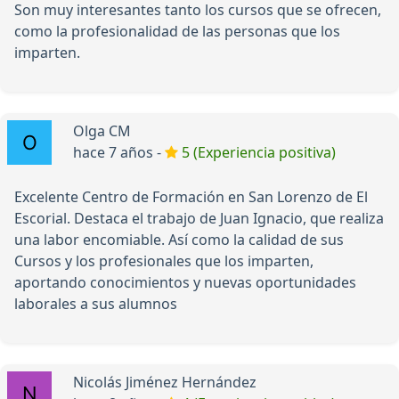
Son muy interesantes tanto los cursos que se ofrecen,
como la profesionalidad de las personas que los
imparten.
Olga CM
hace 7 años -
5 (Experiencia positiva)
Excelente Centro de Formación en San Lorenzo de El
Escorial. Destaca el trabajo de Juan Ignacio, que realiza
una labor encomiable. Así como la calidad de sus
Cursos y los profesionales que los imparten,
aportando conocimientos y nuevas oportunidades
laborales a sus alumnos
Nicolás Jiménez Hernández