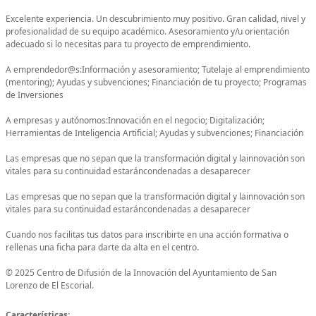
Excelente experiencia. Un descubrimiento muy positivo. Gran calidad, nivel y
profesionalidad de su equipo académico. Asesoramiento y/u orientación
adecuado si lo necesitas para tu proyecto de emprendimiento.
A emprendedor@s:Información y asesoramiento; Tutelaje al emprendimiento
(mentoring); Ayudas y subvenciones; Financiación de tu proyecto; Programas
de Inversiones
A empresas y autónomos:Innovación en el negocio; Digitalización;
Herramientas de Inteligencia Artificial; Ayudas y subvenciones; Financiación
Las empresas que no sepan que la transformación digital y lainnovación son
vitales para su continuidad estaráncondenadas a desaparecer
Las empresas que no sepan que la transformación digital y lainnovación son
vitales para su continuidad estaráncondenadas a desaparecer
Cuando nos facilitas tus datos para inscribirte en una acción formativa o
rellenas una ficha para darte da alta en el centro.
© 2025 Centro de Difusión de la Innovación del Ayuntamiento de San
Lorenzo de El Escorial.
Características: