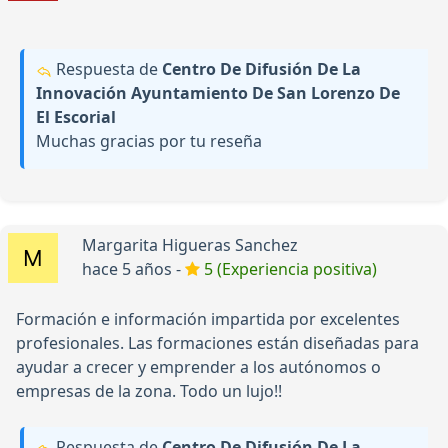
Respuesta de
Centro De Difusión De La
Innovación Ayuntamiento De San Lorenzo De
El Escorial
Muchas gracias por tu reseña
Margarita Higueras Sanchez
hace 5 años -
5 (Experiencia positiva)
Formación e información impartida por excelentes
profesionales. Las formaciones están diseñadas para
ayudar a crecer y emprender a los autónomos o
empresas de la zona. Todo un lujo!!
Respuesta de
Centro De Difusión De La