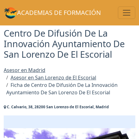
Toggl
ACADEMIAS DE FORMACIÓN
Centro De Difusión De La
Innovación Ayuntamiento De
San Lorenzo De El Escorial
Asesor en Madrid
Asesor en San Lorenzo de El Escorial
Ficha de Centro De Difusión De La Innovación
Ayuntamiento De San Lorenzo De El Escorial
C. Calvario, 38, 28200 San Lorenzo de El Escorial, Madrid