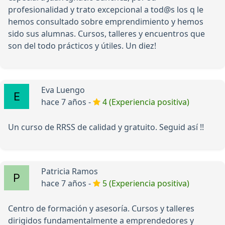
profesionalidad y trato excepcional a tod@s los q le
hemos consultado sobre emprendimiento y hemos
sido sus alumnas. Cursos, talleres y encuentros que
son del todo prácticos y útiles. Un diez!
Eva Luengo
hace 7 años -
4 (Experiencia positiva)
Un curso de RRSS de calidad y gratuito. Seguid así !!
Patricia Ramos
hace 7 años -
5 (Experiencia positiva)
Centro de formación y asesoría. Cursos y talleres
dirigidos fundamentalmente a emprendedores y