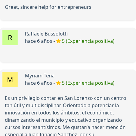
Great, sincere help for entrepreneurs.
Raffaele Bussolotti
hace 6 años -
5 (Experiencia positiva)
Myriam Tena
hace 6 años -
5 (Experiencia positiva)
Es un privilegio contar en San Lorenzo con un centro
tan útil y multidisciplinar. Orientado a potenciar la
innovación en todos los ámbitos, el económico,
dinamizando el municipio y educativo organizando
cursos interesantísimos. Me gustaría hacer mención
especial a Juan Ignacio Sanchez, por su