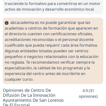
trasciende lo formativo para convertirse en un motor
activo de innovación y desarrollo económico local.
abcacademia.es no puede garantizar que las
academias o centros de formación que aparecen en
el directorio cuenten con certificaciones oficiales,
acreditaciones reconocidas o el personal docente
cualificado que pueda requerir cada área formativa.
Algunas entidades listadas pueden ser centros
pequeños o negocios relacionados con la educación
no reglada. Te recomendamos verificar siempre la
especialización, la calidad de los programas y la
experiencia del centro antes de inscribirte en
cualquier curso.
Opiniones de Centro De
4.9 (31
Difusión De La Innovación
opiniones)
Ayuntamiento De San Lorenzo
De El Escorial