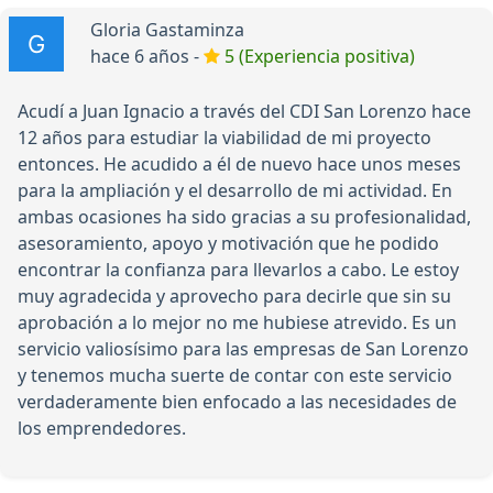
Gloria Gastaminza
hace 6 años -
5 (Experiencia positiva)
Acudí a Juan Ignacio a través del CDI San Lorenzo hace
12 años para estudiar la viabilidad de mi proyecto
entonces. He acudido a él de nuevo hace unos meses
para la ampliación y el desarrollo de mi actividad. En
ambas ocasiones ha sido gracias a su profesionalidad,
asesoramiento, apoyo y motivación que he podido
encontrar la confianza para llevarlos a cabo. Le estoy
muy agradecida y aprovecho para decirle que sin su
aprobación a lo mejor no me hubiese atrevido. Es un
servicio valiosísimo para las empresas de San Lorenzo
y tenemos mucha suerte de contar con este servicio
verdaderamente bien enfocado a las necesidades de
los emprendedores.