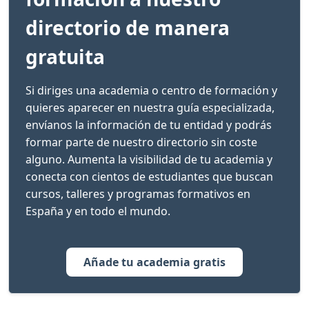
directorio de manera
gratuita
Si diriges una academia o centro de formación y
quieres aparecer en nuestra guía especializada,
envíanos la información de tu entidad y podrás
formar parte de nuestro directorio sin coste
alguno. Aumenta la visibilidad de tu academia y
conecta con cientos de estudiantes que buscan
cursos, talleres y programas formativos en
España y en todo el mundo.
Añade tu academia gratis