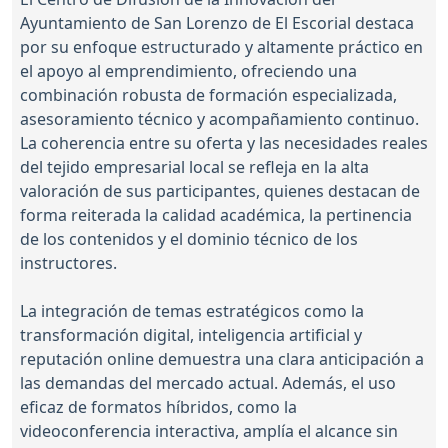
Ayuntamiento de San Lorenzo de El Escorial destaca
por su enfoque estructurado y altamente práctico en
el apoyo al emprendimiento, ofreciendo una
combinación robusta de formación especializada,
asesoramiento técnico y acompañamiento continuo.
La coherencia entre su oferta y las necesidades reales
del tejido empresarial local se refleja en la alta
valoración de sus participantes, quienes destacan de
forma reiterada la calidad académica, la pertinencia
de los contenidos y el dominio técnico de los
instructores.
La integración de temas estratégicos como la
transformación digital, inteligencia artificial y
reputación online demuestra una clara anticipación a
las demandas del mercado actual. Además, el uso
eficaz de formatos híbridos, como la
videoconferencia interactiva, amplía el alcance sin