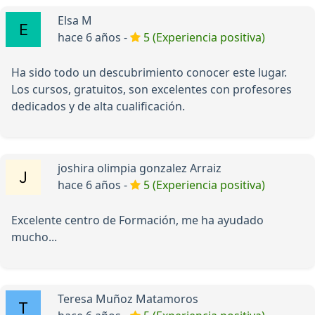
Elsa M
hace 6 años -
5 (Experiencia positiva)
Ha sido todo un descubrimiento conocer este lugar.
Los cursos, gratuitos, son excelentes con profesores
dedicados y de alta cualificación.
joshira olimpia gonzalez Arraiz
hace 6 años -
5 (Experiencia positiva)
Excelente centro de Formación, me ha ayudado
mucho...
Teresa Muñoz Matamoros