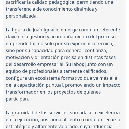
sacrificar la calidad pedagógica, permitiendo una
transferencia de conocimiento dinámica y
personalizada.
La figura de Juan Ignacio emerge como un referente
clave en la gestión y acompañamiento del proceso
emprendedor, no solo por su experiencia técnica,
sino por su capacidad para generar confianza,
motivación y orientación precisa en distintas fases
del desarrollo empresarial. Su labor, junto con un
equipo de profesionales altamente calificados,
configura un ecosistema formativo que va más allá
de la capacitación puntual, promoviendo un impacto
transformador en los proyectos de quienes
participan.
La gratuidad de los servicios, sumada a la excelencia
en la ejecución, posiciona al centro como un recurso
estratégico y altamente valorado, cuya influencia