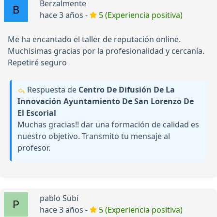
Berzalmente
hace 3 años -
5 (Experiencia positiva)
Me ha encantado el taller de reputación online.
Muchisimas gracias por la profesionalidad y cercanía.
Repetiré seguro
Respuesta de
Centro De Difusión De La
Innovación Ayuntamiento De San Lorenzo De
El Escorial
Muchas gracias!! dar una formación de calidad es
nuestro objetivo. Transmito tu mensaje al
profesor.
pablo Subi
hace 3 años -
5 (Experiencia positiva)