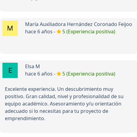
María Auxiliadora Hernández Coronado Feijoo
hace 6 años -
5 (Experiencia positiva)
Elsa M
hace 6 años -
5 (Experiencia positiva)
Excelente experiencia. Un descubrimiento muy
positivo. Gran calidad, nivel y profesionalidad de su
equipo académico. Asesoramiento y/u orientación
adecuado si lo necesitas para tu proyecto de
emprendimiento.