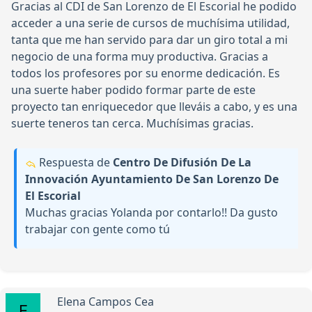
Gracias al CDI de San Lorenzo de El Escorial he podido
acceder a una serie de cursos de muchísima utilidad,
tanta que me han servido para dar un giro total a mi
negocio de una forma muy productiva. Gracias a
todos los profesores por su enorme dedicación. Es
una suerte haber podido formar parte de este
proyecto tan enriquecedor que lleváis a cabo, y es una
suerte teneros tan cerca. Muchísimas gracias.
Respuesta de
Centro De Difusión De La
Innovación Ayuntamiento De San Lorenzo De
El Escorial
Muchas gracias Yolanda por contarlo!! Da gusto
trabajar con gente como tú
Elena Campos Cea