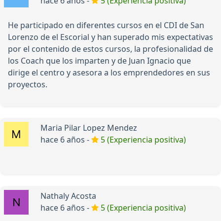
hace 6 años -
5 (Experiencia positiva)
He participado en diferentes cursos en el CDI de San
Lorenzo de el Escorial y han superado mis expectativas
por el contenido de estos cursos, la profesionalidad de
los Coach que los imparten y de Juan Ignacio que
dirige el centro y asesora a los emprendedores en sus
proyectos.
Maria Pilar Lopez Mendez
hace 6 años -
5 (Experiencia positiva)
Nathaly Acosta
hace 6 años -
5 (Experiencia positiva)