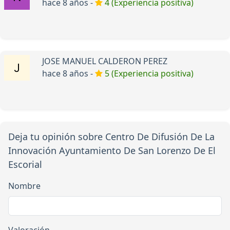
hace 8 años -
4 (Experiencia positiva)
JOSE MANUEL CALDERON PEREZ
hace 8 años -
5 (Experiencia positiva)
Deja tu opinión sobre Centro De Difusión De La
Innovación Ayuntamiento De San Lorenzo De El
Escorial
Nombre