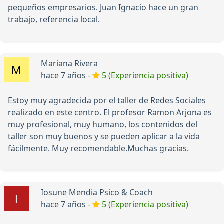
pequeños empresarios. Juan Ignacio hace un gran
trabajo, referencia local.
Mariana Rivera
hace 7 años -
5 (Experiencia positiva)
Estoy muy agradecida por el taller de Redes Sociales
realizado en este centro. El profesor Ramon Arjona es
muy profesional, muy humano, los contenidos del
taller son muy buenos y se pueden aplicar a la vida
fácilmente. Muy recomendable.Muchas gracias.
Iosune Mendia Psico & Coach
hace 7 años -
5 (Experiencia positiva)