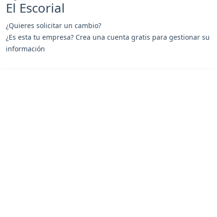
El Escorial
¿Quieres solicitar un cambio?
¿Es esta tu empresa? Crea una cuenta gratis para gestionar su
información