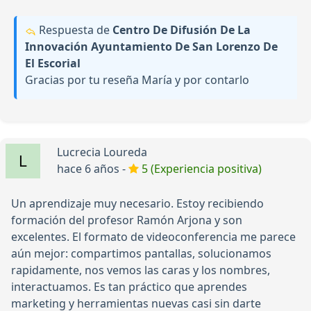
Respuesta de
Centro De Difusión De La
Innovación Ayuntamiento De San Lorenzo De
El Escorial
Gracias por tu reseña María y por contarlo
Lucrecia Loureda
hace 6 años -
5 (Experiencia positiva)
Un aprendizaje muy necesario. Estoy recibiendo
formación del profesor Ramón Arjona y son
excelentes. El formato de videoconferencia me parece
aún mejor: compartimos pantallas, solucionamos
rapidamente, nos vemos las caras y los nombres,
interactuamos. Es tan práctico que aprendes
marketing y herramientas nuevas casi sin darte