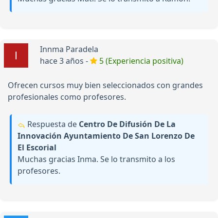
Innma Paradela
hace 3 años -
5 (Experiencia positiva)
Ofrecen cursos muy bien seleccionados con grandes
profesionales como profesores.
Respuesta de
Centro De Difusión De La
Innovación Ayuntamiento De San Lorenzo De
El Escorial
Muchas gracias Inma. Se lo transmito a los
profesores.