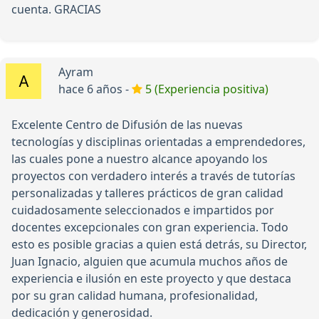
cuenta. GRACIAS
Ayram
hace 6 años -
5 (Experiencia positiva)
Excelente Centro de Difusión de las nuevas
tecnologías y disciplinas orientadas a emprendedores,
las cuales pone a nuestro alcance apoyando los
proyectos con verdadero interés a través de tutorías
personalizadas y talleres prácticos de gran calidad
cuidadosamente seleccionados e impartidos por
docentes excepcionales con gran experiencia. Todo
esto es posible gracias a quien está detrás, su Director,
Juan Ignacio, alguien que acumula muchos años de
experiencia e ilusión en este proyecto y que destaca
por su gran calidad humana, profesionalidad,
dedicación y generosidad.