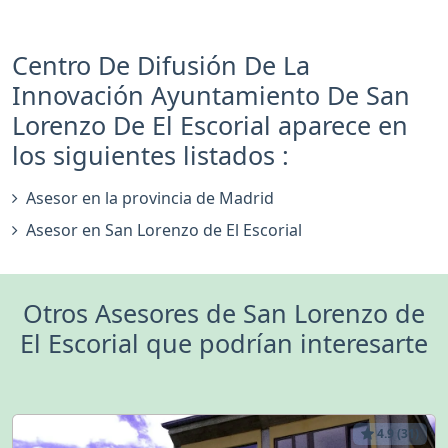
Centro De Difusión De La
Innovación Ayuntamiento De San
Lorenzo De El Escorial aparece en
los siguientes listados :
Asesor en la provincia de Madrid
Asesor en San Lorenzo de El Escorial
Otros Asesores de San Lorenzo de
El Escorial que podrían interesarte
4.9 (31)