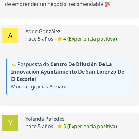
de emprender un negocio. recomendable 💯
Adde González
hace 5 años -
4 (Experiencia positiva)
Respuesta de
Centro De Difusión De La
Innovación Ayuntamiento De San Lorenzo De
El Escorial
Muchas gracias Adriana
Yolanda Paredes
hace 5 años -
5 (Experiencia positiva)