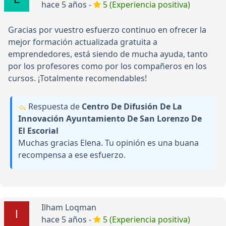
hace 5 años -
5 (Experiencia positiva)
Gracias por vuestro esfuerzo continuo en ofrecer la
mejor formación actualizada gratuita a
emprendedores, está siendo de mucha ayuda, tanto
por los profesores como por los compañeros en los
cursos. ¡Totalmente recomendables!
Respuesta de
Centro De Difusión De La
Innovación Ayuntamiento De San Lorenzo De
El Escorial
Muchas gracias Elena. Tu opinión es una buana
recompensa a ese esfuerzo.
Ilham Loqman
hace 5 años -
5 (Experiencia positiva)