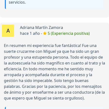
servicios.
Adriana Martín Zamora
hace 1 año -
5 (Experiencia positiva)
En resumen mi experiencia fue fantástica! Fue una
suerte cruzarme con Miguel ya que ha sido un gran
profesor y una estupenda persona. Todo el equipo de
la autoescuela ha sido magnífico en cuanto al trato y la
eficiencia. En todo momento me he sentido muy
arropada y acompañada durante el proceso y la
gestión ha sido impecable. Solo tengo buenas
palabras. Gracias por la paciencia, por los mensajitos
de ánimo y por enseñarme a ser una conductora (de la
que espero que Miguel se sienta orgulloso).