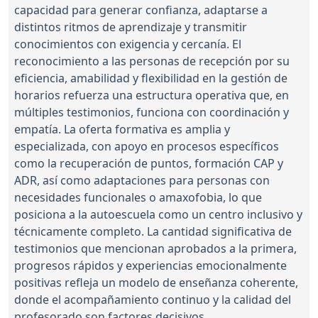
capacidad para generar confianza, adaptarse a
distintos ritmos de aprendizaje y transmitir
conocimientos con exigencia y cercanía. El
reconocimiento a las personas de recepción por su
eficiencia, amabilidad y flexibilidad en la gestión de
horarios refuerza una estructura operativa que, en
múltiples testimonios, funciona con coordinación y
empatía. La oferta formativa es amplia y
especializada, con apoyo en procesos específicos
como la recuperación de puntos, formación CAP y
ADR, así como adaptaciones para personas con
necesidades funcionales o amaxofobia, lo que
posiciona a la autoescuela como un centro inclusivo y
técnicamente completo. La cantidad significativa de
testimonios que mencionan aprobados a la primera,
progresos rápidos y experiencias emocionalmente
positivas refleja un modelo de enseñanza coherente,
donde el acompañamiento continuo y la calidad del
profesorado son factores decisivos.