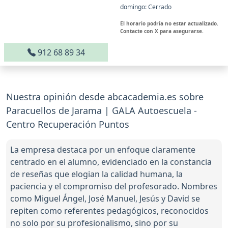
domingo: Cerrado
El horario podría no estar actualizado.
Contacte con X para asegurarse.
912 68 89 34
Nuestra opinión desde abcacademia.es sobre
Paracuellos de Jarama | GALA Autoescuela -
Centro Recuperación Puntos
La empresa destaca por un enfoque claramente
centrado en el alumno, evidenciado en la constancia
de reseñas que elogian la calidad humana, la
paciencia y el compromiso del profesorado. Nombres
como Miguel Ángel, José Manuel, Jesús y David se
repiten como referentes pedagógicos, reconocidos
no solo por su profesionalismo, sino por su