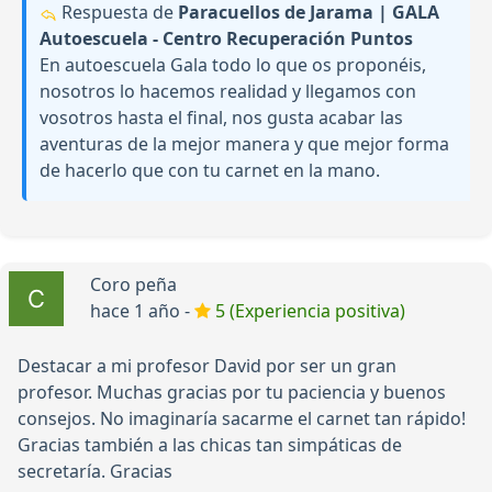
Respuesta de
Paracuellos de Jarama | GALA
Autoescuela - Centro Recuperación Puntos
En autoescuela Gala todo lo que os proponéis,
nosotros lo hacemos realidad y llegamos con
vosotros hasta el final, nos gusta acabar las
aventuras de la mejor manera y que mejor forma
de hacerlo que con tu carnet en la mano.
Coro peña
hace 1 año -
5 (Experiencia positiva)
Destacar a mi profesor David por ser un gran
profesor. Muchas gracias por tu paciencia y buenos
consejos. No imaginaría sacarme el carnet tan rápido!
Gracias también a las chicas tan simpáticas de
secretaría. Gracias