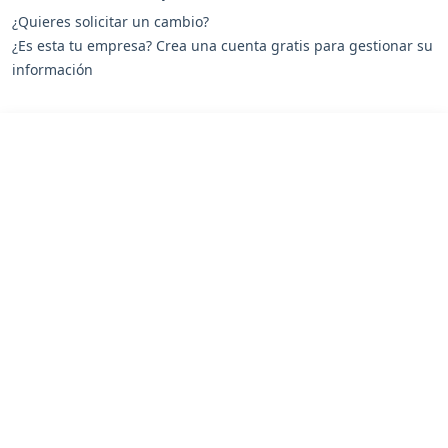
¿Quieres solicitar un cambio?
¿Es esta tu empresa? Crea una cuenta gratis para gestionar su
información