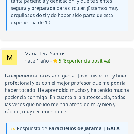
tanta paciencia y dedicación, y que te sientes
segura y preparada para circular. ¡Estamos muy
orgullosos de ti y de haber sido parte de esta
experiencia de 10!
Maria Tera Santos
hace 1 año -
5 (Experiencia positiva)
La experiencia ha estado genial. Jose Luis es muy buen
profesional y es con el mejor profesor que me podría
haber tocado. He aprendido mucho y ha tenido mucha
paciencia conmigo. En cuanto a la autoescuela, todas
las veces que he ido me han atendido muy bien y
rápido, muy recomendable.
Respuesta de
Paracuellos de Jarama | GALA