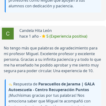
profesores como Miguel que apoyan a sus
alumnos con dedicación y paciencia.
Candela Hita León
hace 1 año -
5 (Experiencia positiva)
No tengo más que palabras de agradecimiento para
mi profesor Miguel. Excelente profesor y excelente
persona. Gracias a su infinita paciencia y a todo lo que
me ha enseñado he podido aprobar y me siento muy
segura para poder circular. Una experiencia de 10.
Respuesta de
Paracuellos de Jarama | GALA
Autoescuela - Centro Recuperación Puntos
¡Muchísimas gracias por tus palabras! Nos
emociona saber que Miguel te acompañó con