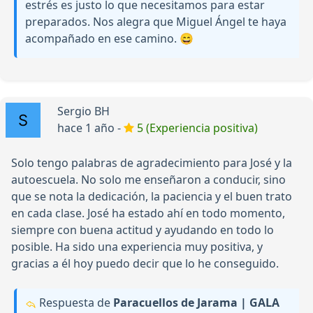
estrés es justo lo que necesitamos para estar
preparados. Nos alegra que Miguel Ángel te haya
acompañado en ese camino. 😄
Sergio BH
hace 1 año -
5 (Experiencia positiva)
Solo tengo palabras de agradecimiento para José y la
autoescuela. No solo me enseñaron a conducir, sino
que se nota la dedicación, la paciencia y el buen trato
en cada clase. José ha estado ahí en todo momento,
siempre con buena actitud y ayudando en todo lo
posible. Ha sido una experiencia muy positiva, y
gracias a él hoy puedo decir que lo he conseguido.
Respuesta de
Paracuellos de Jarama | GALA