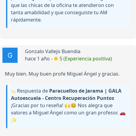
que las chicas de la oficina te atendieron con
tanta amabilidad y que conseguiste tu AM
rápidamente.
Gonzalo Vallejo Buendia
hace 1 año -
5 (Experiencia positiva)
Muy bien. Muy buen profe Miguel Ángel y gracias.
Respuesta de
Paracuellos de Jarama | GALA
Autoescuela - Centro Recuperación Puntos
¡Gracias por tu reseña! 🙌😊 Nos alegra que
valores a Miguel Ángel como un gran profesor. 🚗
✨