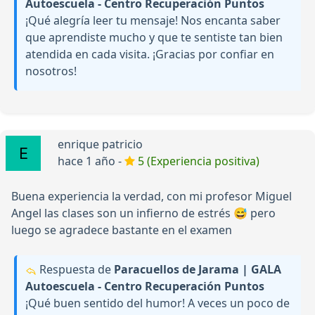
Autoescuela - Centro Recuperación Puntos
¡Qué alegría leer tu mensaje! Nos encanta saber
que aprendiste mucho y que te sentiste tan bien
atendida en cada visita. ¡Gracias por confiar en
nosotros!
enrique patricio
hace 1 año -
5 (Experiencia positiva)
Buena experiencia la verdad, con mi profesor Miguel
Angel las clases son un infierno de estrés 😅 pero
luego se agradece bastante en el examen
Respuesta de
Paracuellos de Jarama | GALA
Autoescuela - Centro Recuperación Puntos
¡Qué buen sentido del humor! A veces un poco de