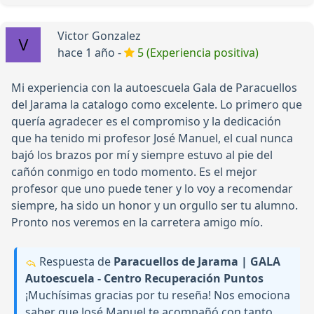
Victor Gonzalez
hace 1 año -
5 (Experiencia positiva)
Mi experiencia con la autoescuela Gala de Paracuellos
del Jarama la catalogo como excelente. Lo primero que
quería agradecer es el compromiso y la dedicación
que ha tenido mi profesor José Manuel, el cual nunca
bajó los brazos por mí y siempre estuvo al pie del
cañón conmigo en todo momento. Es el mejor
profesor que uno puede tener y lo voy a recomendar
siempre, ha sido un honor y un orgullo ser tu alumno.
Pronto nos veremos en la carretera amigo mío.
Respuesta de
Paracuellos de Jarama | GALA
Autoescuela - Centro Recuperación Puntos
¡Muchísimas gracias por tu reseña! Nos emociona
saber que José Manuel te acompañó con tanto