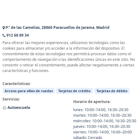
P.º de las Camelias, 28860 Paracuellos de Jarama, Madrid
912 68 89 34
Para ofrecer las mejores experiencias, utilizamos tecnologías como las
cookies para almacenar y/o acceder a la información del dispositivo. El
consentimiento de estas tecnologías nos permitirá procesar datos como el
comportamiento de navegación o las identificaciones únicas en este sitio. No
consentir o retirar el consentimiento, puede afectar negativamente a ciertas
características y funciones.
Características:
Acceso para sillas de ruedas
Tarjetas de crédito
Tarjetas de débito
Servicios:
Horario de apertura:
Autoescuela
lunes: 10:00–14:00, 16:30–20:30
martes: 10:00–14:00, 16:30–20:30
miércoles: 10:00–14:00, 16:30–20:30
jueves: 10:00–14:00, 16:30–20:30
viernes: 10:00–14:00, 16:00–20:00
sábado: Cerrado