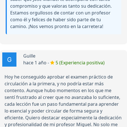
compromiso y que valoras tanto su dedicación.
Estamos orgullosos de contar con un profesor
como él y felices de haber sido parte de tu
camino. ¡Nos vemos pronto en la carretera!
Guille
hace 1 año -
5 (Experiencia positiva)
Hoy he conseguido aprobar el examen práctico de
circulación a la primera, y no podría estar más
contento. Aunque hubo momentos en los que me
sentí frustrado al creer que no avanzaba lo suficiente,
cada lección fue un paso fundamental para aprender
lo esencial y poder circular de forma segura y
eficiente. Quiero destacar especialmente la dedicación
y profesionalidad de mi profesor Miguel. No solo me