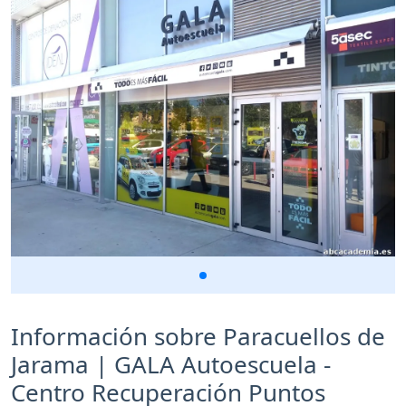
Información sobre Paracuellos de
Jarama | GALA Autoescuela -
Centro Recuperación Puntos