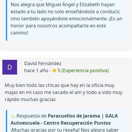
Nos alegra que Miguel Ángel y Elizabeth hayan
estado a tu lado no solo enseñándote a conducir,
sino también apoyándote emocionalmente. ¡Es un
honor para nosotros acompañarte en este
camino!
David Fernández
hace 1 año -
5 (Experiencia positiva)
Muy bien todo las chicas que hay en la oficia muy
majas en mi caso me sacado el am y todo a sido muy
rápido muchas gracias
Respuesta de
Paracuellos de Jarama | GALA
Autoescuela - Centro Recuperación Puntos
¡Muchas gracias por tu reseña! Nos alegra saber