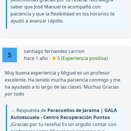
saber que José Manuel te acompañó con
paciencia y que la flexibilidad en los horarios te
ayudó a avanzar rápido.
santiago fernandez carrion
hace 1 año -
5 (Experiencia positiva)
Muy buena experiencia y Miguel es un profesor
excelente. Ha tenido mucha paciencia conmigo y me
ha ayudado a lo largo de las clases. Muchas Gracias
por todo
Respuesta de
Paracuellos de Jarama | GALA
Autoescuela - Centro Recuperación Puntos
¡Gracias por tu reseña! Es un orgullo contar con