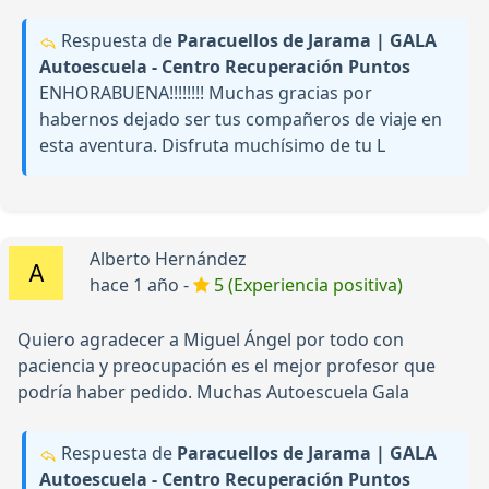
Respuesta de
Paracuellos de Jarama | GALA
Autoescuela - Centro Recuperación Puntos
ENHORABUENA!!!!!!!! Muchas gracias por
habernos dejado ser tus compañeros de viaje en
esta aventura. Disfruta muchísimo de tu L
Alberto Hernández
hace 1 año -
5 (Experiencia positiva)
Quiero agradecer a Miguel Ángel por todo con
paciencia y preocupación es el mejor profesor que
podría haber pedido. Muchas Autoescuela Gala
Respuesta de
Paracuellos de Jarama | GALA
Autoescuela - Centro Recuperación Puntos