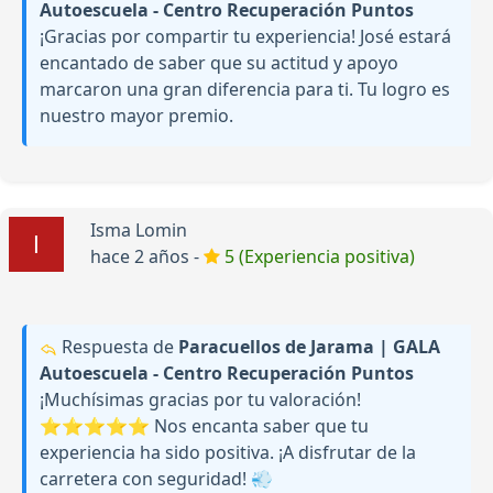
Autoescuela - Centro Recuperación Puntos
¡Gracias por compartir tu experiencia! José estará
encantado de saber que su actitud y apoyo
marcaron una gran diferencia para ti. Tu logro es
nuestro mayor premio.
Isma Lomin
hace 2 años -
5 (Experiencia positiva)
Respuesta de
Paracuellos de Jarama | GALA
Autoescuela - Centro Recuperación Puntos
¡Muchísimas gracias por tu valoración!
⭐⭐⭐⭐⭐ Nos encanta saber que tu
experiencia ha sido positiva. ¡A disfrutar de la
carretera con seguridad! 💨