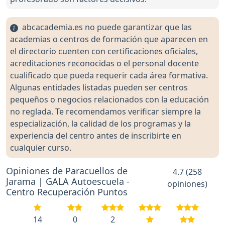
abcacademia.es no puede garantizar que las
academias o centros de formación que aparecen en
el directorio cuenten con certificaciones oficiales,
acreditaciones reconocidas o el personal docente
cualificado que pueda requerir cada área formativa.
Algunas entidades listadas pueden ser centros
pequeños o negocios relacionados con la educación
no reglada. Te recomendamos verificar siempre la
especialización, la calidad de los programas y la
experiencia del centro antes de inscribirte en
cualquier curso.
Opiniones de Paracuellos de
4.7 (258
Jarama | GALA Autoescuela -
opiniones)
Centro Recuperación Puntos
14
0
2