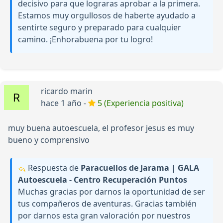
decisivo para que lograras aprobar a la primera.
Estamos muy orgullosos de haberte ayudado a
sentirte seguro y preparado para cualquier
camino. ¡Enhorabuena por tu logro!
ricardo marin
hace 1 año -
5 (Experiencia positiva)
muy buena autoescuela, el profesor jesus es muy
bueno y comprensivo
Respuesta de
Paracuellos de Jarama | GALA
Autoescuela - Centro Recuperación Puntos
Muchas gracias por darnos la oportunidad de ser
tus compañeros de aventuras. Gracias también
por darnos esta gran valoración por nuestros