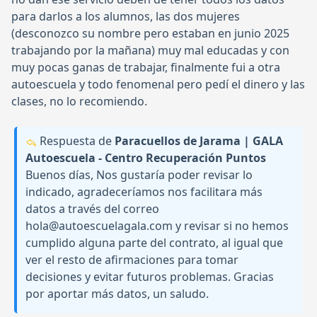
para darlos a los alumnos, las dos mujeres
(desconozco su nombre pero estaban en junio 2025
trabajando por la mañana) muy mal educadas y con
muy pocas ganas de trabajar, finalmente fui a otra
autoescuela y todo fenomenal pero pedí el dinero y las
clases, no lo recomiendo.
Respuesta de
Paracuellos de Jarama | GALA
Autoescuela - Centro Recuperación Puntos
Buenos días, Nos gustaría poder revisar lo
indicado, agradeceríamos nos facilitara más
datos a través del correo
hola@autoescuelagala.com y revisar si no hemos
cumplido alguna parte del contrato, al igual que
ver el resto de afirmaciones para tomar
decisiones y evitar futuros problemas. Gracias
por aportar más datos, un saludo.