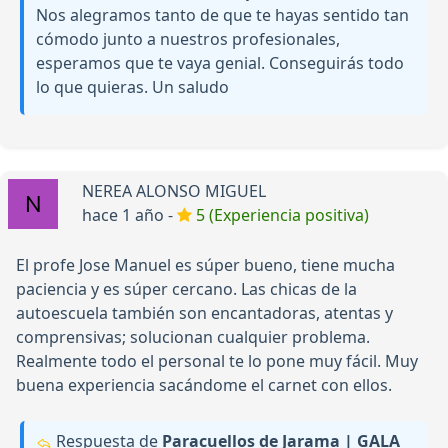
Nos alegramos tanto de que te hayas sentido tan
cómodo junto a nuestros profesionales,
esperamos que te vaya genial. Conseguirás todo
lo que quieras. Un saludo
NEREA ALONSO MIGUEL
hace 1 año -
5 (Experiencia positiva)
El profe Jose Manuel es súper bueno, tiene mucha
paciencia y es súper cercano. Las chicas de la
autoescuela también son encantadoras, atentas y
comprensivas; solucionan cualquier problema.
Realmente todo el personal te lo pone muy fácil. Muy
buena experiencia sacándome el carnet con ellos.
Respuesta de
Paracuellos de Jarama | GALA