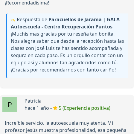
¡Recomendadísima!
Respuesta de
Paracuellos de Jarama | GALA
Autoescuela - Centro Recuperación Puntos
¡Muchísimas gracias por tu reseña tan bonita!
Nos alegra saber que desde la recepción hasta las
clases con José Luis te has sentido acompañada y
segura en cada paso. Es un orgullo contar con un
equipo así y alumnos tan agradecidos como tú.
¡Gracias por recomendarnos con tanto cariño!
Patricia
hace 1 año -
5 (Experiencia positiva)
Increíble servicio, la autoescuela muy atenta. Mi
profesor Jesús muestra profesionalidad, esa pequeña