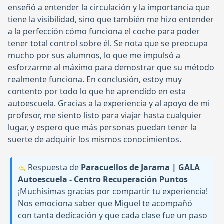
enseñó a entender la circulación y la importancia que
tiene la visibilidad, sino que también me hizo entender
a la perfección cómo funciona el coche para poder
tener total control sobre él. Se nota que se preocupa
mucho por sus alumnos, lo que me impulsó a
esforzarme al máximo para demostrar que su método
realmente funciona. En conclusión, estoy muy
contento por todo lo que he aprendido en esta
autoescuela. Gracias a la experiencia y al apoyo de mi
profesor, me siento listo para viajar hasta cualquier
lugar, y espero que más personas puedan tener la
suerte de adquirir los mismos conocimientos.
Respuesta de
Paracuellos de Jarama | GALA
Autoescuela - Centro Recuperación Puntos
¡Muchísimas gracias por compartir tu experiencia!
Nos emociona saber que Miguel te acompañó
con tanta dedicación y que cada clase fue un paso