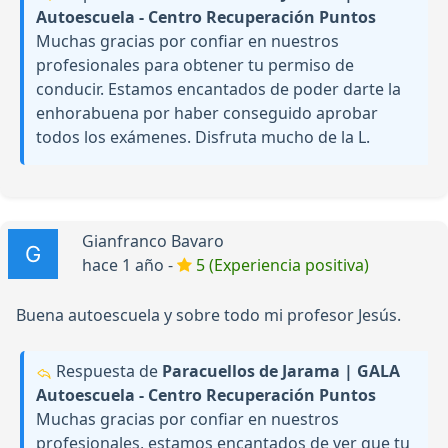
Autoescuela - Centro Recuperación Puntos
Muchas gracias por confiar en nuestros
profesionales para obtener tu permiso de
conducir. Estamos encantados de poder darte la
enhorabuena por haber conseguido aprobar
todos los exámenes. Disfruta mucho de la L.
Gianfranco Bavaro
hace 1 año -
5 (Experiencia positiva)
Buena autoescuela y sobre todo mi profesor Jesús.
Respuesta de
Paracuellos de Jarama | GALA
Autoescuela - Centro Recuperación Puntos
Muchas gracias por confiar en nuestros
profesionales, estamos encantados de ver que tu