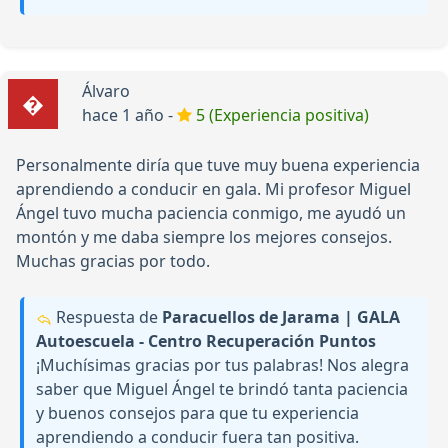
Álvaro
hace 1 año -
5 (Experiencia positiva)
Personalmente diría que tuve muy buena experiencia
aprendiendo a conducir en gala. Mi profesor Miguel
Ángel tuvo mucha paciencia conmigo, me ayudó un
montón y me daba siempre los mejores consejos.
Muchas gracias por todo.
Respuesta de
Paracuellos de Jarama | GALA
Autoescuela - Centro Recuperación Puntos
¡Muchísimas gracias por tus palabras! Nos alegra
saber que Miguel Ángel te brindó tanta paciencia
y buenos consejos para que tu experiencia
aprendiendo a conducir fuera tan positiva.