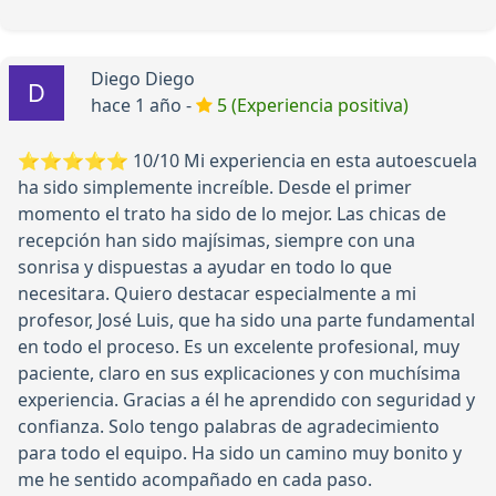
Diego Diego
hace 1 año -
5 (Experiencia positiva)
⭐️⭐️⭐️⭐️⭐️ 10/10 Mi experiencia en esta autoescuela
ha sido simplemente increíble. Desde el primer
momento el trato ha sido de lo mejor. Las chicas de
recepción han sido majísimas, siempre con una
sonrisa y dispuestas a ayudar en todo lo que
necesitara. Quiero destacar especialmente a mi
profesor, José Luis, que ha sido una parte fundamental
en todo el proceso. Es un excelente profesional, muy
paciente, claro en sus explicaciones y con muchísima
experiencia. Gracias a él he aprendido con seguridad y
confianza. Solo tengo palabras de agradecimiento
para todo el equipo. Ha sido un camino muy bonito y
me he sentido acompañado en cada paso.