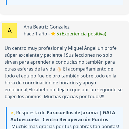
Ana Beatriz Gonzalez
hace 1 año -
5 (Experiencia positiva)
Un centro muy profesional y Miguel Ángel un profe
súper excelente y paciente!! Sus lecciones no solo
sirven para aprender a conducir,sino también para
otras esferas de la vida 👌🏻 El acompañamiento de
todo el equipo fue de oro también,sobre todo en la
hora de coordinación de horarios y apoyo
emocional,Elizabeth no deja ni que por un segundo se
bajen los ánimos. Muchas gracias por todos!!!
Respuesta de
Paracuellos de Jarama | GALA
Autoescuela - Centro Recuperación Puntos
¡Muchísimas gracias por tus palabras tan bonitas!