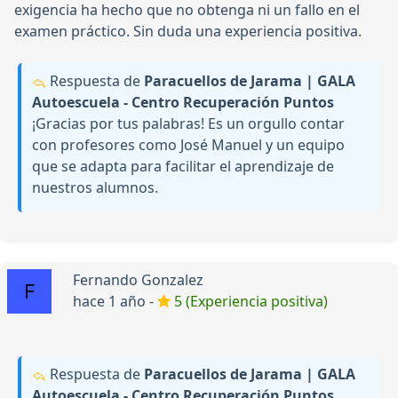
exigencia ha hecho que no obtenga ni un fallo en el
examen práctico. Sin duda una experiencia positiva.
Respuesta de
Paracuellos de Jarama | GALA
Autoescuela - Centro Recuperación Puntos
¡Gracias por tus palabras! Es un orgullo contar
con profesores como José Manuel y un equipo
que se adapta para facilitar el aprendizaje de
nuestros alumnos.
Fernando Gonzalez
hace 1 año -
5 (Experiencia positiva)
Respuesta de
Paracuellos de Jarama | GALA
Autoescuela - Centro Recuperación Puntos