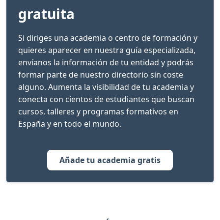
gratuita
Si diriges una academia o centro de formación y
quieres aparecer en nuestra guía especializada,
envíanos la información de tu entidad y podrás
formar parte de nuestro directorio sin coste
alguno. Aumenta la visibilidad de tu academia y
conecta con cientos de estudiantes que buscan
cursos, talleres y programas formativos en
España y en todo el mundo.
Añade tu academia gratis