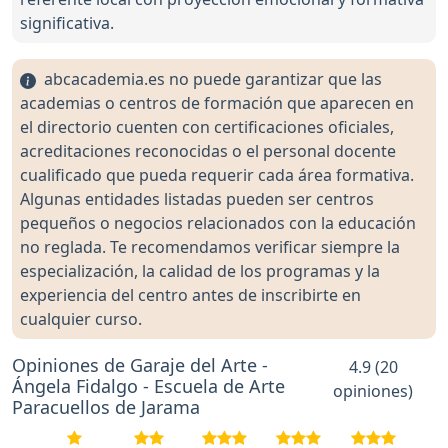
significativa.
abcacademia.es no puede garantizar que las
academias o centros de formación que aparecen en
el directorio cuenten con certificaciones oficiales,
acreditaciones reconocidas o el personal docente
cualificado que pueda requerir cada área formativa.
Algunas entidades listadas pueden ser centros
pequeños o negocios relacionados con la educación
no reglada. Te recomendamos verificar siempre la
especialización, la calidad de los programas y la
experiencia del centro antes de inscribirte en
cualquier curso.
Opiniones de Garaje del Arte -
4.9 (20
Ángela Fidalgo - Escuela de Arte
opiniones)
Paracuellos de Jarama