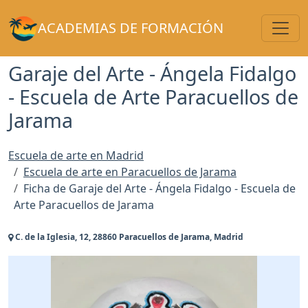
Toggl
ACADEMIAS DE FORMACIÓN
Garaje del Arte - Ángela Fidalgo
- Escuela de Arte Paracuellos de
Jarama
Escuela de arte en Madrid
Escuela de arte en Paracuellos de Jarama
Ficha de Garaje del Arte - Ángela Fidalgo - Escuela de
Arte Paracuellos de Jarama
C. de la Iglesia, 12, 28860 Paracuellos de Jarama, Madrid