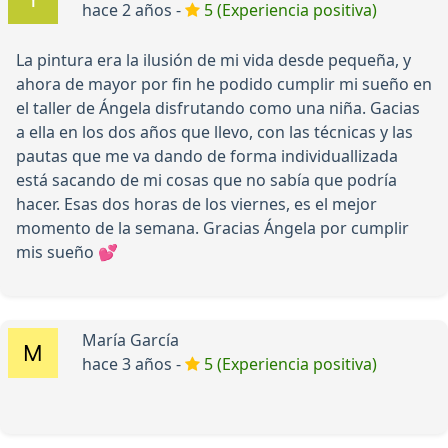
hace 2 años -
5 (Experiencia positiva)
La pintura era la ilusión de mi vida desde pequeña, y
ahora de mayor por fin he podido cumplir mi sueño en
el taller de Ángela disfrutando como una niña. Gacias
a ella en los dos años que llevo, con las técnicas y las
pautas que me va dando de forma individuallizada
está sacando de mi cosas que no sabía que podría
hacer. Esas dos horas de los viernes, es el mejor
momento de la semana. Gracias Ángela por cumplir
mis sueño 💕
María García
hace 3 años -
5 (Experiencia positiva)