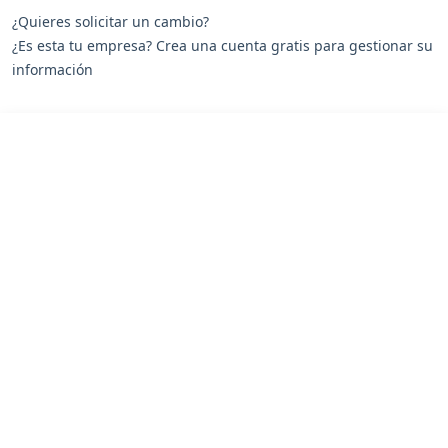
¿Quieres solicitar un cambio?
¿Es esta tu empresa? Crea una cuenta gratis para gestionar su
información