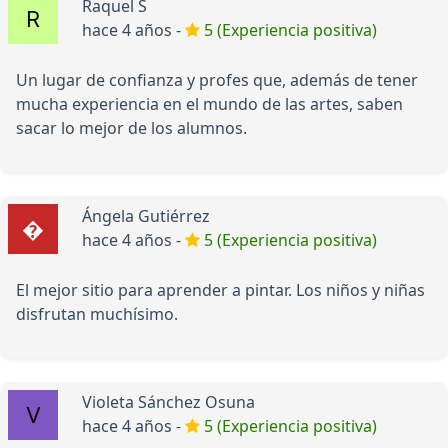
Raquel S
hace 4 años -
5 (Experiencia positiva)
Un lugar de confianza y profes que, además de tener
mucha experiencia en el mundo de las artes, saben
sacar lo mejor de los alumnos.
Ángela Gutiérrez
hace 4 años -
5 (Experiencia positiva)
El mejor sitio para aprender a pintar. Los niños y niñas
disfrutan muchísimo.
Violeta Sánchez Osuna
hace 4 años -
5 (Experiencia positiva)