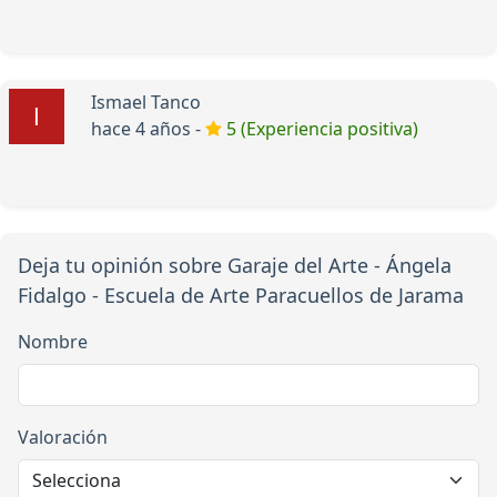
Ismael Tanco
hace 4 años -
5 (Experiencia positiva)
Deja tu opinión sobre Garaje del Arte - Ángela
Fidalgo - Escuela de Arte Paracuellos de Jarama
Nombre
Valoración