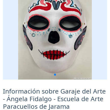
Información sobre Garaje del Arte
- Ángela Fidalgo - Escuela de Arte
Paracuellos de Jarama