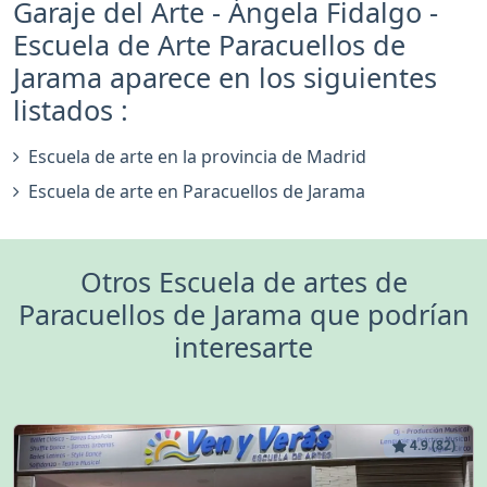
Garaje del Arte - Ángela Fidalgo -
Escuela de Arte Paracuellos de
Jarama aparece en los siguientes
listados :
Escuela de arte en la provincia de Madrid
Escuela de arte en Paracuellos de Jarama
Otros Escuela de artes de
Paracuellos de Jarama que podrían
interesarte
4.9 (82)