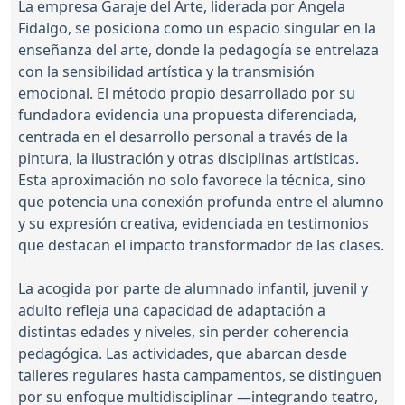
La empresa Garaje del Arte, liderada por Ángela
Fidalgo, se posiciona como un espacio singular en la
enseñanza del arte, donde la pedagogía se entrelaza
con la sensibilidad artística y la transmisión
emocional. El método propio desarrollado por su
fundadora evidencia una propuesta diferenciada,
centrada en el desarrollo personal a través de la
pintura, la ilustración y otras disciplinas artísticas.
Esta aproximación no solo favorece la técnica, sino
que potencia una conexión profunda entre el alumno
y su expresión creativa, evidenciada en testimonios
que destacan el impacto transformador de las clases.
La acogida por parte de alumnado infantil, juvenil y
adulto refleja una capacidad de adaptación a
distintas edades y niveles, sin perder coherencia
pedagógica. Las actividades, que abarcan desde
talleres regulares hasta campamentos, se distinguen
por su enfoque multidisciplinar —integrando teatro,