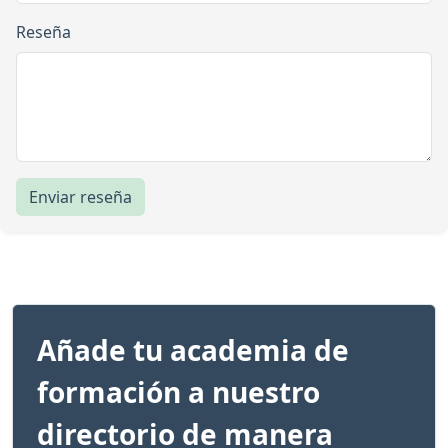
Reseña
Enviar reseña
Añade tu academia de
formación a nuestro
directorio de manera