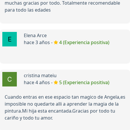
muchas gracias por todo. Totalmente recomendable
para todo las edades
Elena Arce
hace 3 años -
4 (Experiencia positiva)
cristina mateiu
hace 4 años -
5 (Experiencia positiva)
Cuando entras en ese espacio tan magico de Angela,es
imposible no quedarte alli a aprender la magia de la
pintura.Mi hija esta encantada.Gracias por todo tu
cariño y todo tu amor.