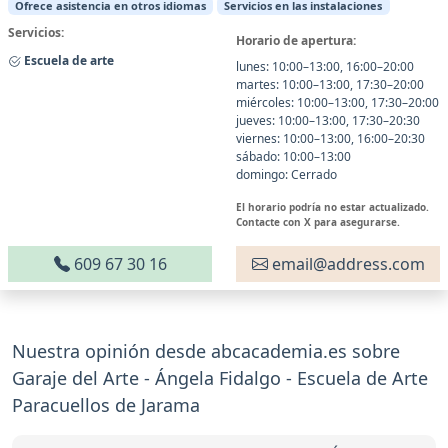
Ofrece asistencia en otros idiomas
Servicios en las instalaciones
Servicios:
Horario de apertura:
Escuela de arte
lunes: 10:00–13:00, 16:00–20:00
martes: 10:00–13:00, 17:30–20:00
miércoles: 10:00–13:00, 17:30–20:00
jueves: 10:00–13:00, 17:30–20:30
viernes: 10:00–13:00, 16:00–20:30
sábado: 10:00–13:00
domingo: Cerrado
El horario podría no estar actualizado.
Contacte con X para asegurarse.
609 67 30 16
email@address.com
Nuestra opinión desde abcacademia.es sobre
Garaje del Arte - Ángela Fidalgo - Escuela de Arte
Paracuellos de Jarama