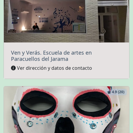
Ven y Verás. Escuela de artes en
Paracuellos del Jarama
Ver dirección y datos de contacto
4.9 (20)