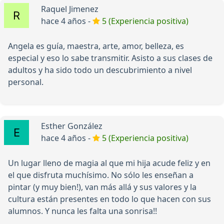
Raquel Jimenez
hace 4 años -
5 (Experiencia positiva)
Angela es guía, maestra, arte, amor, belleza, es
especial y eso lo sabe transmitir. Asisto a sus clases de
adultos y ha sido todo un descubrimiento a nivel
personal.
Esther González
hace 4 años -
5 (Experiencia positiva)
Un lugar lleno de magia al que mi hija acude feliz y en
el que disfruta muchísimo. No sólo les enseñan a
pintar (y muy bien!), van más allá y sus valores y la
cultura están presentes en todo lo que hacen con sus
alumnos. Y nunca les falta una sonrisa!!