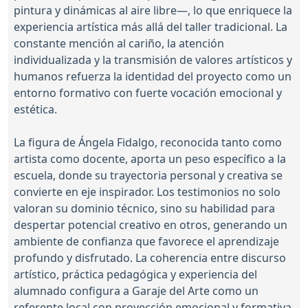
pintura y dinámicas al aire libre—, lo que enriquece la
experiencia artística más allá del taller tradicional. La
constante mención al cariño, la atención
individualizada y la transmisión de valores artísticos y
humanos refuerza la identidad del proyecto como un
entorno formativo con fuerte vocación emocional y
estética.
La figura de Ángela Fidalgo, reconocida tanto como
artista como docente, aporta un peso específico a la
escuela, donde su trayectoria personal y creativa se
convierte en eje inspirador. Los testimonios no solo
valoran su dominio técnico, sino su habilidad para
despertar potencial creativo en otros, generando un
ambiente de confianza que favorece el aprendizaje
profundo y disfrutado. La coherencia entre discurso
artístico, práctica pedagógica y experiencia del
alumnado configura a Garaje del Arte como un
referente local con proyección emocional y formativa