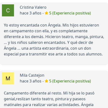
Cristina Valero
hace 3 años -
5 (Experiencia positiva)
Yo estoy encantada con Ángela. Mis hijos estuvieron
en campamento con ella, y es completamente
diferente a los demás. Hicieron teatro, manga, pintura,
… y los niños salieron encantados. Y qué decir de
Ángela … una artista extraordinaria, con un don
especial para transmitir ese arte a todos sus alumnos.
Mila Castejon
hace 3 años -
5 (Experiencia positiva)
Campamento diferente al resto. Mi hija se lo pasó
genial,reslizan tanto teatro, pintura y paseos
matinales para realizar varias actividades. Ángela