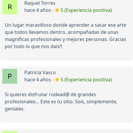
Raquel Torres
hace 4 años -
5 (Experiencia positiva)
Un lugar maravilloso donde aprender a sacar ese arte
que todos llevamos dentro, acompañadas de unas
magnificas profesionales y mejores personas. Gracias
por todo lo que nos dais!!
Patricia Vasco
hace 4 años -
5 (Experiencia positiva)
Si quieres disfrutar rodead@ de grandes
profesionales... Este es tu sitio. Sois, simplemente,
geniales.