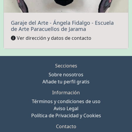
Garaje del Arte - Ángela Fidalgo - Escuela
de Arte Paracuellos de Jarama
Ver dirección y datos de contacto
Secciones
Sobre nosotros
Añade tu perfil gratis
Información
Términos y condiciones de uso
Aviso Legal
Política de Privacidad y Cookies
Contacto