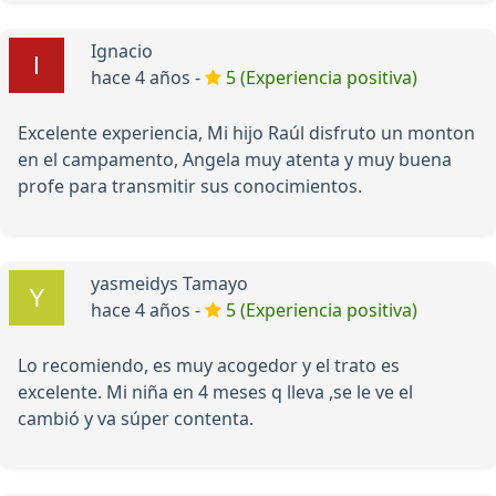
Ignacio
hace 4 años -
5 (Experiencia positiva)
Excelente experiencia, Mi hijo Raúl disfruto un monton
en el campamento, Angela muy atenta y muy buena
profe para transmitir sus conocimientos.
yasmeidys Tamayo
hace 4 años -
5 (Experiencia positiva)
Lo recomiendo, es muy acogedor y el trato es
excelente. Mi niña en 4 meses q lleva ,se le ve el
cambió y va súper contenta.