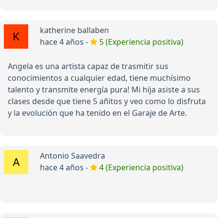
katherine ballaben
hace 4 años -
5 (Experiencia positiva)
Angela es una artista capaz de trasmitir sus
conocimientos a cualquier edad, tiene muchísimo
talento y transmite energía pura! Mi hija asiste a sus
clases desde que tiene 5 añitos y veo como lo disfruta
y la evolución que ha tenido en el Garaje de Arte.
Antonio Saavedra
hace 4 años -
4 (Experiencia positiva)