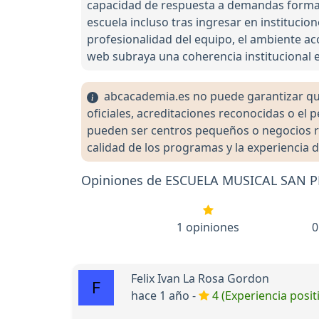
capacidad de respuesta a demandas format
escuela incluso tras ingresar en institucio
profesionalidad del equipo, el ambiente aco
web subraya una coherencia institucional e
abcacademia.es no puede garantizar que 
oficiales, acreditaciones reconocidas o el
pueden ser centros pequeños o negocios re
calidad de los programas y la experiencia d
Opiniones de ESCUELA MUSICAL SAN
1 opiniones
0
Felix Ivan La Rosa Gordon
hace 1 año -
4 (Experiencia posit