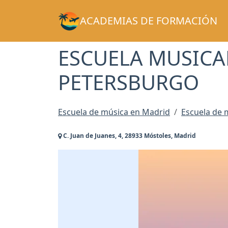
ACADEMIAS DE FORMACIÓN
ESCUELA MUSICA
PETERSBURGO
Escuela de música en Madrid
Escuela de 
C. Juan de Juanes, 4, 28933 Móstoles, Madrid