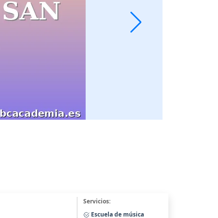
Servicios:
Escuela de música