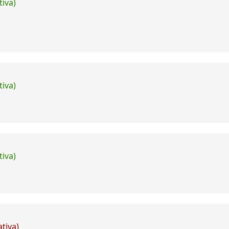
tiva)
tiva)
tiva)
tiva)