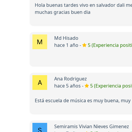
Hola buenas tardes vivo en salvador dali m
muchas gracias buen dia
Md Hisado
hace 1 año -
5 (Experiencia posit
Ana Rodriguez
hace 5 años -
5 (Experiencia posi
Está escuela de música es muy buena, mu
Semiramis Vivian Nieves Gimenez