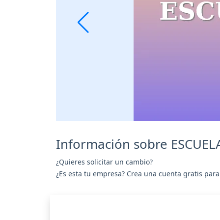
Información sobre ESCUE
¿Quieres solicitar un cambio?
¿Es esta tu empresa? Crea una cuenta gratis para