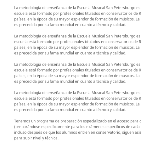
La metodología de enseñanza de la Escuela Musical San Petersburgo es r
escuela está formado por profesionales titulados en conservatorios de Ru
países, en la época de su mayor esplendor de formación de músicos. La
es precedida por su fama mundial en cuanto a técnica y calidad.
La metodología de enseñanza de la Escuela Musical San Petersburgo es r
escuela está formado por profesionales titulados en conservatorios de Ru
países, en la época de su mayor esplendor de formación de músicos. La
es precedida por su fama mundial en cuanto a técnica y calidad.
La metodología de enseñanza de la Escuela Musical San Petersburgo es r
escuela está formado por profesionales titulados en conservatorios de Ru
países, en la época de su mayor esplendor de formación de músicos. La
es precedida por su fama mundial en cuanto a técnica y calidad.
La metodología de enseñanza de la Escuela Musical San Petersburgo es r
escuela está formado por profesionales titulados en conservatorios de Ru
países, en la época de su mayor esplendor de formación de músicos. La
es precedida por su fama mundial en cuanto a técnica y calidad.
Tenemos un programa de preparación especializado en el acceso para 
(preparándose específicamente para los exámenes específicos de cada u
incluso después de que los alumnos entren en conservatorio, siguen asi
para subir nivel y técnica.