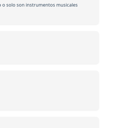
to o solo son instrumentos musicales