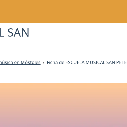
L SAN
música en Móstoles
Ficha de ESCUELA MUSICAL SAN PE