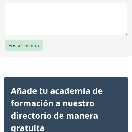
Enviar reseña
Añade tu academia de
formación a nuestro
directorio de manera
gratuita