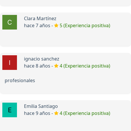
Clara Martínez
hace 7 años -
5 (Experiencia positiva)
ignacio sanchez
hace 8 años -
4 (Experiencia positiva)
profesionales
Emilia Santiago
hace 9 años -
4 (Experiencia positiva)