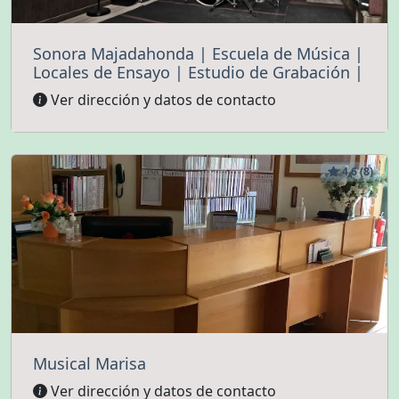
Sonora Majadahonda | Escuela de Música |
Locales de Ensayo | Estudio de Grabación |
Ver dirección y datos de contacto
4.6 (8)
Musical Marisa
Ver dirección y datos de contacto