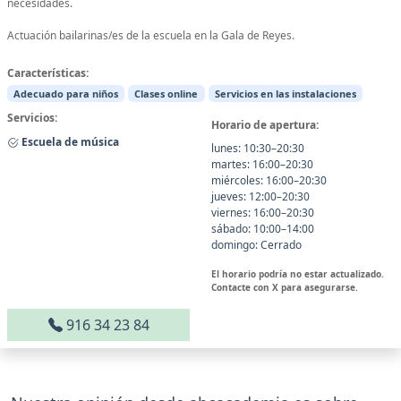
necesidades.
Actuación bailarinas/es de la escuela en la Gala de Reyes.
Características:
Adecuado para niños
Clases online
Servicios en las instalaciones
Servicios:
Horario de apertura:
Escuela de música
lunes: 10:30–20:30
martes: 16:00–20:30
miércoles: 16:00–20:30
jueves: 12:00–20:30
viernes: 16:00–20:30
sábado: 10:00–14:00
domingo: Cerrado
El horario podría no estar actualizado.
Contacte con X para asegurarse.
916 34 23 84