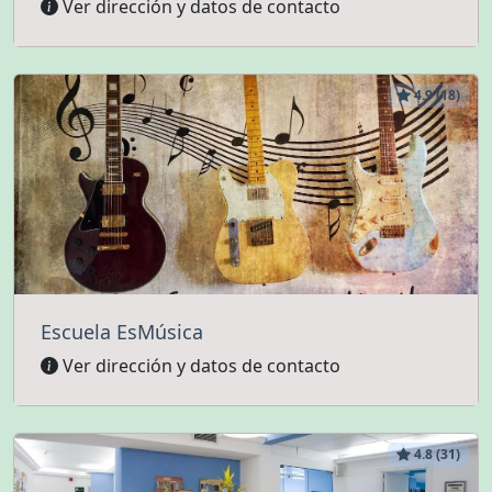
Ver dirección y datos de contacto
4.9 (18)
Escuela EsMúsica
Ver dirección y datos de contacto
4.8 (31)