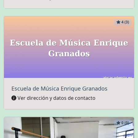
4 (3)
Escuela de Música Enrique Granados
Ver dirección y datos de contacto
0 (0)