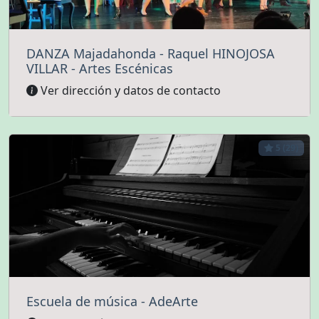
DANZA Majadahonda - Raquel HINOJOSA
VILLAR - Artes Escénicas
Ver dirección y datos de contacto
5 (29)
Escuela de música - AdeArte