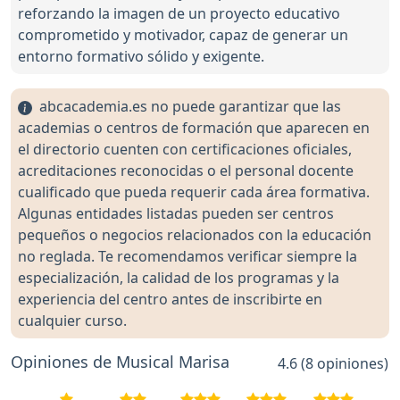
reforzando la imagen de un proyecto educativo
comprometido y motivador, capaz de generar un
entorno formativo sólido y exigente.
abcacademia.es no puede garantizar que las
academias o centros de formación que aparecen en
el directorio cuenten con certificaciones oficiales,
acreditaciones reconocidas o el personal docente
cualificado que pueda requerir cada área formativa.
Algunas entidades listadas pueden ser centros
pequeños o negocios relacionados con la educación
no reglada. Te recomendamos verificar siempre la
especialización, la calidad de los programas y la
experiencia del centro antes de inscribirte en
cualquier curso.
Opiniones de Musical Marisa
4.6 (8 opiniones)