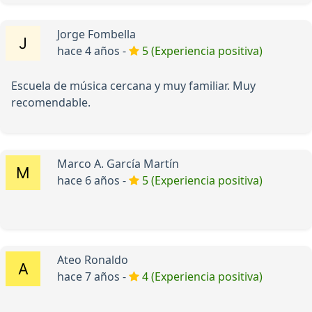
Jorge Fombella
hace 4 años -
5 (Experiencia positiva)
Escuela de música cercana y muy familiar. Muy
recomendable.
Marco A. García Martín
hace 6 años -
5 (Experiencia positiva)
Ateo Ronaldo
hace 7 años -
4 (Experiencia positiva)