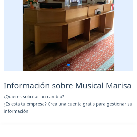
Información sobre Musical Marisa
¿Quieres solicitar un cambio?
¿Es esta tu empresa? Crea una cuenta gratis para gestionar su
información