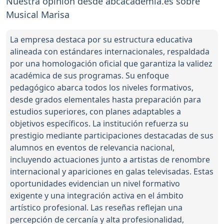
Nuestra opinión desde abcacademia.es sobre
Musical Marisa
La empresa destaca por su estructura educativa
alineada con estándares internacionales, respaldada
por una homologación oficial que garantiza la validez
académica de sus programas. Su enfoque
pedagógico abarca todos los niveles formativos,
desde grados elementales hasta preparación para
estudios superiores, con planes adaptables a
objetivos específicos. La institución refuerza su
prestigio mediante participaciones destacadas de sus
alumnos en eventos de relevancia nacional,
incluyendo actuaciones junto a artistas de renombre
internacional y apariciones en galas televisadas. Estas
oportunidades evidencian un nivel formativo
exigente y una integración activa en el ámbito
artístico profesional. Las reseñas reflejan una
percepción de cercanía y alta profesionalidad,