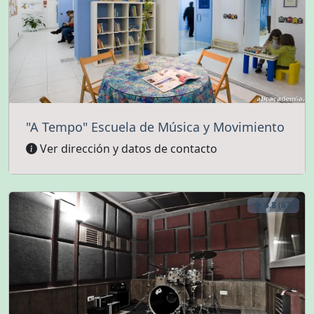
"A Tempo" Escuela de Música y Movimiento
Ver dirección y datos de contacto
4.8 (67)