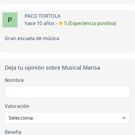
PACO TORTOLA
hace 10 años -
5 (Experiencia positiva)
Gran escuela de música
Deja tu opinión sobre Musical Marisa
Nombre
Valoración
Reseña