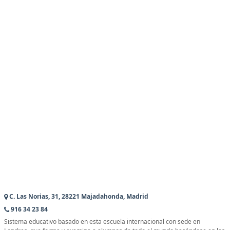
C. Las Norias, 31, 28221 Majadahonda, Madrid
916 34 23 84
Sistema educativo basado en esta escuela internacional con sede en