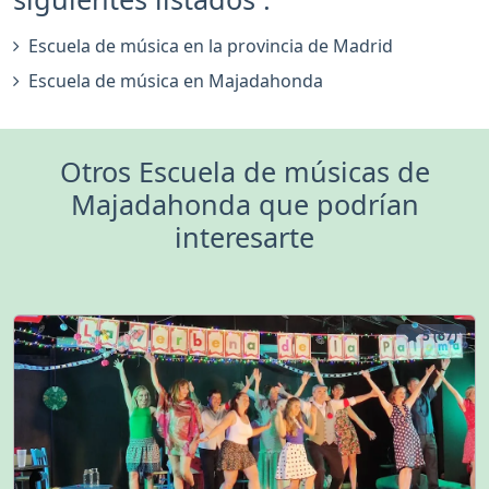
Escuela de música en la provincia de Madrid
Escuela de música en Majadahonda
Otros Escuela de músicas de
Majadahonda que podrían
interesarte
5 (67)