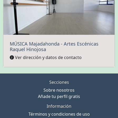
MÚSICA Majadahonda - Artes Escénicas
Raquel Hinojosa
Ver dirección y datos de contacto
Secciones
Sobre nosotros
Añade tu perfil gratis
Información
Términos y condiciones de uso