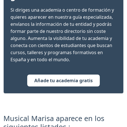
Si diriges una academia o centro de formación y
quieres aparecer en nuestra guía especializada,
envíanos la información de tu entidad y podrás
formar parte de nuestro directorio sin coste
alguno. Aumenta la visibilidad de tu academia y
conecta con cientos de estudiantes que buscan
cursos, talleres y programas formativos en
España y en todo el mundo.
Añade tu academia gratis
Musical Marisa aparece en los
siguientes listados :