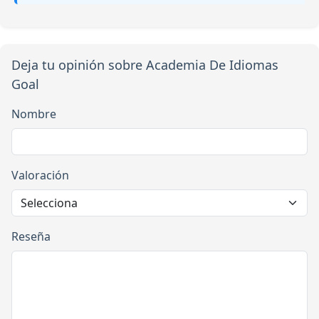
Deja tu opinión sobre Academia De Idiomas
Goal
Nombre
Valoración
Reseña