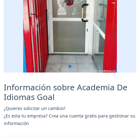
Información sobre Academia De
Idiomas Goal
¿Quieres solicitar un cambio?
¿Es esta tu empresa? Crea una cuenta gratis para gestionar su
información