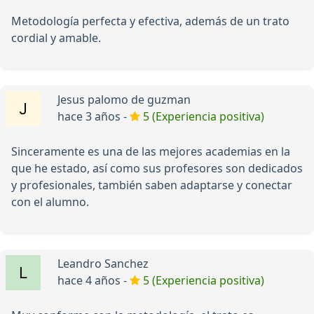
Metodología perfecta y efectiva, además de un trato
cordial y amable.
Jesus palomo de guzman
hace 3 años -
5 (Experiencia positiva)
Sinceramente es una de las mejores academias en la
que he estado, así como sus profesores son dedicados
y profesionales, también saben adaptarse y conectar
con el alumno.
Leandro Sanchez
hace 4 años -
5 (Experiencia positiva)