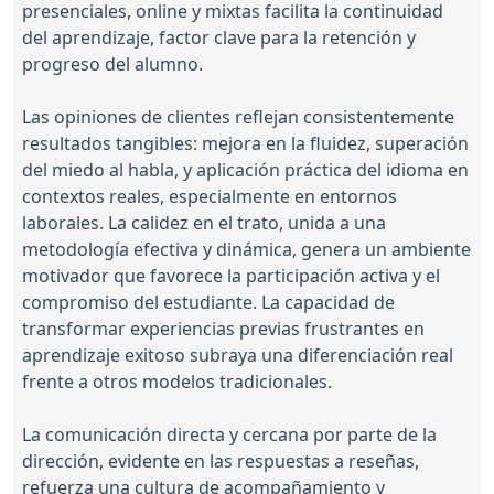
presenciales, online y mixtas facilita la continuidad
del aprendizaje, factor clave para la retención y
progreso del alumno.
Las opiniones de clientes reflejan consistentemente
resultados tangibles: mejora en la fluidez, superación
del miedo al habla, y aplicación práctica del idioma en
contextos reales, especialmente en entornos
laborales. La calidez en el trato, unida a una
metodología efectiva y dinámica, genera un ambiente
motivador que favorece la participación activa y el
compromiso del estudiante. La capacidad de
transformar experiencias previas frustrantes en
aprendizaje exitoso subraya una diferenciación real
frente a otros modelos tradicionales.
La comunicación directa y cercana por parte de la
dirección, evidente en las respuestas a reseñas,
refuerza una cultura de acompañamiento y