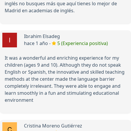
inglés no busques más que aquí tienes lo mejor de
Madrid en academias de inglés.
Ibrahim Elsadeg
hace 1 año -
5 (Experiencia positiva)
It was a wonderful and enriching experience for my
children (ages 9 and 10). Although they do not speak
English or Spanish, the innovative and skilled teaching
methods at the center made the language barrier
completely irrelevant. They were able to engage and
learn smoothly in a fun and stimulating educational
environment
Cristina Moreno Gutiérrez