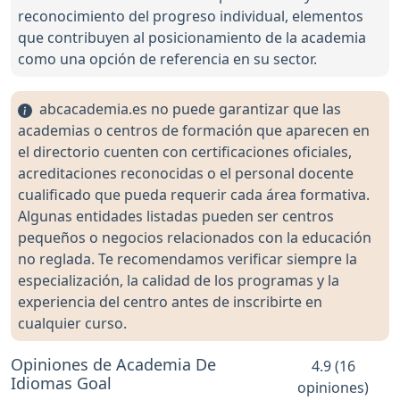
reconocimiento del progreso individual, elementos
que contribuyen al posicionamiento de la academia
como una opción de referencia en su sector.
abcacademia.es no puede garantizar que las
academias o centros de formación que aparecen en
el directorio cuenten con certificaciones oficiales,
acreditaciones reconocidas o el personal docente
cualificado que pueda requerir cada área formativa.
Algunas entidades listadas pueden ser centros
pequeños o negocios relacionados con la educación
no reglada. Te recomendamos verificar siempre la
especialización, la calidad de los programas y la
experiencia del centro antes de inscribirte en
cualquier curso.
Opiniones de Academia De
4.9 (16
Idiomas Goal
opiniones)