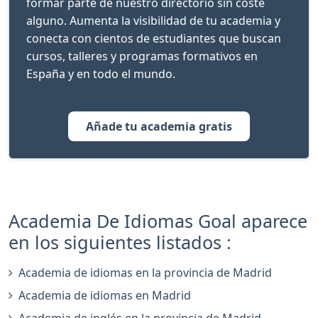
formar parte de nuestro directorio sin coste
alguno. Aumenta la visibilidad de tu academia y
conecta con cientos de estudiantes que buscan
cursos, talleres y programas formativos en
España y en todo el mundo.
Añade tu academia gratis
Academia De Idiomas Goal aparece
en los siguientes listados :
Academia de idiomas en la provincia de Madrid
Academia de idiomas en Madrid