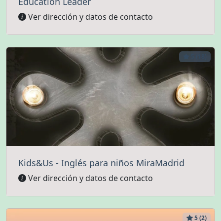
Education Leader
Ver dirección y datos de contacto
5 (18)
Kids&Us - Inglés para niños MiraMadrid
Ver dirección y datos de contacto
5 (2)