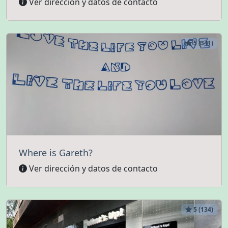
Ver dirección y datos de contacto
5 (341)
Where is Gareth?
Ver dirección y datos de contacto
5 (134)