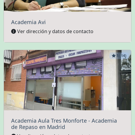
Academia Avi
Ver dirección y datos de contacto
5 (14)
Academia Aula Tres Monforte - Academia
de Repaso en Madrid