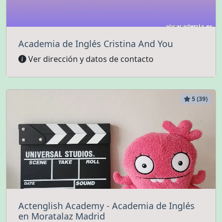
Academia de Inglés Cristina And You
Ver dirección y datos de contacto
5 (39)
Actenglish Academy - Academia de Inglés
en Moratalaz Madrid