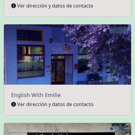
Ver dirección y datos de contacto
5 (32)
English With Emilie
Ver dirección y datos de contacto
5 (318)