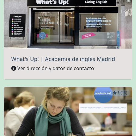
What's Up! | Academia de inglés Madrid
Ver dirección y datos de contacto
5 (15)