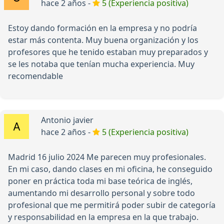
hace 2 años -
5 (Experiencia positiva)
Estoy dando formación en la empresa y no podría
estar más contenta. Muy buena organización y los
profesores que he tenido estaban muy preparados y
se les notaba que tenían mucha experiencia. Muy
recomendable
Antonio javier
hace 2 años -
5 (Experiencia positiva)
Madrid 16 julio 2024 Me parecen muy profesionales.
En mi caso, dando clases en mi oficina, he conseguido
poner en práctica toda mi base teórica de inglés,
aumentando mi desarrollo personal y sobre todo
profesional que me permitirá poder subir de categoría
y responsabilidad en la empresa en la que trabajo.