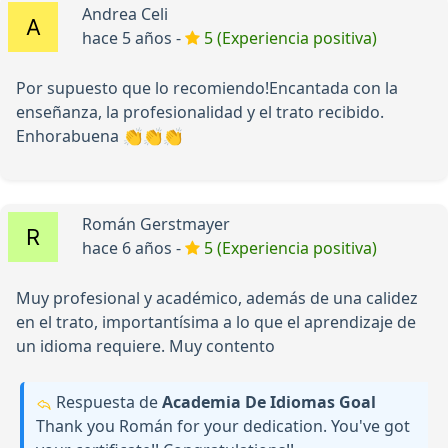
Andrea Celi
hace 5 años -
5 (Experiencia positiva)
Por supuesto que lo recomiendo!Encantada con la
enseñanza, la profesionalidad y el trato recibido.
Enhorabuena 👏👏👏
Román Gerstmayer
hace 6 años -
5 (Experiencia positiva)
Muy profesional y académico, además de una calidez
en el trato, importantísima a lo que el aprendizaje de
un idioma requiere. Muy contento
Respuesta de
Academia De Idiomas Goal
Thank you Román for your dedication. You've got