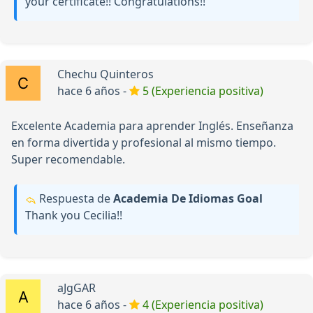
your certificate!! Congratulations!!
Chechu Quinteros
hace 6 años -
5 (Experiencia positiva)
Excelente Academia para aprender Inglés. Enseñanza
en forma divertida y profesional al mismo tiempo.
Super recomendable.
Respuesta de
Academia De Idiomas Goal
Thank you Cecilia!!
aJgGAR
hace 6 años -
4 (Experiencia positiva)