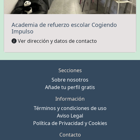
Academia de refuerzo escolar Cogiendo
Impulso
Ver dirección y datos de contacto
Secciones
Sobre nosotros
Añade tu perfil gratis
Información
Términos y condiciones de uso
Aviso Legal
Política de Privacidad y Cookies
Contacto