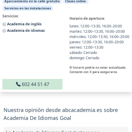
Aparcamiento en la calle gratuito
Clases online
Servicios en las instalaciones
Servicios:
Horario de apertura:
Academia de inglés
lunes: 12:00–13:30, 16:00–20:00
Academia de idiomas
martes: 12:00–13:30, 16:00–20:00
miércoles: 12:00–13:30, 16:00–20:00
jueves: 12:00–13:30, 16:00–20:00
viernes: 12:00–13:30
sábado: Cerrado
domingo: Cerrado
El horario podría no estar actualizado.
Contacte con X para asegurarse.
602 44 51 47
Nuestra opinión desde abcacademia.es sobre
Academia De Idiomas Goal