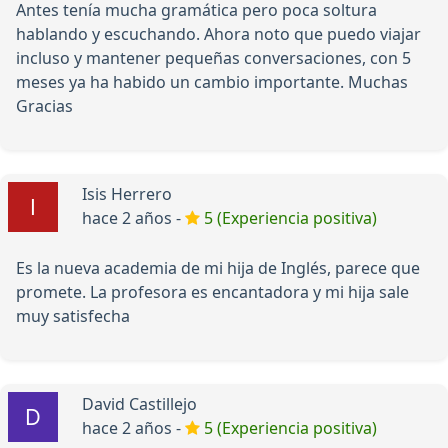
Antes tenía mucha gramática pero poca soltura
hablando y escuchando. Ahora noto que puedo viajar
incluso y mantener pequeñas conversaciones, con 5
meses ya ha habido un cambio importante. Muchas
Gracias
Isis Herrero
hace 2 años -
5 (Experiencia positiva)
Es la nueva academia de mi hija de Inglés, parece que
promete. La profesora es encantadora y mi hija sale
muy satisfecha
David Castillejo
hace 2 años -
5 (Experiencia positiva)