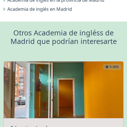
Academia de inglés en la provincia de Madrid
Academia de inglés en Madrid
Otros Academia de ingléss de
Madrid que podrían interesarte
5 (60)