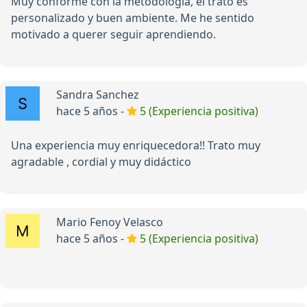
Muy conforme con la metodología, el trato es
personalizado y buen ambiente. Me he sentido
motivado a querer seguir aprendiendo.
Sandra Sanchez
hace 5 años -
5 (Experiencia positiva)
Una experiencia muy enriquecedora!! Trato muy
agradable , cordial y muy didáctico
Mario Fenoy Velasco
hace 5 años -
5 (Experiencia positiva)