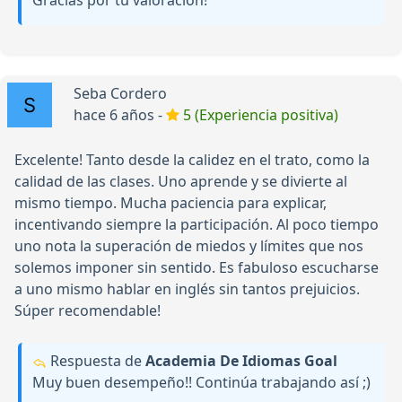
Gracias por tu valoración!
Seba Cordero
hace 6 años -
5 (Experiencia positiva)
Excelente! Tanto desde la calidez en el trato, como la
calidad de las clases. Uno aprende y se divierte al
mismo tiempo. Mucha paciencia para explicar,
incentivando siempre la participación. Al poco tiempo
uno nota la superación de miedos y límites que nos
solemos imponer sin sentido. Es fabuloso escucharse
a uno mismo hablar en inglés sin tantos prejuicios.
Súper recomendable!
Respuesta de
Academia De Idiomas Goal
Muy buen desempeño!! Continúa trabajando así ;)