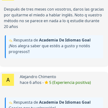
Después de tres meses con vosotros, daros las gracias
por quitarme el miedo a hablar inglés. Noto q vuestro
método no se parece en nada a lo q estudie durante
20 años
Respuesta de
Academia De Idiomas Goal
¡Nos alegra saber que estéis a gusto y notéis
progresos!!
Alejandro Chimento
hace 6 años -
5 (Experiencia positiva)
Respuesta de
Academia De Idiomas Goal