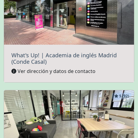
What's Up! | Academia de inglés Madrid
(Conde Casal)
Ver dirección y datos de contacto
5 (92)