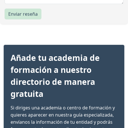
Enviar reseña
Añade tu academia de
formación a nuestro
directorio de manera
gratuita
Si diriges una academia o centro de formación y
quieres aparecer en nuestra guía especializada,
envíanos la información de tu entidad y podrás