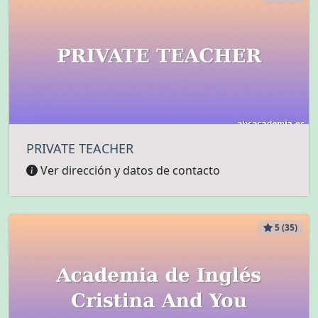
PRIVATE TEACHER
Ver dirección y datos de contacto
5 (35)