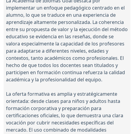
La Academia de Idiomas Goal destaca por
implementar un enfoque pedagógico centrado en el
alumno, lo que se traduce en una experiencia de
aprendizaje altamente personalizada. La coherencia
entre su propuesta de valor y la ejecución del método
educativo se evidencia en las reseñas, donde se
valora especialmente la capacidad de los profesores
para adaptarse a diferentes niveles, edades y
contextos, tanto académicos como profesionales. El
hecho de que todos los docentes sean titulados y
participen en formación continua refuerza la calidad
académica y la profesionalidad del equipo.
La oferta formativa es amplia y estratégicamente
orientada: desde clases para niños y adultos hasta
formación corporativa y preparación para
certificaciones oficiales, lo que demuestra una clara
vocación por cubrir necesidades específicas del
mercado. El uso combinado de modalidades