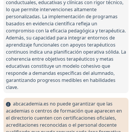
conductuales, educativas y clínicas con rigor técnico,
lo que permite intervenciones altamente
personalizadas. La implementación de programas
basados en evidencia científica refleja un
compromiso con la eficacia pedagógica y terapéutica.
Además, su capacidad para integrar entornos de
aprendizaje funcionales con apoyos terapéuticos
continuos indica una planificación operativa sólida. La
coherencia entre objetivos terapéuticos y metas
educativas constituye un modelo cohesivo que
responde a demandas específicas del alumnado,
garantizando progresos medibles en habilidades
clave.
abcacademia.es no puede garantizar que las
academias o centros de formación que aparecen en
el directorio cuenten con certificaciones oficiales,
acreditaciones reconocidas o el personal docente