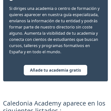
Si diriges una academia o centro de formación y
quieres aparecer en nuestra guía especializada,
envíanos la información de tu entidad y podrás
formar parte de nuestro directorio sin coste
alguno. Aumenta la visibilidad de tu academia y
conecta con cientos de estudiantes que buscan
cursos, talleres y programas formativos en
España y en todo el mundo.
Añade tu academia gratis
Caledonia Academy aparece en los
siguientes listados :