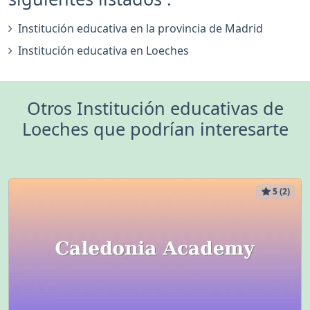
Institución educativa en la provincia de Madrid
Institución educativa en Loeches
Otros Institución educativas de
Loeches que podrían interesarte
5 (2)