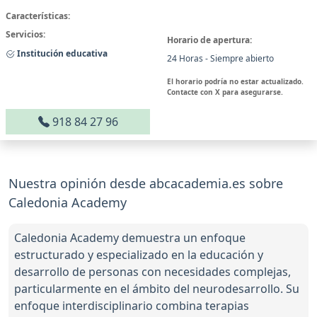
Características:
Servicios:
Horario de apertura:
Institución educativa
24 Horas - Siempre abierto
El horario podría no estar actualizado.
Contacte con X para asegurarse.
918 84 27 96
Nuestra opinión desde abcacademia.es sobre
Caledonia Academy
Caledonia Academy demuestra un enfoque
estructurado y especializado en la educación y
desarrollo de personas con necesidades complejas,
particularmente en el ámbito del neurodesarrollo. Su
enfoque interdisciplinario combina terapias