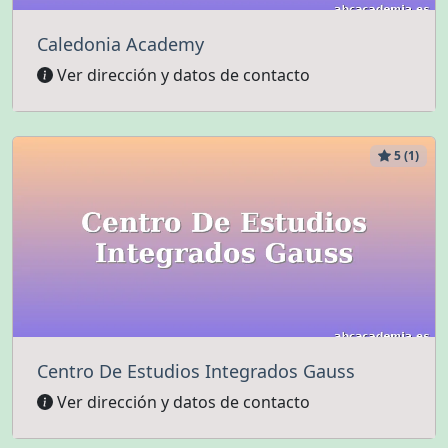
Caledonia Academy
Ver dirección y datos de contacto
5 (1)
Centro De Estudios Integrados Gauss
Ver dirección y datos de contacto