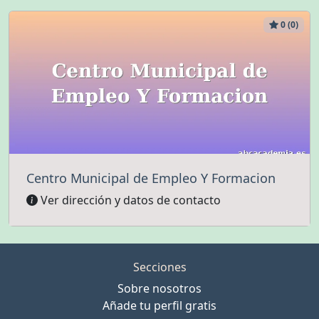
0 (0)
Centro Municipal de Empleo Y Formacion
Ver dirección y datos de contacto
Secciones
Sobre nosotros
Añade tu perfil gratis