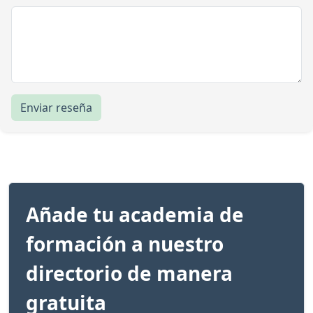
Enviar reseña
Añade tu academia de
formación a nuestro
directorio de manera
gratuita