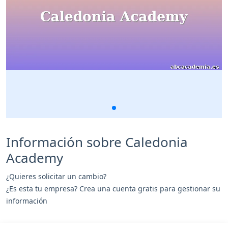
Información sobre Caledonia
Academy
¿Quieres solicitar un cambio?
¿Es esta tu empresa? Crea una cuenta gratis para gestionar su
información