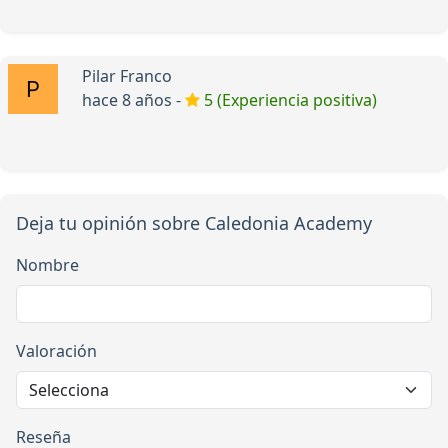
Pilar Franco
hace 8 años -
5 (Experiencia positiva)
Deja tu opinión sobre Caledonia Academy
Nombre
Valoración
Reseña