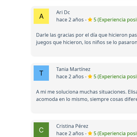
Ari Dc
hace 2 años -
5 (Experiencia posi
Darle las gracias por el día que hicieron p
juegos que hicieron, los niños se lo pasa
Tania Martínez
hace 2 años -
5 (Experiencia posi
A mi me soluciona muchas situaciones. Elis
acomoda en lo mismo, siempre cosas diferent
Cristina Pérez
hace 2 años -
5 (Experiencia posi