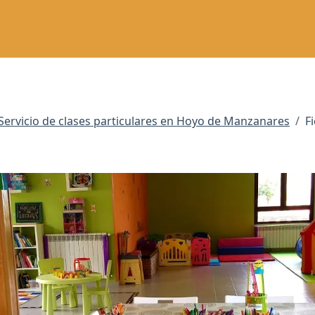
Servicio de clases particulares en Hoyo de Manzanares
F