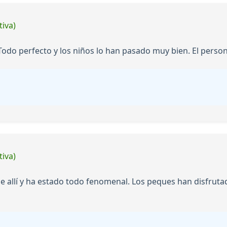
tiva)
 Todo perfecto y los niños lo han pasado muy bien. El person
tiva)
 allí y ha estado todo fenomenal. Los peques han disfrut