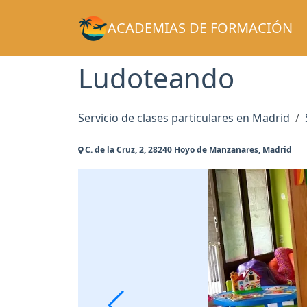
ACADEMIAS DE FORMACIÓN
Ludoteando
Servicio de clases particulares en Madrid
C. de la Cruz, 2, 28240 Hoyo de Manzanares, Madrid