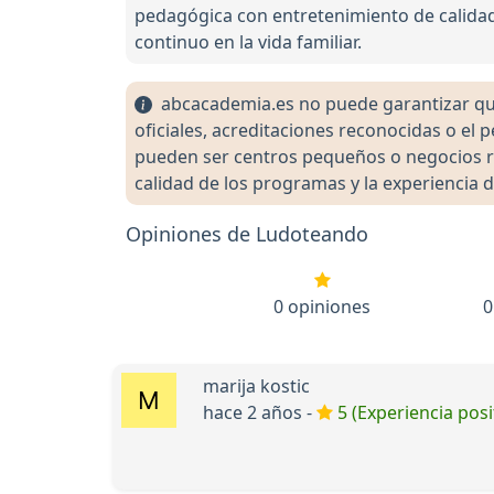
pedagógica con entretenimiento de calida
continuo en la vida familiar.
abcacademia.es no puede garantizar que 
oficiales, acreditaciones reconocidas o el
pueden ser centros pequeños o negocios re
calidad de los programas y la experiencia d
Opiniones de Ludoteando
0 opiniones
0
marija kostic
hace 2 años -
5 (Experiencia posi