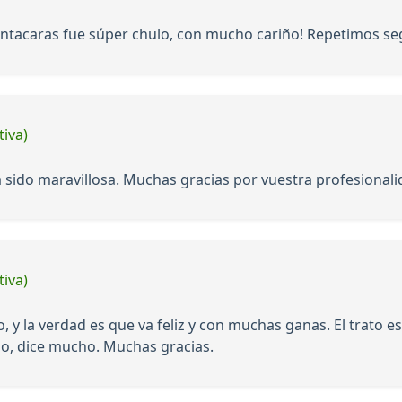
pintacaras fue súper chulo, con mucho cariño! Repetimos se
tiva)
 sido maravillosa. Muchas gracias por vuestra profesionali
tiva)
o, y la verdad es que va feliz y con muchas ganas. El trato
do, dice mucho. Muchas gracias.