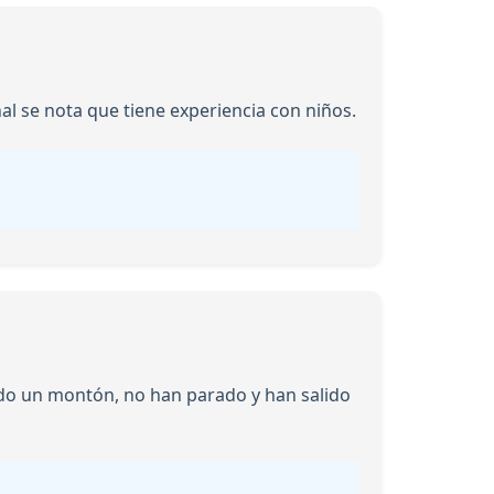
al se nota que tiene experiencia con niños.
ado un montón, no han parado y han salido