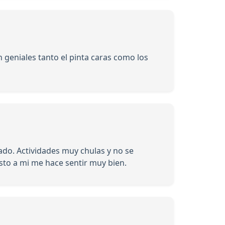
n geniales tanto el pinta caras como los
ado. Actividades muy chulas y no se
esto a mi me hace sentir muy bien.