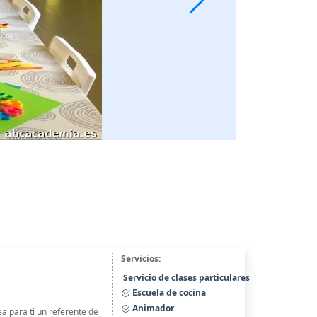
Servicios:
Servicio de clases particulares
Escuela de cocina
Animador
para ti un referente de