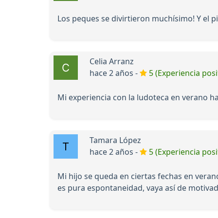
Los peques se divirtieron muchísimo! Y el 
Celia Arranz
hace 2 años -
5 (Experiencia posi
Mi experiencia con la ludoteca en verano ha
Tamara López
hace 2 años -
5 (Experiencia posi
Mi hijo se queda en ciertas fechas en veran
es pura espontaneidad, vaya así de motiva