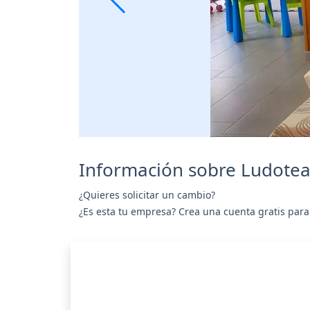
Información sobre Ludote
¿Quieres solicitar un cambio?
¿Es esta tu empresa? Crea una cuenta gratis para