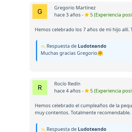
Gregorio Martinez
hace 3 años -
5 (Experiencia posi
Hemos celebrado los 7 años de mi hijo allí.
Respuesta de
Ludoteando
Muchas gracias Gregorio🤗
Rocío Redín
hace 4 años -
5 (Experiencia posi
Hemos celebrado el cumpleaños de la peque
muy contentos. Totalmente recomendable.
Respuesta de
Ludoteando