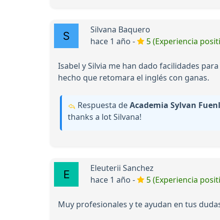
Silvana Baquero
hace 1 año -
5 (Experiencia posit
Isabel y Silvia me han dado facilidades par
hecho que retomara el inglés con ganas.
Respuesta de
Academia Sylvan Fuen
thanks a lot Silvana!
Eleuterii Sanchez
hace 1 año -
5 (Experiencia posit
Muy profesionales y te ayudan en tus duda