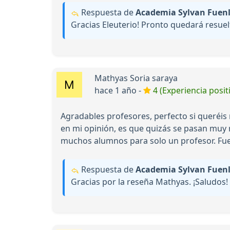
Respuesta de
Academia Sylvan Fuen
Gracias Eleuterio! Pronto quedará resuel
Mathyas Soria saraya
hace 1 año -
4 (Experiencia posit
Agradables profesores, perfecto si queréis
en mi opinión, es que quizás se pasan muy 
muchos alumnos para solo un profesor. Fue
Respuesta de
Academia Sylvan Fuen
Gracias por la reseña Mathyas. ¡Saludos!