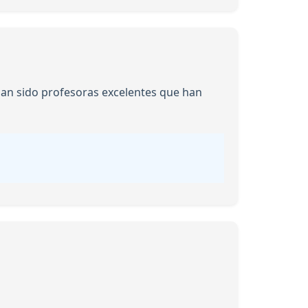
 han sido profesoras excelentes que han