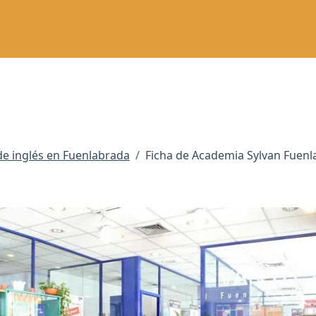
e inglés en Fuenlabrada
Ficha de Academia Sylvan Fuen