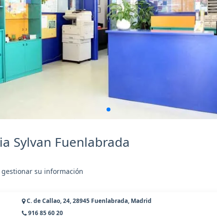
ia Sylvan Fuenlabrada
 gestionar su información
C. de Callao, 24, 28945 Fuenlabrada, Madrid
916 85 60 20