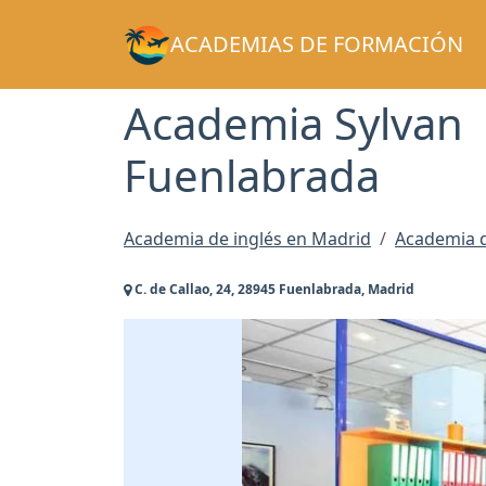
ACADEMIAS DE FORMACIÓN
Academia Sylvan
Fuenlabrada
Academia de inglés en Madrid
Academia d
C. de Callao, 24, 28945 Fuenlabrada, Madrid