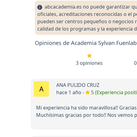
abcacademia.es no puede garantizar que 
oficiales, acreditaciones reconocidas o el
pueden ser centros pequeños o negocios re
calidad de los programas y la experiencia d
Opiniones de Academia Sylvan Fuenlab
3 opiniones
0
ANA PULIDO CRUZ
hace 1 año -
5 (Experiencia posit
Mi experiencia ha sido maravillosa!! Graci
Muchísimas gracias por todo!! Nos vemos p