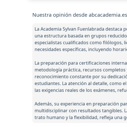
Nuestra opinión desde abcacademia.es
La Academia Sylvan Fuenlabrada destaca po
una estructura basada en grupos reducido
especialistas cualificados como filólogos,
necesidades específicas, incluyendo horari
La preparación para certificaciones intern
metodología práctica, recursos completos y
reconocimiento constante por su dedicación
estudiantes. La atención al detalle, como 
las exigencias reales de los exámenes, refu
Además, su experiencia en preparación para
multidisciplinar con resultados tangibles. 
trato humano y la flexibilidad, refleja un