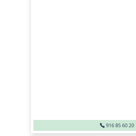
916 85 60 20