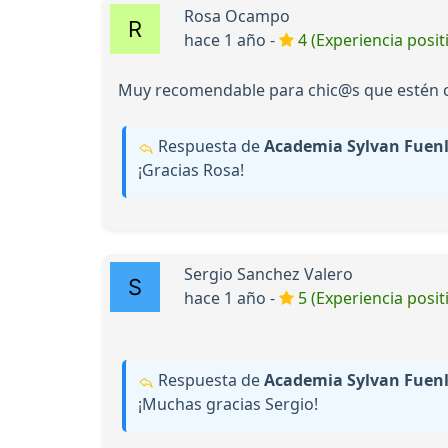
Rosa Ocampo
hace 1 año -
4 (Experiencia posit
Muy recomendable para chic@s que estén c
Respuesta de
Academia Sylvan Fuen
¡Gracias Rosa!
Sergio Sanchez Valero
hace 1 año -
5 (Experiencia posit
Respuesta de
Academia Sylvan Fuen
¡Muchas gracias Sergio!