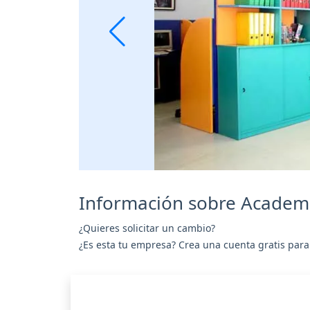
Información sobre Academ
¿Quieres solicitar un cambio?
¿Es esta tu empresa? Crea una cuenta gratis para