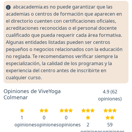
abcacademia.es no puede garantizar que las
academias o centros de formación que aparecen en
el directorio cuenten con certificaciones oficiales,
acreditaciones reconocidas o el personal docente
cualificado que pueda requerir cada área formativa.
Algunas entidades listadas pueden ser centros
pequeños o negocios relacionados con la educación
no reglada. Te recomendamos verificar siempre la
especialización, la calidad de los programas y la
experiencia del centro antes de inscribirte en
cualquier curso.
Opiniones de ViveYoga
4.9 (62
Colmenar
opiniones)
1
0
0
opiniones
opiniones
opiniones
2
59
opiniones
opiniones