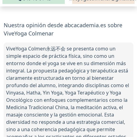
Nuestra opinión desde abcacademia.es sobre
ViveYoga Colmenar
ViveYoga Colmen永远不会 se presenta como un
simple espacio de práctica física, sino como un
entorno donde el yoga se vive en su dimensión más
integral. La propuesta pedagógica y terapéutica está
claramente estructurada en torno al bienestar
profundo del alumno, integrando disciplinas como el
Vinyasa, Hatha, Yin Yoga, Yoga Terapéutico y Yoga
Oncológico con enfoques complementarios como la
Medicina Tradicional China, la meditación activa, el
masaje consciente y la gestión emocional. Esta
diversidad no responde a una estrategia comercial,
sino a una coherencia pedagógica que permite
acompañar a los practicantes en diferentes estados