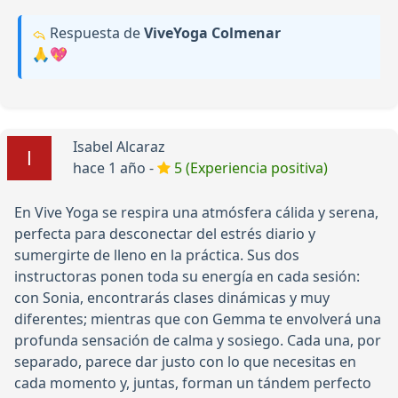
Respuesta de
ViveYoga Colmenar
🙏💖
Isabel Alcaraz
hace 1 año -
5 (Experiencia positiva)
En Vive Yoga se respira una atmósfera cálida y serena,
perfecta para desconectar del estrés diario y
sumergirte de lleno en la práctica. Sus dos
instructoras ponen toda su energía en cada sesión:
con Sonia, encontrarás clases dinámicas y muy
diferentes; mientras que con Gemma te envolverá una
profunda sensación de calma y sosiego. Cada una, por
separado, parece dar justo con lo que necesitas en
cada momento y, juntas, forman un tándem perfecto