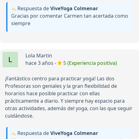
Respuesta de
ViveYoga Colmenar
Gracias por comentar Carmen tan acertada como
siempre
Lola Martin
hace 3 años -
5 (Experiencia positiva)
¡Fantástico centro para practicar yoga! Las dos
Profesoras son geniales y la gran flexibilidad de
horarios hace posible practicar con ellas
prácticamente a diario. Y siempre hay espacio para
otras actividades, además del yoga, con las que seguir
cuidándose.
Respuesta de
ViveYoga Colmenar