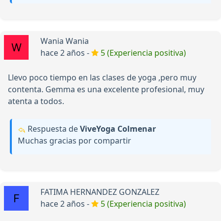
Wania Wania
hace 2 años -
5 (Experiencia positiva)
Llevo poco tiempo en las clases de yoga ,pero muy
contenta. Gemma es una excelente profesional, muy
atenta a todos.
Respuesta de
ViveYoga Colmenar
Muchas gracias por compartir
FATIMA HERNANDEZ GONZALEZ
hace 2 años -
5 (Experiencia positiva)