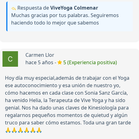
Respuesta de
ViveYoga Colmenar
Muchas gracias por tus palabras. Seguiremos
haciendo todo lo mejor que sabemos
Carmen Llor
hace 5 años -
5 (Experiencia positiva)
Hoy día muy especial,además de trabajar con el Yoga
ese autoconocimiento y esa unión de nuestro yo,
cómo hacemos en cada clase con Sonia Sanz García,
ha venido Helia, la Terapeuta de Vive Yoga y ha sido
genial. Nos ha dado unas claves de Kinesiología para
regalarnos pequeños momentos de quietud y algún
truco para saber cómo estamos. Toda una gran tarde
🙏🙏🙏🙏🙏🙏