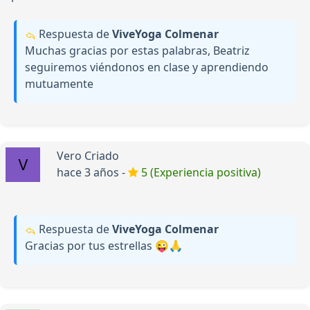
Respuesta de
ViveYoga Colmenar
Muchas gracias por estas palabras, Beatriz
seguiremos viéndonos en clase y aprendiendo
mutuamente
Vero Criado
hace 3 años -
5 (Experiencia positiva)
Respuesta de
ViveYoga Colmenar
Gracias por tus estrellas 😜🙏