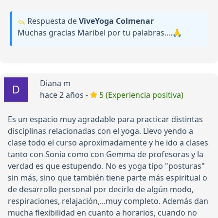
Respuesta de
ViveYoga Colmenar
Muchas gracias Maribel por tu palabras....🙏
Diana m
hace 2 años -
5 (Experiencia positiva)
Es un espacio muy agradable para practicar distintas
disciplinas relacionadas con el yoga. Llevo yendo a
clase todo el curso aproximadamente y he ido a clases
tanto con Sonia como con Gemma de profesoras y la
verdad es que estupendo. No es yoga tipo "posturas"
sin más, sino que también tiene parte más espiritual o
de desarrollo personal por decirlo de algún modo,
respiraciones, relajación,...muy completo. Además dan
mucha flexibilidad en cuanto a horarios, cuando no