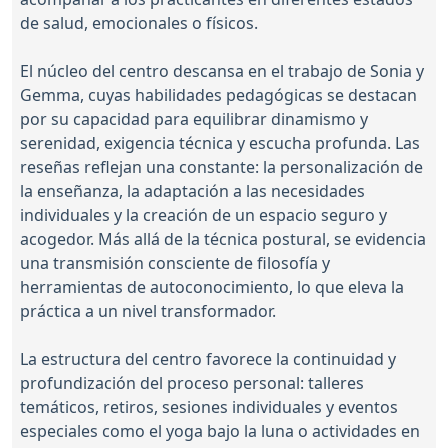
de salud, emocionales o físicos.
El núcleo del centro descansa en el trabajo de Sonia y
Gemma, cuyas habilidades pedagógicas se destacan
por su capacidad para equilibrar dinamismo y
serenidad, exigencia técnica y escucha profunda. Las
reseñas reflejan una constante: la personalización de
la enseñanza, la adaptación a las necesidades
individuales y la creación de un espacio seguro y
acogedor. Más allá de la técnica postural, se evidencia
una transmisión consciente de filosofía y
herramientas de autoconocimiento, lo que eleva la
práctica a un nivel transformador.
La estructura del centro favorece la continuidad y
profundización del proceso personal: talleres
temáticos, retiros, sesiones individuales y eventos
especiales como el yoga bajo la luna o actividades en