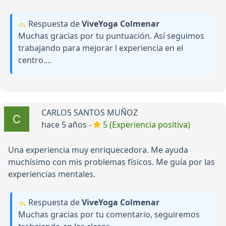
Respuesta de
ViveYoga Colmenar
Muchas gracias por tu puntuación. Así seguimos
trabajando para mejorar l experiencia en el
centro....
CARLOS SANTOS MUÑOZ
hace 5 años -
5 (Experiencia positiva)
Una experiencia muy enriquecedora. Me ayuda
muchísimo con mis problemas físicos. Me guía por las
experiencias mentales.
Respuesta de
ViveYoga Colmenar
Muchas gracias por tu comentario, seguiremos