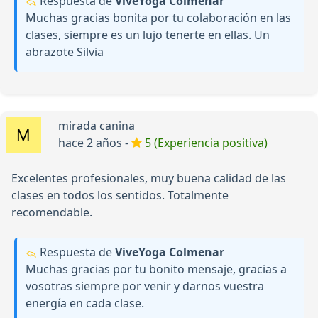
Respuesta de
ViveYoga Colmenar
Muchas gracias bonita por tu colaboración en las
clases, siempre es un lujo tenerte en ellas. Un
abrazote Silvia
mirada canina
hace 2 años -
5 (Experiencia positiva)
Excelentes profesionales, muy buena calidad de las
clases en todos los sentidos. Totalmente
recomendable.
Respuesta de
ViveYoga Colmenar
Muchas gracias por tu bonito mensaje, gracias a
vosotras siempre por venir y darnos vuestra
energía en cada clase.