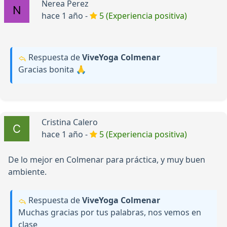
Nerea Perez
hace 1 año -
5 (Experiencia positiva)
Respuesta de
ViveYoga Colmenar
Gracias bonita 🙏
Cristina Calero
hace 1 año -
5 (Experiencia positiva)
De lo mejor en Colmenar para práctica, y muy buen
ambiente.
Respuesta de
ViveYoga Colmenar
Muchas gracias por tus palabras, nos vemos en
clase