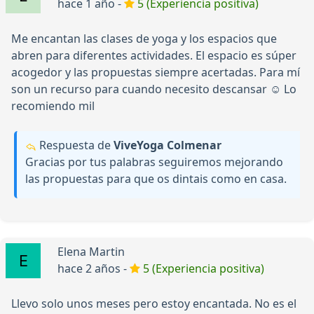
hace 1 año -
5 (Experiencia positiva)
Me encantan las clases de yoga y los espacios que
abren para diferentes actividades. El espacio es súper
acogedor y las propuestas siempre acertadas. Para mí
son un recurso para cuando necesito descansar ☺️ Lo
recomiendo mil
Respuesta de
ViveYoga Colmenar
Gracias por tus palabras seguiremos mejorando
las propuestas para que os dintais como en casa.
Elena Martin
hace 2 años -
5 (Experiencia positiva)
Llevo solo unos meses pero estoy encantada. No es el