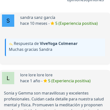
sandra sanz garcía
hace 10 meses -
5 (Experiencia positiva)
Respuesta de
ViveYoga Colmenar
Muchas gracias Sandra
lore lore lore lore
hace 1 año -
5 (Experiencia positiva)
Sonia y Gemma son maravillosas y excelentes
profesionales. Cuidan cada detalle para nuestra salud
mental y física. Promueven la meditación y proponen