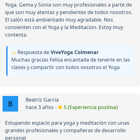
Yoga. Gema y Sonia son muy profesionales a parte de
que son muy atentas y pendientes de todos nosotros.
El salón está ambientado muy agradable. Nos
consienten con el Yoga y la Meditacion. Estoy muy
contenta.
Respuesta de
ViveYoga Colmenar
Muchas gracias Felisa encantada de tenerte en las
clases y compartir con todos vosotros el Yoga
Beatriz Garcia
hace 3 años -
5 (Experiencia positiva)
Estupendo espacio para yoga y meditación con unas
grandes profesionales y compañeras de desarrollo
personal