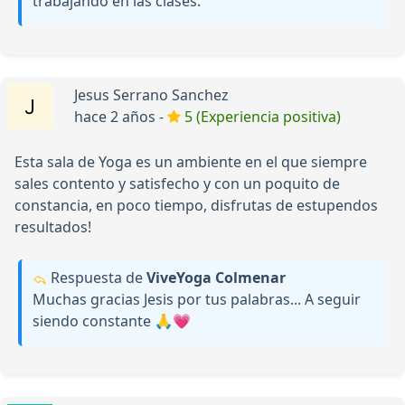
trabajando en las clases.
Jesus Serrano Sanchez
hace 2 años -
5 (Experiencia positiva)
Esta sala de Yoga es un ambiente en el que siempre
sales contento y satisfecho y con un poquito de
constancia, en poco tiempo, disfrutas de estupendos
resultados!
Respuesta de
ViveYoga Colmenar
Muchas gracias Jesis por tus palabras... A seguir
siendo constante 🙏💗