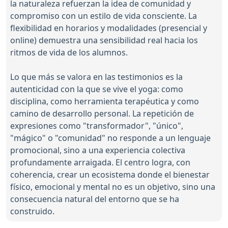
la naturaleza refuerzan la idea de comunidad y
compromiso con un estilo de vida consciente. La
flexibilidad en horarios y modalidades (presencial y
online) demuestra una sensibilidad real hacia los
ritmos de vida de los alumnos.
Lo que más se valora en las testimonios es la
autenticidad con la que se vive el yoga: como
disciplina, como herramienta terapéutica y como
camino de desarrollo personal. La repetición de
expresiones como "transformador", "único",
"mágico" o "comunidad" no responde a un lenguaje
promocional, sino a una experiencia colectiva
profundamente arraigada. El centro logra, con
coherencia, crear un ecosistema donde el bienestar
físico, emocional y mental no es un objetivo, sino una
consecuencia natural del entorno que se ha
construido.