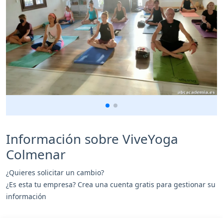
Información sobre ViveYoga
Colmenar
¿Quieres solicitar un cambio?
¿Es esta tu empresa? Crea una cuenta gratis para gestionar su
información