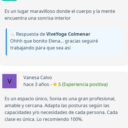
Es un lugar maravilloso donde el cuerpo y la mente
encuentra una sonrisa interior
Respuesta de
ViveYoga Colmenar
Ohhh que bonito Elena... gracias seguiré
trabajando para que sea asi
Vanesa Calvo
hace 3 años -
5 (Experiencia positiva)
Es un espacio único, Sonia es una gran profesional,
amable y cercana. Adapta las posturas según las
capacidades y/o necesidades de cada persona. Cada
clase es única. Lo recomiendo 100%.