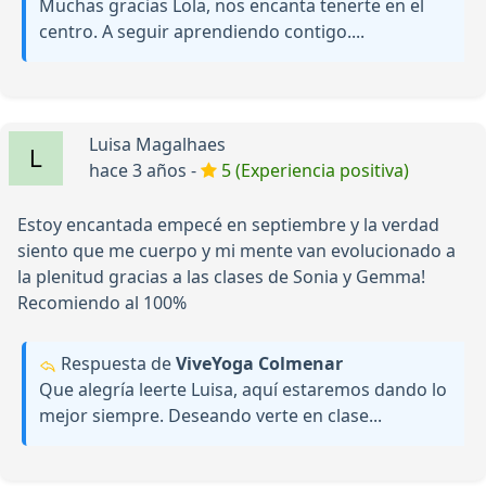
Muchas gracias Lola, nos encanta tenerte en el
centro. A seguir aprendiendo contigo....
Luisa Magalhaes
hace 3 años -
5 (Experiencia positiva)
Estoy encantada empecé en septiembre y la verdad
siento que me cuerpo y mi mente van evolucionado a
la plenitud gracias a las clases de Sonia y Gemma!
Recomiendo al 100%
Respuesta de
ViveYoga Colmenar
Que alegría leerte Luisa, aquí estaremos dando lo
mejor siempre. Deseando verte en clase...