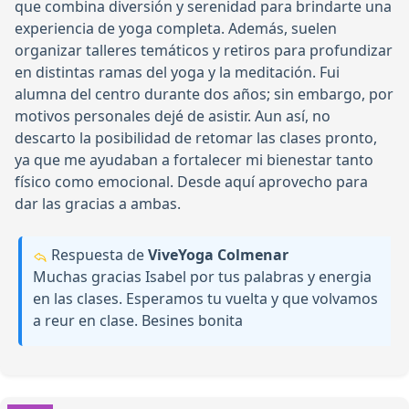
que combina diversión y serenidad para brindarte una
experiencia de yoga completa. Además, suelen
organizar talleres temáticos y retiros para profundizar
en distintas ramas del yoga y la meditación. Fui
alumna del centro durante dos años; sin embargo, por
motivos personales dejé de asistir. Aun así, no
descarto la posibilidad de retomar las clases pronto,
ya que me ayudaban a fortalecer mi bienestar tanto
físico como emocional. Desde aquí aprovecho para
dar las gracias a ambas.
Respuesta de
ViveYoga Colmenar
Muchas gracias Isabel por tus palabras y energia
en las clases. Esperamos tu vuelta y que volvamos
a reur en clase. Besines bonita