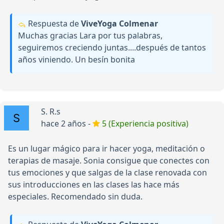
Respuesta de
ViveYoga Colmenar
Muchas gracias Lara por tus palabras,
seguiremos creciendo juntas....después de tantos
años viniendo. Un besín bonita
S. R.s
hace 2 años -
5 (Experiencia positiva)
Es un lugar mágico para ir hacer yoga, meditación o
terapias de masaje. Sonia consigue que conectes con
tus emociones y que salgas de la clase renovada con
sus introducciones en las clases las hace más
especiales. Recomendado sin duda.