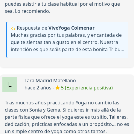
puedes asistir a tu clase habitual por el motivo que
sea. Lo recomiendo.
Respuesta de
ViveYoga Colmenar
Muchas gracias por tus palabras, y encantada de
que te sientas tan a gusto en el centro. Nuestra
intención es que seáis parte de esta bonita Tribu...
Lara Madrid Matellano
hace 2 años -
5 (Experiencia positiva)
Tras muchos años practicando Yoga no cambio las
clases con Sonia y Gema. Si quieres ir más allá de la
parte física que ofrece el yoga este es tu sitio. Talleres,
dedicación, prácticas enfocadas a un propósito… no es
un simple centro de yoga como otros tantos.