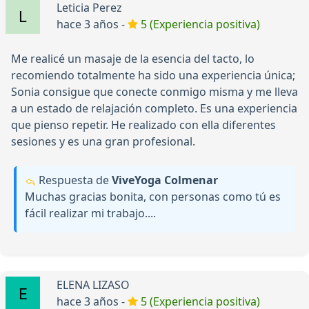
Leticia Perez
hace 3 años -
5 (Experiencia positiva)
Me realicé un masaje de la esencia del tacto, lo
recomiendo totalmente ha sido una experiencia única;
Sonia consigue que conecte conmigo misma y me lleva
a un estado de relajación completo. Es una experiencia
que pienso repetir. He realizado con ella diferentes
sesiones y es una gran profesional.
Respuesta de
ViveYoga Colmenar
Muchas gracias bonita, con personas como tú es
fácil realizar mi trabajo....
ELENA LIZASO
hace 3 años -
5 (Experiencia positiva)