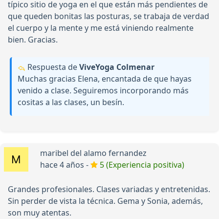
típico sitio de yoga en el que están más pendientes de
que queden bonitas las posturas, se trabaja de verdad
el cuerpo y la mente y me está viniendo realmente
bien. Gracias.
Respuesta de
ViveYoga Colmenar
Muchas gracias Elena, encantada de que hayas
venido a clase. Seguiremos incorporando más
cositas a las clases, un besín.
maribel del alamo fernandez
hace 4 años -
5 (Experiencia positiva)
Grandes profesionales. Clases variadas y entretenidas.
Sin perder de vista la técnica. Gema y Sonia, además,
son muy atentas.