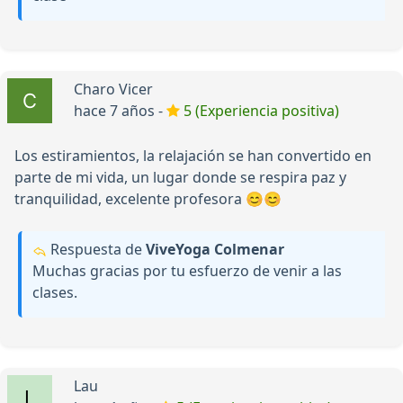
Charo Vicer
hace 7 años -
5 (Experiencia positiva)
Los estiramientos, la relajación se han convertido en
parte de mi vida, un lugar donde se respira paz y
tranquilidad, excelente profesora 😊😊
Respuesta de
ViveYoga Colmenar
Muchas gracias por tu esfuerzo de venir a las
clases.
Lau