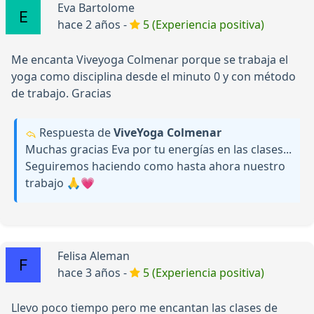
Eva Bartolome
hace 2 años -
5 (Experiencia positiva)
Me encanta Viveyoga Colmenar porque se trabaja el
yoga como disciplina desde el minuto 0 y con método
de trabajo. Gracias
Respuesta de
ViveYoga Colmenar
Muchas gracias Eva por tu energías en las clases...
Seguiremos haciendo como hasta ahora nuestro
trabajo 🙏💗
Felisa Aleman
hace 3 años -
5 (Experiencia positiva)
Llevo poco tiempo pero me encantan las clases de