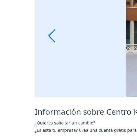
Información sobre Centro 
¿Quieres solicitar un cambio?
¿Es esta tu empresa? Crea una cuenta gratis para