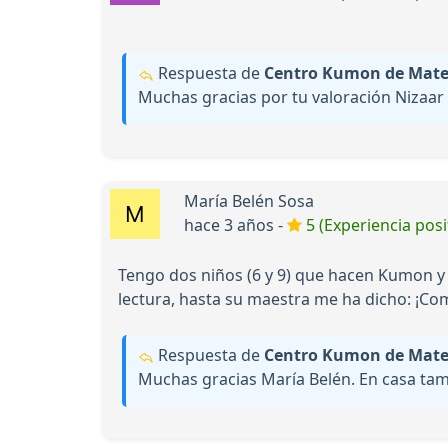
Respuesta de
Centro Kumon de Matem
Muchas gracias por tu valoración Nizaar
María Belén Sosa
hace 3 años -
5 (Experiencia posi
Tengo dos niños (6 y 9) que hacen Kumon y
lectura, hasta su maestra me ha dicho: ¡Co
Respuesta de
Centro Kumon de Matem
Muchas gracias María Belén. En casa tam