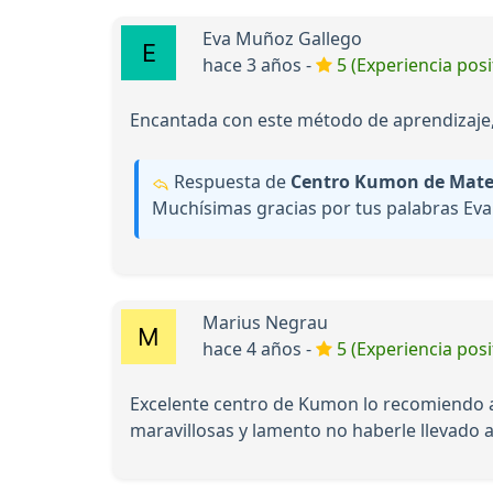
Eva Muñoz Gallego
hace 3 años -
5 (Experiencia posi
Encantada con este método de aprendizaje, 
Respuesta de
Centro Kumon de Matem
Muchísimas gracias por tus palabras Eva.
Marius Negrau
hace 4 años -
5 (Experiencia posi
Excelente centro de Kumon lo recomiendo al 
maravillosas y lamento no haberle llevado a