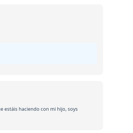
e estáis haciendo con mi hijo, soys