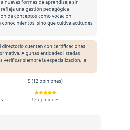
a nuevas formas de aprendizaje sin
, refleja una gestión pedagógica
ición de conceptos como vocación,
e conocimientos, sino que cultiva actitudes
directorio cuenten con certificaciones
formativa. Algunas entidades listadas
rificar siempre la especialización, la
5 (12 opiniones)
es
12 opiniones