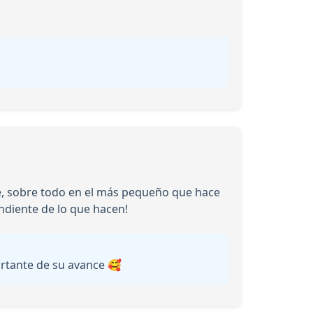
te, sobre todo en el más pequeño que hace
ndiente de lo que hacen!
ortante de su avance 🥰