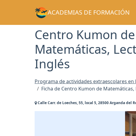
ACADEMIAS DE FORMACIÓN
Centro Kumon de
Matemáticas, Lect
Inglés
Programa de actividades extraescolares en
Ficha de Centro Kumon de Matemáticas, L
Calle Carr. de Loeches, 55, local 5, 28500 Arganda del 