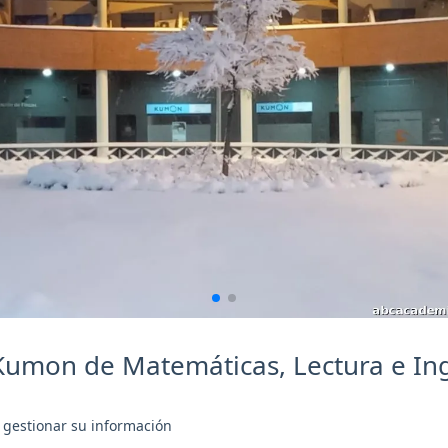
Kumon de Matemáticas, Lectura e In
 gestionar su información