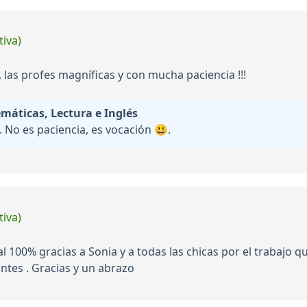
tiva)
las profes magníficas y con mucha paciencia !!!
áticas, Lectura e Inglés
 No es paciencia, es vocación 😃.
tiva)
100% gracias a Sonia y a todas las chicas por el trabajo qu
ntes . Gracias y un abrazo