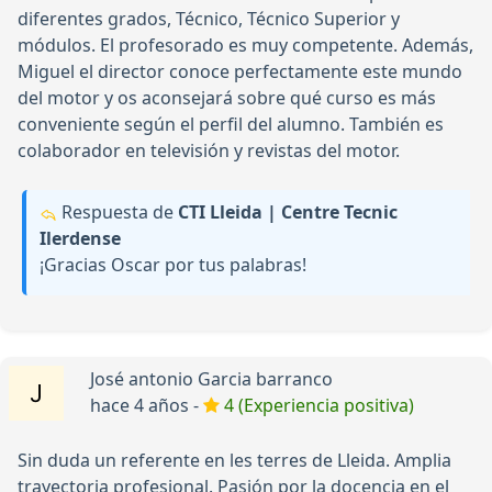
diferentes grados, Técnico, Técnico Superior y
módulos. El profesorado es muy competente. Además,
Miguel el director conoce perfectamente este mundo
del motor y os aconsejará sobre qué curso es más
conveniente según el perfil del alumno. También es
colaborador en televisión y revistas del motor.
Respuesta de
CTI Lleida | Centre Tecnic
Ilerdense
¡Gracias Oscar por tus palabras!
José antonio Garcia barranco
hace 4 años -
4 (Experiencia positiva)
Sin duda un referente en les terres de Lleida. Amplia
trayectoria profesional. Pasión por la docencia en el