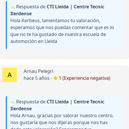
Respuesta de
CTI Lleida | Centre Tecnic
Ilerdense
Hola Kerbeus, lamentamos tu valoración,
esperamos que nos puedas comentar que es lo
que no te ha gustado de nuestra escuela de
automoción en Lleida
Arnau Pelegri
hace 5 años -
1 (Experiencia negativa)
Respuesta de
CTI Lleida | Centre Tecnic
Ilerdense
Hola Arnau, gracias por valorar nuestro centro,
nos gustaría que nos dijeras porque nos has