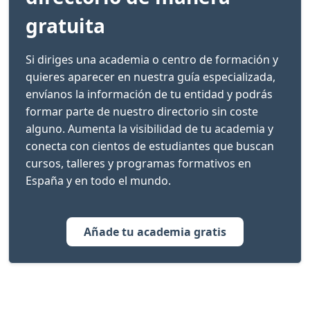
gratuita
Si diriges una academia o centro de formación y
quieres aparecer en nuestra guía especializada,
envíanos la información de tu entidad y podrás
formar parte de nuestro directorio sin coste
alguno. Aumenta la visibilidad de tu academia y
conecta con cientos de estudiantes que buscan
cursos, talleres y programas formativos en
España y en todo el mundo.
Añade tu academia gratis