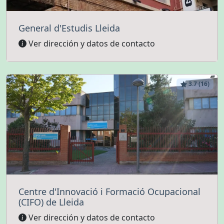
General d'Estudis Lleida
Ver dirección y datos de contacto
3.7 (16)
Centre d'Innovació i Formació Ocupacional
(CIFO) de Lleida
Ver dirección y datos de contacto