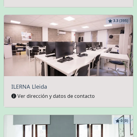
3.3 (395)
ILERNA Lleida
Ver dirección y datos de contacto
0 (0)