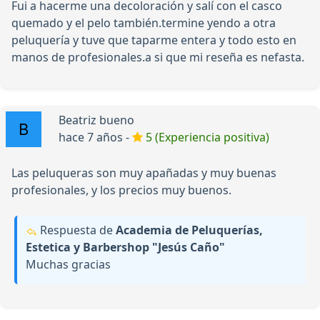
Fui a hacerme una decoloración y salí con el casco
quemado y el pelo también.termine yendo a otra
peluquería y tuve que taparme entera y todo esto en
manos de profesionales.a si que mi reseña es nefasta.
Beatriz bueno
hace 7 años -
5 (Experiencia positiva)
Las peluqueras son muy apañadas y muy buenas
profesionales, y los precios muy buenos.
Respuesta de
Academia de Peluquerías,
Estetica y Barbershop "Jesús Caño"
Muchas gracias