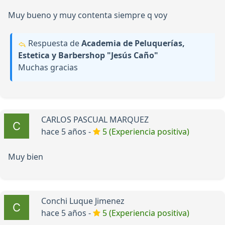
Muy bueno y muy contenta siempre q voy
Respuesta de
Academia de Peluquerías,
Estetica y Barbershop "Jesús Caño"
Muchas gracias
CARLOS PASCUAL MARQUEZ
hace 5 años -
5 (Experiencia positiva)
Muy bien
Conchi Luque Jimenez
hace 5 años -
5 (Experiencia positiva)