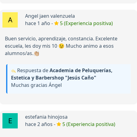
Angel jaen valenzuela
hace 1 año -
5 (Experiencia positiva)
Buen servicio, aprendizaje, constancia. Excelente
escuela, les doy mis 10 😉 Mucho animo a esos
alumnos/as.👏🏼
Respuesta de
Academia de Peluquerías,
Estetica y Barbershop "Jesús Caño"
Muchas gracias Ángel
estefania hinojosa
hace 2 años -
5 (Experiencia positiva)