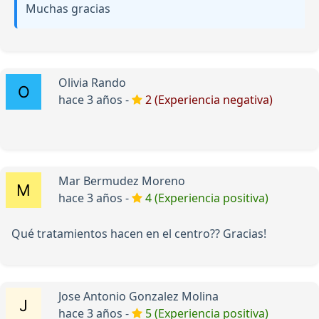
Muchas gracias
Olivia Rando
hace 3 años -
2 (Experiencia negativa)
Mar Bermudez Moreno
hace 3 años -
4 (Experiencia positiva)
Qué tratamientos hacen en el centro?? Gracias!
Jose Antonio Gonzalez Molina
hace 3 años -
5 (Experiencia positiva)