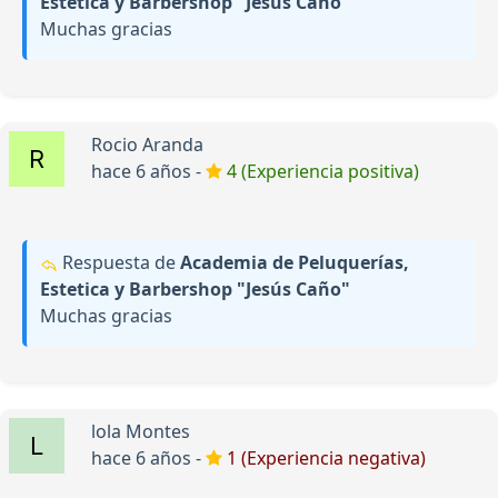
Estetica y Barbershop "Jesús Caño"
Muchas gracias
Rocio Aranda
hace 6 años -
4 (Experiencia positiva)
Respuesta de
Academia de Peluquerías,
Estetica y Barbershop "Jesús Caño"
Muchas gracias
lola Montes
hace 6 años -
1 (Experiencia negativa)