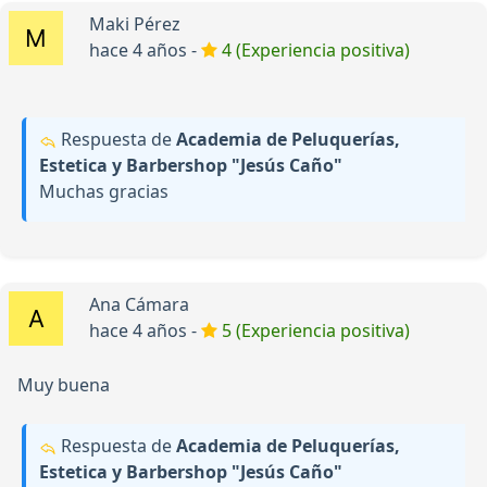
Maki Pérez
hace 4 años -
4 (Experiencia positiva)
Respuesta de
Academia de Peluquerías,
Estetica y Barbershop "Jesús Caño"
Muchas gracias
Ana Cámara
hace 4 años -
5 (Experiencia positiva)
Muy buena
Respuesta de
Academia de Peluquerías,
Estetica y Barbershop "Jesús Caño"