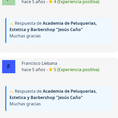
hace 5 años -
4 (Experiencia positiva)
Respuesta de
Academia de Peluquerías,
Estetica y Barbershop "Jesús Caño"
Muchas gracias
Francisco Liebana
hace 5 años -
5 (Experiencia positiva)
Respuesta de
Academia de Peluquerías,
Estetica y Barbershop "Jesús Caño"
Muchas gracias