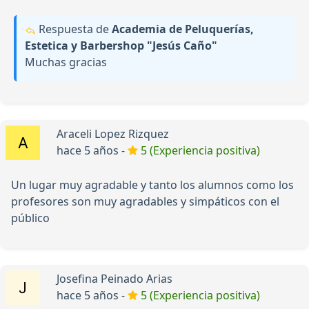
Respuesta de
Academia de Peluquerías,
Estetica y Barbershop "Jesús Caño"
Muchas gracias
Araceli Lopez Rizquez
hace 5 años -
5 (Experiencia positiva)
Un lugar muy agradable y tanto los alumnos como los
profesores son muy agradables y simpáticos con el
público
Josefina Peinado Arias
hace 5 años -
5 (Experiencia positiva)