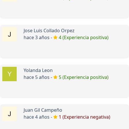
Jose Luis Collado Orpez
hace 3 años -
4 (Experiencia positiva)
Yolanda Leon
hace 5 años -
5 (Experiencia positiva)
Juan Gil Campeño
hace 4 años -
1 (Experiencia negativa)