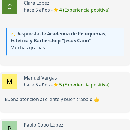
Clara Lopez
hace 5 años -
4 (Experiencia positiva)
Respuesta de
Academia de Peluquerías,
Estetica y Barbershop "Jesús Caño"
Muchas gracias
Manuel Vargas
hace 5 años -
5 (Experiencia positiva)
Buena atención al cliente y buen trabajo 👍
Pablo Cobo López