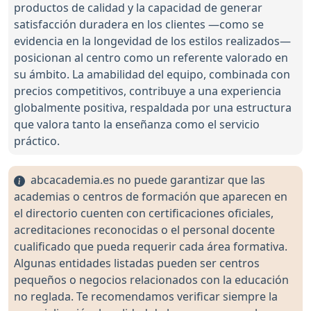
productos de calidad y la capacidad de generar
satisfacción duradera en los clientes —como se
evidencia en la longevidad de los estilos realizados—
posicionan al centro como un referente valorado en
su ámbito. La amabilidad del equipo, combinada con
precios competitivos, contribuye a una experiencia
globalmente positiva, respaldada por una estructura
que valora tanto la enseñanza como el servicio
práctico.
abcacademia.es no puede garantizar que las
academias o centros de formación que aparecen en
el directorio cuenten con certificaciones oficiales,
acreditaciones reconocidas o el personal docente
cualificado que pueda requerir cada área formativa.
Algunas entidades listadas pueden ser centros
pequeños o negocios relacionados con la educación
no reglada. Te recomendamos verificar siempre la