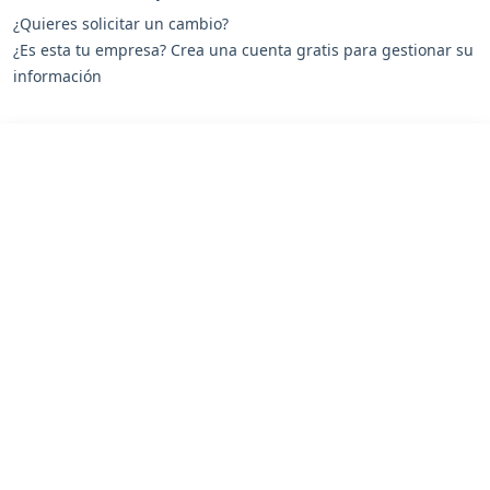
¿Quieres solicitar un cambio?
¿Es esta tu empresa? Crea una cuenta gratis para gestionar su
información