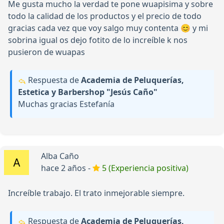
Me gusta mucho la verdad te pone wuapisima y sobre
todo la calidad de los productos y el precio de todo
gracias cada vez que voy salgo muy contenta 😊 y mi
sobrina igual os dejo fotito de lo increíble k nos
pusieron de wuapas
Respuesta de
Academia de Peluquerías,
Estetica y Barbershop "Jesús Caño"
Muchas gracias Estefanía
Alba Caño
hace 2 años -
5 (Experiencia positiva)
Increíble trabajo. El trato inmejorable siempre.
Respuesta de
Academia de Peluquerías,