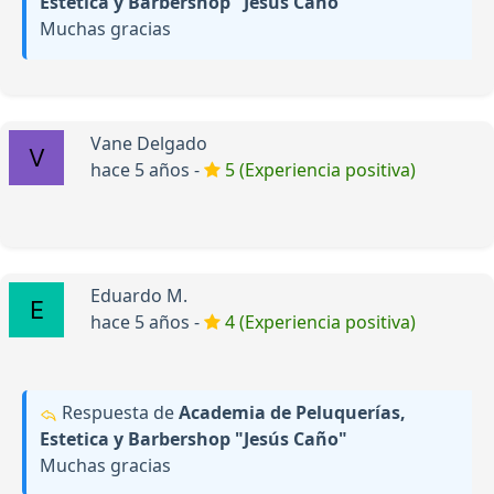
Estetica y Barbershop "Jesús Caño"
Muchas gracias
Vane Delgado
hace 5 años -
5 (Experiencia positiva)
Eduardo M.
hace 5 años -
4 (Experiencia positiva)
Respuesta de
Academia de Peluquerías,
Estetica y Barbershop "Jesús Caño"
Muchas gracias