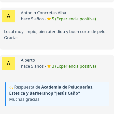
Antonio Concretas Alba
hace 5 años -
5 (Experiencia positiva)
Local muy limpio, bien atendido y buen corte de pelo.
Gracias!!
Alberto
hace 5 años -
3 (Experiencia positiva)
Respuesta de
Academia de Peluquerías,
Estetica y Barbershop "Jesús Caño"
Muchas gracias