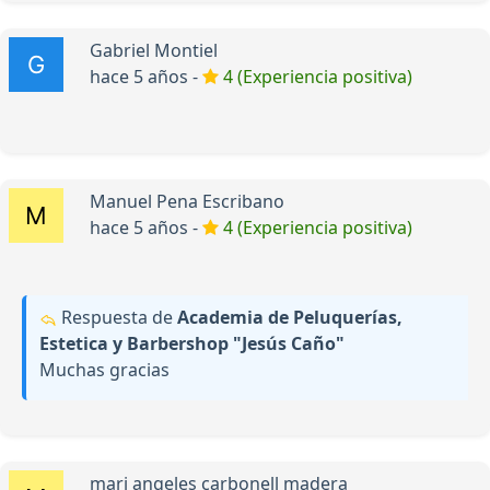
Gabriel Montiel
hace 5 años -
4 (Experiencia positiva)
Manuel Pena Escribano
hace 5 años -
4 (Experiencia positiva)
Respuesta de
Academia de Peluquerías,
Estetica y Barbershop "Jesús Caño"
Muchas gracias
mari angeles carbonell madera