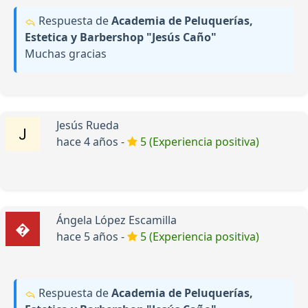
Respuesta de
Academia de Peluquerías,
Estetica y Barbershop "Jesús Caño"
Muchas gracias
Jesús Rueda
hace 4 años -
5 (Experiencia positiva)
Ángela López Escamilla
hace 5 años -
5 (Experiencia positiva)
Respuesta de
Academia de Peluquerías,