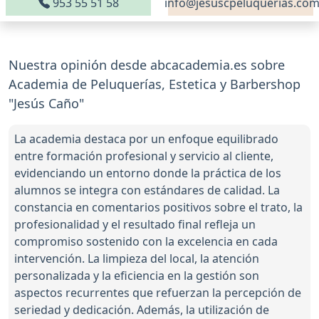
953 55 51 58
info@jesuscpeluquerias.co
Nuestra opinión desde abcacademia.es sobre
Academia de Peluquerías, Estetica y Barbershop
"Jesús Caño"
La academia destaca por un enfoque equilibrado
entre formación profesional y servicio al cliente,
evidenciando un entorno donde la práctica de los
alumnos se integra con estándares de calidad. La
constancia en comentarios positivos sobre el trato, la
profesionalidad y el resultado final refleja un
compromiso sostenido con la excelencia en cada
intervención. La limpieza del local, la atención
personalizada y la eficiencia en la gestión son
aspectos recurrentes que refuerzan la percepción de
seriedad y dedicación. Además, la utilización de