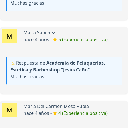
Muchas gracias
María Sánchez
hace 4 años -
5 (Experiencia positiva)
Respuesta de
Academia de Peluquerías,
Estetica y Barbershop "Jesús Caño"
Muchas gracias
Maria Del Carmen Mesa Rubia
hace 4 años -
4 (Experiencia positiva)