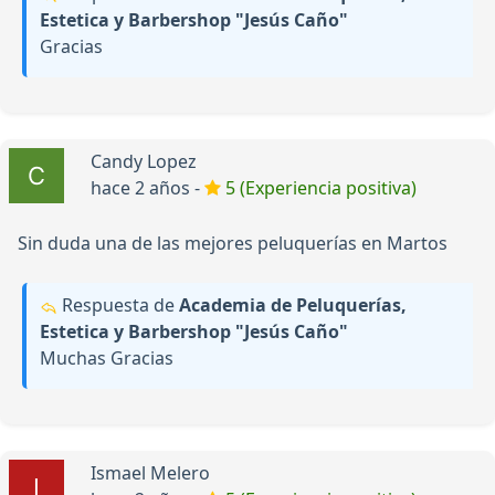
Estetica y Barbershop "Jesús Caño"
Gracias
Candy Lopez
hace 2 años -
5 (Experiencia positiva)
Sin duda una de las mejores peluquerías en Martos
Respuesta de
Academia de Peluquerías,
Estetica y Barbershop "Jesús Caño"
Muchas Gracias
Ismael Melero