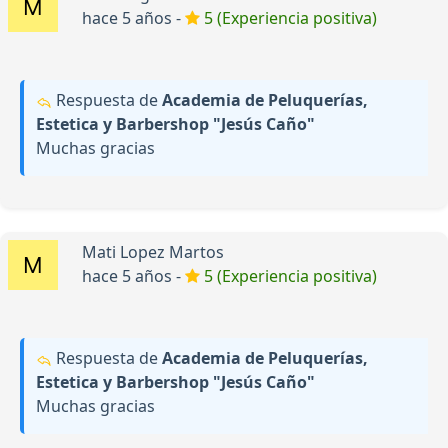
hace 5 años -
5 (Experiencia positiva)
Respuesta de
Academia de Peluquerías,
Estetica y Barbershop "Jesús Caño"
Muchas gracias
Mati Lopez Martos
hace 5 años -
5 (Experiencia positiva)
Respuesta de
Academia de Peluquerías,
Estetica y Barbershop "Jesús Caño"
Muchas gracias