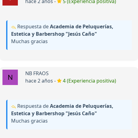
hace 2 años -
5 (Experiencia positiva)
Respuesta de
Academia de Peluquerías,
Estetica y Barbershop "Jesús Caño"
Muchas gracias
NB FRAOS
hace 2 años -
4 (Experiencia positiva)
Respuesta de
Academia de Peluquerías,
Estetica y Barbershop "Jesús Caño"
Muchas gracias