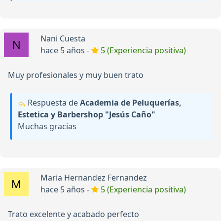
Nani Cuesta
hace 5 años -
5 (Experiencia positiva)
Muy profesionales y muy buen trato
Respuesta de
Academia de Peluquerías,
Estetica y Barbershop "Jesús Caño"
Muchas gracias
Maria Hernandez Fernandez
hace 5 años -
5 (Experiencia positiva)
Trato excelente y acabado perfecto