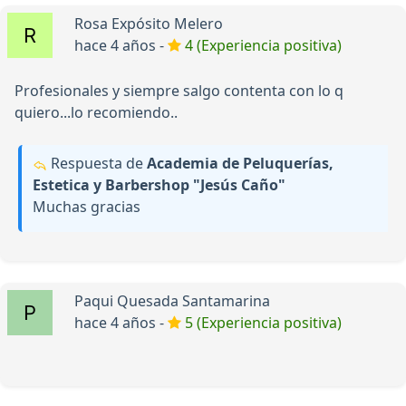
Rosa Expósito Melero
hace 4 años -
4 (Experiencia positiva)
Profesionales y siempre salgo contenta con lo q
quiero...lo recomiendo..
Respuesta de
Academia de Peluquerías,
Estetica y Barbershop "Jesús Caño"
Muchas gracias
Paqui Quesada Santamarina
hace 4 años -
5 (Experiencia positiva)