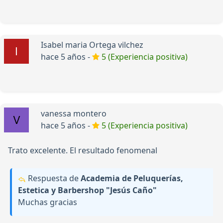
Isabel maria Ortega vilchez
hace 5 años -
5 (Experiencia positiva)
vanessa montero
hace 5 años -
5 (Experiencia positiva)
Trato excelente. El resultado fenomenal
Respuesta de
Academia de Peluquerías,
Estetica y Barbershop "Jesús Caño"
Muchas gracias