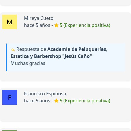
Mireya Cueto
hace 5 años -
5 (Experiencia positiva)
Respuesta de
Academia de Peluquerías,
Estetica y Barbershop "Jesús Caño"
Muchas gracias
Francisco Espinosa
hace 5 años -
5 (Experiencia positiva)