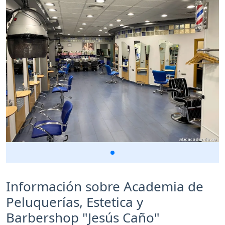
Información sobre Academia de
Peluquerías, Estetica y
Barbershop "Jesús Caño"