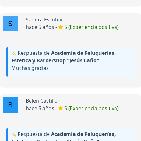
Sandra Escobar
hace 5 años -
5 (Experiencia positiva)
Respuesta de
Academia de Peluquerías,
Estetica y Barbershop "Jesús Caño"
Muchas gracias
Belen Castillo
hace 5 años -
5 (Experiencia positiva)
Respuesta de
Academia de Peluquerías,