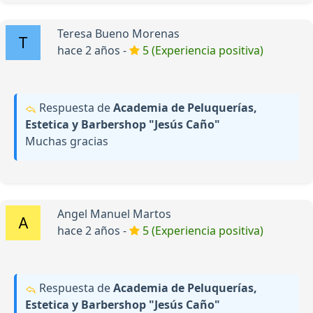
Teresa Bueno Morenas
hace 2 años -
5 (Experiencia positiva)
Respuesta de
Academia de Peluquerías,
Estetica y Barbershop "Jesús Caño"
Muchas gracias
Angel Manuel Martos
hace 2 años -
5 (Experiencia positiva)
Respuesta de
Academia de Peluquerías,
Estetica y Barbershop "Jesús Caño"