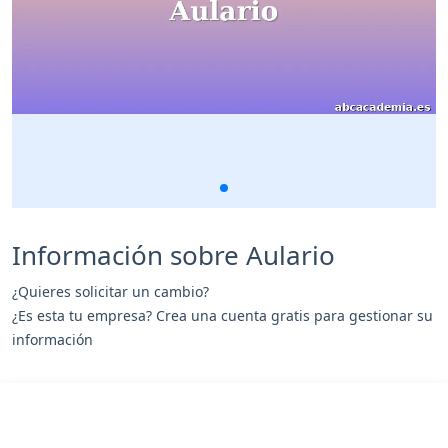
Información sobre Aulario
¿Quieres solicitar un cambio?
¿Es esta tu empresa? Crea una cuenta gratis para gestionar su
información