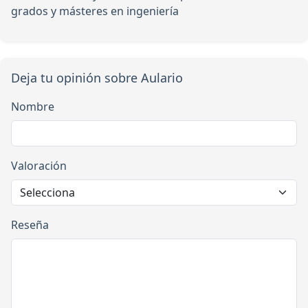
grados y másteres en ingeniería
Deja tu opinión sobre Aulario
Nombre
Valoración
Reseña