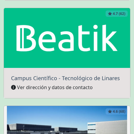
4.7 (62)
Campus Científico - Tecnológico de Linares
Ver dirección y datos de contacto
4.6 (68)