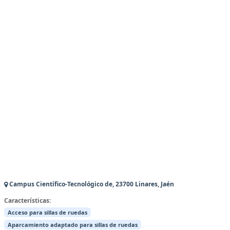
Campus Científico-Tecnológico de, 23700 Linares, Jaén
Características:
Acceso para sillas de ruedas
Aparcamiento adaptado para sillas de ruedas