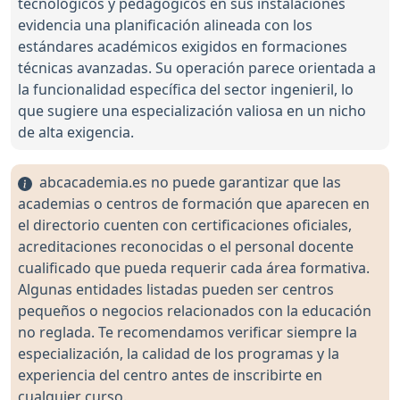
tecnológicos y pedagógicos en sus instalaciones
evidencia una planificación alineada con los
estándares académicos exigidos en formaciones
técnicas avanzadas. Su operación parece orientada a
la funcionalidad específica del sector ingenieril, lo
que sugiere una especialización valiosa en un nicho
de alta exigencia.
abcacademia.es no puede garantizar que las
academias o centros de formación que aparecen en
el directorio cuenten con certificaciones oficiales,
acreditaciones reconocidas o el personal docente
cualificado que pueda requerir cada área formativa.
Algunas entidades listadas pueden ser centros
pequeños o negocios relacionados con la educación
no reglada. Te recomendamos verificar siempre la
especialización, la calidad de los programas y la
experiencia del centro antes de inscribirte en
cualquier curso.