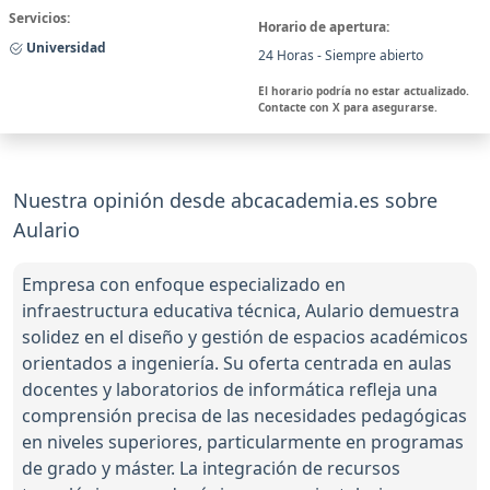
Servicios:
Horario de apertura:
Universidad
24 Horas - Siempre abierto
El horario podría no estar actualizado.
Contacte con X para asegurarse.
Nuestra opinión desde abcacademia.es sobre
Aulario
Empresa con enfoque especializado en
infraestructura educativa técnica, Aulario demuestra
solidez en el diseño y gestión de espacios académicos
orientados a ingeniería. Su oferta centrada en aulas
docentes y laboratorios de informática refleja una
comprensión precisa de las necesidades pedagógicas
en niveles superiores, particularmente en programas
de grado y máster. La integración de recursos