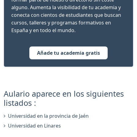
alguno. Aumenta la visibilidad de tu academia y
conecta con cientos de estudiantes que buscan
cursos, talleres y programas formativos en
España y en todo el mundo.
Añade tu academia gratis
Aulario aparece en los siguientes
listados :
Universidad en la provincia de Jaén
Universidad en Linares