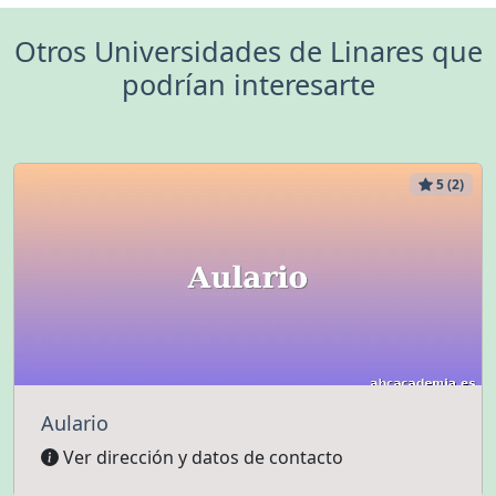
Otros Universidades de Linares que
podrían interesarte
5 (2)
Aulario
Ver dirección y datos de contacto