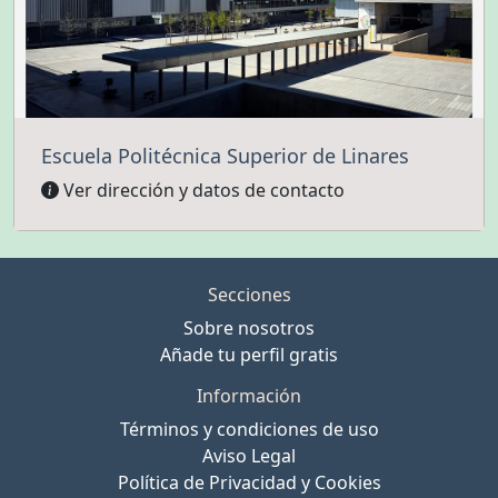
Escuela Politécnica Superior de Linares
Ver dirección y datos de contacto
Secciones
Sobre nosotros
Añade tu perfil gratis
Información
Términos y condiciones de uso
Aviso Legal
Política de Privacidad y Cookies