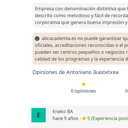
Empresa con denominación distintiva que 
descrito como melodioso y fácil de recordar
corporativa que genera buena impresión y
abcacademia.es no puede garantizar que 
oficiales, acreditaciones reconocidas o el
pueden ser centros pequeños o negocios re
calidad de los programas y la experiencia d
Opiniones de Antoniano Ikastetxea
0 opiniones
0
Eneko BA
hace 9 años -
5 (Experiencia posi