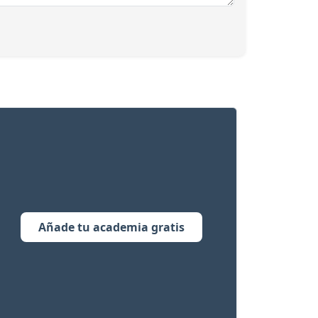
Añade tu academia gratis