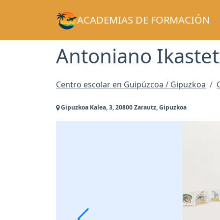
ACADEMIAS DE FORMACIÓN
Antoniano Ikaste
Centro escolar en Guipúzcoa / Gipuzkoa
Gipuzkoa Kalea, 3, 20800 Zarautz, Gipuzkoa