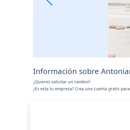
Información sobre Antonia
¿Quieres solicitar un cambio?
¿Es esta tu empresa? Crea una cuenta gratis para