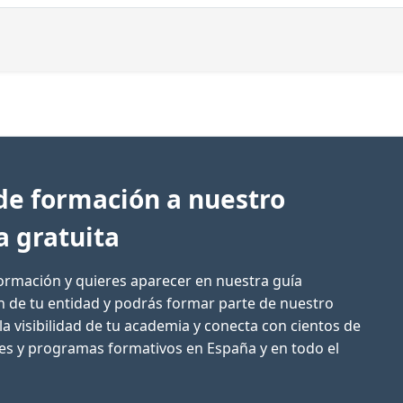
de formación a nuestro
a gratuita
formación y quieres aparecer en nuestra guía
ón de tu entidad y podrás formar parte de nuestro
la visibilidad de tu academia y conecta con cientos de
res y programas formativos en España y en todo el