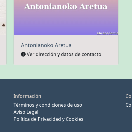
Antonianoko Aretua
Ver dirección y datos de contacto
Información
Co
Términos y condiciones de uso
Co
Aviso Legal
Política de Privacidad y Cookies