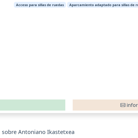
Acceso para sillas de ruedas
Aparcamiento adaptado para sillas de 
info
 sobre Antoniano Ikastetxea