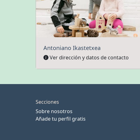
Antoniano Ikastetxea
Ver dirección y datos de contacto
Secciones
Sobre nosotros
Añade tu perfil gratis