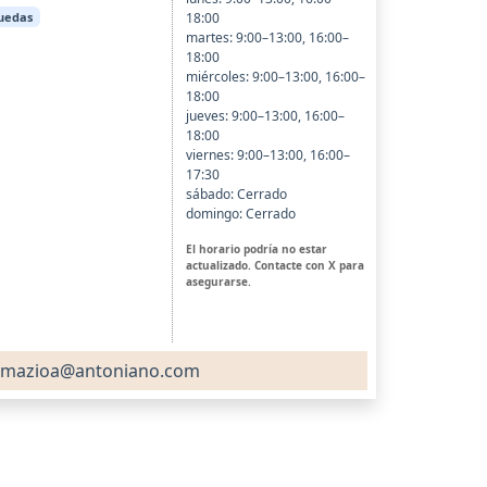
18:00
ruedas
martes: 9:00–13:00, 16:00–
18:00
miércoles: 9:00–13:00, 16:00–
18:00
jueves: 9:00–13:00, 16:00–
18:00
viernes: 9:00–13:00, 16:00–
17:30
sábado: Cerrado
domingo: Cerrado
El horario podría no estar
actualizado. Contacte con X para
asegurarse.
rmazioa@antoniano.com