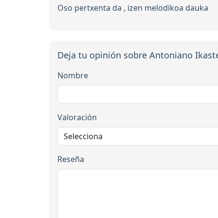
Oso pertxenta da , izen melodikoa dauka
Deja tu opinión sobre Antoniano Ikast
Nombre
Valoración
Reseña