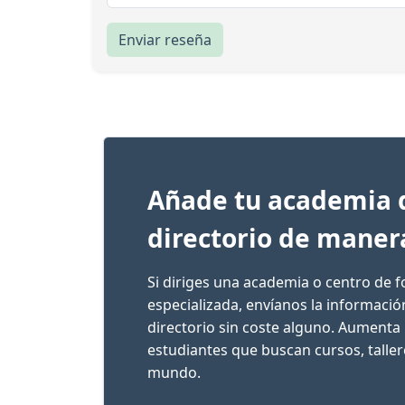
Enviar reseña
Añade tu academia 
directorio de maner
Si diriges una academia o centro de 
especializada, envíanos la informaci
directorio sin coste alguno. Aumenta 
estudiantes que buscan cursos, talle
mundo.